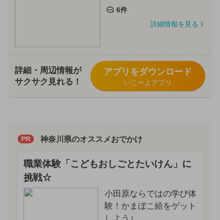
6件
詳細情報を見る
詳細・周辺情報が
アプリをダウンロード
サクサク見れる！
いこーよアプリ
神奈川県のオススメおでかけ
PR
職業体験「こどもおしごとたいけん」に
挑戦☆
小田原ならではの学び体
験！かまぼこ給をゲット
しよう♪