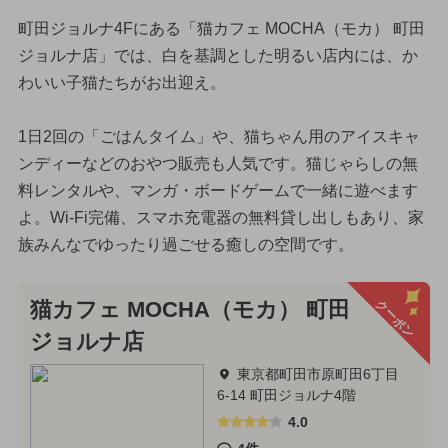
町田ジョルナ4Fにある「猫カフェ MOCHA（モカ） 町田
ジョルナ店」では、白を基調とした明るい店内には、か
わいい子猫たちがお出迎え。
1日2回の「ごはんタイム」や、猫ちゃん用のアイスキャ
ンディーなどのおやつ販売も人気です。猫じゃらしの無
料レンタルや、マンガ・ボードゲームで一緒に遊べます
よ。Wi-Fi完備、スマホ充電器の無料貸し出しもあり、家
族みんなでゆったり過ごせる癒しの空間です。
クーポン
猫カフェ MOCHA（モカ） 町田
ジョルナ店
東京都町田市原町田6丁目
6-14 町田ジョルナ4階
4.0