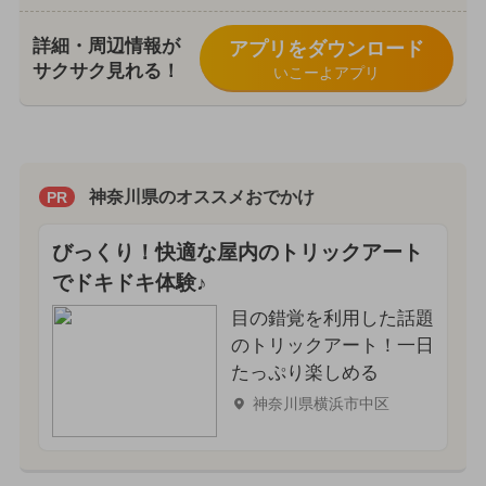
詳細・周辺情報が
アプリをダウンロード
サクサク見れる！
いこーよアプリ
神奈川県のオススメおでかけ
PR
びっくり！快適な屋内のトリックアート
でドキドキ体験♪
目の錯覚を利用した話題
のトリックアート！一日
たっぷり楽しめる
神奈川県横浜市中区