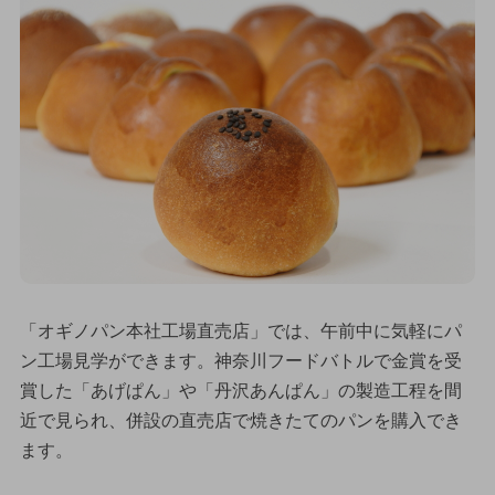
「オギノパン本社工場直売店」では、午前中に気軽にパ
ン工場見学ができます。神奈川フードバトルで金賞を受
賞した「あげぱん」や「丹沢あんぱん」の製造工程を間
近で見られ、併設の直売店で焼きたてのパンを購入でき
ます。