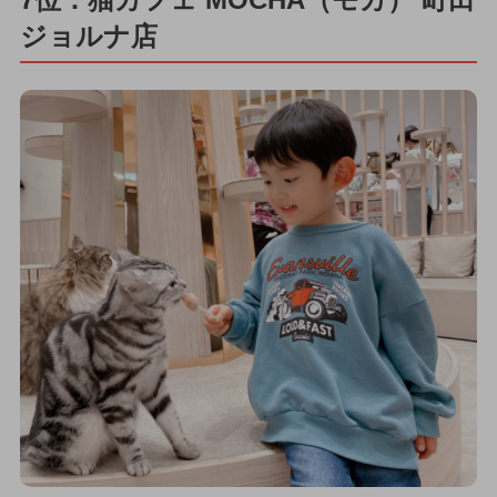
ジョルナ店