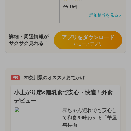
19件
詳細情報を見る
詳細・周辺情報が
アプリをダウンロード
サクサク見れる！
いこーよアプリ
神奈川県のオススメおでかけ
PR
小上がり席&離乳食で安心・快適！外食
デビュー
赤ちゃん連れでも安心し
て和食を味わえる「華屋
与兵衛」