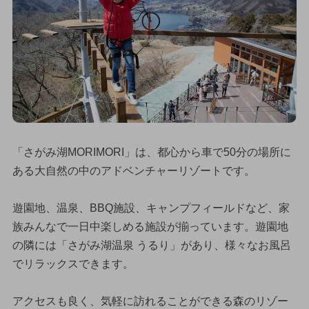
「さがみ湖MORIMORI」は、都心から車で50分の場所に
ある大自然の中のアドベンチャーリゾートです。
遊園地、温泉、BBQ施設、キャンプフィールドなど、家
族みんなで一日中楽しめる施設が揃っています。遊園地
の隣には「さがみ湖温泉 うるり」があり、様々なお風呂
でリラックスできます。
アクセスも良く、気軽に訪れることができる森のリゾー