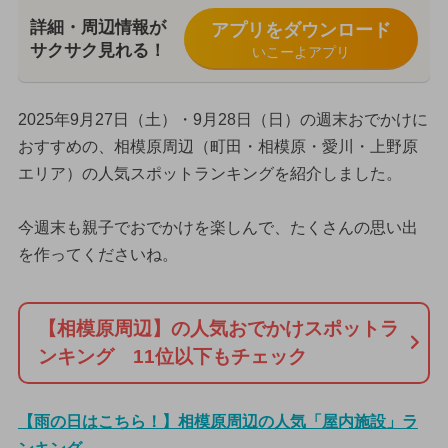
詳細・周辺情報が
アプリをダウンロード
サクサク見れる！
いこーよアプリ
2025年9月27日（土）・9月28日（日）の週末おでかけに
おすすめの、相模原周辺（町田・相模原・愛川・上野原
エリア）の人気スポットランキングを紹介しました。
今週末も親子でおでかけを楽しんで、たくさんの思い出
を作ってくださいね。
【相模原周辺】の人気おでかけスポットラ
ンキング 11位以下もチェック
【雨の日はこちら！】相模原周辺の人気「屋内施設」ラ