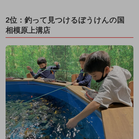
2位：釣って見つけるぼうけんの国
相模原上溝店