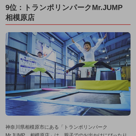
9位：トランポリンパークMr.JUMP
相模原店
神奈川県相模原市にある「トランポリンパーク
Mr.JUMP 相模原店」は、親子でのお出かけにぴったり