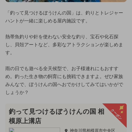
「釣って見つけるぼうけんの国」は、釣りとトレジャー
ハントが一緒に楽しめる屋内施設です。
熱帯魚釣りや針を使わない安全な釣り、宝石や化石探
し、貝殻アートなど、多彩なアトラクションが楽しめま
す。
雨の日でも遊べる全天候型で、お子様連れにもおすす
め。釣った生き物の飼育にも挑戦できますよ。ぜひ家族
みんなで、ぼうけんの国へおでかけしてみてはいかがで
しょうか？
クーポン
釣って見つけるぼうけんの国 相
模原上溝店
神奈川県相模原市中央区