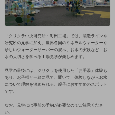
「クリクラ中央研究所・町田工場」では、製造ラインや
研究所の見学に加え、世界各国のミネラルウォーターや
珍しいウォーターサーバーの展示、お水の実験など、お
水の大切さを学べる工場見学が楽しめます。
見学の最後には、クリクラを使用した「お手湯」体験も
あり、お子様と一緒に見て、聞いて、体験しながらお水
について理解を深められる、親子におすすめのスポット
です。
なお、見学には事前の予約が必要なのでご注意くださ
い。