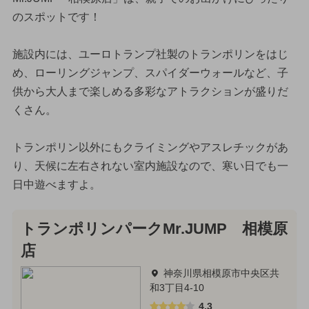
のスポットです！
施設内には、ユーロトランプ社製のトランポリンをはじ
め、ローリングジャンプ、スパイダーウォールなど、子
供から大人まで楽しめる多彩なアトラクションが盛りだ
くさん。
トランポリン以外にもクライミングやアスレチックがあ
り、天候に左右されない室内施設なので、寒い日でも一
日中遊べますよ。
トランポリンパークMr.JUMP 相模原
店
神奈川県相模原市中央区共
和3丁目4-10
4.3