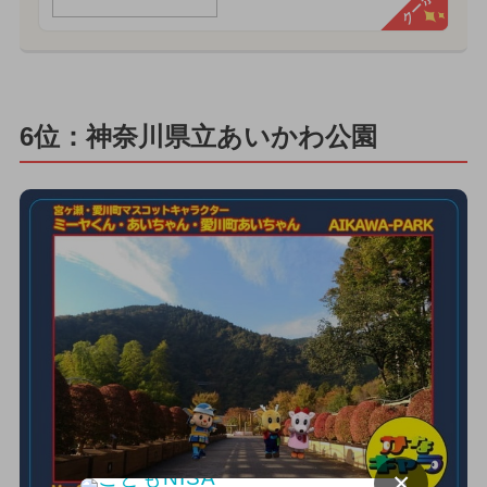
クーポン
6位：神奈川県立あいかわ公園
×