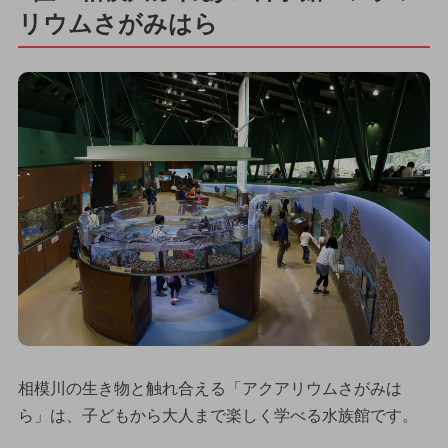
リウムさがみはら
相模川の生き物と触れ合える「アクアリウムさがみは
ら」は、子どもから大人まで楽しく学べる水族館です。