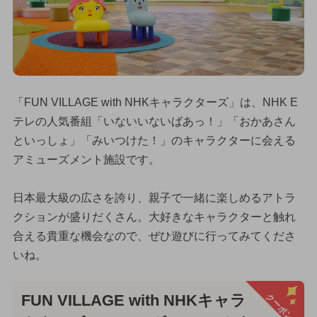
「FUN VILLAGE with NHKキャラクターズ」は、NHK E
テレの人気番組「いないいないばあっ！」「おかあさん
といっしょ」「みいつけた！」のキャラクターに会える
アミューズメント施設です。
日本最大級の広さを誇り、親子で一緒に楽しめるアトラ
クションが盛りだくさん。大好きなキャラクターと触れ
合える貴重な機会なので、ぜひ遊びに行ってみてくださ
いね。
クーポン
FUN VILLAGE with NHKキャラ