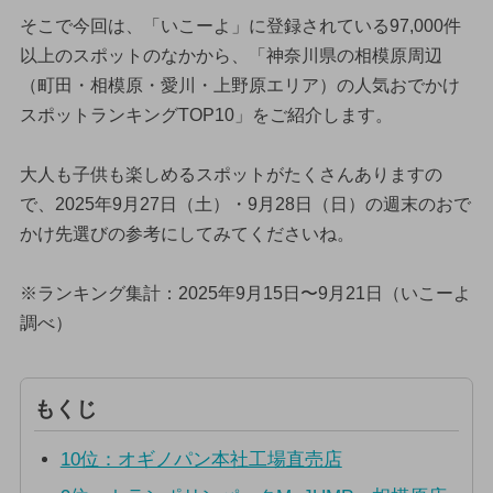
そこで今回は、「いこーよ」に登録されている97,000件
以上のスポットのなかから、「神奈川県の相模原周辺
（町田・相模原・愛川・上野原エリア）の人気おでかけ
スポットランキングTOP10」をご紹介します。
大人も子供も楽しめるスポットがたくさんありますの
で、2025年9月27日（土）・9月28日（日）の週末のおで
かけ先選びの参考にしてみてくださいね。
※ランキング集計：2025年9月15日〜9月21日（いこーよ
調べ）
もくじ
10位：オギノパン本社工場直売店