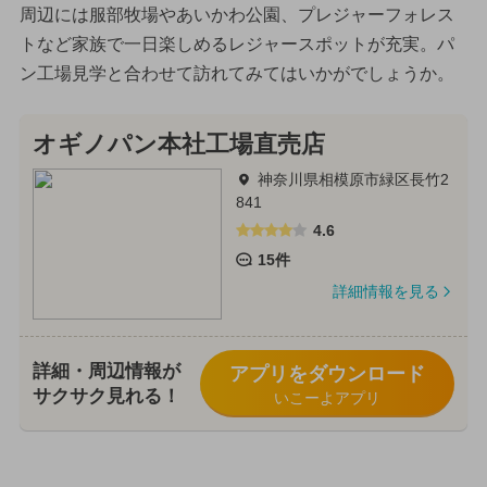
周辺には服部牧場やあいかわ公園、プレジャーフォレス
トなど家族で一日楽しめるレジャースポットが充実。パ
ン工場見学と合わせて訪れてみてはいかがでしょうか。
オギノパン本社工場直売店
神奈川県相模原市緑区長竹2
841
4.6
15件
詳細情報を見る
詳細・周辺情報が
アプリをダウンロード
サクサク見れる！
いこーよアプリ