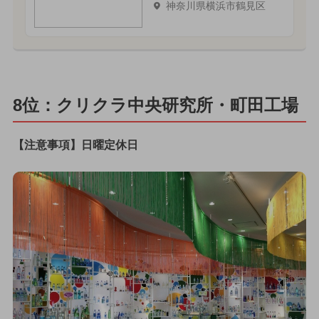
神奈川県横浜市鶴見区
8位：クリクラ中央研究所・町田工場
【注意事項】日曜定休日