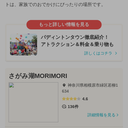
トは、家族でのおでかけにぴったりの場所です。
もっと詳しい情報を見る
パディントンタウン徹底紹介！
アトラクション＆料金＆乗り物も
詳しくはコチラ
さがみ湖MORIMORI
神奈川県相模原市緑区若柳1
634
4.6
136件
詳細情報を見る