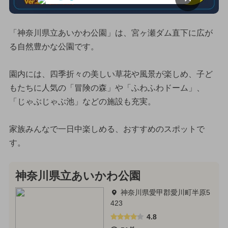
「神奈川県立あいかわ公園」は、宮ヶ瀬ダム直下に広が
る自然豊かな公園です。
園内には、四季折々の美しい草花や風景が楽しめ、子ど
もたちに人気の「冒険の森」や「ふわふわドーム」、
「じゃぶじゃぶ池」などの施設も充実。
家族みんなで一日中楽しめる、おすすめのスポットで
す。
神奈川県立あいかわ公園
神奈川県愛甲郡愛川町半原5
423
4.8