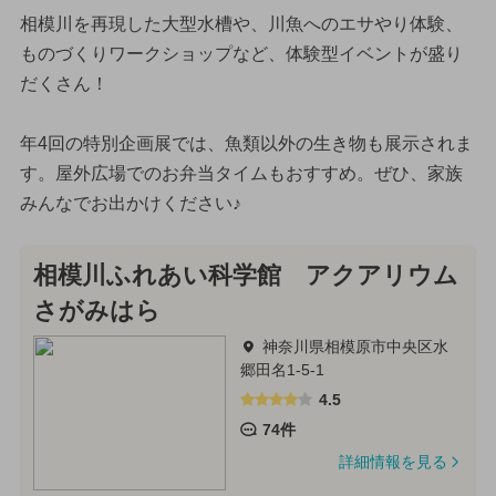
相模川を再現した大型水槽や、川魚へのエサやり体験、
ものづくりワークショップなど、体験型イベントが盛り
だくさん！
年4回の特別企画展では、魚類以外の生き物も展示されま
す。屋外広場でのお弁当タイムもおすすめ。ぜひ、家族
みんなでお出かけください♪
相模川ふれあい科学館 アクアリウム
さがみはら
神奈川県相模原市中央区水
郷田名1-5-1
4.5
74件
詳細情報を見る