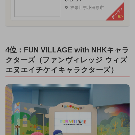
神奈川県小田原市
クーポン
4位：FUN VILLAGE with NHKキャラ
クターズ（ファンヴィレッジ ウィズ
エヌエイチケイキャラクターズ）