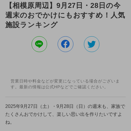
【相模原周辺】9月27日・28日の今
週末のおでかけにもおすすめ！人気
施設ランキング
営業日時や料金などが変更になっている場合がございま
す。最新の情報は公式HPなどでご確認ください。
2025年9月27日（土）・9月28日（日）の週末も、家族で
たくさんおでかけして、楽しい思い出を作りたいですよ
ね。