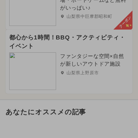
場・ボードゲームなど無料
がいっぱい♪
山梨県中巨摩郡昭和町
クーポン
都心から1時間！BBQ・アクティビティ・
イベント
ファンタジーな空間×自然
が新しいアウトドア施設
山梨県上野原市
あなたにオススメの記事