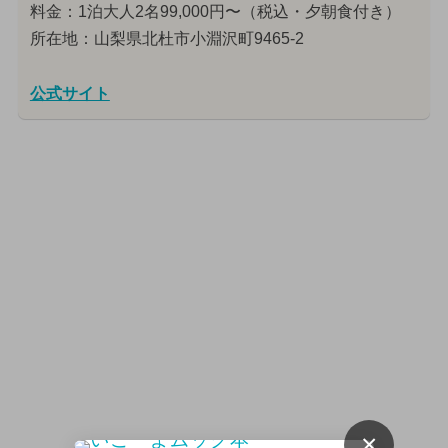
料金：1泊大人2名99,000円〜（税込・夕朝食付き）
所在地：山梨県北杜市小淵沢町9465-2
公式サイト
×