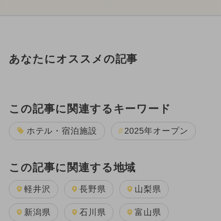
あなたにオススメの記事
この記事に関連するキーワード
ホテル・宿泊施設
2025年オープン
この記事に関連する地域
軽井沢
長野県
山梨県
新潟県
石川県
富山県