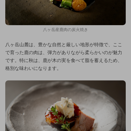
八ヶ岳産鹿肉の炭火焼き
八ヶ岳山麓は、豊かな自然と厳しい地形が特徴で、ここ
で育った鹿の肉は、弾力がありながら柔らかいのが魅力
です。特に秋は、鹿が木の実を食べて脂を蓄えるため、
格別な味わいになります。