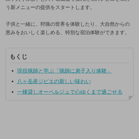
う新メニューの提供をスタートします。
子供と一緒に、狩猟の世界を体験したり、大自然からの
恵みをおいしく楽しめる、特別な宿泊体験ができます。
もくじ
現役猟師と学ぶ「猟師に弟子入り体験」
八ヶ岳産ジビエの新しい味わい
一棟貸しオーベルジュで心ゆくまで過ごせる