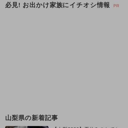
必見! お出かけ家族にイチオシ情報
PR
山梨県の新着記事