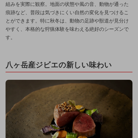
組みを実際に観察。地面の状態や風の音、動物が通った
痕跡など、普段は気づきにくい自然の変化を見つけるこ
とができます。特に秋冬は、動物の足跡や獣道が見分け
やすく、本格的な狩猟体験を味わえる絶好のシーズンで
す。
八ヶ岳産ジビエの新しい味わい