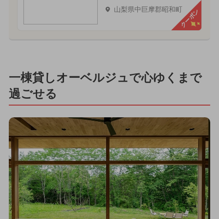
山梨県中巨摩郡昭和町
クーポン
一棟貸しオーベルジュで心ゆくまで
過ごせる