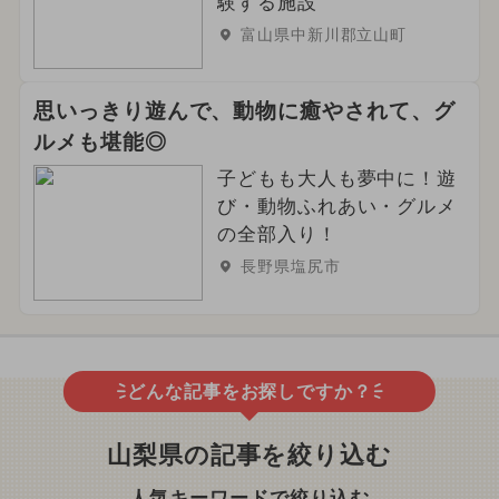
験する施設
富山県中新川郡立山町
思いっきり遊んで、動物に癒やされて、グ
ルメも堪能◎
子どもも大人も夢中に！遊
び・動物ふれあい・グルメ
の全部入り！
長野県塩尻市
どんな記事をお探しですか？
山梨県の記事を絞り込む
人気キーワードで絞り込む