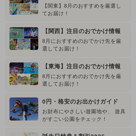
【関東】8月のおすすめを厳選し
てお届け！
【関西】注目のおでかけ情報
8月におすすめのおでかけ先を厳
選してお届け！
【東海】注目のおでかけ情報
8月におすすめのおでかけ先を厳
選してお届け！
0円・格安のお出かけガイド
お財布にやさしい遊園地や、 遊具
がすごい公園をチェック！