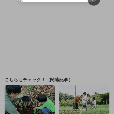
こちらもチェック！（関連記事）