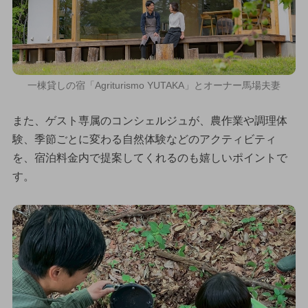
一棟貸しの宿「Agriturismo YUTAKA」とオーナー馬場夫妻
また、ゲスト専属のコンシェルジュが、農作業や調理体
験、季節ごとに変わる自然体験などのアクティビティ
を、宿泊料金内で提案してくれるのも嬉しいポイントで
す。