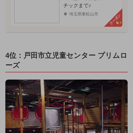
チックまで♪
埼玉県東松山市
クーポン
4位：戸田市立児童センター プリムロ
ーズ