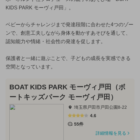
KIDS PARK モーヴィ戸田」。
ベビーからチャレンジまで発達段階に合わせた4つのゾー
ンで、創意工夫しながら身体を動かすあそびを通して、
認知能力や情緒・社会性の発達を促します。
保護者と一緒に遊ぶことで、子どもの成長を実感できる
空間となっています。
BOAT KIDS PARK モーヴィ戸田（ボ
ートキッズパーク モーヴィ戸田）
埼玉県戸田市戸田公園8-22
4.6
55件
詳細情報を見る