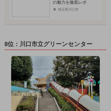
の魅力を徹底レポ
埼玉県川口市
8位：川口市立グリーンセンター