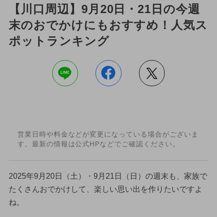
【川口周辺】9月20日・21日の今週
末のおでかけにもおすすめ！人気ス
ポットランキング
営業日時や料金などが変更になっている場合がございま
す。最新の情報は公式HPなどでご確認ください。
2025年9月20日（土）・9月21日（日）の週末も、家族で
たくさんおでかけして、楽しい思い出を作りたいですよ
ね。