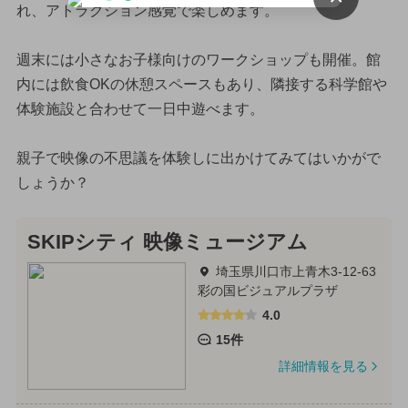
れ、アトラクション感覚で楽しめます。
週末には小さなお子様向けのワークショップも開催。館
内には飲食OKの休憩スペースもあり、隣接する科学館や
体験施設と合わせて一日中遊べます。
親子で映像の不思議を体験しに出かけてみてはいかがで
しょうか？
SKIPシティ 映像ミュージアム
埼玉県川口市上青木3-12-63
彩の国ビジュアルプラザ
4.0
15件
詳細情報を見る