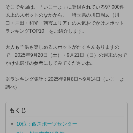
そこで今回は、「いこーよ」に登録されている97,000件
以上のスポットのなかから、「埼玉県の川口周辺（川
口・戸田・和光・朝霞エリア）の人気おでかけスポット
ランキングTOP10」をご紹介します。
大人も子供も楽しめるスポットがたくさんありますの
で、2025年9月20日（土）・9月21日（日）の週末のおで
かけ先選びの参考にしてみてくださいね。
※ランキング集計：2025年9月8日〜9月14日（いこーよ
調べ）
もくじ
10位：西スポーツセンター