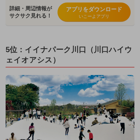
詳細・周辺情報が
アプリをダウンロード
サクサク見れる！
いこーよアプリ
5位：イイナパーク川口（川口ハイウ
ェイオアシス）