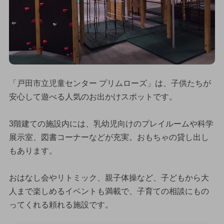
「戸田市立児童センター プリムローズ」は、子供たちが
安心して遊べる人気のお出かけスポットです。
3階建ての施設内には、乳幼児向けのプレイルームや科学
展示室、図書コーナーなどが充実。おもちゃの貸し出し
もあります。
おはなし会やリトミック、親子体操など、子どもから大
人まで楽しめるイベントも満載で、子育ての相談にもの
ってくれる頼れる施設です。