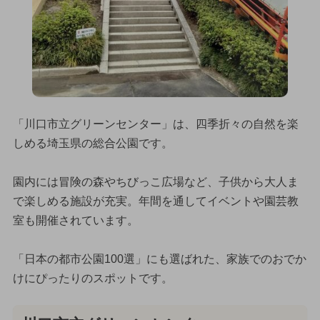
「川口市立グリーンセンター」は、四季折々の自然を楽
しめる埼玉県の総合公園です。
園内には冒険の森やちびっこ広場など、子供から大人ま
で楽しめる施設が充実。年間を通してイベントや園芸教
室も開催されています。
「日本の都市公園100選」にも選ばれた、家族でのおでか
けにぴったりのスポットです。