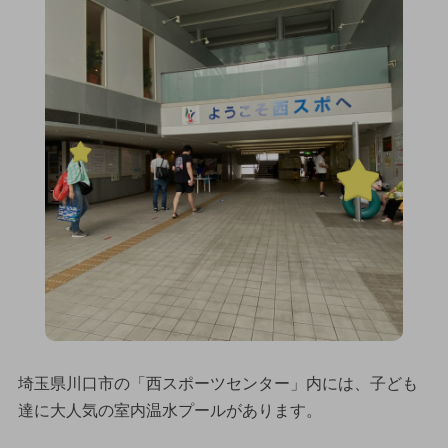
埼玉県川口市の「西スポーツセンター」内には、子ども
達に大人気の室内温水プールがあります。