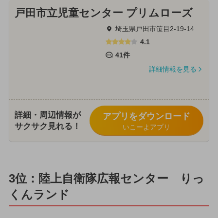
戸田市立児童センター プリムローズ
埼玉県戸田市笹目2-19-14
4.1
41件
詳細情報を見る
詳細・周辺情報が
アプリをダウンロード
サクサク見れる！
いこーよアプリ
3位：陸上自衛隊広報センター りっ
くんランド