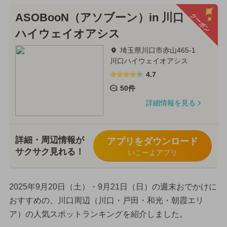
クーポン
ASOBooN（アソブーン）in 川口
ハイウェイオアシス
埼玉県川口市赤山465-1
川口ハイウェイオアシス
4.7
50件
詳細情報を見る
詳細・周辺情報が
アプリをダウンロード
サクサク見れる！
いこーよアプリ
2025年9月20日（土）・9月21日（日）の週末おでかけに
おすすめの、川口周辺（川口・戸田・和光・朝霞エリ
ア）の人気スポットランキングを紹介しました。