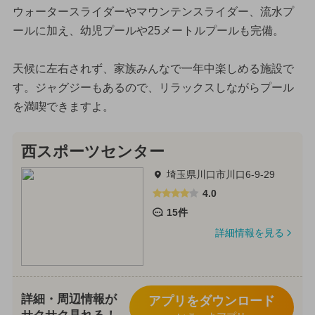
ウォータースライダーやマウンテンスライダー、流水プ
ールに加え、幼児プールや25メートルプールも完備。
天候に左右されず、家族みんなで一年中楽しめる施設で
す。ジャグジーもあるので、リラックスしながらプール
を満喫できますよ。
西スポーツセンター
埼玉県川口市川口6-9-29
4.0
15件
詳細情報を見る
詳細・周辺情報が
アプリをダウンロード