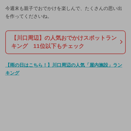
今週末も親子でおでかけを楽しんで、たくさんの思い出
を作ってくださいね。
【川口周辺】の人気おでかけスポットラン
キング 11位以下もチェック
【雨の日はこちら！】川口周辺の人気「屋内施設」ラン
キング