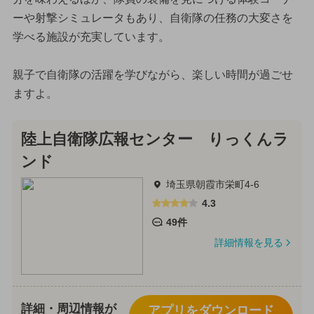
ーや射撃シミュレータもあり、自衛隊の任務の大変さを
学べる施設が充実しています。
親子で自衛隊の活躍を学びながら、楽しい時間が過ごせ
ますよ。
陸上自衛隊広報センター りっくんラ
ンド
埼玉県朝霞市栄町4-6
4.3
49件
詳細情報を見る
詳細・周辺情報が
アプリをダウンロード