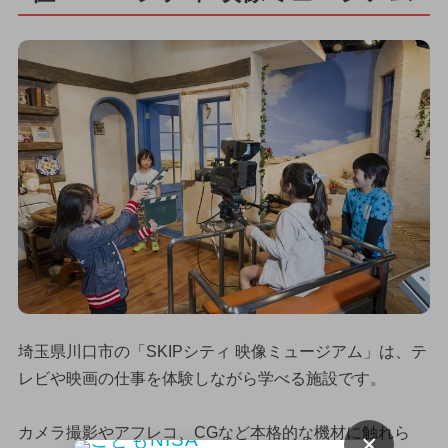
埼玉県川口市の「SKIPシティ 映像ミュージアム」は、テ
レビや映画の仕事を体験しながら学べる施設です。
カメラ撮影やアフレコ、CGなど本格的な機材に触れら
×