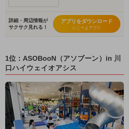
詳細・周辺情報が
アプリをダウンロード
サクサク見れる！
いこーよアプリ
1位：ASOBooN（アソブーン）in 川
口ハイウェイオアシス