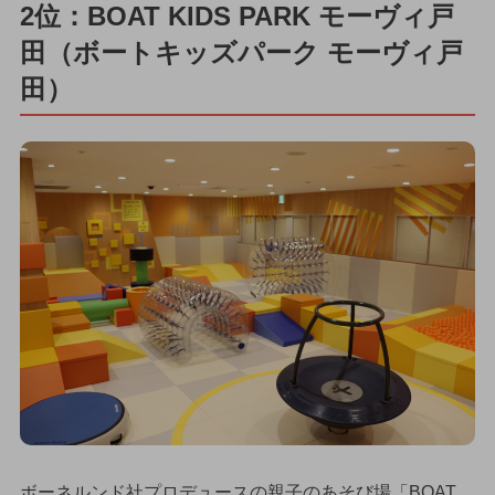
2位：BOAT KIDS PARK モーヴィ戸
田（ボートキッズパーク モーヴィ戸
田）
ボーネルンド社プロデュースの親子のあそび場「BOAT