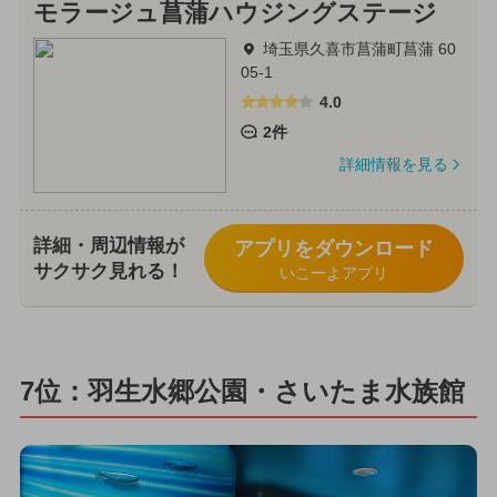
モラージュ菖蒲ハウジングステージ
埼玉県久喜市菖蒲町菖蒲 60
05-1
4.0
2件
詳細情報を見る
詳細・周辺情報が
アプリをダウンロード
サクサク見れる！
いこーよアプリ
7位：羽生水郷公園・さいたま水族館