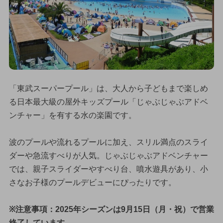
「東武スーパープール」は、大人から子どもまで楽しめ
る日本最大級の屋外キッズプール「じゃぶじゃぶアドベ
ンチャー」を有する水の楽園です。
波のプールや流れるプールに加え、スリル満点のスライ
ダーや急流すべりが人気。じゃぶじゃぶアドベンチャー
では、親子スライダーやすべり台、噴水遊具があり、小
さなお子様のプールデビューにぴったりです。
※注意事項：2025年シーズンは9月15日（月・祝）で営業
終了しています