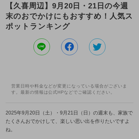
【久喜周辺】9月20日・21日の今週
末のおでかけにもおすすめ！人気ス
ポットランキング
営業日時や料金などが変更になっている場合がございま
す。最新の情報は公式HPなどでご確認ください。
2025年9月20日（土）・9月21日（日）の週末も、家族で
たくさんおでかけして、楽しい思い出を作りたいですよ
ね。