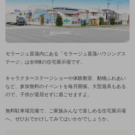
モラージュ菖蒲内にある「モラージュ菖蒲ハウジングス
テージ」は全9棟の住宅展示場です。
キャラクターステージショーや体験教室、動物ふれあい
など、参加無料のイベントを毎月開催。大型遊具もある
ので、子供が退屈せずに過ごせますよ。
無料駐車場完備で、ご家族みんなで楽しめる住宅展示場
へ、ぜひおでかけしてみてはいかがでしょうか。