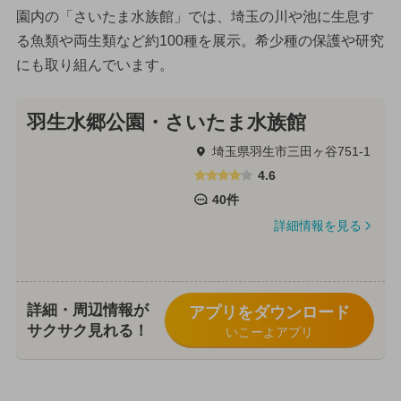
園内の「さいたま水族館」では、埼玉の川や池に生息す
る魚類や両生類など約100種を展示。希少種の保護や研究
にも取り組んでいます。
羽生水郷公園・さいたま水族館
埼玉県羽生市三田ヶ谷751-1
4.6
40件
詳細情報を見る
詳細・周辺情報が
アプリをダウンロード
サクサク見れる！
いこーよアプリ