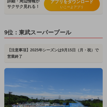
詳細・周辺情報が
アプリをダウンロード
サクサク見れる！
いこーよアプリ
9位：東武スーパープール
【注意事項】2025年シーズンは9月15日（月・祝）で
営業終了