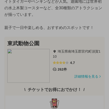
イトタイガーやペンギンなどが人気。遊園地には世界初
の水上木製コースターなど、全30種類のアトラクション
が揃っています。
親子で一日中楽しめる、おすすめのスポットです！
東武動物公園
埼玉県南埼玉郡宮代町須賀1
10
4.7
262件
詳細情報を見る
チケットでお得におでかけ！