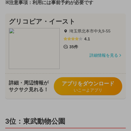
※注意事項：利用には事前予約が必要です
グリコピア・イースト
埼玉県北本市中丸9-55
4.1
35件
詳細情報を見る
詳細・周辺情報が
アプリをダウンロード
サクサク見れる！
いこーよアプリ
3位：東武動物公園