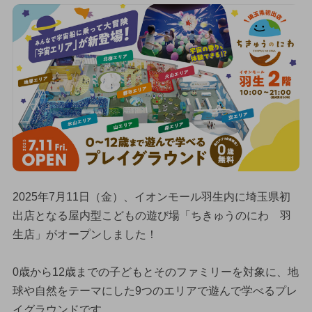
2025年7月11日（金）、イオンモール羽生内に埼玉県初
出店となる屋内型こどもの遊び場「ちきゅうのにわ 羽
生店」がオープンしました！
0歳から12歳までの子どもとそのファミリーを対象に、地
球や自然をテーマにした9つのエリアで遊んで学べるプレ
イグラウンドです。