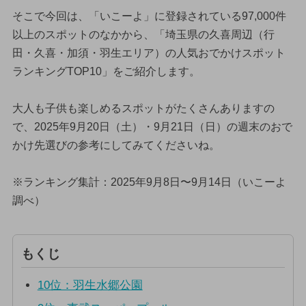
そこで今回は、「いこーよ」に登録されている97,000件
以上のスポットのなかから、「埼玉県の久喜周辺（行
田・久喜・加須・羽生エリア）の人気おでかけスポット
ランキングTOP10」をご紹介します。
大人も子供も楽しめるスポットがたくさんありますの
で、2025年9月20日（土）・9月21日（日）の週末のおで
かけ先選びの参考にしてみてくださいね。
※ランキング集計：2025年9月8日〜9月14日（いこーよ
調べ）
もくじ
10位：羽生水郷公園