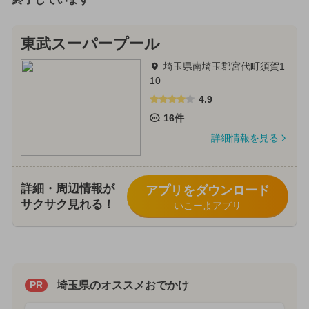
東武スーパープール
埼玉県南埼玉郡宮代町須賀1
10
4.9
16件
詳細情報を見る
詳細・周辺情報が
アプリをダウンロード
サクサク見れる！
いこーよアプリ
埼玉県のオススメおでかけ
PR