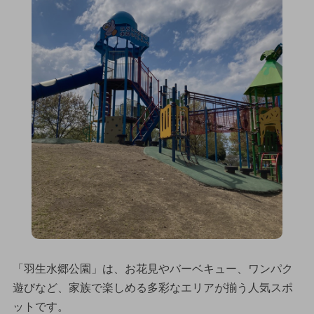
「羽生水郷公園」は、お花見やバーベキュー、ワンパク
遊びなど、家族で楽しめる多彩なエリアが揃う人気スポ
ットです。