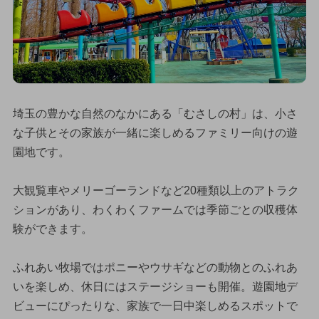
埼玉の豊かな自然のなかにある「むさしの村」は、小さ
な子供とその家族が一緒に楽しめるファミリー向けの遊
園地です。
大観覧車やメリーゴーランドなど20種類以上のアトラク
ションがあり、わくわくファームでは季節ごとの収穫体
験ができます。
ふれあい牧場ではポニーやウサギなどの動物とのふれあ
いを楽しめ、休日にはステージショーも開催。遊園地デ
ビューにぴったりな、家族で一日中楽しめるスポットで