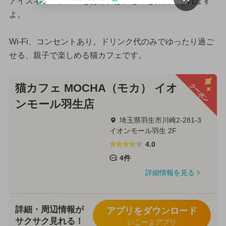
アイスキャンディーをあげれば、もっと仲良くなれます
よ。
Wi-Fi、コンセントあり。ドリンク代のみでゆったり過ご
せる、親子で楽しめる猫カフェです。
クーポン
猫カフェ MOCHA（モカ） イオ
ンモール羽生店
埼玉県羽生市川崎2-281-3
イオンモール羽生 2F
4.0
4件
詳細情報を見る
詳細・周辺情報が
アプリをダウンロード
サクサク見れる！
いこーよアプリ