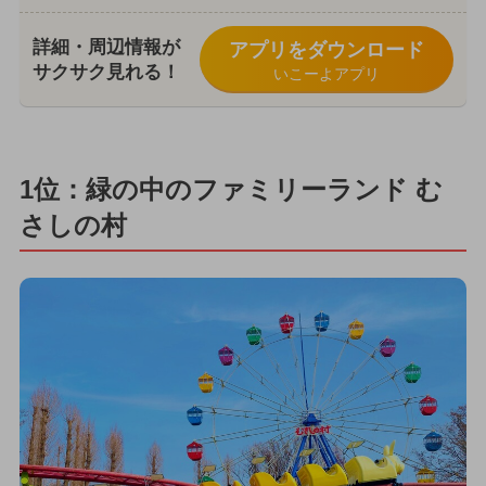
詳細・周辺情報が
アプリをダウンロード
サクサク見れる！
いこーよアプリ
1位：緑の中のファミリーランド む
さしの村