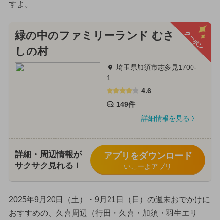
すよ。
クーポン
緑の中のファミリーランド むさ
しの村
埼玉県加須市志多見1700-
1
4.6
149件
詳細情報を見る
詳細・周辺情報が
アプリをダウンロード
サクサク見れる！
いこーよアプリ
2025年9月20日（土）・9月21日（日）の週末おでかけに
おすすめの、久喜周辺（行田・久喜・加須・羽生エリ