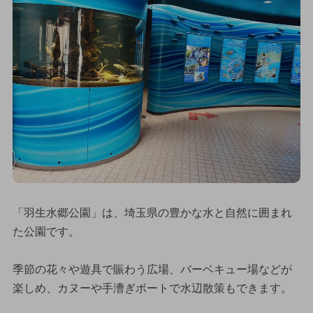
「羽生水郷公園」は、埼玉県の豊かな水と自然に囲まれ
た公園です。
季節の花々や遊具で賑わう広場、バーベキュー場などが
楽しめ、カヌーや手漕ぎボートで水辺散策もできます。