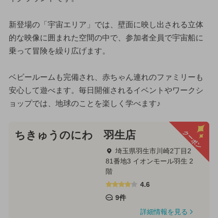
新登場の「宇宙エリア」では、壁面に映し出される立体
的な映像に囲まれた空間の中で、参加者全員で宇宙船に
乗って冒険を繰り広げます。
ベビールームも完備され、赤ちゃん連れのファミリーも
安心して遊べます。毎日開催されるイベントやワークシ
ョップでは、地球のことを楽しく学べます♪
クーポン
ちきゅうのにわ 羽生店
埼玉県羽生市川崎2丁目2
81番地3 イオンモール羽生 2
階
4.6
9件
詳細情報を見る