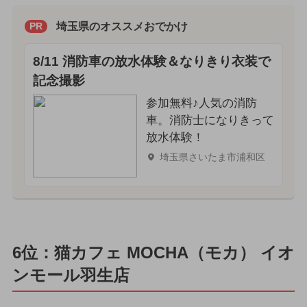
埼玉県のオススメおでかけ
PR
8/11 消防車の放水体験＆なりきり衣装で
記念撮影
参加無料♪人気の消防
車。消防士になりきって
放水体験！
埼玉県さいたま市浦和区
6位：猫カフェ MOCHA（モカ） イオ
ンモール羽生店