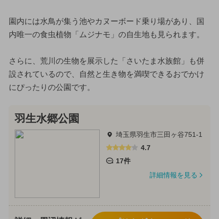
園内には水鳥が集う池やカヌーボード乗り場があり、国
内唯一の食虫植物「ムジナモ」の自生地も見られます。
さらに、荒川の生物を展示した「さいたま水族館」も併
設されているので、自然と生き物を満喫できるおでかけ
にぴったりの公園です。
羽生水郷公園
埼玉県羽生市三田ヶ谷751-1
4.7
17件
詳細情報を見る