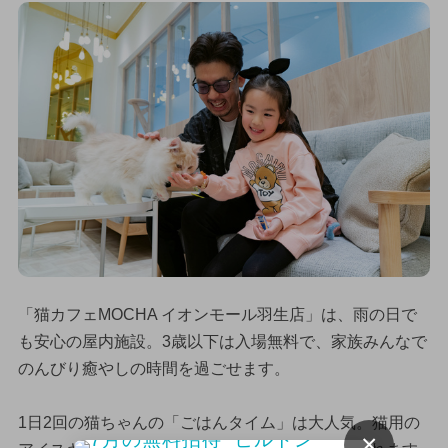
「猫カフェMOCHA イオンモール羽生店」は、雨の日で
も安心の屋内施設。3歳以下は入場無料で、家族みんなで
のんびり癒やしの時間を過ごせます。
1日2回の猫ちゃんの「ごはんタイム」は大人気。猫用の
×