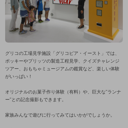
グリコの工場見学施設「グリコピア・イースト」では、
ポッキーやプリッツの製造工程見学、クイズチャレンジ
ツアー、おもちゃミュージアムの鑑賞など、楽しい体験
がいっぱい！
オリジナルのお菓子作り体験（有料）や、巨大な"ランナ
ー"との記念撮影もできます。
家族みんなで遊びに行ってみてはいかがでしょうか。