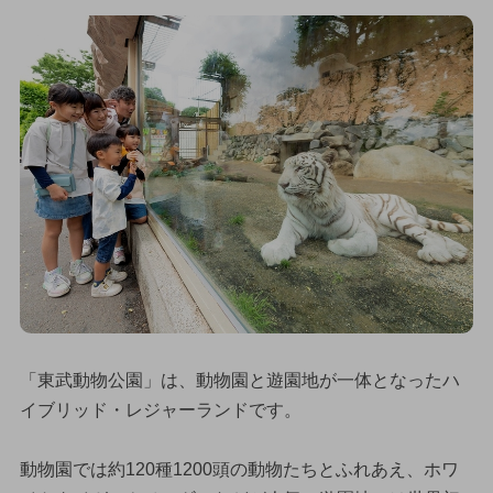
「東武動物公園」は、動物園と遊園地が一体となったハ
イブリッド・レジャーランドです。
動物園では約120種1200頭の動物たちとふれあえ、ホワ