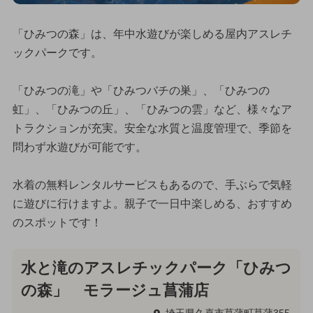
「ひみつの森」は、年中水遊びが楽しめる屋内アスレチ
ックパークです。
「ひみつの滝」や「ひみつバチの巣」、「ひみつの
虹」、「ひみつの丘」、「ひみつの雲」など、様々なア
トラクションが充実。安全な水質と温度管理で、季節を
問わず水遊びが可能です。
水着の無料レンタルサービスもあるので、手ぶらで気軽
に遊びに行けますよ。親子で一日中楽しめる、おすすめ
のスポットです！
水と滝のアスレチックパーク「ひみつ
の森」 モラージュ菖蒲店