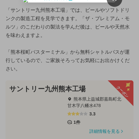
「サントリー九州熊本工場」では、ビールやソフトドリ
ンクの製造工程を見学できます。「ザ・プレミアム・モ
ルツ」のこだわりの製法を学んだ後は、ビールや天然水
を味わえますよ。
「熊本桜町バスターミナル」から無料シャトルバスが運
行しているので、ご家族そろってお気軽にお出かけくだ
さい。
クーポン
サントリー九州熊本工場
熊本県上益城郡嘉島町北
甘木字八幡水478
3.3
1件
詳細情報を見る