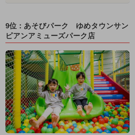
9位：あそびパーク ゆめタウンサン
ピアンアミューズパーク店