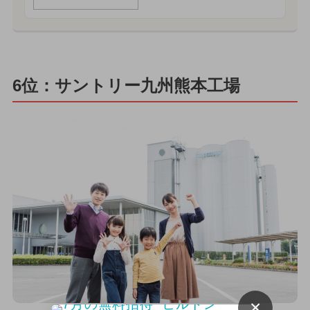
6位：サントリー九州熊本工場
×