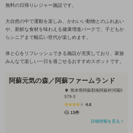
無料の日帰りレジャー施設です。
大自然の中で運動を楽しみ、かわいい動物とのふれあい
や、新鮮な食材を味わえる健康増進パークで、子どもか
らシニアまで幅広い世代が楽しめます。
体と心をリフレッシュできる施設が充実しており、家族
みんなで楽しい一日を過ごせるおすすめスポットです。
阿蘇元気の森／阿蘇ファームランド
熊本県阿蘇郡南阿蘇村河陽5
579-3
4.6
13件
詳細情報を見る