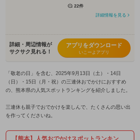
22件
詳細情報を見る
詳細・周辺情報が
アプリをダウンロード
サクサク見れる！
いこーよアプリ
「敬老の日」を含む、2025年9月13日（土）・14日
（日）・15日（月・祝）の三連休おでかけにおすすめ
の、熊本県の人気スポットランキングを紹介しました。
三連休も親子でおでかけを楽しんで、たくさんの思い出
を作ってくださいね。
【熊本】人気おでかけスポットランキン