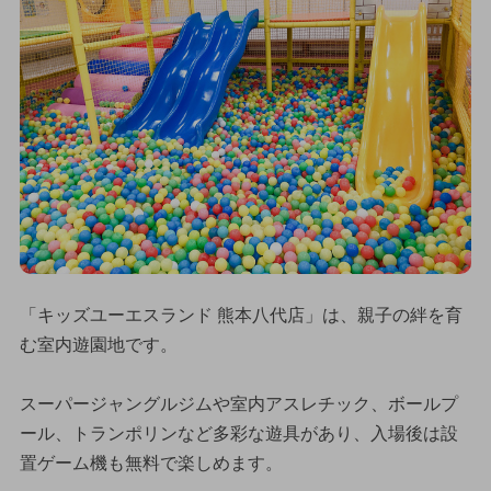
「キッズユーエスランド 熊本八代店」は、親子の絆を育
む室内遊園地です。
スーパージャングルジムや室内アスレチック、ボールプ
ール、トランポリンなど多彩な遊具があり、入場後は設
置ゲーム機も無料で楽しめます。