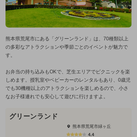
熊本県荒尾市にある「グリーンランド」は、70種類以上
の多彩なアトラクションや季節ごとのイベントが魅力で
す。
お弁当の持ち込みもOKで、芝生エリアでピクニックを楽
しめます。授乳室やベビーカーのレンタルもあり、0歳児
でも30機種以上のアトラクションを楽しめるので、小さ
なお子様連れでも安心して遊びに行けますよ。
グリーンランド
熊本県荒尾市緑ヶ丘
4.4