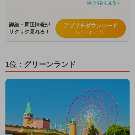
詳細情報を見る
詳細・周辺情報が
アプリをダウンロード
サクサク見れる！
いこーよアプリ
1位：グリーンランド