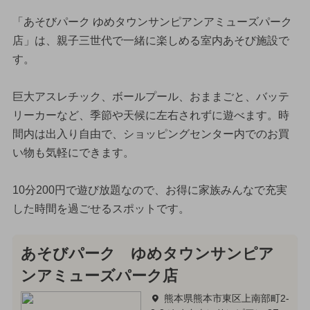
「あそびパーク ゆめタウンサンピアンアミューズパーク
店」は、親子三世代で一緒に楽しめる室内あそび施設で
す。
巨大アスレチック、ボールプール、おままごと、バッテ
リーカーなど、季節や天候に左右されずに遊べます。時
間内は出入り自由で、ショッピングセンター内でのお買
い物も気軽にできます。
10分200円で遊び放題なので、お得に家族みんなで充実
した時間を過ごせるスポットです。
あそびパーク ゆめタウンサンピア
ンアミューズパーク店
熊本県熊本市東区上南部町2-