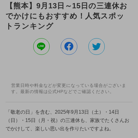
【熊本】9月13日～15日の三連休お
でかけにもおすすめ！人気スポッ
トランキング
営業日時や料金などが変更になっている場合がございま
す。最新の情報は公式HPなどでご確認ください。
「敬老の日」を含む、2025年9月13日（土）・14日
（日）・15日（月・祝）の三連休も、家族でたくさんお
でかけして、楽しい思い出を作りたいですよね。