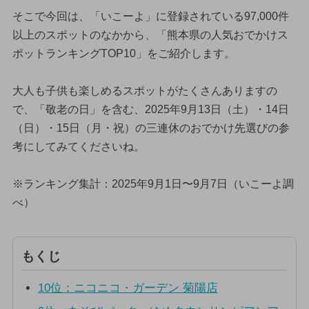
そこで今回は、「いこーよ」に登録されている97,000件
以上のスポットのなかから、「熊本県の人気おでかけス
ポットランキングTOP10」をご紹介します。
大人も子供も楽しめるスポットがたくさんありますの
で、「敬老の日」を含む、2025年9月13日（土）・14日
（日）・15日（月・祝）の三連休のおでかけ先選びの参
考にしてみてくださいね。
※ランキング集計：2025年9月1日〜9月7日（いこーよ調
べ）
もくじ
10位：ニコニコ・ガーデン 菊陽店