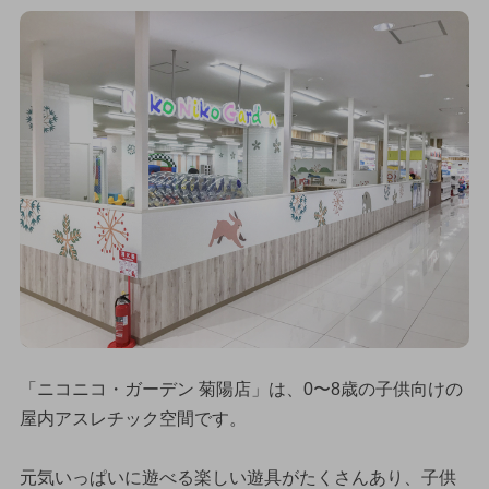
「ニコニコ・ガーデン 菊陽店」は、0〜8歳の子供向けの
屋内アスレチック空間です。
元気いっぱいに遊べる楽しい遊具がたくさんあり、子供