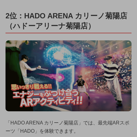
2位：HADO ARENA カリーノ菊陽店
（ハドーアリーナ菊陽店）
「HADO ARENA カリーノ菊陽店」では、最先端ARスポ
ーツ「HADO」を体験できます。