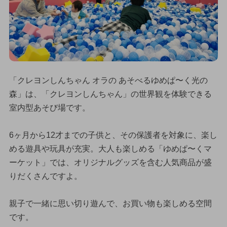
「クレヨンしんちゃん オラの あそべるゆめぱ〜く光の
森」は、「クレヨンしんちゃん」の世界観を体験できる
室内型あそび場です。
6ヶ月から12才までの子供と、その保護者を対象に、楽し
める遊具や玩具が充実。大人も楽しめる「ゆめぱ〜くマ
ーケット」では、オリジナルグッズを含む人気商品が盛
りだくさんですよ。
親子で一緒に思い切り遊んで、お買い物も楽しめる空間
です。