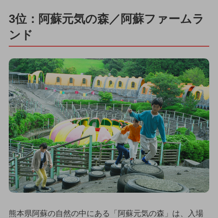
3位：阿蘇元気の森／阿蘇ファームラ
ンド
熊本県阿蘇の自然の中にある「阿蘇元気の森」は、入場