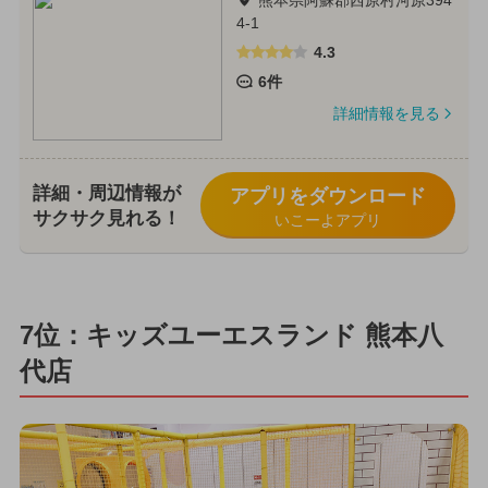
4-1
4.3
6件
詳細情報を見る
詳細・周辺情報が
アプリをダウンロード
サクサク見れる！
いこーよアプリ
7位：キッズユーエスランド 熊本八
代店