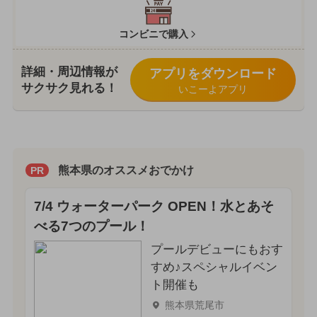
コンビニで購入
詳細・周辺情報が
アプリをダウンロード
サクサク見れる！
いこーよアプリ
熊本県のオススメおでかけ
PR
7/4 ウォーターパーク OPEN！水とあそ
べる7つのプール！
プールデビューにもおす
すめ♪スペシャルイベン
ト開催も
熊本県荒尾市