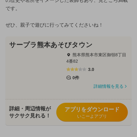
の歴史や名所をイメージした装飾もあり、見どころ満載
です。
ぜひ、親子で遊びに行ってみてくださいね！
サープラ熊本あそびタウン
熊本県熊本市東区御領8丁目
4番82
3.0
0件
詳細情報を見る
詳細・周辺情報が
アプリをダウンロード
サクサク見れる！
いこーよアプリ