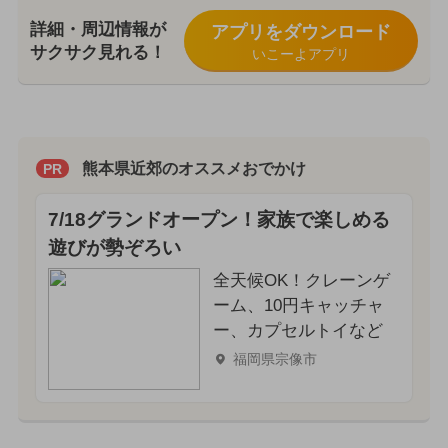
詳細・周辺情報が
アプリをダウンロード
サクサク見れる！
いこーよアプリ
熊本県近郊のオススメおでかけ
PR
7/18グランドオープン！家族で楽しめる
遊びが勢ぞろい
全天候OK！クレーンゲ
ーム、10円キャッチャ
ー、カプセルトイなど
福岡県宗像市