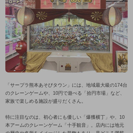
「サープラ熊本あそびタウン」には、地域最大級の174台
のクレーンゲームや、10円で遊べる「拾円市場」など、
家族で楽しめる施設が盛りだくさん。
特に注目なのは、初心者にも優しい「爆獲横丁」や、10
本アームのクレーンゲーム「十手観音」。店内には地元