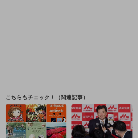
こちらもチェック！（関連記事）