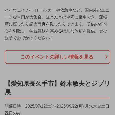
ハイウェイ パトロール カーや救急車など、国内外のユニ
ークな車両が大集合。ほとんどの車両に乗車でき、運転
席に座ったり記念写真を撮ったりできます。子供の好奇
心を刺激し、学習意欲を高める特別な体験を提供。ぜひ
親子でおでかけください！
このイベントの詳しい情報を見る
【愛知県長久手市】鈴木敏夫とジブリ
展
開催日時：2025/07/12(土)〜2025/09/22(月) 月水木金土日
祝日のみ