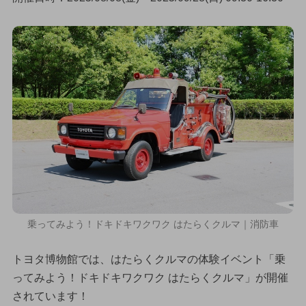
乗ってみよう！ドキドキワクワク はたらくクルマ｜消防車
トヨタ博物館では、はたらくクルマの体験イベント「乗
ってみよう！ドキドキワクワク はたらくクルマ」が開催
されています！