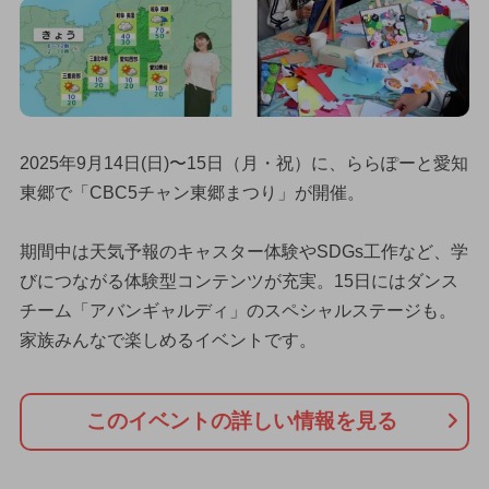
2025年9月14日(日)〜15日（月・祝）に、ららぽーと愛知
東郷で「CBC5チャン東郷まつり」が開催。
期間中は天気予報のキャスター体験やSDGs工作など、学
びにつながる体験型コンテンツが充実。15日にはダンス
チーム「アバンギャルディ」のスペシャルステージも。
家族みんなで楽しめるイベントです。
このイベントの詳しい情報を見る