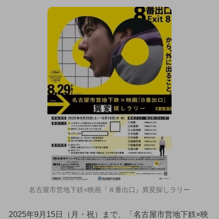
名古屋市営地下鉄×映画『８番出口』異変探しラリー
2025年9月15日（月・祝）まで、「名古屋市営地下鉄×映