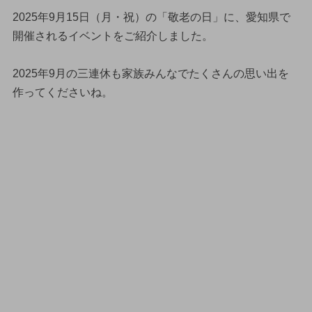
2025年9月15日（月・祝）の「敬老の日」に、愛知県で
開催されるイベントをご紹介しました。
2025年9月の三連休も家族みんなでたくさんの思い出を
作ってくださいね。