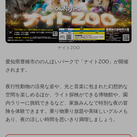
ナイトZOO
愛知県豊橋市ののんほいパークで「ナイトZOO」が開催
されます。
夜行性動物の活発な姿や、光と音楽に包まれた幻想的な
空間を楽しめるほか、ライト探検ができる博物館や、園
内ラリーに挑戦できるなど、家族みんなで特別な夜の冒
険を体験できます。乗り物乗り放題や美味しいグルメも
あり、夜の涼しい時間を思いきり満喫しましょう。