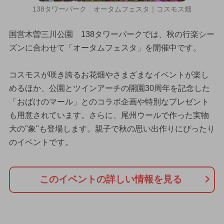
138タワーパーク オータムフェスタ｜コスモス畑
国営木曽三川公園 138タワーパークでは、秋の行楽シー
ズンに合わせて「オータムフェスタ」を開催中です。
コスモスが咲き誇るお花畑やさまざまなイベントが楽し
めるほか、公園とツインアーチの開園30周年を記念した
「おばけのマール」とのコラボ企画や特別なプレゼント
も用意されています。さらに、尾州ウールで作った実物
大の"象"も登場します。親子で秋の思い出作りにぴったり
のイベントです。
このイベントの詳しい情報を見る