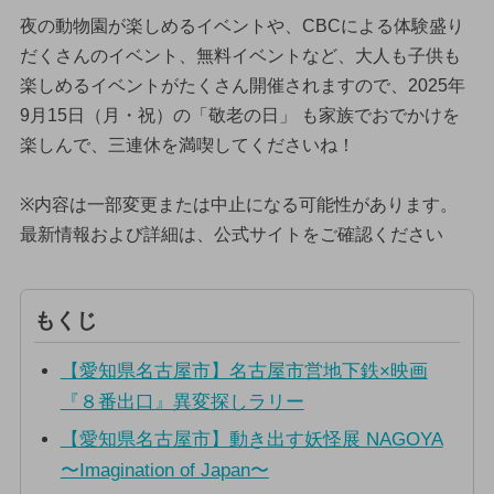
夜の動物園が楽しめるイベントや、CBCによる体験盛り
だくさんのイベント、無料イベントなど、大人も子供も
楽しめるイベントがたくさん開催されますので、2025年
9月15日（月・祝）の「敬老の日」 も家族でおでかけを
楽しんで、三連休を満喫してくださいね！
※内容は一部変更または中止になる可能性があります。
最新情報および詳細は、公式サイトをご確認ください
もくじ
【愛知県名古屋市】名古屋市営地下鉄×映画
『８番出口』異変探しラリー
【愛知県名古屋市】動き出す妖怪展 NAGOYA
〜Imagination of Japan〜