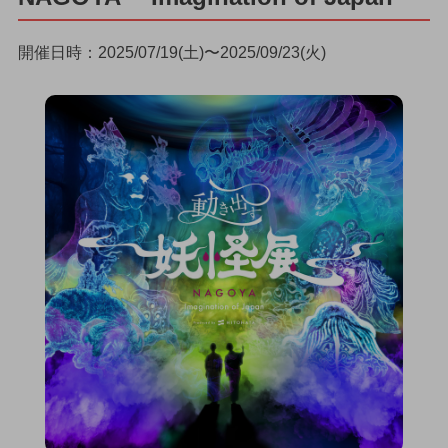
開催日時：2025/07/19(土)〜2025/09/23(火)