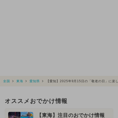
全国
東海
愛知県
【愛知】2025年9月15日の「敬老の日」に
オススメおでかけ情報
【東海】注目のおでかけ情報