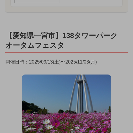
【愛知県一宮市】138タワーパーク
オータムフェスタ
開催日時：2025/09/13(土)〜2025/11/03(月)