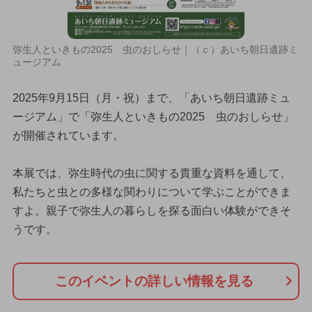
弥生人といきもの2025 虫のおしらせ｜（ｃ）あいち朝日遺跡ミ
ュージアム
2025年9月15日（月・祝）まで、「あいち朝日遺跡ミュ
ージアム」で「弥生人といきもの2025 虫のおしらせ」
が開催されています。
本展では、弥生時代の虫に関する貴重な資料を通して、
私たちと虫との多様な関わりについて学ぶことができま
すよ。親子で弥生人の暮らしを探る面白い体験ができそ
うです。
このイベントの詳しい情報を見る