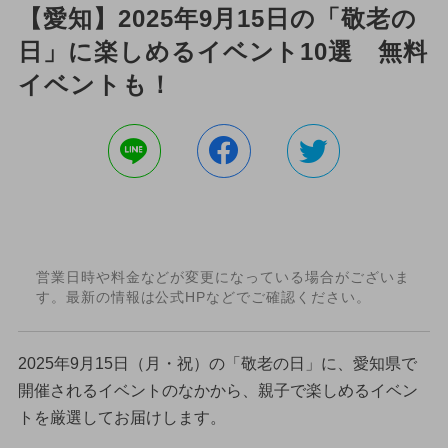
【愛知】2025年9月15日の「敬老の
日」に楽しめるイベント10選 無料
イベントも！
営業日時や料金などが変更になっている場合がございま
す。最新の情報は公式HPなどでご確認ください。
2025年9月15日（月・祝）の「敬老の日」に、愛知県で
開催されるイベントのなかから、親子で楽しめるイベン
トを厳選してお届けします。