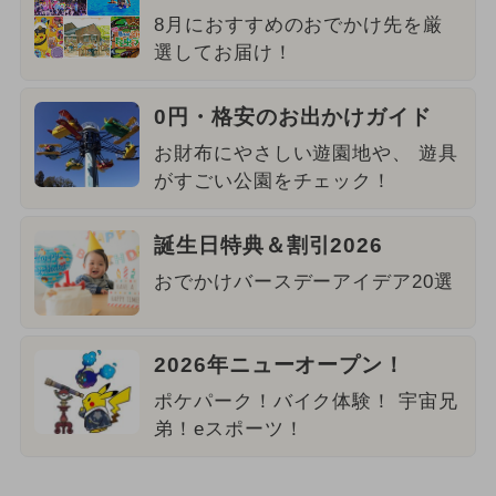
8月におすすめのおでかけ先を厳
選してお届け！
0円・格安のお出かけガイド
お財布にやさしい遊園地や、 遊具
がすごい公園をチェック！
誕生日特典＆割引2026
おでかけバースデーアイデア20選
2026年ニューオープン！
ポケパーク！バイク体験！ 宇宙兄
弟！eスポーツ！