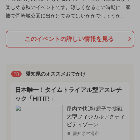
楽しめる秋のイベントです。涼しくなるこの時期に、家
族で岡崎城公園に出かけてみてはいかがでしょうか。
このイベントの詳しい情報を見る
愛知県のオススメおでかけ
PR
日本唯一！タイムトライアル型アスレチ
ック「HITIT!」
屋内で快適♪親子で挑戦
大型フィジカルアクティ
ビティゾーン
愛知県常滑市