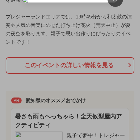
プレジャーランドエリアでは、19時45分から和太鼓の演
奏や人気の音楽にのせた打ち上げ花火（荒天中止）が夏
の夜空を彩ります。親子で思い出作りにぴったりのイベ
ントです！
このイベントの詳しい情報を見る
愛知県のオススメおでかけ
PR
暑さも雨もへっちゃら！全天候型屋内ア
クティビティ
親子で夢中！トレジャー