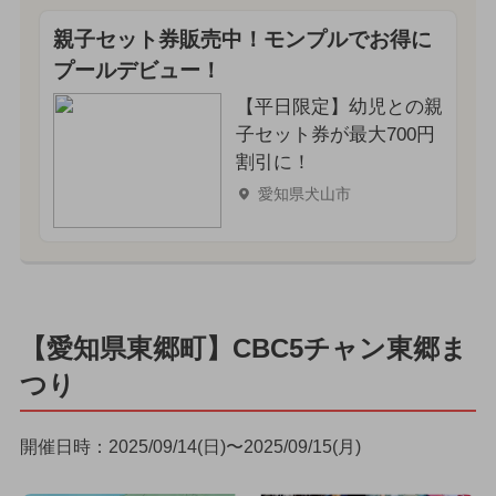
親子セット券販売中！モンプルでお得に
プールデビュー！
【平日限定】幼児との親
子セット券が最大700円
割引に！
愛知県犬山市
【愛知県東郷町】CBC5チャン東郷ま
つり
開催日時：2025/09/14(日)〜2025/09/15(月)