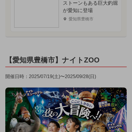
ストーンもある巨大釣堀
が愛知に登場
愛知県豊橋市
【愛知県豊橋市】ナイトZOO
開催日時：2025/07/19(土)〜2025/09/28(日)