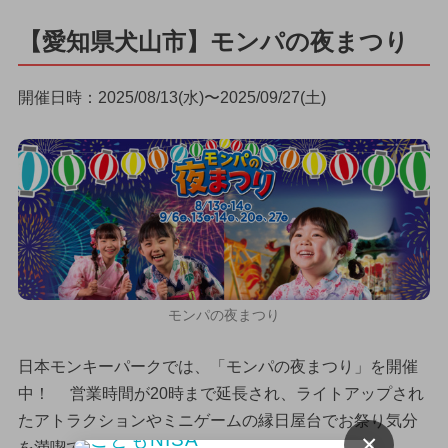
【愛知県犬山市】モンパの夜まつり
開催日時：2025/08/13(水)〜2025/09/27(土)
モンパの夜まつり
日本モンキーパークでは、「モンパの夜まつり」を開催
中！ 営業時間が20時まで延長され、ライトアップされ
たアトラクションやミニゲームの縁日屋台でお祭り気分
×
を満喫できます。