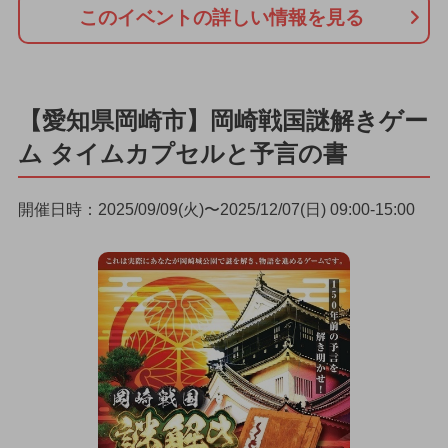
このイベントの詳しい情報を見る
【愛知県岡崎市】岡崎戦国謎解きゲー
ム タイムカプセルと予言の書
開催日時：2025/09/09(火)〜2025/12/07(日) 09:00-15:00