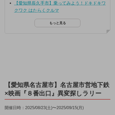
【愛知県長久手市】乗ってみよう！ドキドキワ
クワク はたらくクルマ
もっと見る
【愛知県名古屋市】名古屋市営地下鉄
×映画『８番出口』異変探しラリー
開催日時：2025/08/23(土)〜2025/09/15(月)