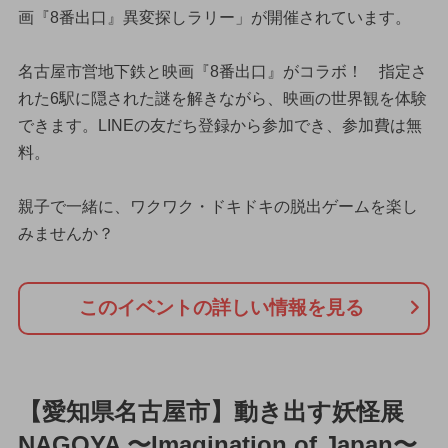
画『8番出口』異変探しラリー」が開催されています。
名古屋市営地下鉄と映画『8番出口』がコラボ！ 指定さ
れた6駅に隠された謎を解きながら、映画の世界観を体験
できます。LINEの友だち登録から参加でき、参加費は無
料。
親子で一緒に、ワクワク・ドキドキの脱出ゲームを楽し
みませんか？
このイベントの詳しい情報を見る
【愛知県名古屋市】動き出す妖怪展
NAGOYA 〜Imagination of Japan〜