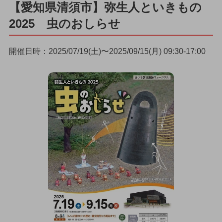
【愛知県清須市】弥生人といきもの
2025 虫のおしらせ
開催日時：2025/07/19(土)〜2025/09/15(月) 09:30-17:00