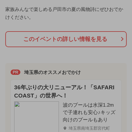
家族みんなで楽しめる戸田市の夏の風物詩にぜひおでか
けください。
このイベントの詳しい情報を見る
埼玉県のオススメおでかけ
PR
36年ぶりの大リニューアル！「SAFARI
COAST」の世界へ！
波のプールは水深1.2m
で子連れも安心♪キッズ
向けのプールもあり
埼玉県南埼玉郡宮代町