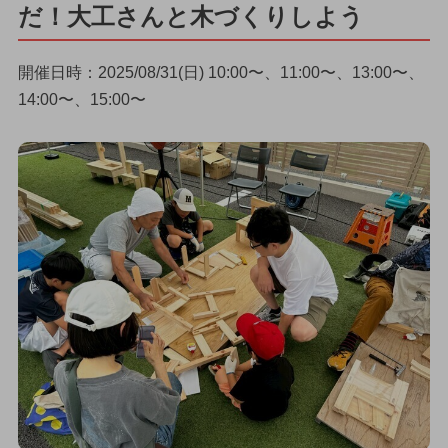
だ！大工さんと木づくりしよう
開催日時：2025/08/31(日) 10:00〜、11:00〜、13:00〜、
14:00〜、15:00〜