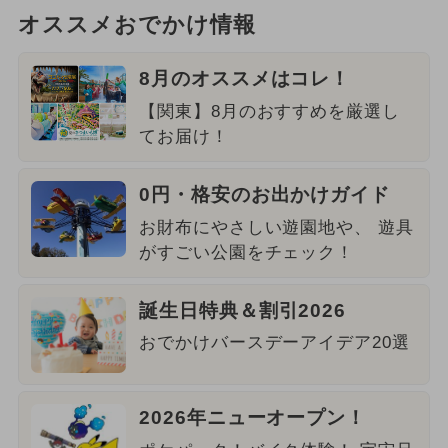
オススメおでかけ情報
8月のオススメはコレ！
【関東】8月のおすすめを厳選し
てお届け！
0円・格安のお出かけガイド
お財布にやさしい遊園地や、 遊具
がすごい公園をチェック！
誕生日特典＆割引2026
おでかけバースデーアイデア20選
2026年ニューオープン！