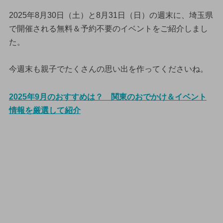
2025年8月30日（土）と8月31日（日）の週末に、埼玉県
で開催される無料＆予約不要のイベントをご紹介しまし
た。
今週末も親子でたくさんの思い出を作ってくださいね。
2025年9月のおすすめは？ 関東のおでかけ＆イベント
情報を厳選して紹介