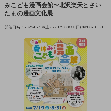
みこども漫画会館〜北沢楽天とさい
たまの漫画文化展
開催日時：2025/07/19(土)〜2025/08/31(日) 09:00-16:30