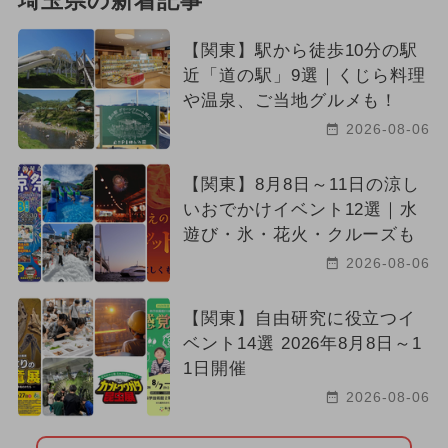
埼玉県の新着記事
【関東】駅から徒歩10分の駅
近「道の駅」9選｜くじら料理
や温泉、ご当地グルメも！
2026-08-06
【関東】8月8日～11日の涼し
いおでかけイベント12選｜水
遊び・氷・花火・クルーズも
2026-08-06
【関東】自由研究に役立つイ
ベント14選 2026年8月8日～1
1日開催
2026-08-06