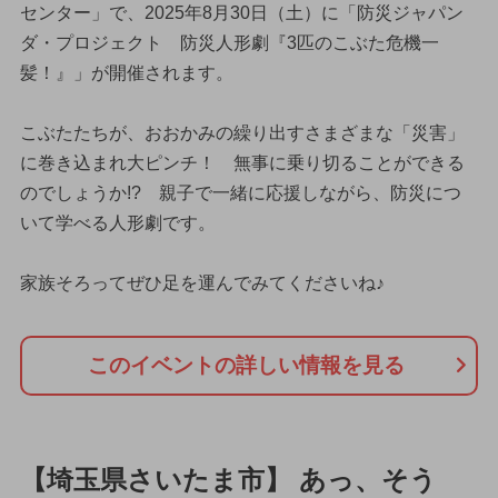
センター」で、2025年8月30日（土）に「防災ジャパン
ダ・プロジェクト 防災人形劇『3匹のこぶた危機一
髪！』」が開催されます。
こぶたたちが、おおかみの繰り出すさまざまな「災害」
に巻き込まれ大ピンチ！ 無事に乗り切ることができる
のでしょうか!? 親子で一緒に応援しながら、防災につ
いて学べる人形劇です。
家族そろってぜひ足を運んでみてくださいね♪
このイベントの詳しい情報を見る
【埼玉県さいたま市】 あっ、そう