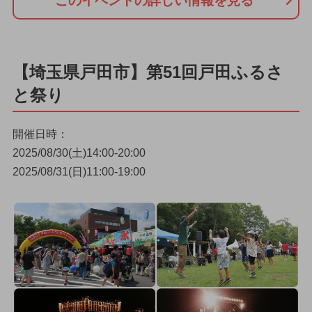
このイベントの詳しい情報を見る
【埼玉県戸田市】第51回戸田ふるさ
と祭り
開催日時：
2025/08/30(土)14:00-20:00
2025/08/31(日)11:00-19:00