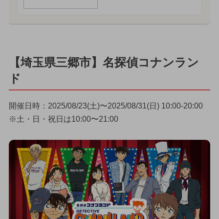
【埼玉県三郷市】名探偵コナンラン
ド
開催日時：2025/08/23(土)〜2025/08/31(日) 10:00-20:00
※土・日・祝日は10:00〜21:00