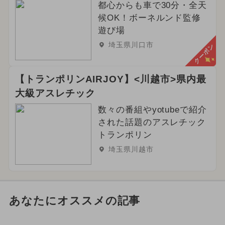
都心からも車で30分・全天
候OK！ボーネルンド監修
遊び場
埼玉県川口市
クーポン
【トランポリンAIRJOY】<川越市>県内最
大級アスレチック
数々の番組やyotubeで紹介
された話題のアスレチック
トランポリン
埼玉県川越市
あなたにオススメの記事