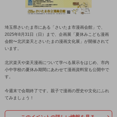
埼玉県さいたま市にある「さいたま市漫画会館」で、
2025年8月31日（日）まで、企画展「夏休みこども漫画
会館〜北沢楽天とさいたまの漫画文化展」が開催されて
います。
北沢楽天や楽天漫画について学べる展示をはじめ、市内
小中学校の夏休み期間にあわせて漫画資料室も公開中で
す。
今週末で会期終了です。親子で漫画の歴史や文化にふれ
てみましょう！