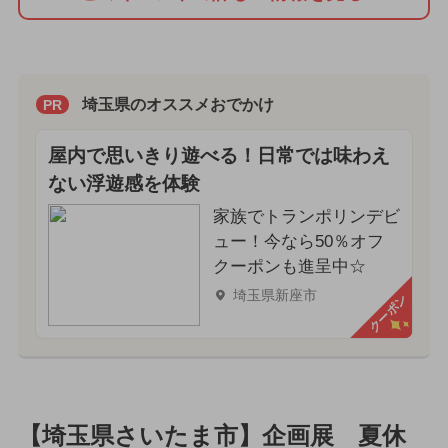
埼玉県のオススメおでかけ
PR
屋内で思いきり遊べる！日常では味わえ
ない浮遊感を体験
家族でトランポリンデビ
ュー！今なら50％オフ
クーポンも進呈中☆
埼玉県新座市
クーポン
【埼玉県さいたま市】企画展 夏休