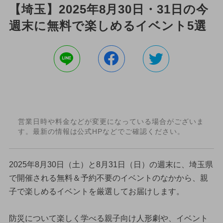
【埼玉】2025年8月30日・31日の今
週末に無料で楽しめるイベント5選
営業日時や料金などが変更になっている場合がございま
す。最新の情報は公式HPなどでご確認ください。
2025年8月30日（土）と8月31日（日）の週末に、埼玉県
で開催される無料＆予約不要のイベントのなかから、親
子で楽しめるイベントを厳選してお届けします。
防災について楽しく学べる親子向け人形劇や、イベント