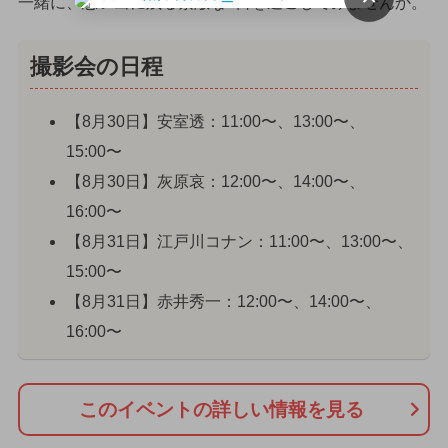
一緒に、思い出に残る素敵な1日を過ごしてみませんか。
撮影会の日程
【8月30日】安室透：11:00〜、13:00〜、
15:00〜
【8月30日】灰原哀：12:00〜、14:00〜、
16:00〜
【8月31日】江戸川コナン：11:00〜、13:00〜、
15:00〜
【8月31日】赤井秀一：12:00〜、14:00〜、
16:00〜
このイベントの詳しい情報を見る