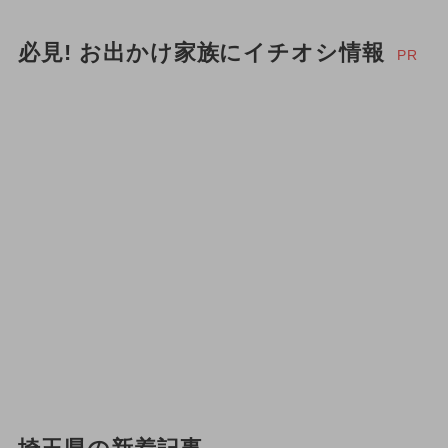
必見! お出かけ家族にイチオシ情報
PR