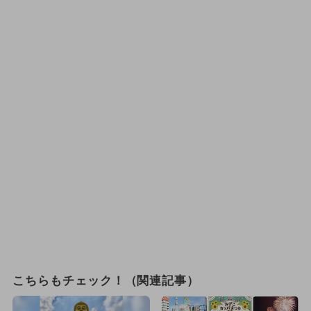
こちらもチェック！（関連記事）