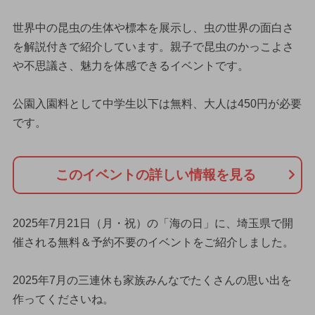
世界中の昆虫の生体や標本を展示し、虫の世界の面白さ
を解説付きで紹介しています。親子で昆虫のかっこよさ
や不思議さ、魅力を体感できるイベントです。
公園入園料として中学生以下は無料、大人は450円が必要
です。
このイベントの詳しい情報を見る
2025年7月21日（月・祝）の「海の日」に、埼玉県で開
催される無料＆予約不要のイベントをご紹介しました。
2025年7月の三連休も家族みんなでたくさんの思い出を
作ってくださいね。