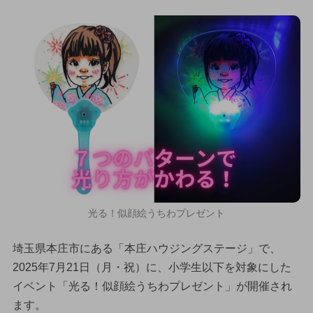
光る！似顔絵うちわプレゼント
埼玉県本庄市にある「本庄ハウジングステージ」で、
2025年7月21日（月・祝）に、小学生以下を対象にした
イベント「光る！似顔絵うちわプレゼント」が開催され
ます。