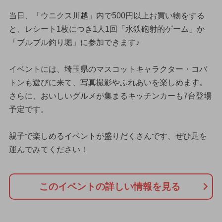
当日、「ウニクス川越」内で500円以上お買い物をする
と、レシート1枚につき1人1回「水鉄砲射的ゲーム」か
「ブルブル釣り堀」に参加できます♪
イベントには、埼玉県のマスコットキャラクター・コバ
トンも遊びに来て、写真撮影やふれあいを楽しめます。
さらに、おいしいグルメが集まるキッチンカーも7台登場
予定です。
親子で楽しめるイベントが盛りだくさんです、ぜひ足を
運んでみてください！
このイベントの詳しい情報を見る