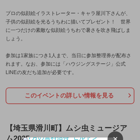
プロの似顔絵イラストレーター・キャラ屋川下さんが、
子供の似顔絵を光るうちわに描いてプレゼント！ 世界
に一つだけの素敵な似顔絵うちわで暑さを吹き飛ばしま
しょう。
参加は1家族につき1人まで、当日に参加整理券が配布さ
れます。なお、参加には「ハウジングステージ」公式
LINEの友だち追加が必要です。
このイベントの詳しい情報を見る
【埼玉県滑川町】ムシ虫ミュージア
ム2025
×