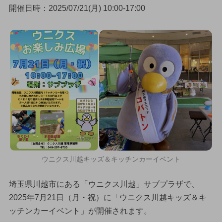
開催日時：2025/07/21(月) 10:00-17:00
ウニクス川越キッズ＆キッチンカーイベント
埼玉県川越市にある「ウニクス川越」サブプラザで、
2025年7月21日（月・祝）に「ウニクス川越キッズ＆キ
ッチンカーイベント」が開催されます。