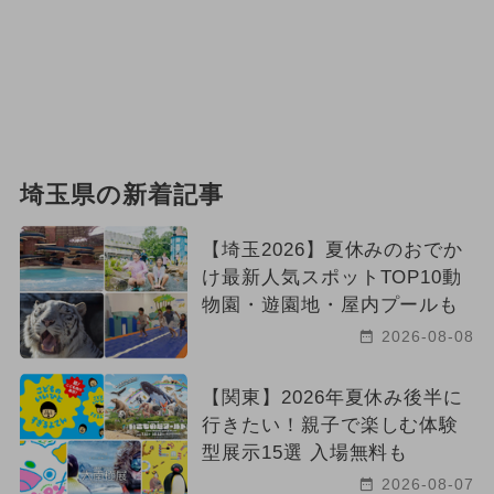
埼玉県の新着記事
【埼玉2026】夏休みのおでか
け最新人気スポットTOP10動
物園・遊園地・屋内プールも
2026-08-08
【関東】2026年夏休み後半に
行きたい！親子で楽しむ体験
型展示15選 入場無料も
2026-08-07