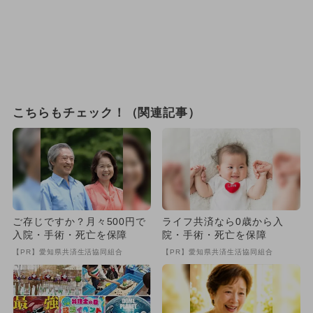
こちらもチェック！（関連記事）
ご存じですか？月々500円で
ライフ共済なら0歳から入
入院・手術・死亡を保障
院・手術・死亡を保障
【PR】愛知県共済生活協同組合
【PR】愛知県共済生活協同組合