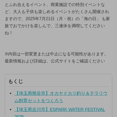
とふれ合えるイベント、商業施設での特別イベントな
ど、大人も子供も楽しめるイベントがたくさん開催され
ますので、2025年7月21日（月・祝）の「海の日」 も家
族でおでかけを楽しんで、三連休を満喫してください
ね！
※内容は一部変更または中止になる可能性があります。
最新情報および詳細は、公式サイトをご確認ください
もくじ
【埼玉県熊谷市】オカヤドカリ釣り＆テラリウ
ム飼育セットをつくろう
【埼玉県吉川市】ESPARK WATER FESTIVAL
2025