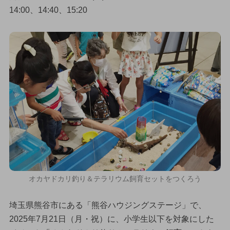
14:00、14:40、15:20
オカヤドカリ釣り＆テラリウム飼育セットをつくろう
埼玉県熊谷市にある「熊谷ハウジングステージ」で、
2025年7月21日（月・祝）に、小学生以下を対象にした