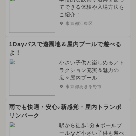
てできる体験や入場方法を
ご紹介！
東京都江東区
1Dayパスで遊園地＆屋内プールで遊べる
よ！
小さい子供と楽しめるアト
ラクション充実＆魅力の
広々屋内プール
東京都あきる野市
雨でも快適・安心♪新感覚・屋内トランポ
リンパーク
駅から徒歩1分★ボールプ
ールなど小さい子供も遊べ