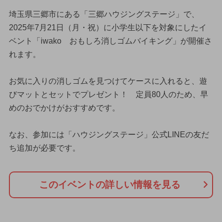
埼玉県三郷市にある「三郷ハウジングステージ」で、
2025年7月21日（月・祝）に小学生以下を対象にしたイ
ベント「iwako おもしろ消しゴムバイキング」が開催さ
れます。
お気に入りの消しゴムを見つけてケースに入れると、遊
びマットとセットでプレゼント！ 定員80人のため、早
めのおでかけがおすすめです。
なお、参加には「ハウジングステージ」公式LINEの友だ
ち追加が必要です。
このイベントの詳しい情報を見る