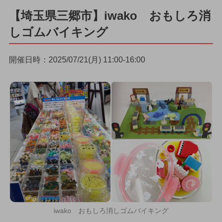
【埼玉県三郷市】iwako おもしろ消
しゴムバイキング
開催日時：2025/07/21(月) 11:00-16:00
iwako おもしろ消しゴムバイキング