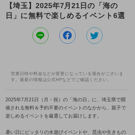
【埼玉】2025年7月21日の「海の
日」に無料で楽しめるイベント6選
営業日時や料金などが変更になっている場合がございま
す。最新の情報は公式HPなどでご確認ください。
2025年7月21日（月・祝）の「海の日」に、埼玉県で開
催される無料＆予約不要のイベントのなかから、親子で
楽しめるイベントを厳選してお届けします。
暑い日にピッタリの水遊びイベントや、昆虫や生きもの