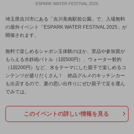
ESPARK WATER FESTIVAL 2025
埼玉県吉川市にある「吉川美南駅前公園」で、入場無料
の屋外イベント「ESPARK WATER FESTIVAL 2025」が
開催されます。
無料で楽しめるシャボン玉体験のほか、景品や参加賞が
もらえる水鉄砲バトル（1回500円）、ウォーター射的
（1回200円）など、水をテーマにした親子で楽しめるコ
ンテンツが盛りだくさん！ 絶品グルメのキッチンカー
も出店するので、夏の思い出作りにぜひ親子で足を運ん
でみては。
このイベントの詳しい情報を見る