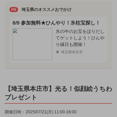
埼玉県のオススメおでかけ
PR
8/9 参加無料★ひんやり！氷柱宝探し！
氷の中のお宝をほりだし
てゲットしよう！ひんや
り縁日も開催！
埼玉県本庄市
【埼玉県本庄市】光る！似顔絵うちわ
プレゼント
開催日時：2025/07/21(月) 11:00-16:00