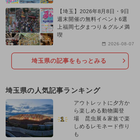
【埼玉】2026年8月8日・9日
週末開催の無料イベント6選
上福岡七夕まつり＆グルメ満
喫
2026-08-07
埼玉県の記事をもっとみる
埼玉県の人気記事ランキング
アウトレットに夕方か
ら楽しめる動物園登
場 昆虫展＆家族で楽
1
しめるレモネード作り
も