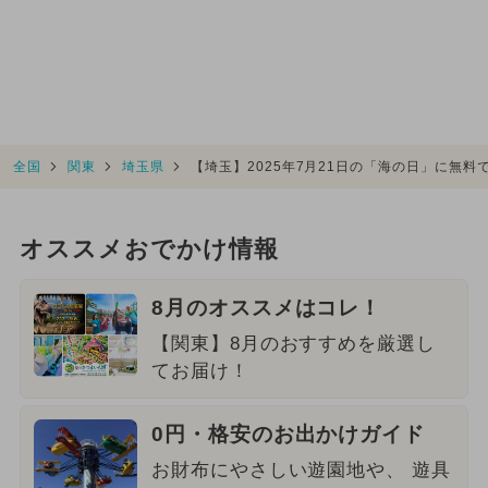
全国
関東
埼玉県
【埼玉】2025年7月21日の「海の日」に無料
オススメおでかけ情報
8月のオススメはコレ！
【関東】8月のおすすめを厳選し
てお届け！
0円・格安のお出かけガイド
お財布にやさしい遊園地や、 遊具