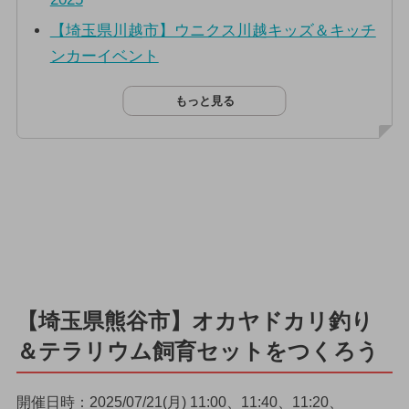
【埼玉県川越市】ウニクス川越キッズ＆キッチ
ンカーイベント
もっと見る
【埼玉県熊谷市】オカヤドカリ釣り
＆テラリウム飼育セットをつくろう
開催日時：2025/07/21(月) 11:00、11:40、11:20、