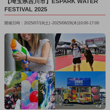
【埼玉県吉川市】ESPARK WATER
FESTIVAL 2025
開催日時：2025/07/19(土) -2025/08/28(木)10:00-17:00