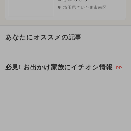
埼玉県さいたま市南区
あなたにオススメの記事
必見! お出かけ家族にイチオシ情報
PR