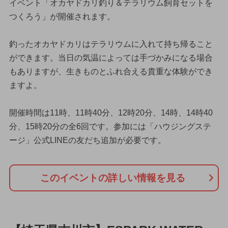
イベント「オカヤドカリ釣り＆テラリウム飼育セットを
つくろう」が開催されます。
釣ったオカヤドカリはテラリウムに入れて持ち帰ること
ができます。当日の気温によっては手づかみになる場合
もありますが、生きものとふれ合える貴重な体験ができ
ますよ。
開催時間は11時、11時40分、12時20分、14時、14時40
分、15時20分の全6回です。参加には「ハウジングステ
ージ」公式LINEの友だち追加が必要です。
このイベントの詳しい情報を見る