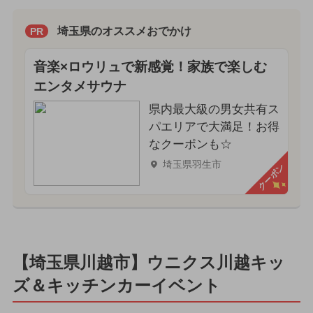
埼玉県のオススメおでかけ
PR
音楽×ロウリュで新感覚！家族で楽しむ
エンタメサウナ
県内最大級の男女共有ス
パエリアで大満足！お得
なクーポンも☆
埼玉県羽生市
クーポン
【埼玉県川越市】ウニクス川越キッ
ズ＆キッチンカーイベント