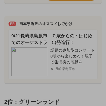
熊本県近郊のオススメおでかけ
PR
9/21長崎県島原市 ０歳からの・はじめ
てのオーケストラ 出発進行！
話題の参加型コンサート
0歳から楽しめる！親子
で生演奏の感動を
長崎県島原市
2位：グリーンランド