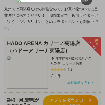
九州では菊陽店だけの体験なので、お買い物ついでに是
非遊びに来てください！ 期間限定で「仮面ライダーガ
ヴ」や「シンカリオン」とのコラボイベントも開催中で
す。
クーポン
HADO ARENA カリーノ菊陽店
（ハドーアリーナ菊陽店）
熊本県菊池郡菊陽町津久
礼2464 カリーノ菊陽
4.1
3件
詳細情報を見る
詳細・周辺情報が
アプリをダウンロード