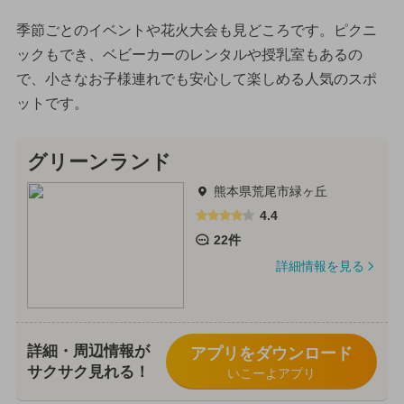
季節ごとのイベントや花火大会も見どころです。ピクニ
ックもでき、ベビーカーのレンタルや授乳室もあるの
で、小さなお子様連れでも安心して楽しめる人気のスポ
ットです。
グリーンランド
熊本県荒尾市緑ヶ丘
4.4
22件
詳細情報を見る
詳細・周辺情報が
アプリをダウンロード
サクサク見れる！
いこーよアプリ