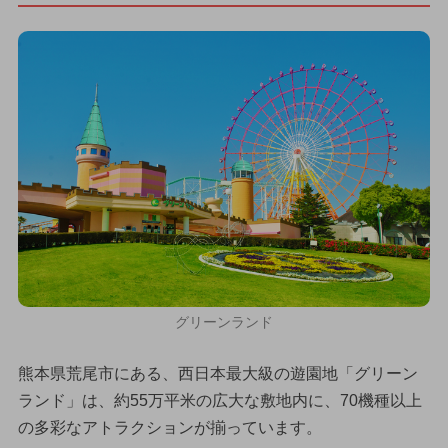
グリーンランド
熊本県荒尾市にある、西日本最大級の遊園地「グリーン
ランド」は、約55万平米の広大な敷地内に、70機種以上
の多彩なアトラクションが揃っています。