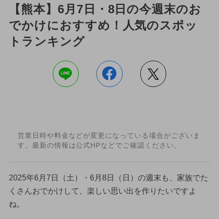
【熊本】6月7日・8日の今週末のお
でかけにおすすめ！人気のスポッ
トランキング
営業日時や料金などが変更になっている場合がございま
す。最新の情報は公式HPなどでご確認ください。
2025年6月7日（土）・6月8日（日）の週末も、家族でた
くさんおでかけして、楽しい思い出を作りたいですよ
ね。