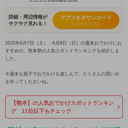
詳細・周辺情報が
アプリをダウンロード
サクサク見れる！
いこーよアプリ
2025年6月7日（土）・6月8日（日）の週末おでかけにお
すすめの、熊本県の人気スポットランキングを紹介しま
した。
今週末も親子でおでかけを楽しんで、たくさんの思い出
を作ってくださいね。
【熊本】の人気おでかけスポットランキン
グ 11位以下もチェック