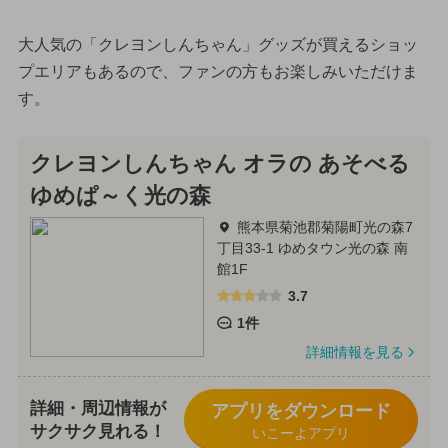
大人気の「クレヨンしんちゃん」グッズが買えるショッ
プエリアもあるので、ファンの方もお楽しみいただけま
す。
クレヨンしんちゃん オラの あそべる
ゆめぱ～く光の森
熊本県菊池郡菊陽町光の森7
丁目33-1 ゆめタウン光の森 南
館1F
3.7
1件
詳細情報を見る
詳細・周辺情報が
アプリをダウンロード
サクサク見れる！
いこーよアプリ