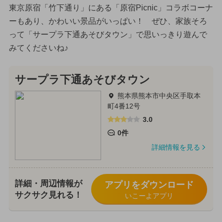
東京原宿「竹下通り」にある「原宿Picnic」コラボコーナ
ーもあり、かわいい景品がいっぱい！ ぜひ、家族そろ
って「サープラ下通あそびタウン」で思いっきり遊んで
みてくださいね♪
サープラ下通あそびタウン
熊本県熊本市中央区手取本
町4番12号
3.0
0件
詳細情報を見る
詳細・周辺情報が
アプリをダウンロード
サクサク見れる！
いこーよアプリ