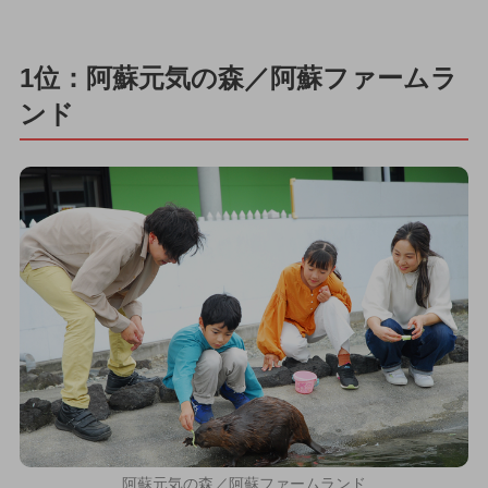
1位：阿蘇元気の森／阿蘇ファームラ
ンド
阿蘇元気の森／阿蘇ファームランド