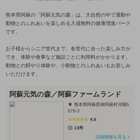
熊本県阿蘇の「阿蘇元気の森」は、大自然の中で運動や
動物とのふれあいを楽しめる入場無料の健康増進パーク
です。
お子様からシニア世代まで、各世代に合った楽しみ方が
でき、体験や食事など施設ごとに利用料がかかります。
動物との餌やり体験や、小動物とのふれあいもお楽しみ
いただけます。
阿蘇元気の森／阿蘇ファームランド
熊本県阿蘇郡南阿蘇村河陽5
579-3
4.6
13件
詳細情報を見る