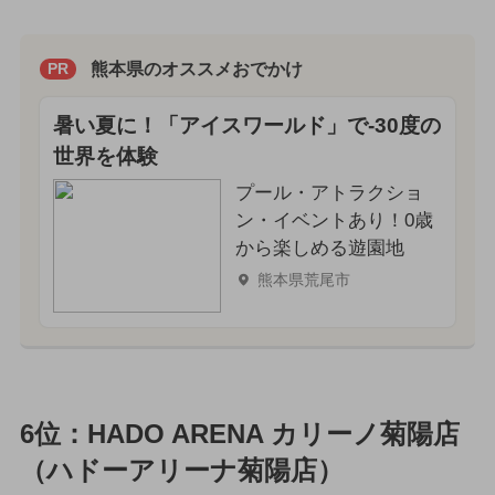
熊本県のオススメおでかけ
PR
暑い夏に！「アイスワールド」で-30度の
世界を体験
プール・アトラクショ
ン・イベントあり！0歳
から楽しめる遊園地
熊本県荒尾市
6位：HADO ARENA カリーノ菊陽店
（ハドーアリーナ菊陽店）