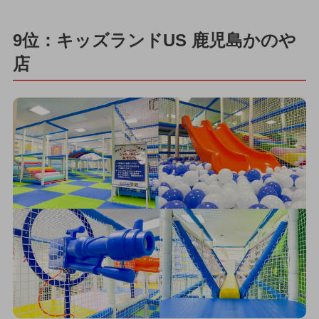
9位：キッズランドUS 鹿児島かのや
店