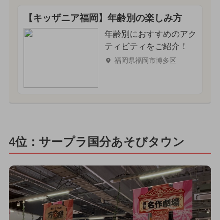
【キッザニア福岡】年齢別の楽しみ方
年齢別におすすめのアク
ティビティをご紹介！
福岡県福岡市博多区
4位：サープラ国分あそびタウン