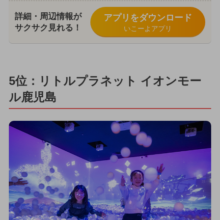
詳細・周辺情報が
アプリをダウンロード
サクサク見れる！
いこーよアプリ
5位：リトルプラネット イオンモー
ル鹿児島