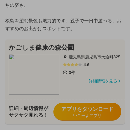
ちの姿も。
桜島を望む景色も魅力的です。親子で一日中遊べる、お
すすめのお出かけスポットです。
かごしま健康の森公園
鹿児島県鹿児島市犬迫町825
4.6
3件
詳細情報を見る
詳細・周辺情報が
アプリをダウンロード
サクサク見れる！
いこーよアプリ