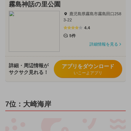
霧島神話の里公園
鹿児島県霧島市霧島田口258
3-22
4.4
5件
詳細情報を見る
詳細・周辺情報が
アプリをダウンロード
サクサク見れる！
いこーよアプリ
7位：大崎海岸