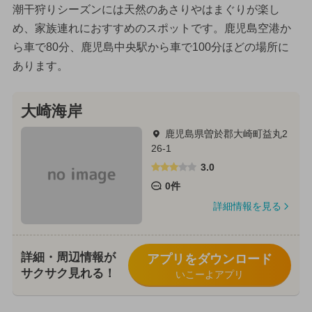
潮干狩りシーズンには天然のあさりやはまぐりが楽し
め、家族連れにおすすめのスポットです。鹿児島空港か
ら車で80分、鹿児島中央駅から車で100分ほどの場所に
あります。
大崎海岸
鹿児島県曽於郡大崎町益丸2
26-1
3.0
0件
詳細情報を見る
詳細・周辺情報が
アプリをダウンロード
サクサク見れる！
いこーよアプリ