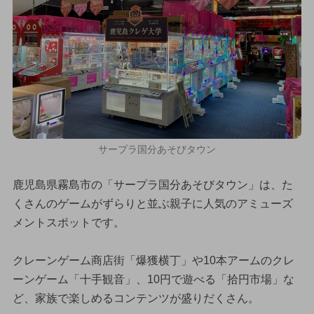
サープラ国分あそびタウン
鹿児島県霧島市の「サープラ国分あそびタウン」は、た
くさんのゲームがずらりと並ぶ親子に人気のアミューズ
メントスポットです。
クレーンゲーム商店街「爆獲横丁」や10本アームのクレ
ーンゲーム「十手観音」、10円で遊べる「拾円市場」な
ど、家族で楽しめるコンテンツが盛りだくさん。