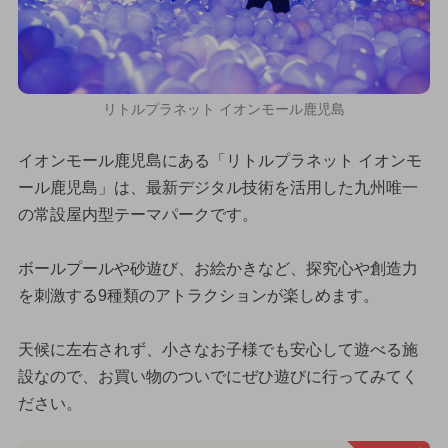
リトルプラネット イオンモール鹿児島
イオンモール鹿児島にある「リトルプラネット イオンモ
ール鹿児島」は、最新デジタル技術を活用した九州唯一
の常設屋内型テーマパークです。
ボールプールや砂遊び、お絵かきなど、探究心や創造力
を刺激する9種類のアトラクションが楽しめます。
天候に左右されず、小さなお子様でも安心して遊べる施
設なので、お買い物のついでにぜひ遊びに行ってみてく
ださい。