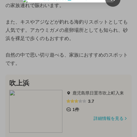
の家族連れで賑わいます。
また、キスやアジなどが釣れる海釣りスポットとしても
人気です。アカウミガメの産卵場所としても知られ、砂
浜を裸足で歩くのもおすすめ。
自然の中で思い切り遊べる、家族におすすめのスポット
です。
吹上浜
鹿児島県日置市吹上町入来
3.7
1件
詳細情報を見る