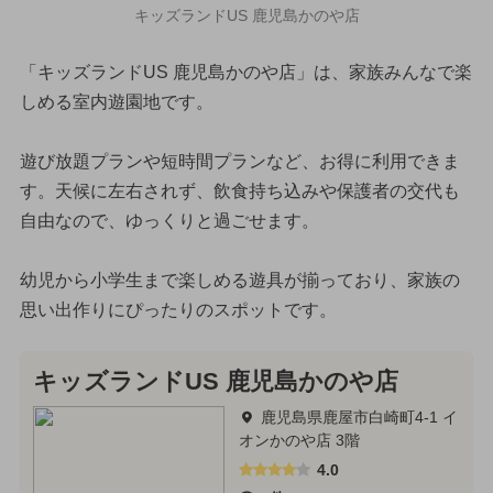
キッズランドUS 鹿児島かのや店
「キッズランドUS 鹿児島かのや店」は、家族みんなで楽
しめる室内遊園地です。
遊び放題プランや短時間プランなど、お得に利用できま
す。天候に左右されず、飲食持ち込みや保護者の交代も
自由なので、ゆっくりと過ごせます。
幼児から小学生まで楽しめる遊具が揃っており、家族の
思い出作りにぴったりのスポットです。
キッズランドUS 鹿児島かのや店
鹿児島県鹿屋市白崎町4-1 イ
オンかのや店 3階
4.0