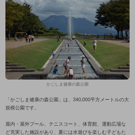
かごしま健康の森公園
「かごしま健康の森公園」は、340,000平方メートルの大
規模公園です。
屋内・屋外プール、テニスコート、体育館、運動広場な
ど充実した施設があり、夏には水遊びを楽しむ子どもた