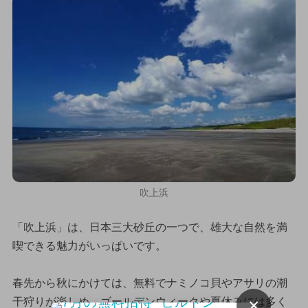
吹上浜
「吹上浜」は、日本三大砂丘の一つで、雄大な自然を満
喫できる魅力がいっぱいです。
春先から秋にかけては、無料でナミノコ貝やアサリの潮
×
干狩りが楽しめ、ゴールデンウィークや夏休みには多く