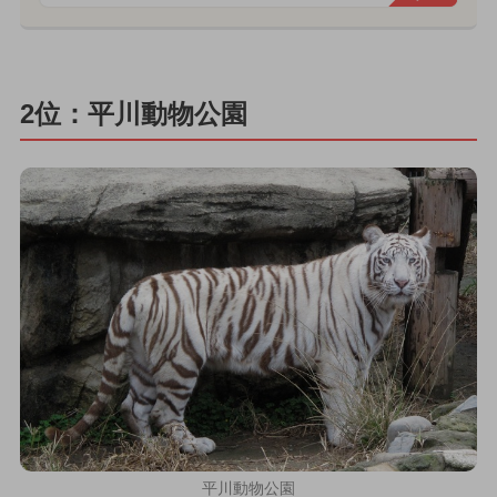
2位：平川動物公園
平川動物公園