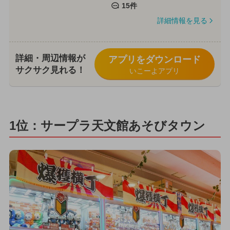
15件
詳細情報を見る
詳細・周辺情報が
アプリをダウンロード
サクサク見れる！
いこーよアプリ
1位：サープラ天文館あそびタウン