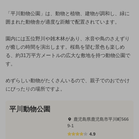
「平川動物公園」は、動物と植物、建物が調和し、緑に
囲まれた動物舎が適度な距離で配置されています。
園内には五位野川や雑木林があり、水音や鳥のさえずり
が癒しの時間を演出します。桜島を望む景色も楽しめ
る、約31万平方メートルの広大な敷地を持つ動物公園で
す。
めずらしい動物がたくさんいるので、親子でのおでかけ
にぴったりの場所ですよ。
平川動物公園
鹿児島県鹿児島市平川町566
9-1
4.9