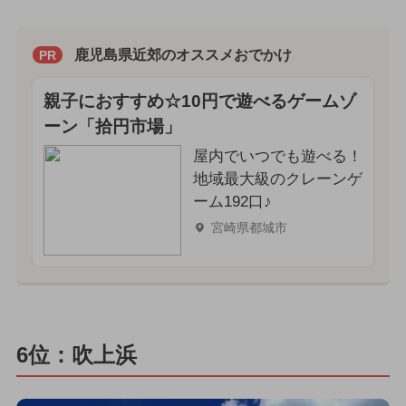
鹿児島県近郊のオススメおでかけ
PR
親子におすすめ☆10円で遊べるゲームゾ
ーン「拾円市場」
屋内でいつでも遊べる！
地域最大級のクレーンゲ
ーム192口♪
宮崎県都城市
6位：吹上浜