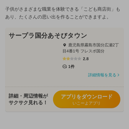
子供がさまざまな職業を体験できる「こども商店街」も
あり、たくさんの思い出を作ることができますよ。
サープラ国分あそびタウン
鹿児島県霧島市国分広瀬2丁
目4番1号 フレスポ国分
2.8
1件
詳細情報を見る
詳細・周辺情報が
アプリをダウンロード
サクサク見れる！
いこーよアプリ