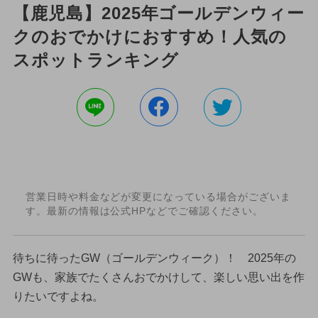
【鹿児島】2025年ゴールデンウィー
クのおでかけにおすすめ！人気の
スポットランキング
営業日時や料金などが変更になっている場合がございま
す。最新の情報は公式HPなどでご確認ください。
待ちに待ったGW（ゴールデンウィーク）！ 2025年の
GWも、家族でたくさんおでかけして、楽しい思い出を作
りたいですよね。