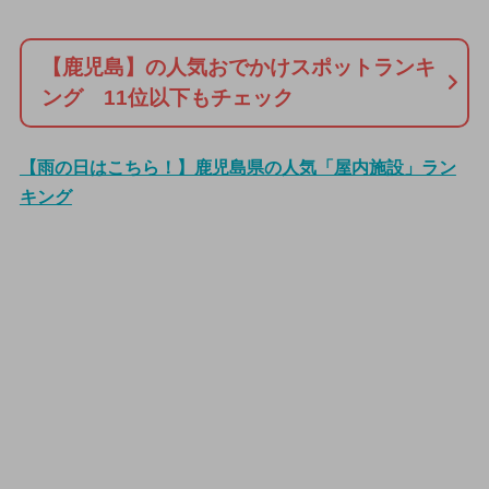
【鹿児島】の人気おでかけスポットランキ
ング 11位以下もチェック
【雨の日はこちら！】鹿児島県の人気「屋内施設」ラン
キング