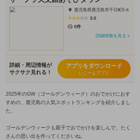
鹿児島県鹿児島市千日町5-6
3.0
0件
詳細情報を見る
詳細・周辺情報が
アプリをダウンロード
サクサク見れる！
いこーよアプリ
2025年のGW（ゴールデンウィーク）のおでかけにおす
すめの、鹿児島の人気スポットランキングを紹介しまし
た。
ゴールデンウィークも親子でおでかけを楽しんで、たく
さんの思い出を作ってくださいね。