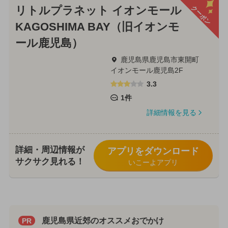
クーポン
リトルプラネット イオンモール
KAGOSHIMA BAY（旧イオンモ
ール鹿児島）
鹿児島県鹿児島市東開町
イオンモール鹿児島2F
3.3
1件
詳細情報を見る
詳細・周辺情報が
アプリをダウンロード
サクサク見れる！
いこーよアプリ
鹿児島県近郊のオススメおでかけ
PR