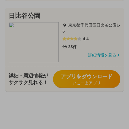
日比谷公園
東京都千代田区日比谷公園1-
6
4.4
23件
詳細情報を見る
詳細・周辺情報が
アプリをダウンロード
サクサク見れる！
いこーよアプリ