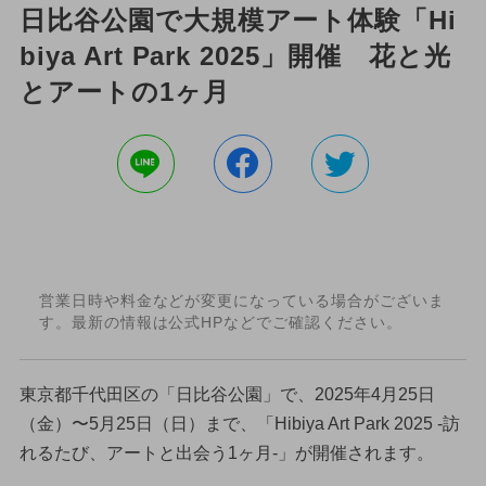
日比谷公園で大規模アート体験「Hi
biya Art Park 2025」開催 花と光
とアートの1ヶ月
営業日時や料金などが変更になっている場合がございま
す。最新の情報は公式HPなどでご確認ください。
東京都千代田区の「日比谷公園」で、2025年4月25日
（金）〜5月25日（日）まで、「Hibiya Art Park 2025 -訪
れるたび、アートと出会う1ヶ月-」が開催されます。