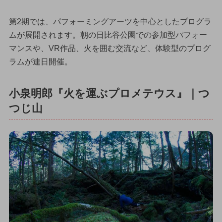
第2期では、パフォーミングアーツを中心としたプログラ
ムが展開されます。朝の日比谷公園での参加型パフォー
マンスや、VR作品、火を囲む交流など、体験型のプログ
ラムが連日開催。
小泉明郎『火を運ぶプロメテウス』｜つ
つじ山