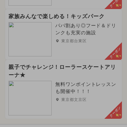
クーポン
家族みんなで楽しめる！キッズパーク
パパ割あり◎フード＆ドリ
ンクも充実の施設
東京都台東区
クーポン
親子でチャレンジ！ローラースケートアリ
ーナ★
無料ワンポイントレッスン
も開催中！！！
東京都文京区
クーポン