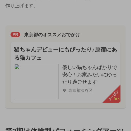
作り上げます。
東京都のオススメおでかけ
PR
猫ちゃんデビューにもぴったり♪原宿にあ
る猫カフェ
優しい猫ちゃんばかりで
安心！お家みたいにゆっ
たり過ごせます
東京都渋谷区
クーポン