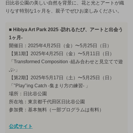
日比谷公園の美しい自然を背景に、花と光とアートが織
りなす特別な1ヶ月を、親子でぜひお楽しみください。
■ Hibiya Art Park 2025 -訪れるたび、アートと出会う
1ヶ月-
開催日：2025年4月25日（金）〜5月25日（日）
【第1期】2025年4月25日（金）〜5月11日（日）
「Transformed Composition -組み合わせと見立てで遊
ぶ-」
【第2期】2025年5月17日（土）〜5月25日（日）
「"Play"ing Catch -集まり方の練習- 」
場所：日比谷公園
所在地：東京都千代田区日比谷公園
参加費：基本無料（一部プログラムは有料）
公式サイト