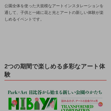
公園全体を使った大規模なアートインスタレーションを
通して、子供と一緒に花と光とアートの新しい体験が楽
しめるイベントです。
2つの期間で楽しめる多彩なアート体
験