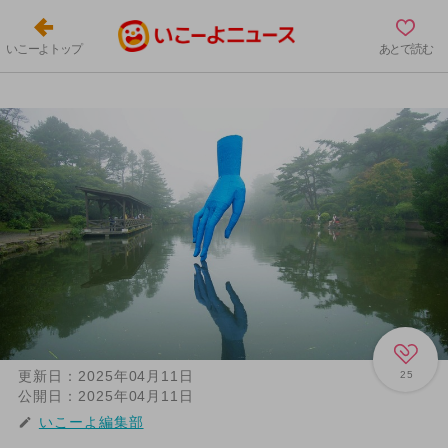
いこーよトップ
あとで読む
更新日：
2025年04月11日
25
公開日：
2025年04月11日
いこーよ編集部