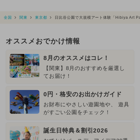
全国
関東
東京都
日比谷公園で大規模アート体験「Hibiya Art 
オススメおでかけ情報
8月のオススメはコレ！
【関東】8月のおすすめを厳選し
てお届け！
0円・格安のお出かけガイド
お財布にやさしい遊園地や、 遊具
がすごい公園をチェック！
誕生日特典＆割引2026