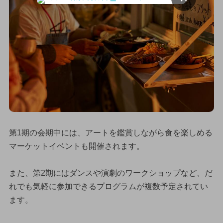
第1期の会期中には、アートを鑑賞しながら食を楽しめる
マーケットイベントも開催されます。
また、第2期にはダンスや演劇のワークショップなど、だ
れでも気軽に参加できるプログラムが複数予定されてい
ます。