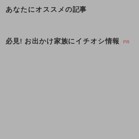
あなたにオススメの記事
必見! お出かけ家族にイチオシ情報
PR