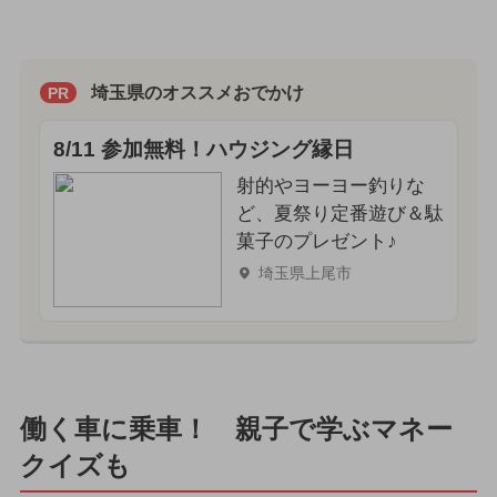
埼玉県のオススメおでかけ
PR
8/11 参加無料！ハウジング縁日
射的やヨーヨー釣りな
ど、夏祭り定番遊び＆駄
菓子のプレゼント♪
埼玉県上尾市
働く車に乗車！ 親子で学ぶマネー
クイズも