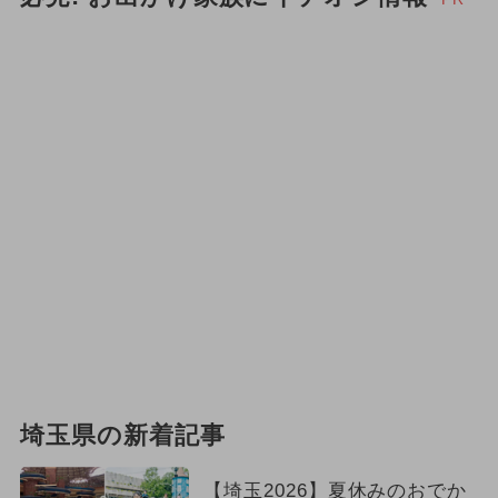
埼玉県の新着記事
【埼玉2026】夏休みのおでか