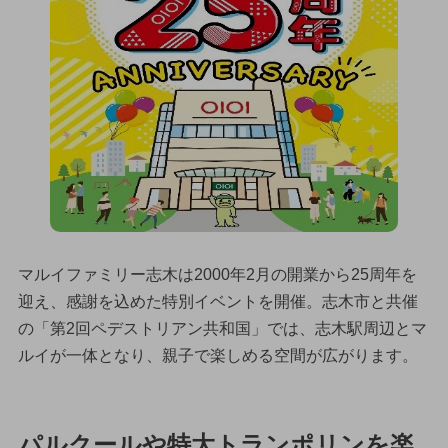
マルイファミリー志木は2000年2月の開業から25周年を
迎え、感謝を込めた特別イベントを開催。志木市と共催
の「第2回ペデストリアン共和国」では、志木駅周辺とマ
ルイが一体となり、親子で楽しめる空間が広がります。
パルクールや特大トランポリンを楽