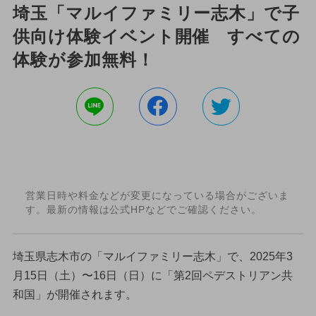
埼玉「マルイファミリー志木」で子
供向け体験イベント開催 すべての
体験が参加無料！
営業日時や料金などが変更になっている場合がございま
す。最新の情報は公式HPなどでご確認ください。
埼玉県志木市の「マルイファミリー志木」で、2025年3
月15日（土）〜16日（日）に「第2回ペデストリアン共
和国」が開催されます。