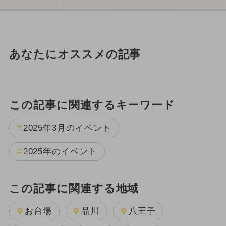
あなたにオススメの記事
この記事に関連するキーワード
2025年3月のイベント
2025年のイベント
この記事に関連する地域
お台場
品川
八王子