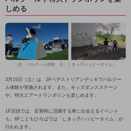
しめる
（左：パルクール体験 右：しきっ子ハッピータイム）
3月15日（土）は、2Fペデストリアンデッキでパルクー
ル体験が実施されます。また、キッズダンスステージ
や、特大エアートランポリンも楽しめます。
1F店頭では、災害時に活躍する車に出会えるイベント
も。6Fこどもひろばでは「しきっ子ハッピータイム」が
行われます。