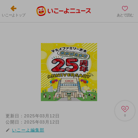
いこーよトップ
あとで読む
更新日：
2025年03月12日
0
公開日：
2025年03月12日
いこーよ編集部