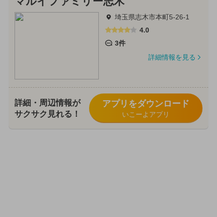
マルイファミリー志木
埼玉県志木市本町5-26-1
4.0
3件
詳細情報を見る
詳細・周辺情報が
アプリをダウンロード
サクサク見れる！
いこーよアプリ