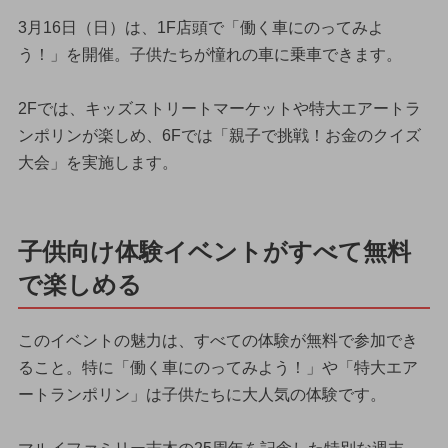
3月16日（日）は、1F店頭で「働く車にのってみよ
う！」を開催。子供たちが憧れの車に乗車できます。
2Fでは、キッズストリートマーケットや特大エアートラ
ンポリンが楽しめ、6Fでは「親子で挑戦！お金のクイズ
大会」を実施します。
子供向け体験イベントがすべて無料
で楽しめる
このイベントの魅力は、すべての体験が無料で参加でき
ること。特に「働く車にのってみよう！」や「特大エア
ートランポリン」は子供たちに大人気の体験です。