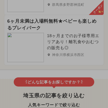
群馬県多野郡神流町
クーポン
6ヶ月未満は入場料無料★ベビーも楽しめ
るプレイパーク
18ヶ月までのお子様専用エ
リアあり！離乳食やおむつ
の販売も◎
神奈川県横浜市西区
どんな記事をお探しですか？
埼玉県の記事を絞り込む
人気キーワードで絞り込む