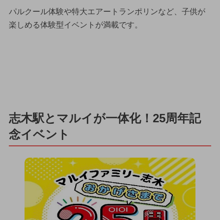
パルクール体験や特大エアートランポリンなど、子供が
楽しめる体験型イベントが満載です。
志木駅とマルイが一体化！25周年記
念イベント