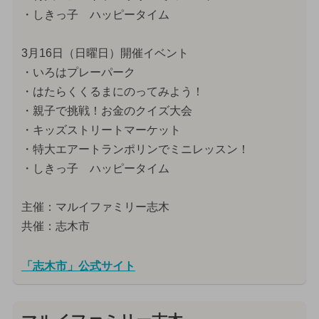
・しきっ子 ハッピータイム
3月16日（日曜日）開催イベント
・いろはプレーパーク
・はたらくくるまにのってみよう！
・親子で挑戦！お金のクイズ大会
・キッズストリートマーケット
・特大エアートランポリンでミニレッスン！
・しきっ子 ハッピータイム
主催：マルイファミリー志木
共催：志木市
「志木市」公式サイト