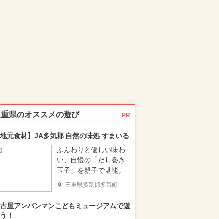
三重県のオススメの遊び
PR
地元食材】JA多気郡 自然の味処 すまいる
ふんわりと優しい味わ
い、自慢の「だし巻き
玉子」を親子で堪能。
三重県多気郡多気町
古屋アンパンマンこどもミュージアムで遊
う！