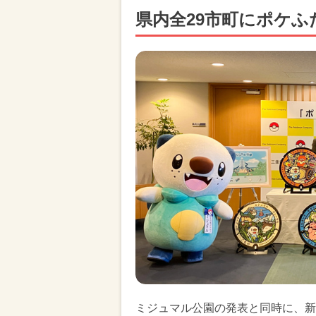
県内全29市町にポケふ
ミジュマル公園の発表と同時に、新