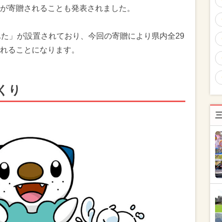
が寄贈されることも発表されました。
ふた」が設置されており、今回の寄贈により県内全29
れることになります。
くり