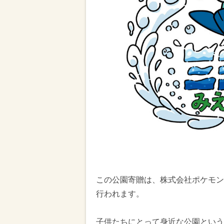
この公園寄贈は、株式会社ポケモンの「M
行われます。
子供たちにとって身近な公園という