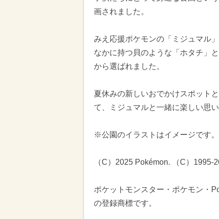
画されました。
みえ応援ポケモンの「ミジュマル」
なかに持つ貝のような「ホタチ」と
から選ばれました。
夏休みの新しいおでかけスポットと
て、ミジュマルと一緒に楽しい思い
※公園のイラストはイメージです。
（C）2025 Pokémon. （C）1995-2025
ポケットモンスター・ポケモン・Po
の登録商標です。