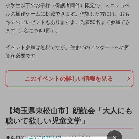
小学生以下のお子様（保護者同伴）限定で、ミニショベ
ルの操作ゲームに挑戦できます。体験した方には、おも
ちゃのプレゼントもありますよ。先着50名まで参加でき
ます（1名につき1回）。
イベント参加は無料ですが、住まいのアンケートへの回
答が必要です。
このイベントの詳しい情報を見る
【埼玉県東松山市】朗読会「大人にも
聴いて欲しい児童文学」
×
開催日時：2025/03/09(日) 14:00-15:30