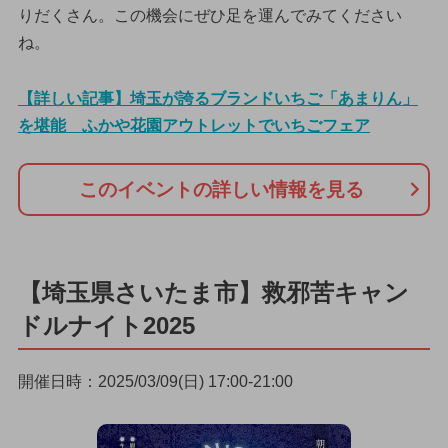
りだくさん。この機会にぜひ足を運んでみてください
ね。
【詳しい記事】埼玉が誇るブランドいちご「あまりん」
を堪能 ふかや花園アウトレットでいちごフェア
このイベントの詳しい情報を見る
【埼玉県さいたま市】救邪苦キャン
ドルナイト2025
開催日時：2025/03/09(日) 17:00-21:00