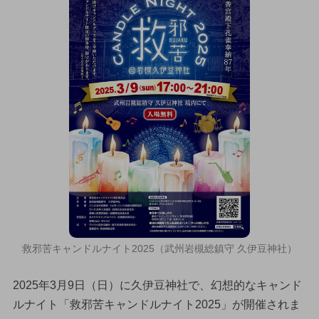
救邪苦キャンドルナイト2025（武州岩槻総鎮守 久伊豆神社）
2025年3月9日（日）に久伊豆神社で、幻想的なキャンド
ルナイト「救邪苦キャンドルナイト2025」が開催されま