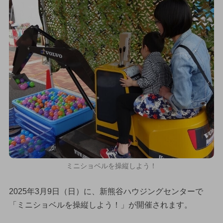
ミニショベルを操縦しよう！
2025年3月9日（日）に、新熊谷ハウジングセンターで
「ミニショベルを操縦しよう！」が開催されます。