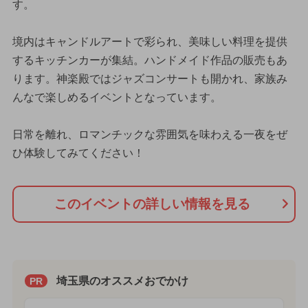
す。
境内はキャンドルアートで彩られ、美味しい料理を提供
するキッチンカーが集結。ハンドメイド作品の販売もあ
ります。神楽殿ではジャズコンサートも開かれ、家族み
んなで楽しめるイベントとなっています。
日常を離れ、ロマンチックな雰囲気を味わえる一夜をぜ
ひ体験してみてください！
このイベントの詳しい情報を見る
埼玉県のオススメおでかけ
PR