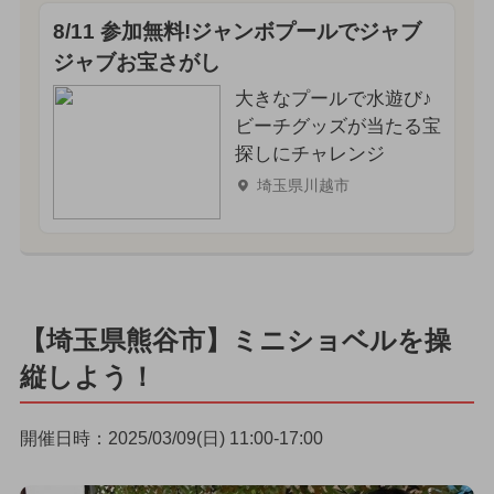
8/11 参加無料!ジャンボプールでジャブ
ジャブお宝さがし
大きなプールで水遊び♪
ビーチグッズが当たる宝
探しにチャレンジ
埼玉県川越市
【埼玉県熊谷市】ミニショベルを操
縦しよう！
開催日時：2025/03/09(日) 11:00-17:00