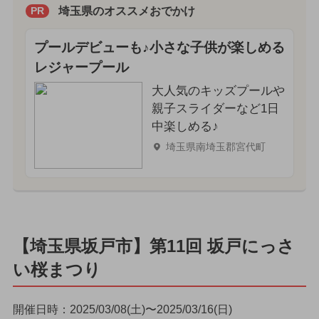
埼玉県のオススメおでかけ
PR
プールデビューも♪小さな子供が楽しめる
レジャープール
大人気のキッズプールや
親子スライダーなど1日
中楽しめる♪
埼玉県南埼玉郡宮代町
【埼玉県坂戸市】第11回 坂戸にっさ
い桜まつり
開催日時：2025/03/08(土)〜2025/03/16(日)