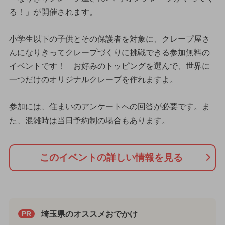
る！」が開催されます。
小学生以下の子供とその保護者を対象に、クレープ屋さ
んになりきってクレープづくりに挑戦できる参加無料の
イベントです！ お好みのトッピングを選んで、世界に
一つだけのオリジナルクレープを作れますよ。
参加には、住まいのアンケートへの回答が必要です。ま
た、混雑時は当日予約制の場合もあります。
このイベントの詳しい情報を見る
埼玉県のオススメおでかけ
PR