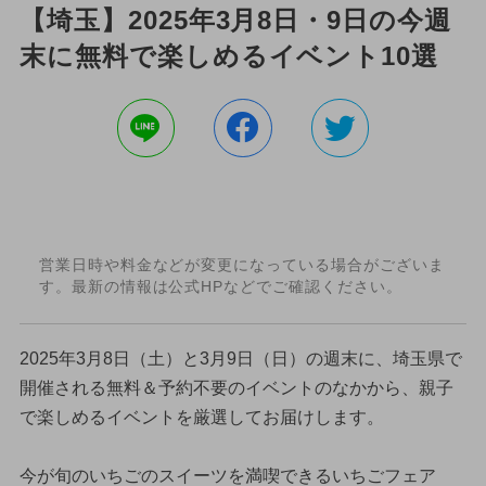
【埼玉】2025年3月8日・9日の今週
末に無料で楽しめるイベント10選
営業日時や料金などが変更になっている場合がございま
す。最新の情報は公式HPなどでご確認ください。
2025年3月8日（土）と3月9日（日）の週末に、埼玉県で
開催される無料＆予約不要のイベントのなかから、親子
で楽しめるイベントを厳選してお届けします。
今が旬のいちごのスイーツを満喫できるいちごフェア