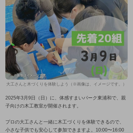
大工さんと木づくりを体験しよう（※画像は、イメージです。）
2025年3月9日（日）に、体感すまいパーク東浦和で、親
子向けの木工教室が開催されます。
プロの大工さんと一緒に木工づくりを体験できるので、
小さな子供でも安心して参加できますよ。10:00〜16:00