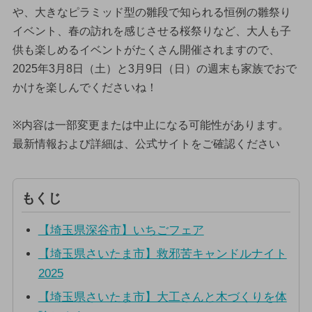
や、大きなピラミッド型の雛段で知られる恒例の雛祭り
イベント、春の訪れを感じさせる桜祭りなど、大人も子
供も楽しめるイベントがたくさん開催されますので、
2025年3月8日（土）と3月9日（日）の週末も家族でおで
かけを楽しんでくださいね！
※内容は一部変更または中止になる可能性があります。
最新情報および詳細は、公式サイトをご確認ください
もくじ
【埼玉県深谷市】いちごフェア
【埼玉県さいたま市】救邪苦キャンドルナイト
2025
【埼玉県さいたま市】大工さんと木づくりを体