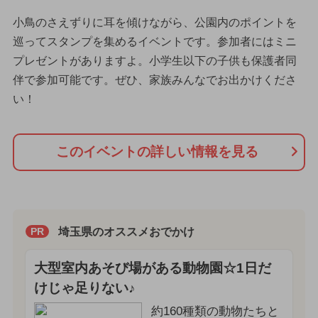
小鳥のさえずりに耳を傾けながら、公園内のポイントを
巡ってスタンプを集めるイベントです。参加者にはミニ
プレゼントがありますよ。小学生以下の子供も保護者同
伴で参加可能です。ぜひ、家族みんなでお出かけくださ
い！
このイベントの詳しい情報を見る
埼玉県のオススメおでかけ
PR
大型室内あそび場がある動物園☆1日だ
けじゃ足りない♪
約160種類の動物たちと