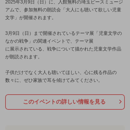
2025年3月9日（日）に、入館無料の埼玉ピースミュージ
アムで、参加無料の朗読会「大人にも聴いて欲しい児童
文学」が開催されます。
3月9日（日）まで開催されているテーマ展「児童文学の
なかの戦争」の関連イベントで、テーマ展
に展示されている、戦争について描かれた児童文学作品
が朗読されます。
子供だけでなく大人も聴いてほしい、心に残る作品の
数々に、ぜひ家族で耳を傾けてみてください。
このイベントの詳しい情報を見る