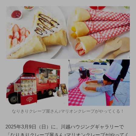
なりきりクレープ屋さん♪マリオンクレープがやってくる！
2025年3月9日（日）に、川越ハウジングギャラリーで
「なりきりクレープ屋さん♪マリオンクレープがやってく