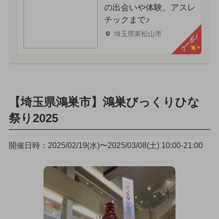
の出会いや体験、アスレ
チックまで♪
埼玉県東松山市
クーポン
【埼玉県鴻巣市】鴻巣びっくりひな
祭り2025
開催日時：2025/02/19(水)〜2025/03/08(土) 10:00-21:00