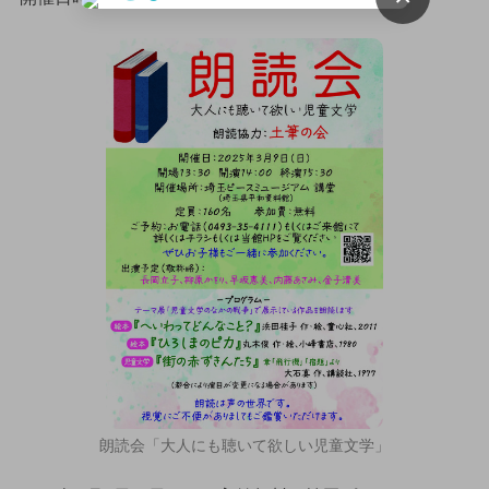
朗読会「大人にも聴いて欲しい児童文学」