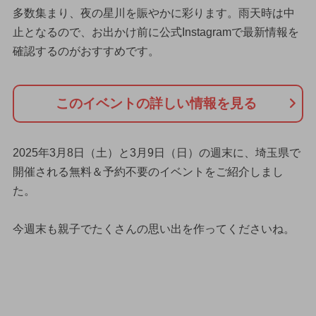
多数集まり、夜の星川を賑やかに彩ります。雨天時は中
止となるので、お出かけ前に公式Instagramで最新情報を
確認するのがおすすめです。
このイベントの詳しい情報を見る
2025年3月8日（土）と3月9日（日）の週末に、埼玉県で
開催される無料＆予約不要のイベントをご紹介しまし
た。
今週末も親子でたくさんの思い出を作ってくださいね。