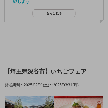
験しよう
もっと見る
【埼玉県深谷市】いちごフェア
開催期間：2025/02/01(土)〜2025/03/31(月)