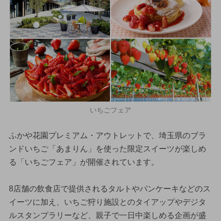
いちごフェア
ふかや花園プレミアム・アウトレットで、埼玉県のブラ
ンドいちご「あまりん」を使った限定スイーツが楽しめ
る「いちごフェア」が開催されています。
8店舗の飲食店で提供されるタルトやパンケーキなどのス
イーツに加え、いちご狩り施設とのタイアップやデジタ
ルスタンプラリーなど、親子で一日中楽しめる企画が盛