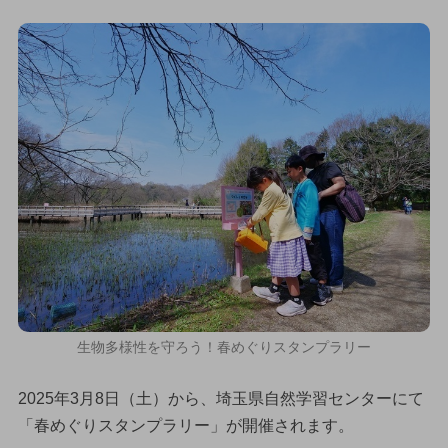
生物多様性を守ろう！春めぐりスタンプラリー
2025年3月8日（土）から、埼玉県自然学習センターにて
「春めぐりスタンプラリー」が開催されます。