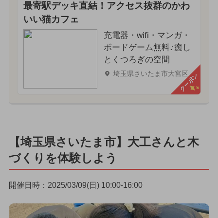
最寄駅デッキ直結！アクセス抜群のかわ
いい猫カフェ
充電器・wifi・マンガ・
ボードゲーム無料♪癒し
とくつろぎの空間
埼玉県さいたま市大宮区
クーポン
【埼玉県さいたま市】大工さんと木
づくりを体験しよう
開催日時：2025/03/09(日) 10:00-16:00