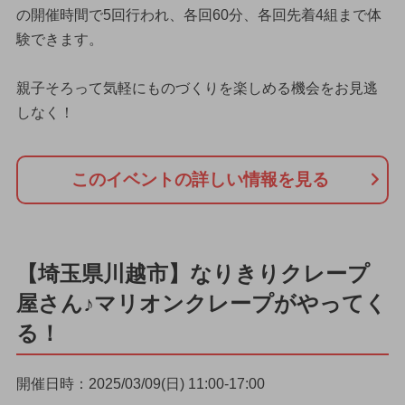
の開催時間で5回行われ、各回60分、各回先着4組まで体
験できます。
親子そろって気軽にものづくりを楽しめる機会をお見逃
しなく！
このイベントの詳しい情報を見る
【埼玉県川越市】なりきりクレープ
屋さん♪マリオンクレープがやってく
る！
開催日時：2025/03/09(日) 11:00-17:00