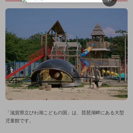
「滋賀県立びわ湖こどもの国」は、琵琶湖畔にある大型
児童館です。