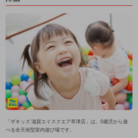
「ザキッズ 滋賀エイスクエア草津店」は、0歳児から遊
べる全天候型室内遊び場です。