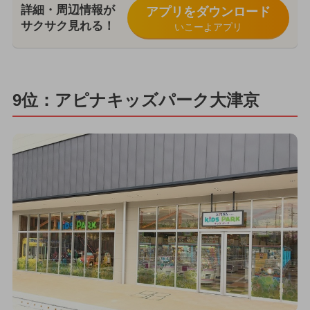
詳細・周辺情報が
アプリをダウンロード
サクサク見れる！
いこーよアプリ
9位：アピナキッズパーク大津京