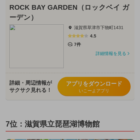
ROCK BAY GARDEN（ロックベイ ガ
ーデン）
滋賀県草津市下物町1431
4.5
7件
詳細情報を見る
詳細・周辺情報が
アプリをダウンロード
サクサク見れる！
いこーよアプリ
7位：滋賀県立琵琶湖博物館