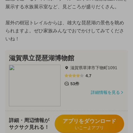
展示する水族展示室など、見どころが盛りだくさん。
屋外の樹冠トレイルからは、雄大な琵琶湖の景色を眺め
られますよ。ぜひ家族みんなでおでかけしてみてくださ
いね！
滋賀県立琵琶湖博物館
滋賀県草津市下物町1091
4.7
53件
詳細情報を見る
詳細・周辺情報が
アプリをダウンロード
サクサク見れる！
いこーよアプリ