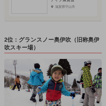
滋賀県守山市
2位：グランスノー奥伊吹（旧称奥伊
吹スキー場）