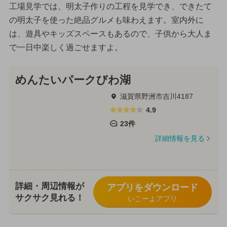
工場見学では、明太子作りの工程を見学でき、できたて
の明太子を使った絶品グルメも味わえます。室内外に
は、遊具やキッズスペースもあるので、子供から大人ま
で一日中楽しく過ごせますよ。
めんたいパークびわ湖
滋賀県野洲市吉川4187
4.9
23件
詳細情報を見る
詳細・周辺情報が
アプリをダウンロード
サクサク見れる！
いこーよアプリ