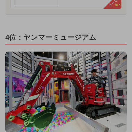
クーポン
4位：ヤンマーミュージアム