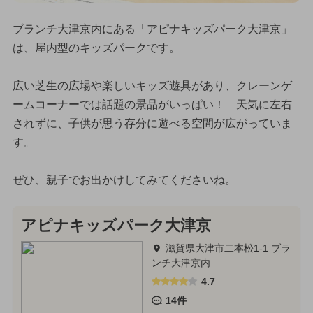
ブランチ大津京内にある「アピナキッズパーク大津京」
は、屋内型のキッズパークです。
広い芝生の広場や楽しいキッズ遊具があり、クレーンゲ
ームコーナーでは話題の景品がいっぱい！ 天気に左右
されずに、子供が思う存分に遊べる空間が広がっていま
す。
ぜひ、親子でお出かけしてみてくださいね。
アピナキッズパーク大津京
滋賀県大津市二本松1-1 ブラ
ンチ大津京内
4.7
14件