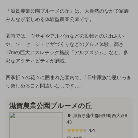
「滋賀農業公園ブルーメの丘」は、大自然のなかで家族
みんなが楽しめる体験型農業公園です。
園内では、ウサギやアルパカなどの動物とのふれあい
や、ソーセージ・ピザづくりなどのグルメ体験、高さ
17mの巨大アスレチック施設「アルプスジム」など、多
彩なアクティビティが満載。
四季折々の花々に囲まれた園内で、1日中家族で思いっき
り楽しめること間違いなしですよ！
滋賀農業公園ブルーメの丘
滋賀県蒲生郡日野町西大路8
43
4.4