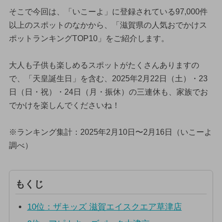
そこで今回は、「いこーよ」に登録されている97,000件
以上のスポットのなかから、「滋賀県の人気おでかけス
ポットランキングTOP10」をご紹介します。
大人も子供も楽しめるスポットがたくさんありますの
で、「天皇誕生日」を含む、2025年2月22日（土）・23
日（日・祝）・24日（月・振休）の三連休も、家族でお
でかけを楽しんでくださいね！
※ランキング集計：2025年2月10日〜2月16日（いこーよ
調べ）
もくじ
10位：ザキッズ 滋賀エイスクエア草津店