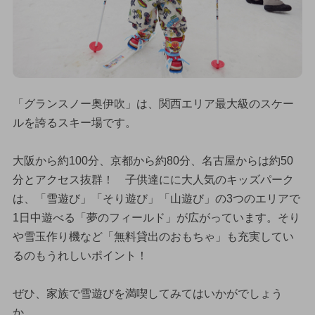
「グランスノー奥伊吹」は、関西エリア最大級のスケー
ルを誇るスキー場です。
大阪から約100分、京都から約80分、名古屋からは約50
分とアクセス抜群！ 子供達にに大人気のキッズパーク
は、「雪遊び」「そり遊び」「山遊び」の3つのエリアで
1日中遊べる「夢のフィールド」が広がっています。そり
や雪玉作り機など「無料貸出のおもちゃ」も充実してい
るのもうれしいポイント！
ぜひ、家族で雪遊びを満喫してみてはいかがでしょう
か。