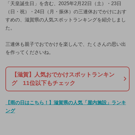
「天皇誕生日」を含む、2025年2月22日（土）・23日
（日・祝）・24日（月・振休）の三連休おでかけにおす
すめの、滋賀県の人気スポットランキングを紹介しまし
た。
三連休も親子でおでかけを楽しんで、たくさんの思い出
を作ってくださいね。
【滋賀】人気おでかけスポットランキン
グ 11位以下もチェック
【雨の日はこちら！】滋賀県の人気「屋内施設」ランキ
ング