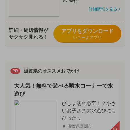
48件
詳細情報を見る
詳細・周辺情報が
アプリをダウンロード
サクサク見れる！
いこーよアプリ
滋賀県のオススメおでかけ
PR
大人気！無料で遊べる噴水コーナーで水
遊び
びしょ濡れ必至！？小さ
いお子さまの水遊びにも
ぴったり
滋賀県野洲市