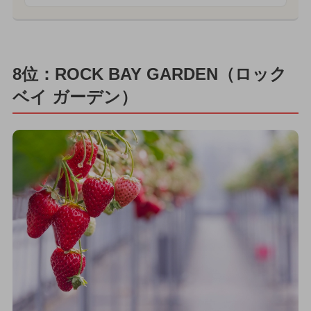
8位：ROCK BAY GARDEN（ロック
ベイ ガーデン）