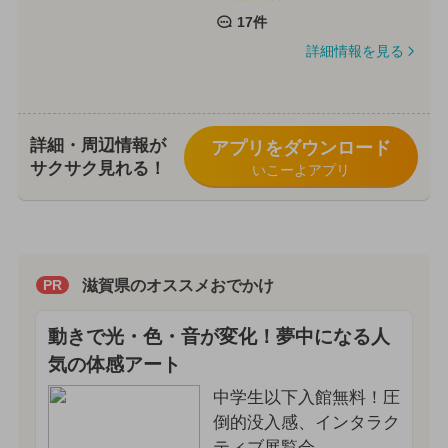
17件
詳細情報を見る
詳細・周辺情報が
アプリをダウンロード
サクサク見れる！
いこーよアプリ
滋賀県のオススメおでかけ
PR
動きで光・色・音が変化！夢中になる人
気の体感アート
中学生以下入館無料！圧
倒的没入感、インタラク
ティブ展覧会