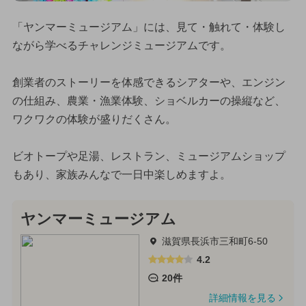
「ヤンマーミュージアム」には、見て・触れて・体験し
ながら学べるチャレンジミュージアムです。
創業者のストーリーを体感できるシアターや、エンジン
の仕組み、農業・漁業体験、ショベルカーの操縦など、
ワクワクの体験が盛りだくさん。
ビオトープや足湯、レストラン、ミュージアムショップ
もあり、家族みんなで一日中楽しめますよ。
ヤンマーミュージアム
滋賀県長浜市三和町6-50
4.2
20件
詳細情報を見る