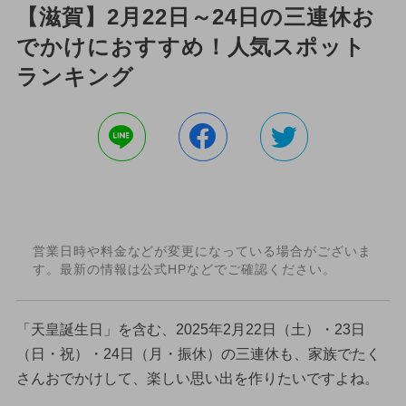
【滋賀】2月22日～24日の三連休お
でかけにおすすめ！人気スポット
ランキング
営業日時や料金などが変更になっている場合がございま
す。最新の情報は公式HPなどでご確認ください。
「天皇誕生日」を含む、2025年2月22日（土）・23日
（日・祝）・24日（月・振休）の三連休も、家族でたく
さんおでかけして、楽しい思い出を作りたいですよね。