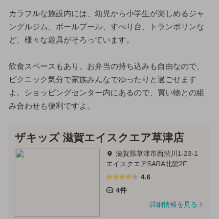
カラフルな施設内には、幼児から小学生が楽しめるジャ
ングルジム、ボールプール、すべり台、トランポリンな
ど、様々な遊具がそろっています。
飲食スペースもあり、お弁当の持ち込みも自由なので、
ピクニック気分で家族みんなでゆったりと過ごせます
よ。ショッピングセンター内にあるので、買い物との組
み合わせも便利ですよ。
ザキッズ 滋賀エイスクエア草津店
滋賀県草津市西渋川1-23-1
エイスクエアSARA北館2F
4.6
4件
詳細情報を見る