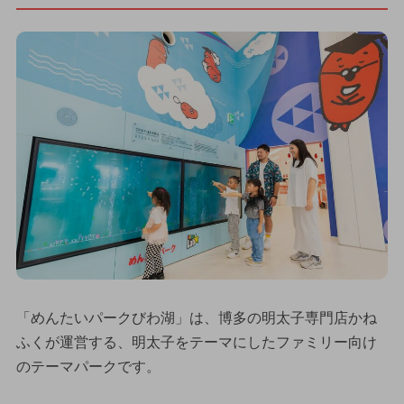
「めんたいパークびわ湖」は、博多の明太子専門店かね
ふくが運営する、明太子をテーマにしたファミリー向け
のテーマパークです。