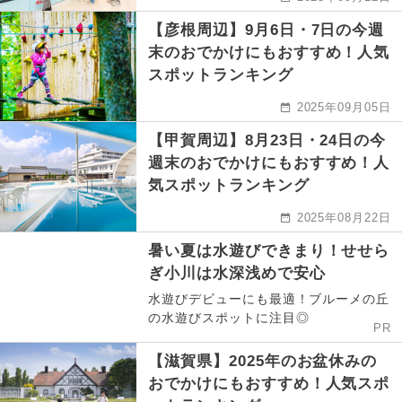
【彦根周辺】9月6日・7日の今週
末のおでかけにもおすすめ！人気
スポットランキング
2025年09月05日
【甲賀周辺】8月23日・24日の今
週末のおでかけにもおすすめ！人
気スポットランキング
2025年08月22日
暑い夏は水遊びできまり！せせら
ぎ小川は水深浅めで安心
水遊びデビューにも最適！ブルーメの丘
の水遊びスポットに注目◎
PR
【滋賀県】2025年のお盆休みの
おでかけにもおすすめ！人気スポ