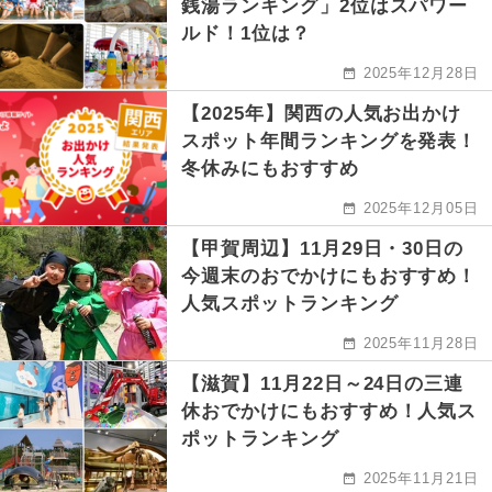
銭湯ランキング」2位はスパワー
ルド！1位は？
2025年12月28日
【2025年】関西の人気お出かけ
スポット年間ランキングを発表！
冬休みにもおすすめ
2025年12月05日
【甲賀周辺】11月29日・30日の
今週末のおでかけにもおすすめ！
人気スポットランキング
2025年11月28日
【滋賀】11月22日～24日の三連
休おでかけにもおすすめ！人気ス
ポットランキング
2025年11月21日