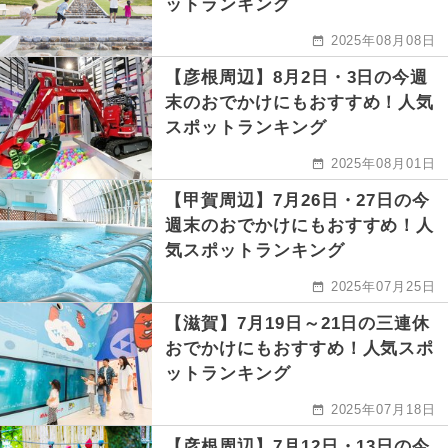
ットランキング
2025年08月08日
【彦根周辺】8月2日・3日の今週
末のおでかけにもおすすめ！人気
スポットランキング
2025年08月01日
【甲賀周辺】7月26日・27日の今
週末のおでかけにもおすすめ！人
気スポットランキング
2025年07月25日
【滋賀】7月19日～21日の三連休
おでかけにもおすすめ！人気スポ
ットランキング
2025年07月18日
【彦根周辺】7月12日・13日の今