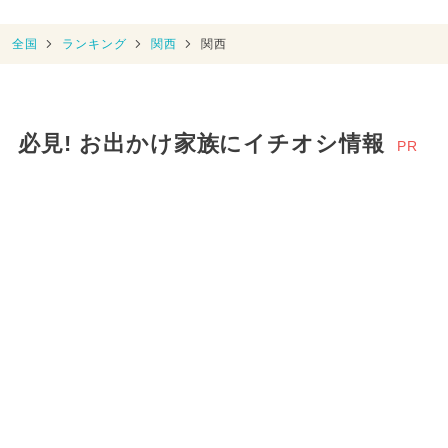
全国
ランキング
関西
関西
必見! お出かけ家族にイチオシ情報
PR