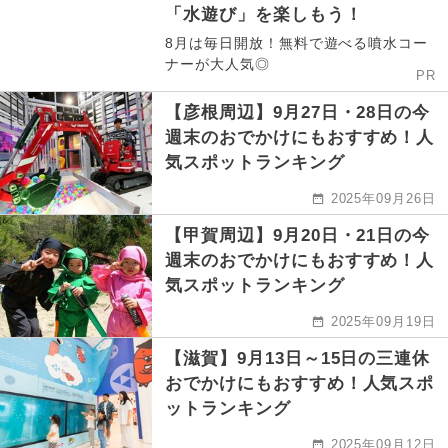
「水遊び」を楽しもう！
8月は毎日開放！無料で遊べる噴水コー
ナーが大人気◎
PR
【彦根周辺】9月27日・28日の今
週末のおでかけにもおすすめ！人
気スポットランキング
2025年09月26日
【甲賀周辺】9月20日・21日の今
週末のおでかけにもおすすめ！人
気スポットランキング
2025年09月19日
【滋賀】9月13日～15日の三連休
おでかけにもおすすめ！人気スポ
ットランキング
2025年09月12日