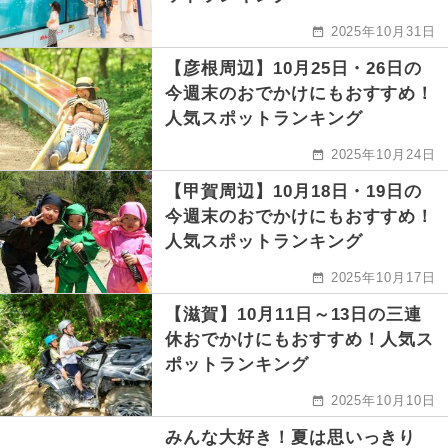
2025年10月31日
【彦根周辺】10月25日・26日の
今週末のおでかけにもおすすめ！
人気スポットランキング
2025年10月24日
【甲賀周辺】10月18日・19日の
今週末のおでかけにもおすすめ！
人気スポットランキング
2025年10月17日
【滋賀】10月11日～13日の三連
休おでかけにもおすすめ！人気ス
ポットランキング
2025年10月10日
みんな大好き！夏は思いっきり