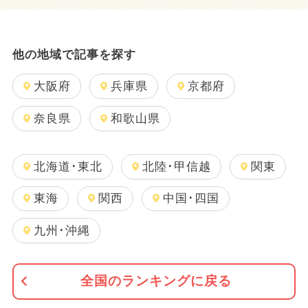
他の地域で記事を探す
大阪府
兵庫県
京都府
奈良県
和歌山県
北海道･東北
北陸･甲信越
関東
東海
関西
中国･四国
九州･沖縄
全国のランキングに戻る