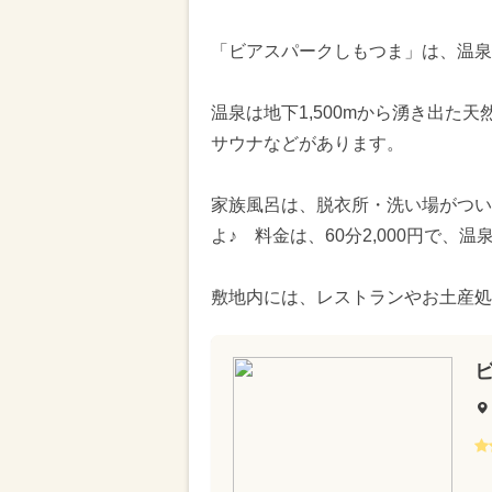
「ビアスパークしもつま」は、温泉
温泉は地下1,500mから湧き出た
サウナなどがあります。
家族風呂は、脱衣所・洗い場がつい
よ♪ 料金は、60分2,000円で、
敷地内には、レストランやお土産処