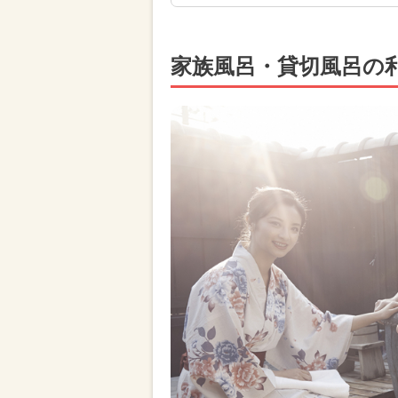
家族風呂・貸切風呂の