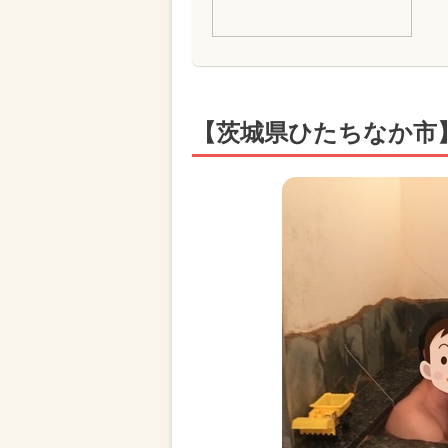
【茨城県ひたちなか市