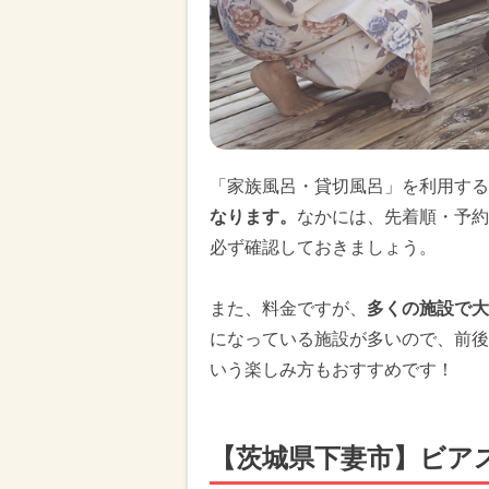
「家族風呂・貸切風呂」を利用する
なります。
なかには、先着順・予約
必ず確認しておきましょう。
また、料金ですが、
多くの施設で大
になっている施設が多いので、前後
いう楽しみ方もおすすめです！
【茨城県下妻市】ビア