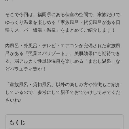
そこで今回は、福岡県にある個室の空間で、家族だけで
ゆっくり温泉を楽しめる「家族風呂・貸切風呂がある日
帰りスーパー銭湯・温泉」をまとめてご紹介します！
内風呂・外風呂・テレビ・エアコンが完備された家族風
呂がある「照葉スパリゾート」、美肌効果にも期待でき
る、弱アルカリ性単純温泉を楽しめる「まむし温泉」な
どバラエティ豊か！
「家族風呂・貸切風呂」以外の楽しみ方や特徴もご紹介
しているので、参考にして親子でおでかけしてみてくだ
さいね♪
もくじ