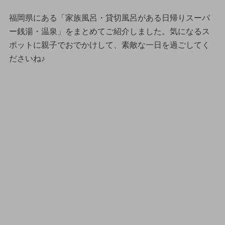
福岡県にある「家族風呂・貸切風呂がある日帰りスーパ
ー銭湯・温泉」をまとめてご紹介しました。気になるス
ポットに親子でおでかけして、素敵な一日を過ごしてく
ださいね♪