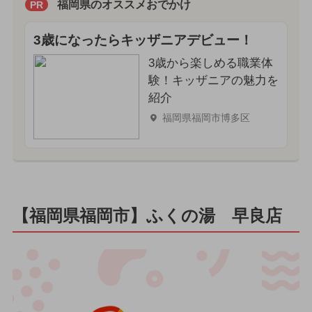
福岡県のオススメおでかけ
PR
3歳になったらキッザニアデビュー！
3歳から楽しめる職業体
験！キッザニアの魅力を
紹介
福岡県福岡市博多区
【福岡県福岡市】ふくの湯 早良店