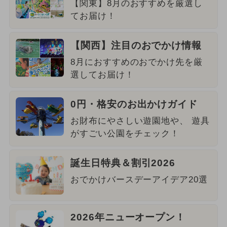
【関東】8月のおすすめを厳選し
てお届け！
【関西】注目のおでかけ情報
8月におすすめのおでかけ先を厳
選してお届け！
0円・格安のお出かけガイド
お財布にやさしい遊園地や、 遊具
がすごい公園をチェック！
誕生日特典＆割引2026
おでかけバースデーアイデア20選
2026年ニューオープン！