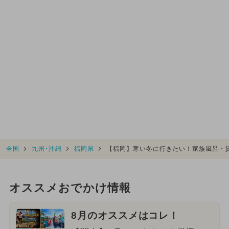
全国
九州･沖縄
福岡県
【福岡】寒い冬に行きたい！家族風呂・
オススメおでかけ情報
8月のオススメはコレ！