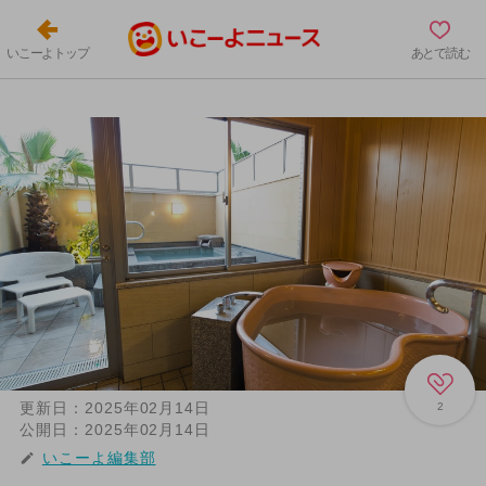
いこーよトップ
あとで読む
更新日：
2025年02月14日
2
公開日：
2025年02月14日
いこーよ編集部