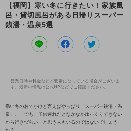
【福岡】寒い冬に行きたい！家族風
呂・貸切風呂がある日帰りスーパー
銭湯・温泉5選
営業日時や料金などが変更になっている場合がございま
す。最新の情報は公式HPなどでご確認ください。
寒い冬のおでかけと言えばやっぱり「スーパー銭湯・温
泉」。「でも、子供連れだとなかなかゆっくりできない
から行きづらい」と思う人もいるのではないでしょう
か？