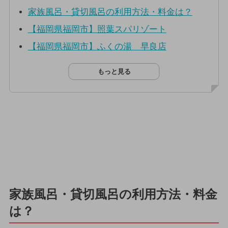
家族風呂・貸切風呂の利用方法・料金は？
【福岡県福岡市】照葉スパリゾート
【福岡県福岡市】ふくの湯 早良店
もっと見る
家族風呂・貸切風呂の利用方法・料金
は？