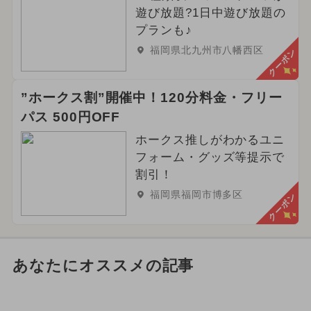
遊び放題?1日中遊び放題の
プランも♪
福岡県北九州市八幡西区
クーポン
”ホークス割”開催中！120分料金・フリー
パス 500円OFF
ホークス推しがわかるユニ
フォーム・グッズ等提示で
割引！
福岡県福岡市博多区
クーポン
あなたにオススメの記事