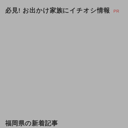
必見! お出かけ家族にイチオシ情報
PR
福岡県の新着記事