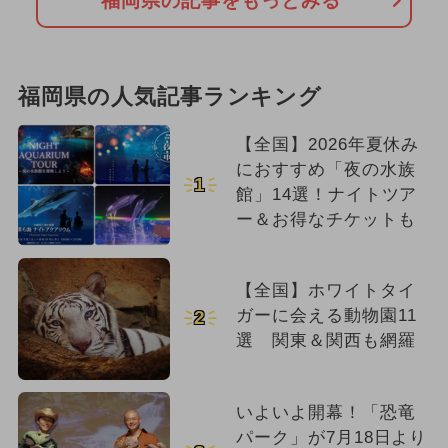
福岡県の記事をもっとみる
福岡県の人気記事ランキング
【全国】2026年夏休み
におすすめ「夜の水族
1
館」14選！ナイトツア
ー＆お得なチケットも
【全国】ホワイトタイ
ガーに会える動物園11
2
選 関東＆関西も網羅
いよいよ開幕！「恐竜
パーク」が7月18日より