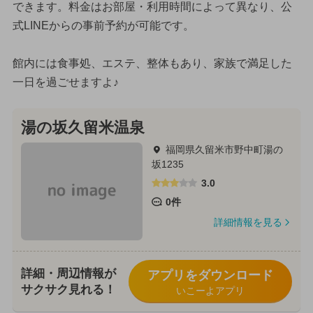
できます。料金はお部屋・利用時間によって異なり、公
式LINEからの事前予約が可能です。
館内には食事処、エステ、整体もあり、家族で満足した
一日を過ごせますよ♪
湯の坂久留米温泉
福岡県久留米市野中町湯の
坂1235
3.0
0件
詳細情報を見る
詳細・周辺情報が
アプリをダウンロード
サクサク見れる！
いこーよアプリ