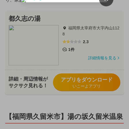
都久志の湯
福岡県太宰府市大字内山112
8
2.3
1件
詳細情報を見る
詳細・周辺情報が
アプリをダウンロード
サクサク見れる！
いこーよアプリ
【福岡県久留米市】湯の坂久留米温泉