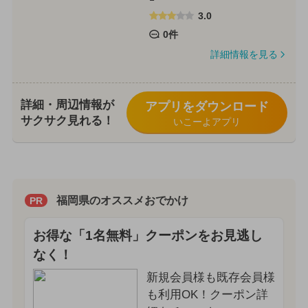
3.0
0件
詳細情報を見る
詳細・周辺情報が
アプリをダウンロード
サクサク見れる！
いこーよアプリ
福岡県のオススメおでかけ
PR
お得な「1名無料」クーポンをお見逃し
なく！
新規会員様も既存会員様
も利用OK！クーポン詳