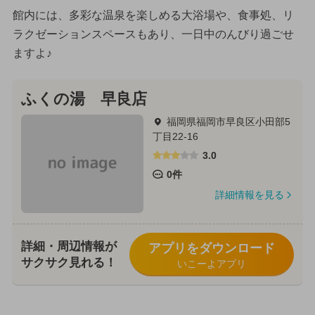
館内には、多彩な温泉を楽しめる大浴場や、食事処、リ
ラクゼーションスペースもあり、一日中のんびり過ごせ
ますよ♪
ふくの湯 早良店
福岡県福岡市早良区小田部5
丁目22-16
3.0
0件
詳細情報を見る
詳細・周辺情報が
アプリをダウンロード
サクサク見れる！
いこーよアプリ