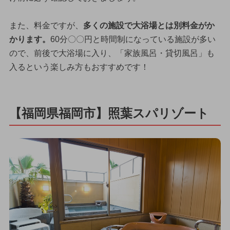
また、料金ですが、
多くの施設で大浴場とは別料金がか
かります。
60分〇〇円と時間制になっている施設が多い
ので、前後で大浴場に入り、「家族風呂・貸切風呂」も
入るという楽しみ方もおすすめです！
【福岡県福岡市】照葉スパリゾート