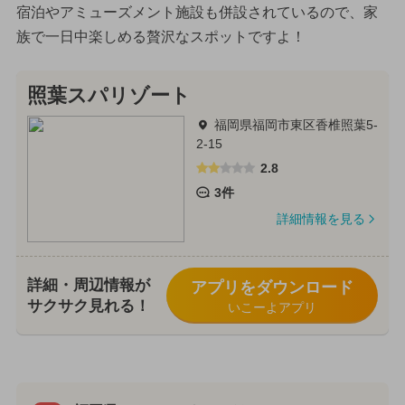
宿泊やアミューズメント施設も併設されているので、家
族で一日中楽しめる贅沢なスポットですよ！
照葉スパリゾート
福岡県福岡市東区香椎照葉5-
2-15
2.8
3件
詳細情報を見る
詳細・周辺情報が
アプリをダウンロード
サクサク見れる！
いこーよアプリ