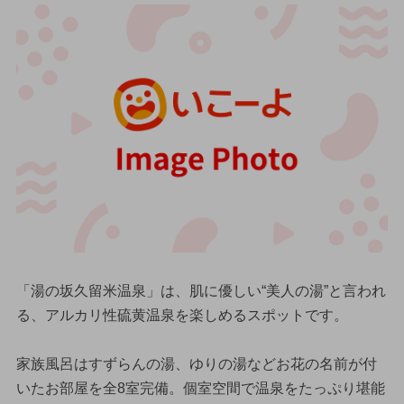
「湯の坂久留米温泉」は、肌に優しい“美人の湯”と言われ
る、アルカリ性硫黄温泉を楽しめるスポットです。
家族風呂はすずらんの湯、ゆりの湯などお花の名前が付
いたお部屋を全8室完備。個室空間で温泉をたっぷり堪能