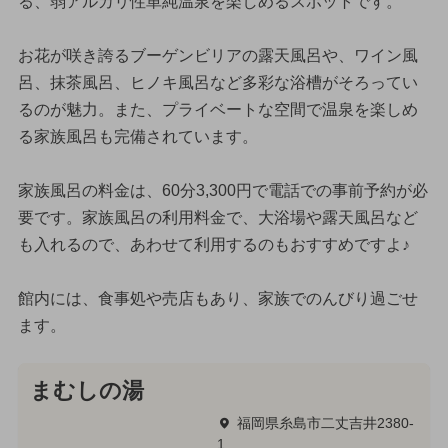
る、弱アルカリ性単純温泉を楽しめるスポットです。
お花が咲き誇るブーゲンビリアの露天風呂や、ワイン風
呂、抹茶風呂、ヒノキ風呂など多彩な浴槽がそろってい
るのが魅力。また、プライベートな空間で温泉を楽しめ
る家族風呂も完備されています。
家族風呂の料金は、60分3,300円で電話での事前予約が必
要です。家族風呂の利用料金で、大浴場や露天風呂など
も入れるので、あわせて利用するのもおすすめですよ♪
館内には、食事処や売店もあり、家族でのんびり過ごせ
ます。
まむしの湯
福岡県糸島市二丈吉井2380-
1