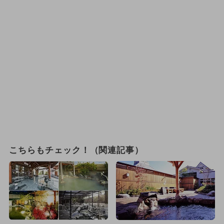
こちらもチェック！（関連記事）