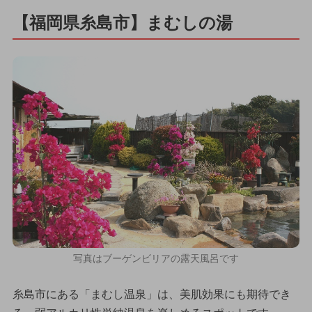
【福岡県糸島市】まむしの湯
写真はブーゲンビリアの露天風呂です
糸島市にある「まむし温泉」は、美肌効果にも期待でき