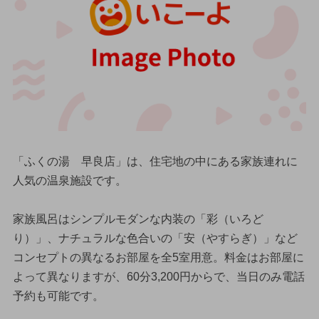
「ふくの湯 早良店」は、住宅地の中にある家族連れに
人気の温泉施設です。
家族風呂はシンプルモダンな内装の「彩（いろど
り）」、ナチュラルな色合いの「安（やすらぎ）」など
コンセプトの異なるお部屋を全5室用意。料金はお部屋に
よって異なりますが、60分3,200円からで、当日のみ電話
予約も可能です。