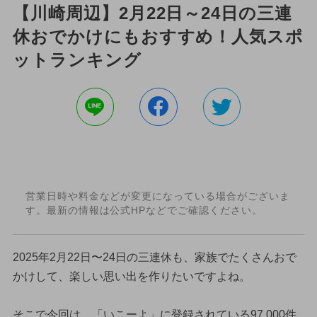
【川崎周辺】2月22日～24日の三連
休おでかけにもおすすめ！人気スポ
ットランキング
営業日時や料金などが変更になっている場合がございま
す。最新の情報は公式HPなどでご確認ください。
2025年2月22日〜24日の三連休も、家族でたくさんおで
かけして、楽しい思い出を作りたいですよね。
そこで今回は、「いこーよ」に登録されている97,000件