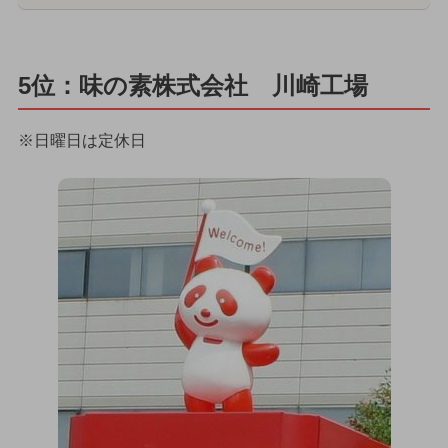
5位：味の素株式会社 川崎工場
※日曜日は定休日