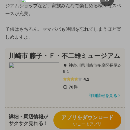
ジアムショップなど、家族みんなで楽しめる様々なスペ
ースが充実。
子供はもちろん、ママパパも時間を忘れてしまうほど楽
しめますよ。
川崎市 藤子・Ｆ・不二雄ミュージアム
神奈川県川崎市多摩区長尾2-
8-1
4.2
70件
詳細情報を見る
詳細・周辺情報が
アプリをダウンロード
サクサク見れる！
いこーよアプリ