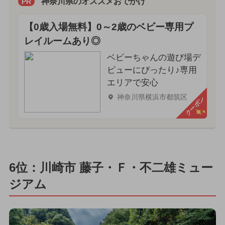
神奈川県のオススメおでかけ
PR
【0歳入場無料】0～2歳のベビー専用プ
レイルームあり◎
ベビーちゃんの遊び場デ
ビューにぴったり♪専用
エリアで安心
神奈川県横浜市都筑区
クーポン
6位：川崎市 藤子・Ｆ・不二雄ミュー
ジアム