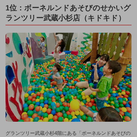
1位：ボーネルンドあそびのせかいグ
ランツリー武蔵小杉店（キドキド）
グランツリー武蔵小杉4階にある「ボーネルンドあそびの