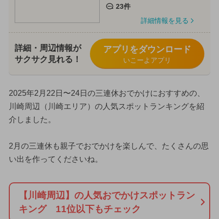
23件
詳細情報を見る
詳細・周辺情報が
アプリをダウンロード
サクサク見れる！
いこーよアプリ
2025年2月22日〜24日の三連休おでかけにおすすめの、
川崎周辺（川崎エリア）の人気スポットランキングを紹
介しました。
2月の三連休も親子でおでかけを楽しんで、たくさんの思
い出を作ってくださいね。
【川崎周辺】の人気おでかけスポットラン
キング 11位以下もチェック