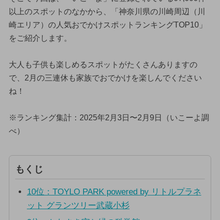
以上のスポットのなかから、「神奈川県の川崎周辺（川
崎エリア）の人気おでかけスポットランキングTOP10」
をご紹介します。
大人も子供も楽しめるスポットがたくさんありますの
で、2月の三連休も家族でおでかけを楽しんでください
ね！
※ランキング集計：2025年2月3日〜2月9日（いこーよ調
べ）
もくじ
10位：TOYLO PARK powered by リトルプラネ
ット グランツリー武蔵小杉