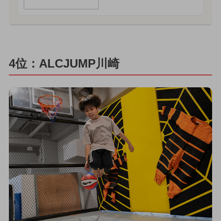
4位：ALCJUMP川崎