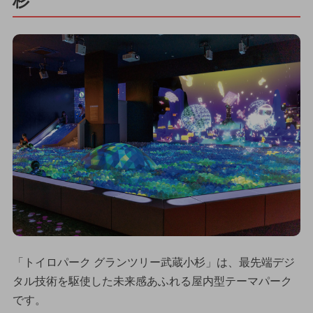
杉
「トイロパーク グランツリー武蔵小杉」は、最先端デジ
タル技術を駆使した未来感あふれる屋内型テーマパーク
です。