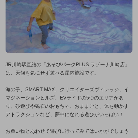
JR川崎駅直結の「あそびパークPLUS ラゾーナ川崎店」
は、天候を気にせず遊べる屋内施設です。
海の子、SMART MAX、クリエイターズヴィレッジ、イ
マジネーションヒルズ、EVライドの5つのエリアがあ
り、砂遊びや磁石のおもちゃ、おままごと、体を動かす
アトラクションなど、夢中になれる遊びがいっぱい！
お買い物とあわせて遊びに行ってみてはいかがでしょう