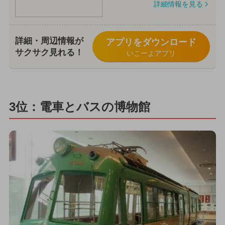
詳細情報を見る
詳細・周辺情報が
アプリをダウンロード
サクサク見れる！
いこーよアプリ
3位：電車とバスの博物館