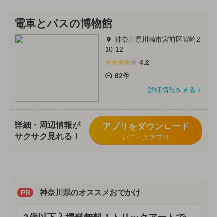
電車とバスの博物館
神奈川県川崎市宮前区宮崎2-
10-12
4.2
62件
詳細情報を見る
詳細・周辺情報が
アプリをダウンロード
サクサク見れる！
いこーよアプリ
神奈川県のオススメおでかけ
PR