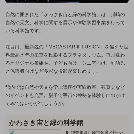
自然に囲まれた「かわさき宙と緑の科学館」は、川崎の
自然や天文、科学に関する展示や体験学習事業を行って
いる科学館です。
注目は、最新鋭の「MEGASTAR-III FUSION」を備えた世
界最高水準の星空を投影するプラネタリウム。毎月変わ
るオリジナル番組や、子ども向け、シニア向け、乳幼児
と保護者向けなど多彩な投影が楽しめます。
館内では自然や天文を学ぶ講座や実験教室、観察会など
のイベントも充実。親子で宇宙の神秘を体験しに出かけ
てみてはいかがでしょうか。
かわさき宙と緑の科学館
神奈川県川崎市多摩区枡形7-