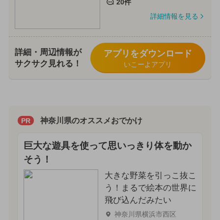
20件
詳細情報を見る
詳細・周辺情報が
アプリをダウンロード
サクサク見れる！
いこーよアプリ
神奈川県のオススメおでかけ
PR
巨大な遊具を使って思いっきり体を動か
そう！
大きな野菜を引っこ抜こ
う！まるで絵本の世界に
飛び込んだみたい
神奈川県横浜市西区