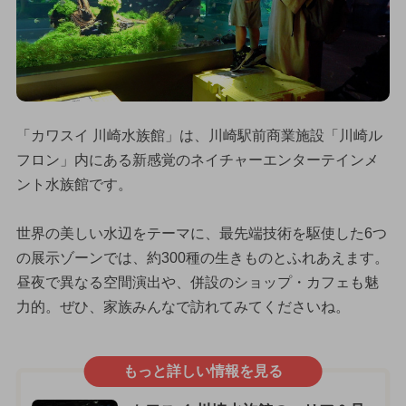
「カワスイ 川崎水族館」は、川崎駅前商業施設「川崎ル
フロン」内にある新感覚のネイチャーエンターテインメ
ント水族館です。
世界の美しい水辺をテーマに、最先端技術を駆使した6つ
の展示ゾーンでは、約300種の生きものとふれあえます。
昼夜で異なる空間演出や、併設のショップ・カフェも魅
力的。ぜひ、家族みんなで訪れてみてくださいね。
もっと詳しい情報を見る