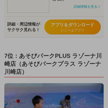
詳細情報を見る
詳細・周辺情報が
アプリをダウンロード
サクサク見れる！
いこーよアプリ
7位：あそびパークPLUS ラゾーナ川
崎店（あそびパークプラス ラゾーナ
川崎店）