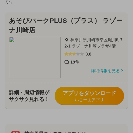
か。
あそびパークPLUS（プラス） ラゾー
ナ川崎店
神奈川県川崎市幸区堀川町7
2-1 ラゾーナ川崎プラザ4階
3.8
19件
詳細情報を見る
詳細・周辺情報が
アプリをダウンロード
サクサク見れる！
いこーよアプリ