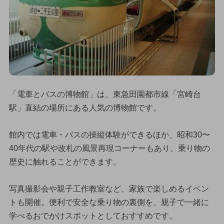
「電車とバスの博物館」は、東急田園都市線「宮崎台
駅」直結の場所にある人気の博物館です。
館内では電車・バスの操縦体験ができるほか、昭和30〜
40年代の駅や改札の風景再現コーナーもあり、乗り物の
歴史に触れることができます。
写真撮影会や親子工作教室など、家族で楽しめるイベン
トも開催。便利で安全な乗り物の裏側を、親子で一緒に
学べるおでかけスポットとしておすすめです。