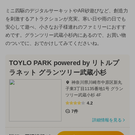
ミニ四駆のデジタルサーキットやAR砂遊びなど、創造力
を刺激するアトラクションが充実。寒い日や雨の日でも
安心して遊べ、小さなお子様連れのファミリーにおすす
めです。グランツリー武蔵小杉内にあるので、お買い物
のついでに、おでかけしてみてくださいね。
TOYLO PARK powered by リトルプ
ラネット グランツリー武蔵小杉
神奈川県川崎市中原区新丸
子東3丁目1135番地1号 グラン
ツリー武蔵小杉 4F
4.2
7件
詳細情報を見る