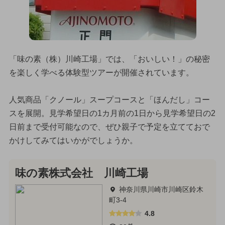
「味の素（株）川崎工場」では、「おいしい！」の秘密
を楽しく学べる体験型ツアーが開催されています。
人気商品「クノール」スープコースと「ほんだし」コー
スを展開。見学希望日の1カ月前の1日から見学希望日の2
日前まで受付可能なので、ぜひ親子で予定を立てておで
かけしてみてはいかがでしょうか。
味の素株式会社 川崎工場
神奈川県川崎市川崎区鈴木
町3-4
4.8