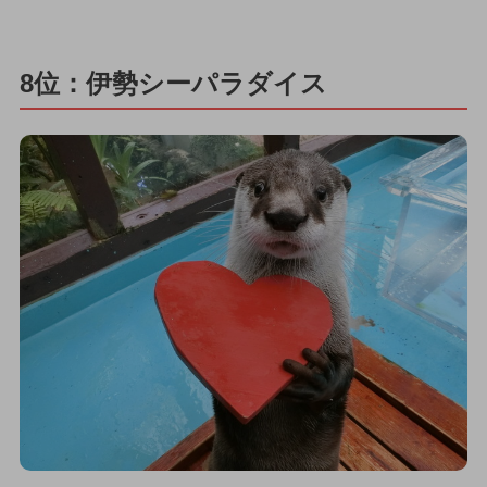
8位：伊勢シーパラダイス