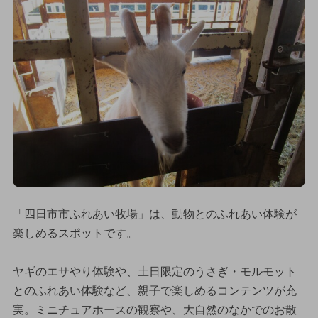
「四日市市ふれあい牧場」は、動物とのふれあい体験が
楽しめるスポットです。
ヤギのエサやり体験や、土日限定のうさぎ・モルモット
とのふれあい体験など、親子で楽しめるコンテンツが充
実。ミニチュアホースの観察や、大自然のなかでのお散