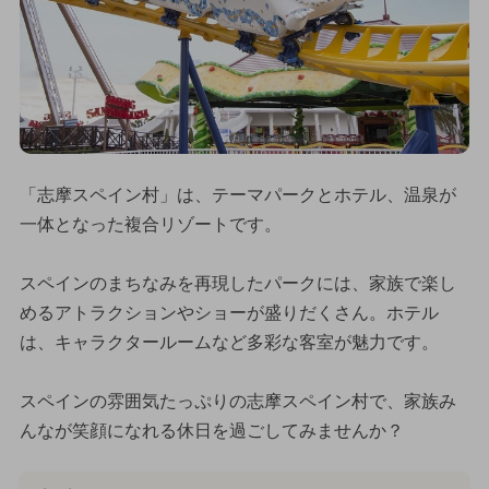
「志摩スペイン村」は、テーマパークとホテル、温泉が
一体となった複合リゾートです。
スペインのまちなみを再現したパークには、家族で楽し
めるアトラクションやショーが盛りだくさん。ホテル
は、キャラクタールームなど多彩な客室が魅力です。
スペインの雰囲気たっぷりの志摩スペイン村で、家族み
んなが笑顔になれる休日を過ごしてみませんか？