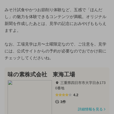
みそ汁試食やかつお節削り体験など、五感で「ほんだ
し」の魅力を体験できるコンテンツが満載。オリジナル
新聞を作成したあとは、見学の記念におみやげももらえ
ますよ。
なお、工場見学は月〜土曜限定なので、ご注意を。見学
には、公式サイトからの予約が必要なのでおでかけ前に
チェックしてくださいね。
味の素株式会社 東海工場
三重県四日市市大字日永173
0番地
4.2
3件
詳細情報を見る