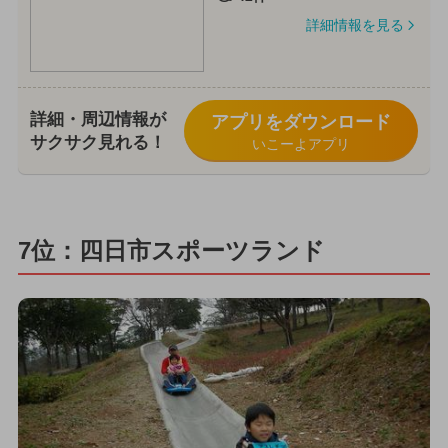
詳細情報を見る
詳細・周辺情報が
アプリをダウンロード
サクサク見れる！
いこーよアプリ
7位：四日市スポーツランド