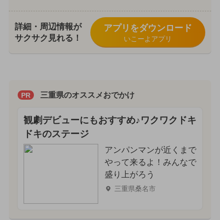
詳細・周辺情報が
アプリをダウンロード
サクサク見れる！
いこーよアプリ
三重県のオススメおでかけ
PR
観劇デビューにもおすすめ♪ワクワクドキ
ドキのステージ
アンパンマンが近くまで
やって来るよ！みんなで
盛り上がろう
三重県桑名市