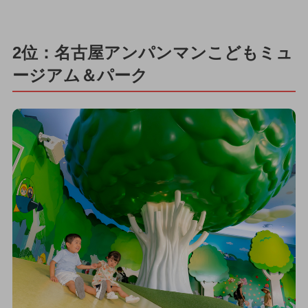
2位：名古屋アンパンマンこどもミュ
ージアム＆パーク