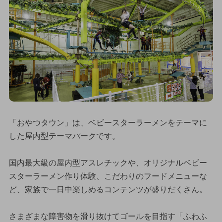
「おやつタウン」は、ベビースターラーメンをテーマに
した屋内型テーマパークです。
国内最大級の屋内型アスレチックや、オリジナルベビー
スターラーメン作り体験、こだわりのフードメニューな
ど、家族で一日中楽しめるコンテンツが盛りだくさん。
さまざまな障害物を滑り抜けてゴールを目指す「ふわふ