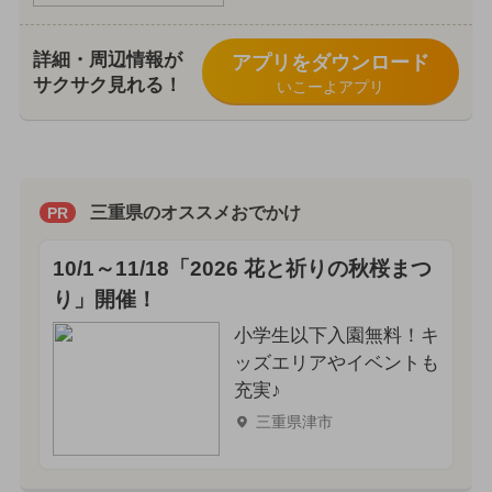
詳細・周辺情報が
アプリをダウンロード
サクサク見れる！
いこーよアプリ
三重県のオススメおでかけ
PR
10/1～11/18「2026 花と祈りの秋桜まつ
り」開催！
小学生以下入園無料！キ
ッズエリアやイベントも
充実♪
三重県津市