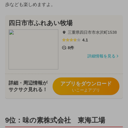
歩なども楽しめますよ。
四日市市ふれあい牧場
三重県四日市市水沢町1538
4.1
8件
詳細情報を見る
詳細・周辺情報が
アプリをダウンロード
サクサク見れる！
いこーよアプリ
9位：味の素株式会社 東海工場