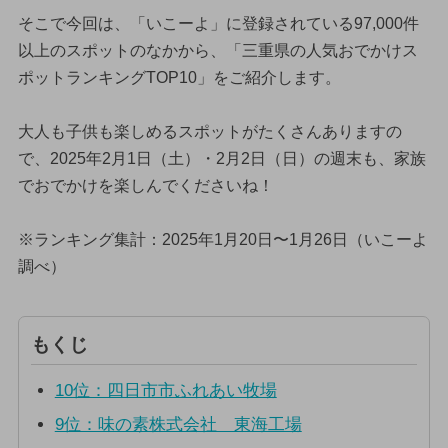
そこで今回は、「いこーよ」に登録されている97,000件
以上のスポットのなかから、「三重県の人気おでかけス
ポットランキングTOP10」をご紹介します。
大人も子供も楽しめるスポットがたくさんありますの
で、2025年2月1日（土）・2月2日（日）の週末も、家族
でおでかけを楽しんでくださいね！
※ランキング集計：2025年1月20日〜1月26日（いこーよ
調べ）
もくじ
10位：四日市市ふれあい牧場
9位：味の素株式会社 東海工場