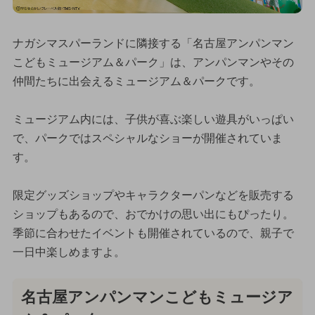
ナガシマスパーランドに隣接する「名古屋アンパンマン
こどもミュージアム＆パーク」は、アンパンマンやその
仲間たちに出会えるミュージアム＆パークです。
ミュージアム内には、子供が喜ぶ楽しい遊具がいっぱい
で、パークではスペシャルなショーが開催されていま
す。
限定グッズショップやキャラクターパンなどを販売する
ショップもあるので、おでかけの思い出にもぴったり。
季節に合わせたイベントも開催されているので、親子で
一日中楽しめますよ。
名古屋アンパンマンこどもミュージア