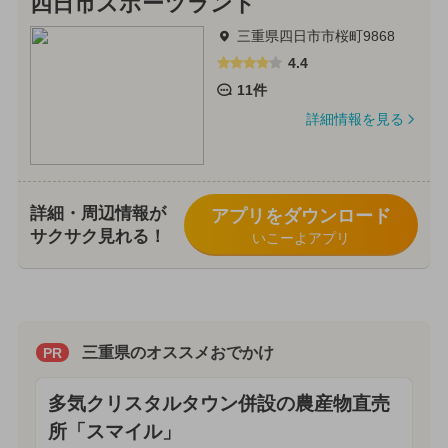
四日市スポーツランド
三重県四日市市桜町9868
4.4
11件
詳細情報を見る
詳細・周辺情報が
アプリをダウンロード
サクサク見れる！
いこーよアプリ
三重県のオススメおでかけ
PR
多気クリスタルタウン併設の農産物直売
所「スマイル」