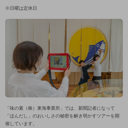
※日曜は定休日
「味の素（株）東海事業所」では、新聞記者になって
「ほんだし」のおいしさの秘密を解き明かすツアーを開
催しています。