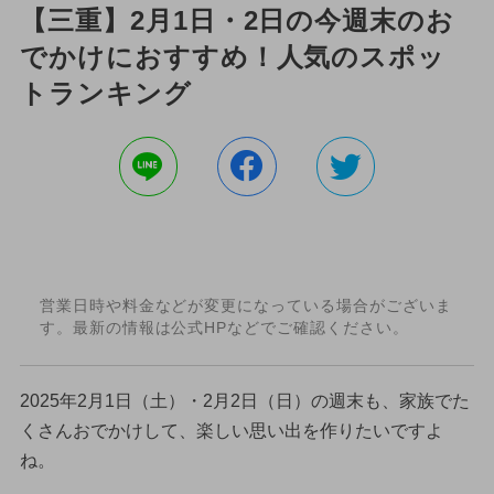
【三重】2月1日・2日の今週末のお
でかけにおすすめ！人気のスポッ
トランキング
営業日時や料金などが変更になっている場合がございま
す。最新の情報は公式HPなどでご確認ください。
2025年2月1日（土）・2月2日（日）の週末も、家族でた
くさんおでかけして、楽しい思い出を作りたいですよ
ね。