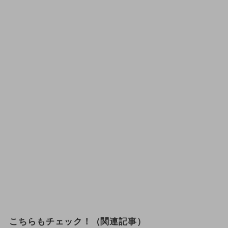
こちらもチェック！（関連記事）