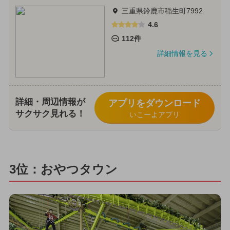
三重県鈴鹿市稲生町7992
4.6
112件
詳細情報を見る
詳細・周辺情報が
アプリをダウンロード
サクサク見れる！
いこーよアプリ
3位：おやつタウン