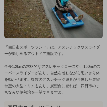
「四日市スポーツランド」は、アスレチックやスライダ
ーが楽しめるアウトドア施設です。
全長1.2kmの本格的なアスレチックコースや、150mのス
ーパースライダーがあり、自然を感じながら思いきり体
を動かせます。複数のアスレチック遊具が合体した展望
台型の大型トリムもあり、展望台に登れば、四日市のま
ちなみや伊勢湾を一望できますよ。