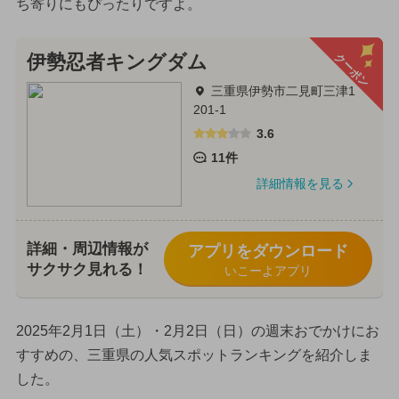
ち寄りにもぴったりですよ。
クーポン
伊勢忍者キングダム
三重県伊勢市二見町三津1
201-1
3.6
11件
詳細情報を見る
詳細・周辺情報が
アプリをダウンロード
サクサク見れる！
いこーよアプリ
2025年2月1日（土）・2月2日（日）の週末おでかけにお
すすめの、三重県の人気スポットランキングを紹介しま
した。