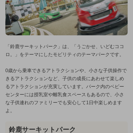
「鈴鹿サーキットパーク」は、「うごかせ、いどむココ
ロ。」をテーマにしたモビリティのテーマパークです。
0歳から乗車できるアトラクションや、小さな子供操作で
きるアトラクションなど、子供の成長にあわせて楽しめ
るアトラクションが充実しています。パーク内のベビー
センターには授乳室や離乳食スペースもあるので、小さ
な子供連れのファミリーでも安心して1日中楽しめます
よ。
鈴鹿サーキットパーク