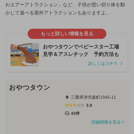
わエアーアトラクション」など、子供が思い切り体を動
かして遊べる屋外アトラクションもありますよ。
もっと詳しい情報を見る
おやつタウンでベビースター工場
見学＆アスレチック 予約方法も
詳しくはコチラ
おやつタウン
三重県津市森町1945-11
3.9
43件
詳細情報を見る