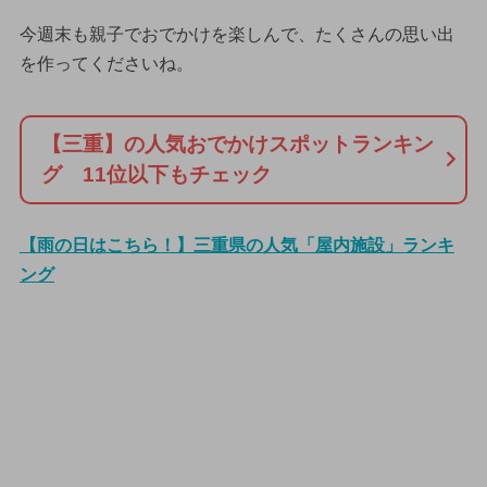
今週末も親子でおでかけを楽しんで、たくさんの思い出
を作ってくださいね。
【三重】の人気おでかけスポットランキン
グ 11位以下もチェック
【雨の日はこちら！】三重県の人気「屋内施設」ランキ
ング