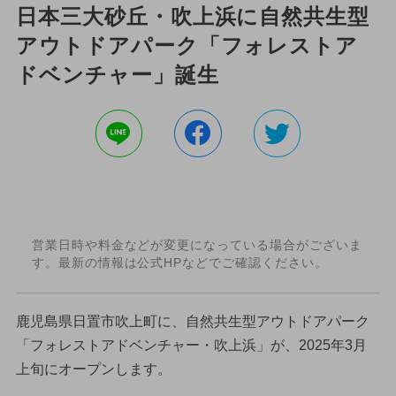
日本三大砂丘・吹上浜に自然共生型
アウトドアパーク「フォレストア
ドベンチャー」誕生
営業日時や料金などが変更になっている場合がございま
す。最新の情報は公式HPなどでご確認ください。
鹿児島県日置市吹上町に、自然共生型アウトドアパーク
「フォレストアドベンチャー・吹上浜」が、2025年3月
上旬にオープンします。