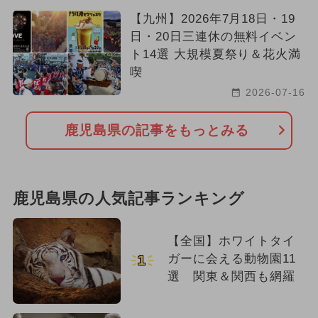
【九州】2026年7月18日・19
日・20日三連休の無料イベン
ト14選 大規模夏祭り＆花火満
喫
2026-07-16
鹿児島県の記事をもっとみる
鹿児島県の人気記事ランキング
【全国】ホワイトタイ
ガーに会える動物園11
1
選 関東＆関西も網羅