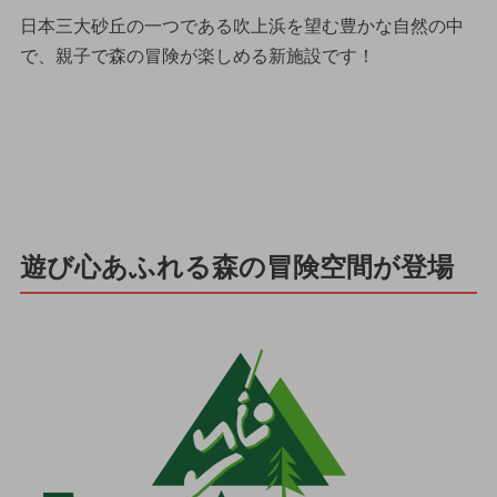
日本三大砂丘の一つである吹上浜を望む豊かな自然の中
で、親子で森の冒険が楽しめる新施設です！
遊び心あふれる森の冒険空間が登場