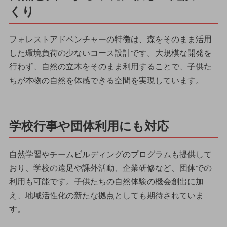
くり
フォレストアドベンチャーの特徴は、森をそのまま活用
した環境負荷の少ないコース設計です。大規模な開発を
行わず、自然の立木をそのまま利用することで、子供た
ちが本物の自然を体感できる空間を実現しています。
学校行事や団体利用にも対応
自然学習やチームビルディングのプログラムも提供して
おり、学校の遠足や課外活動、企業研修など、団体での
利用も可能です。子供たちの自然体験の機会創出に加
え、地域活性化の新たな拠点としても期待されていま
す。