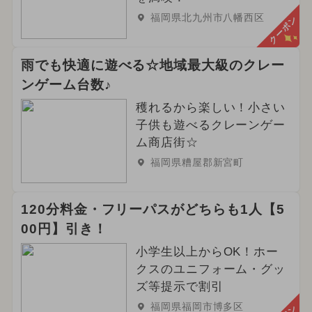
福岡県北九州市八幡西区
クーポン
雨でも快適に遊べる☆地域最大級のクレー
ンゲーム台数♪
穫れるから楽しい！小さい
子供も遊べるクレーンゲー
ム商店街☆
福岡県糟屋郡新宮町
120分料金・フリーパスがどちらも1人【5
00円】引き！
小学生以上からOK！ホー
クスのユニフォーム・グッ
ズ等提示で割引
福岡県福岡市博多区