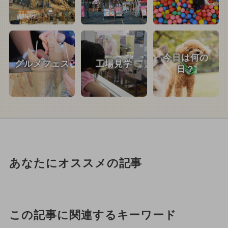
今日は何の
グルメフェス
工場見学
日？
あなたにオススメの記事
この記事に関連するキーワード