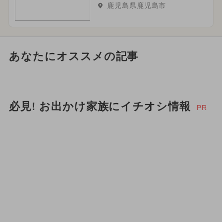
鹿児島県鹿児島市
あなたにオススメの記事
必見! お出かけ家族にイチオシ情報
PR