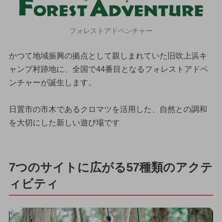
フォレストアドベンチャー
かつて地域振興の拠点として親しまれていた旧吹上浜キ
ャンプ村跡地に、全国で44番目となるフォレストアドベ
ンチャーが誕生します。
日置市の市木であるクロマツを活用した、自然との調和
を大切にした新しい遊び場です
7つのサイトに広がる57種類のアクテ
ィビティ