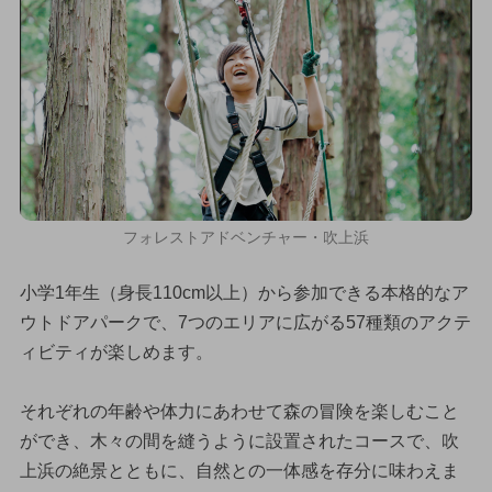
フォレストアドベンチャー・吹上浜
小学1年生（身長110cm以上）から参加できる本格的なア
ウトドアパークで、7つのエリアに広がる57種類のアクテ
ィビティが楽しめます。
それぞれの年齢や体力にあわせて森の冒険を楽しむこと
ができ、木々の間を縫うように設置されたコースで、吹
上浜の絶景とともに、自然との一体感を存分に味わえま