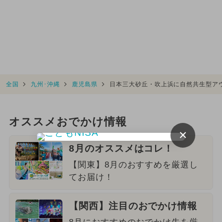
全国
九州･沖縄
鹿児島県
日本三大砂丘・吹上浜に自然共生型ア
オススメおでかけ情報
×
8月のオススメはコレ！
【関東】8月のおすすめを厳選し
てお届け！
【関西】注目のおでかけ情報