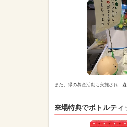
また、緑の募金活動も実施され、森
来場特典でボトルティ