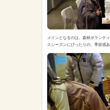
メインとなるのは、森林ボランティ
スシーズンにぴったりの、季節感あ