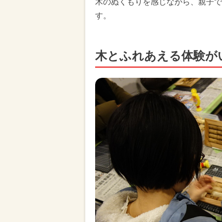
木のぬくもりを感じながら、親子で
す。
木とふれあえる体験が