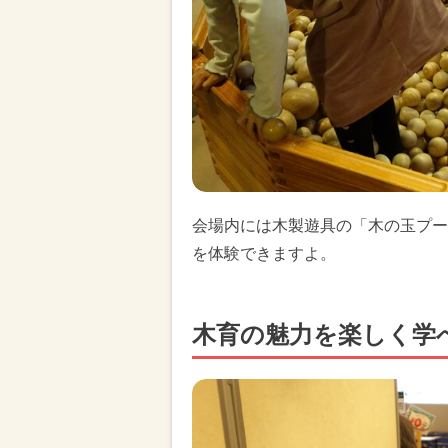
会場内には木製遊具の「木の玉プー
を体験できますよ。
木育の魅力を楽しく学