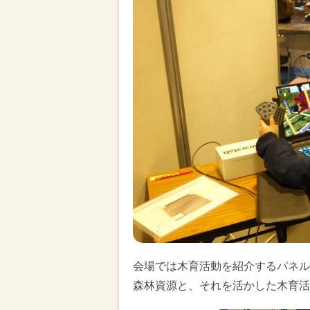
会場では木育活動を紹介するパネル
森林資源と、それを活かした木育活