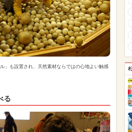
ル」も設置され、天然素材ならではの心地よい触感
べる