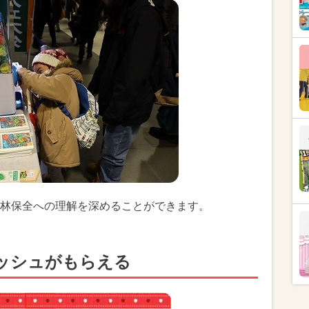
林保全への理解を深めることができます。
ッシュがもらえる