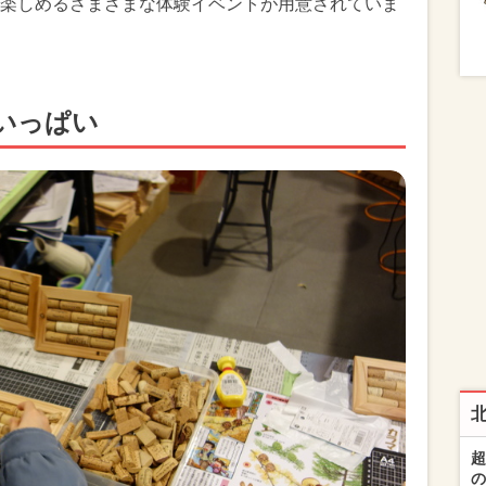
楽しめるさまざまな体験イベントが用意されていま
いっぱい
超
の