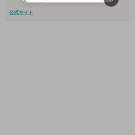
公式サイト