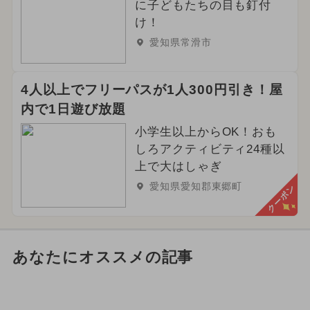
に子どもたちの目も釘付
け！
愛知県常滑市
4人以上でフリーパスが1人300円引き！屋
内で1日遊び放題
小学生以上からOK！おも
しろアクティビティ24種以
上で大はしゃぎ
愛知県愛知郡東郷町
クーポン
あなたにオススメの記事