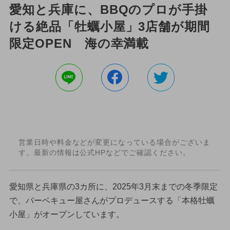
愛知と兵庫に、BBQのプロが手掛
ける絶品「牡蠣小屋」3店舗が期間
限定OPEN 海の幸満載
営業日時や料金などが変更になっている場合がございま
す。最新の情報は公式HPなどでご確認ください。
愛知県と兵庫県の3カ所に、2025年3月末までの冬季限定
で、バーベキュー屋さんがプロデュースする「本格牡蠣
小屋」がオープンしています。