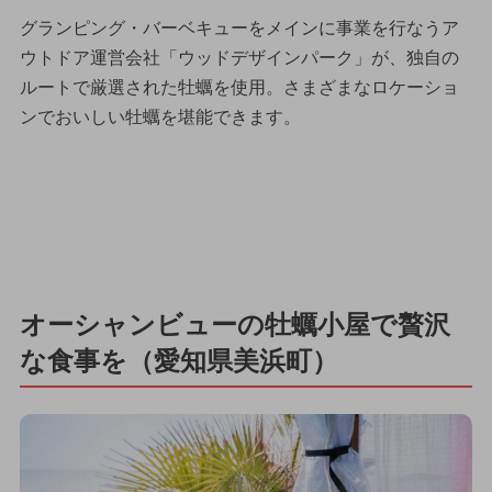
グランピング・バーベキューをメインに事業を行なうア
ウトドア運営会社「ウッドデザインパーク」が、独自の
ルートで厳選された牡蠣を使用。さまざまなロケーショ
ンでおいしい牡蠣を堪能できます。
オーシャンビューの牡蠣小屋で贅沢
な食事を（愛知県美浜町）