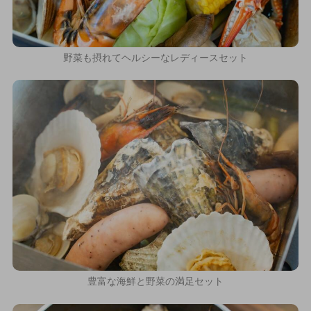
野菜も摂れてヘルシーなレディースセット
豊富な海鮮と野菜の満足セット