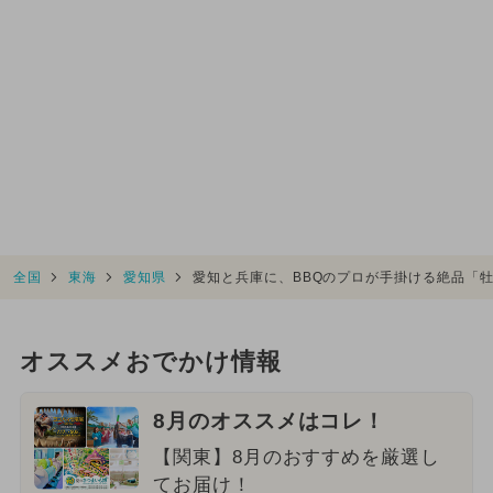
全国
東海
愛知県
愛知と兵庫に、BBQのプロが手掛ける絶品「牡
オススメおでかけ情報
8月のオススメはコレ！
【関東】8月のおすすめを厳選し
てお届け！