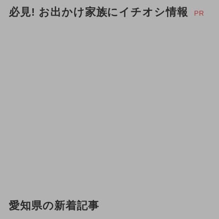
必見! お出かけ家族にイチオシ情報
PR
愛知県の新着記事