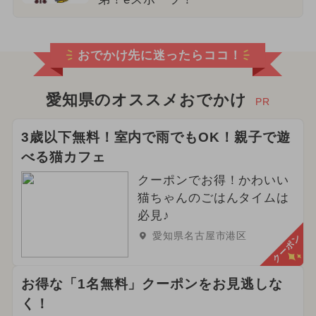
おでかけ先に迷ったらココ！
愛知県のオススメおでかけ
PR
3歳以下無料！室内で雨でもOK！親子で遊
べる猫カフェ
クーポンでお得！かわいい
猫ちゃんのごはんタイムは
必見♪
愛知県名古屋市港区
クーポン
お得な「1名無料」クーポンをお見逃しな
く！