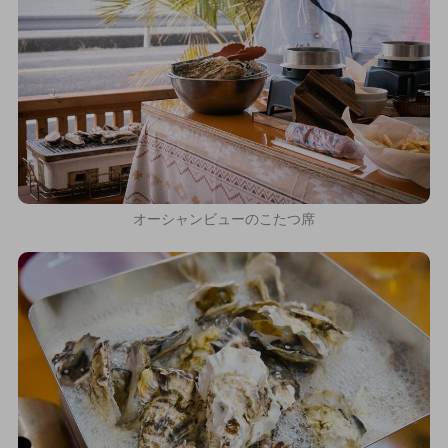
オーシャンビューのこたつ席