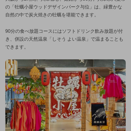
の「牡蠣小屋ウッドデザインパーク与位」は、緑豊かな
自然の中で炭火焼きの牡蠣を堪能できます。
90分の食べ放題コースにはソフトドリンク飲み放題が付
き、併設の天然温泉「しそう よい温泉」で温まることも
できます。