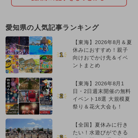
愛知県の人気記事ランキング
【東海】2026年8月＆夏
休みにおすすめ！親子
1
向けおでかけ先＆イベ
ントまとめ
【東海】2026年8月1
日・2日週末開催の無料
2
イベント18選 大規模夏
祭り＆花火大会も！
【全国】夏休みに行き
たい！水遊びができる
3