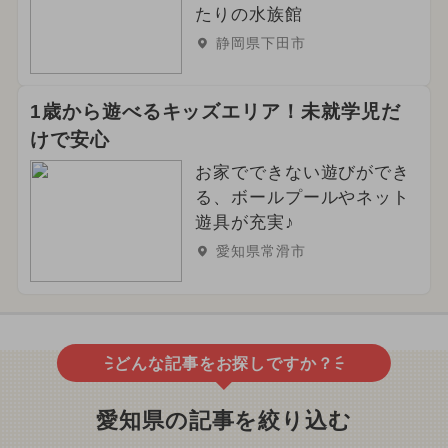
たりの水族館
静岡県下田市
1歳から遊べるキッズエリア！未就学児だ
けで安心
お家でできない遊びができ
る、ボールプールやネット
遊具が充実♪
愛知県常滑市
どんな記事をお探しですか？
愛知県の記事を絞り込む