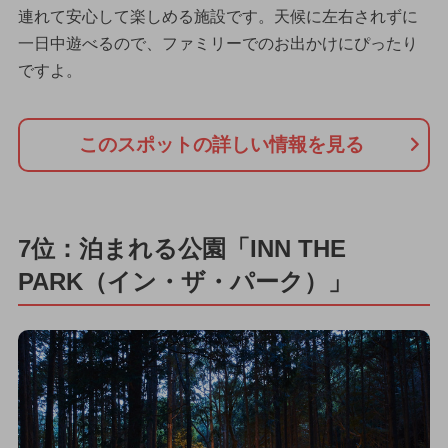
連れて安心して楽しめる施設です。天候に左右されずに
一日中遊べるので、ファミリーでのお出かけにぴったり
ですよ。
このスポットの詳しい情報を見る
7位：泊まれる公園「INN THE
PARK（イン・ザ・パーク）」