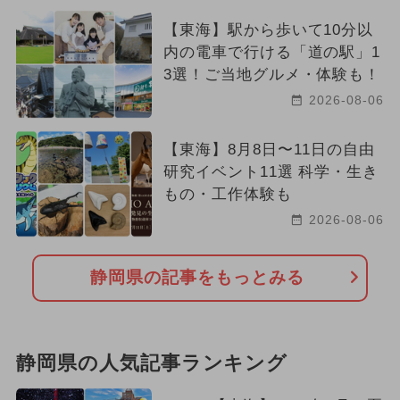
【東海】駅から歩いて10分以
内の電車で行ける「道の駅」1
3選！ご当地グルメ・体験も！
2026-08-06
【東海】8月8日〜11日の自由
研究イベント11選 科学・生き
もの・工作体験も
2026-08-06
静岡県の記事をもっとみる
静岡県の人気記事ランキング