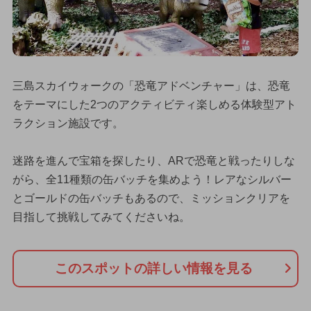
三島スカイウォークの「恐竜アドベンチャー」は、恐竜
をテーマにした2つのアクティビティ楽しめる体験型アト
ラクション施設です。
迷路を進んで宝箱を探したり、ARで恐竜と戦ったりしな
がら、全11種類の缶バッチを集めよう！レアなシルバー
とゴールドの缶バッチもあるので、ミッションクリアを
目指して挑戦してみてくださいね。
このスポットの詳しい情報を見る