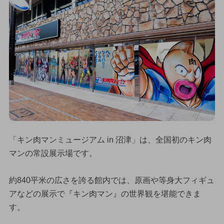
「キン肉マンミュージアム in 沼津」は、全国初のキン肉
マンの常設展示場です。
約840平米の広さを誇る館内では、原画や等身大フィギュ
アなどの展示で『キン肉マン』の世界観を堪能できま
す。