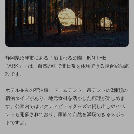
静岡県沼津市にある「泊まれる公園「INN THE
PARK」」は、自然の中で非日常を体験できる複合宿泊施
設です。
ホテル並みの宿泊棟、ドームテント、吊テントの3種類の
宿泊タイプがあり、地元食材を活かした料理が楽しめま
す。公園内ではアクティビティグッズの貸し出しやイベ
ントも開催されており、家族で自然を満喫できるスポッ
トですよ。