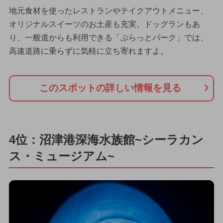
地元食材を使ったレストランやテイクアウトメニュー、
オリジナルスイーツのお土産も充実。ドッグランもあ
り、一般道からも利用できる「ぷらっとパーク」では、
高速道路に乗らずに気軽に立ち寄れますよ。
このスポットの詳しい情報を見る
4位：沼津港深海水族館~シーラカン
ス・ミュージアム~