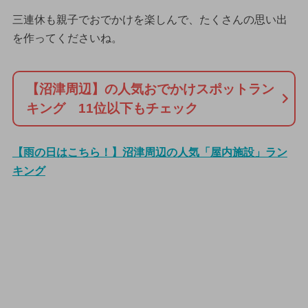
三連休も親子でおでかけを楽しんで、たくさんの思い出
を作ってくださいね。
【沼津周辺】の人気おでかけスポットラン
キング 11位以下もチェック
【雨の日はこちら！】沼津周辺の人気「屋内施設」ラン
キング