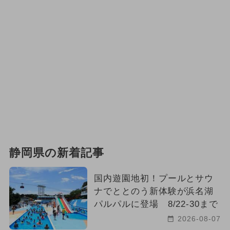
静岡県の新着記事
国内遊園地初！プールとサウ
ナでととのう新体験が浜名湖
パルパルに登場 8/22-30まで
2026-08-07