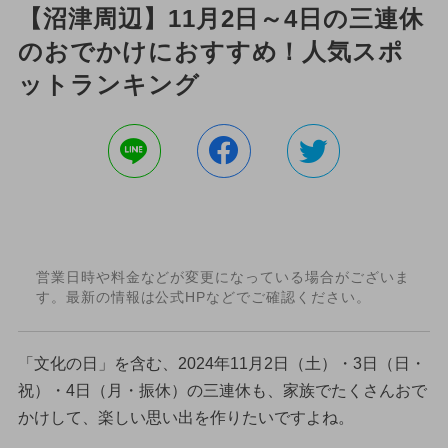
【沼津周辺】11月2日～4日の三連休
のおでかけにおすすめ！人気スポ
ットランキング
営業日時や料金などが変更になっている場合がございま
す。最新の情報は公式HPなどでご確認ください。
「文化の日」を含む、2024年11月2日（土）・3日（日・
祝）・4日（月・振休）の三連休も、家族でたくさんおで
かけして、楽しい思い出を作りたいですよね。