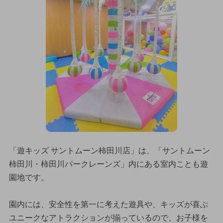
「遊キッズ サントムーン柿田川店」は、「サントムーン
柿田川・柿田川パークレーンズ」内にある室内ことも遊
園地です。
園内には、安全性を第一に考えた遊具や、キッズが喜ぶ
ユニークなアトラクションが揃っているので、お子様を