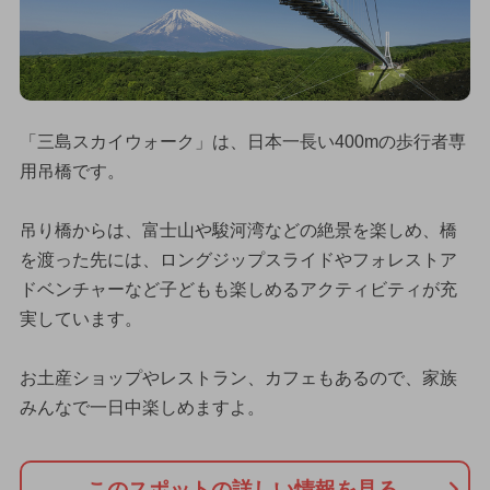
「三島スカイウォーク」は、日本一長い400mの歩行者専
用吊橋です。
吊り橋からは、富士山や駿河湾などの絶景を楽しめ、橋
を渡った先には、ロングジップスライドやフォレストア
ドベンチャーなど子どもも楽しめるアクティビティが充
実しています。
お土産ショップやレストラン、カフェもあるので、家族
みんなで一日中楽しめますよ。
このスポットの詳しい情報を見る