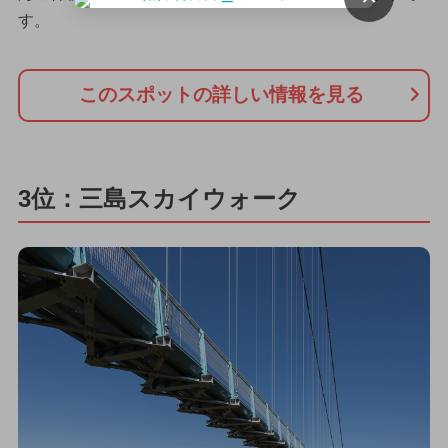
す。
このスポットの詳しい情報を見る
3位：三島スカイウォーク