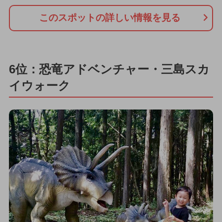
このスポットの詳しい情報を見る
6位：恐竜アドベンチャー・三島スカ
イウォーク