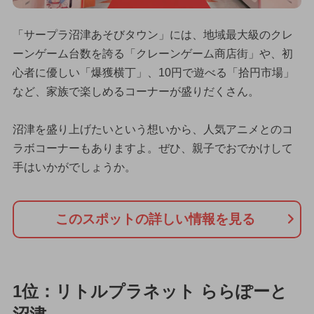
「サープラ沼津あそびタウン」には、地域最大級のクレ
ーンゲーム台数を誇る「クレーンゲーム商店街」や、初
心者に優しい「爆獲横丁」、10円で遊べる「拾円市場」
など、家族で楽しめるコーナーが盛りだくさん。
沼津を盛り上げたいという想いから、人気アニメとのコ
ラボコーナーもありますよ。ぜひ、親子でおでかけして
手はいかがでしょうか。
このスポットの詳しい情報を見る
1位：リトルプラネット ららぽーと