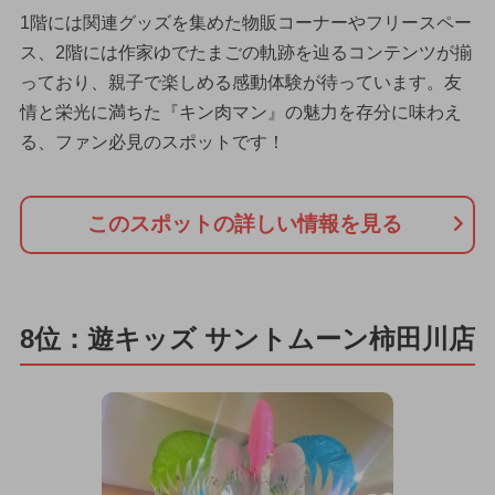
1階には関連グッズを集めた物販コーナーやフリースペー
ス、2階には作家ゆでたまごの軌跡を辿るコンテンツが揃
っており、親子で楽しめる感動体験が待っています。友
情と栄光に満ちた『キン肉マン』の魅力を存分に味わえ
る、ファン必見のスポットです！
このスポットの詳しい情報を見る
8位：遊キッズ サントムーン柿田川店