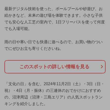
最新デジタル技術を使った、ボールプールや砂遊び、お
絵かきなど、未来の遊び場を体験できます。小さな子供
でも安心な人工芝の室内で、1日フリーパスを使って何度
でも入場可能。
雨の日や寒い日でも快適に遊べるので、お買い物のつい
でにぜひお立ち寄りくださいね。
このスポットの詳しい情報を見る
「文化の日」を含む、2024年11月2日（土）・3日（日・
祝）・4日（月・振休）の三連休のおでかけにおすすめ
の、沼津周辺（沼津・三島エリア）の人気スポットラン
キングを紹介しました。