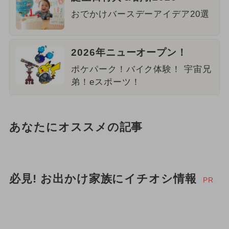
おでかけバースデーアイデア20選
2026年ニューオープン！
ポケパーク！バイク体験！ 宇宙兄
弟！eスポーツ！
あなたにオススメの記事
必見! お出かけ家族にイチオシ情報
PR