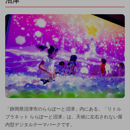
沼津
「静岡県沼津市のららぽーと沼津」内にある、「リトル
プラネット ららぽーと沼津」は、天候に左右されない屋
内型デジタルテーマパークです。