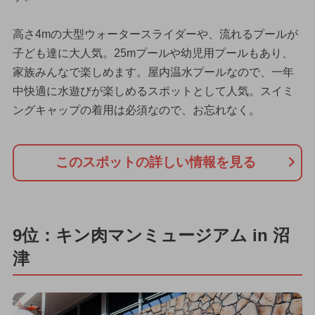
高さ4mの大型ウォータースライダーや、流れるプールが
子ども達に大人気。25mプールや幼児用プールもあり、
家族みんなで楽しめます。屋内温水プールなので、一年
中快適に水遊びが楽しめるスポットとして人気。スイミ
ングキャップの着用は必須なので、お忘れなく。
このスポットの詳しい情報を見る
9位：キン肉マンミュージアム in 沼
津