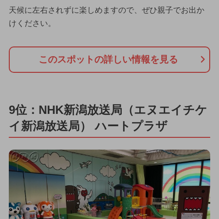
天候に左右されずに楽しめますので、ぜひ親子でお出か
けください。
このスポットの詳しい情報を見る
9位：NHK新潟放送局（エヌエイチケ
イ新潟放送局） ハートプラザ