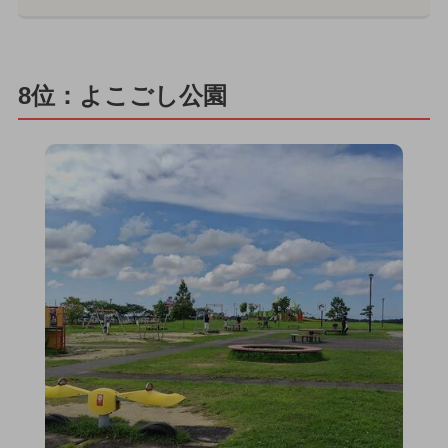
8位：よこごし公園