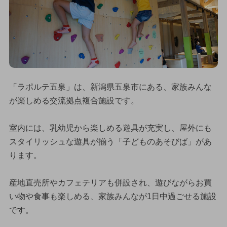
「ラポルテ五泉」は、新潟県五泉市にある、家族みんな
が楽しめる交流拠点複合施設です。
室内には、乳幼児から楽しめる遊具が充実し、屋外にも
スタイリッシュな遊具が揃う「子どものあそびば」があ
ります。
産地直売所やカフェテリアも併設され、遊びながらお買
い物や食事も楽しめる、家族みんなが1日中過ごせる施設
です。