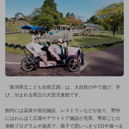
「新潟県立こども自然王国」は、大自然の中で遊び、学
び、泊まれる県立の大型児童館です。
館内には温泉や宿泊施設、レストランなどがあり、野外
にはわんぱく広場やアウトドア施設が充実。季節ごとの
体験プログラムや遊具で、親子で思いっきり1日中遊べる