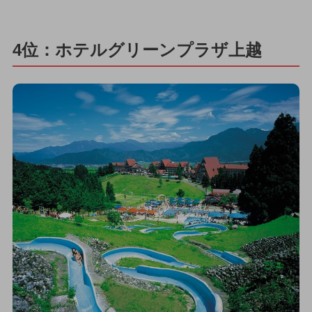
4位：ホテルグリーンプラザ上越