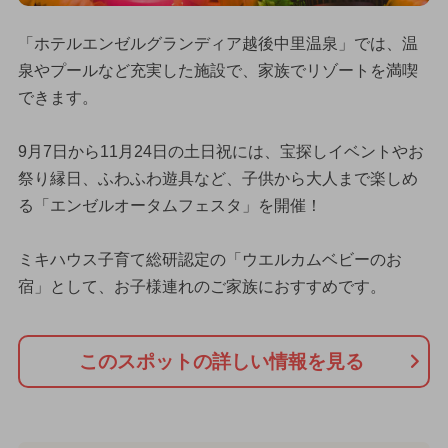
「ホテルエンゼルグランディア越後中里温泉」では、温
泉やプールなど充実した施設で、家族でリゾートを満喫
できます。
9月7日から11月24日の土日祝には、宝探しイベントやお
祭り縁日、ふわふわ遊具など、子供から大人まで楽しめ
る「エンゼルオータムフェスタ」を開催！
ミキハウス子育て総研認定の「ウエルカムベビーのお
宿」として、お子様連れのご家族におすすめです。
このスポットの詳しい情報を見る