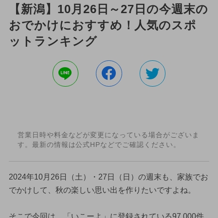
【新潟】10月26日～27日の今週末の
おでかけにおすすめ！人気のスポ
ットランキング
営業日時や料金などが変更になっている場合がございま
す。最新の情報は公式HPなどでご確認ください。
2024年10月26日（土）・27日（日）の週末も、家族でお
でかけして、秋の楽しい思い出を作りたいですよね。
そこで今回は、「いこーよ」に登録されている97,000件