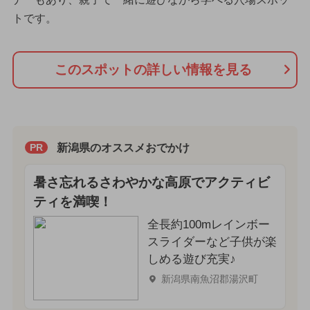
トです。
このスポットの詳しい情報を見る
新潟県のオススメおでかけ
PR
暑さ忘れるさわやかな高原でアクティビ
ティを満喫！
全長約100mレインボー
スライダーなど子供が楽
しめる遊び充実♪
新潟県南魚沼郡湯沢町