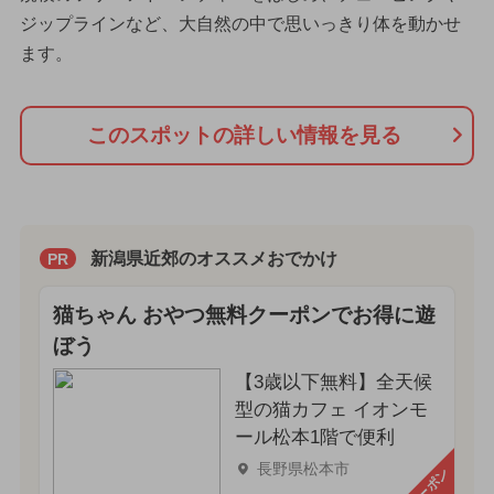
ジップラインなど、大自然の中で思いっきり体を動かせ
ます。
このスポットの詳しい情報を見る
新潟県近郊のオススメおでかけ
PR
猫ちゃん おやつ無料クーポンでお得に遊
ぼう
【3歳以下無料】全天候
型の猫カフェ イオンモ
ール松本1階で便利
長野県松本市
クーポン