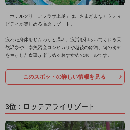
「ホテルグリーンプラザ上越」は、さまざまなアクティ
ビティが楽しめる高原リゾート。
疲れた身体をじんわりと温め、疲労を和らいでくれる天
然温泉や、南魚沼産コシヒカリや越後の銘酒、旬の食材
を生かした食事が楽しめるおすすめのホテルです。
このスポットの詳しい情報を見る
3位：ロッテアライリゾート