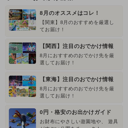
8月のオススメはコレ！
【関東】8月のおすすめを厳選し
てお届け！
【関西】注目のおでかけ情報
8月におすすめのおでかけ先を厳
選してお届け！
【東海】注目のおでかけ情報
8月におすすめのおでかけ先を厳
選してお届け！
0円・格安のお出かけガイド
お財布にやさしい遊園地や、 遊具