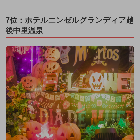
7位：ホテルエンゼルグランディア越
後中里温泉