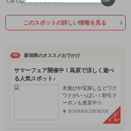
てみてはいかがでしょうか。
このスポットの詳しい情報を見る
新潟県のオススメおでかけ
PR
サマーフェア開催中！高原で涼しく遊べ
る人気スポット♪
水遊びや宝探しなどワク
ワクがいっぱい！割引ク
ーポンも進呈中☆
新潟県南魚沼郡湯沢町
クーポン