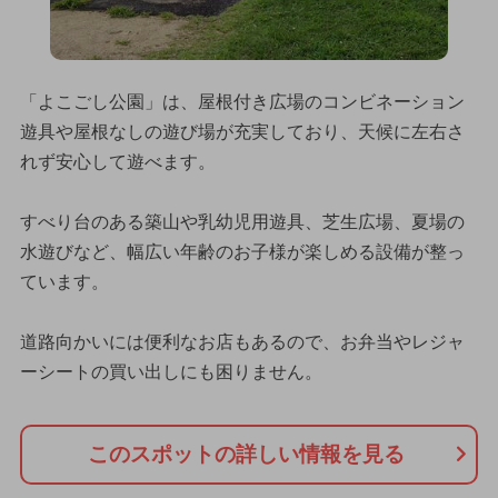
「よこごし公園」は、屋根付き広場のコンビネーション
遊具や屋根なしの遊び場が充実しており、天候に左右さ
れず安心して遊べます。
すべり台のある築山や乳幼児用遊具、芝生広場、夏場の
水遊びなど、幅広い年齢のお子様が楽しめる設備が整っ
ています。
道路向かいには便利なお店もあるので、お弁当やレジャ
ーシートの買い出しにも困りません。
このスポットの詳しい情報を見る