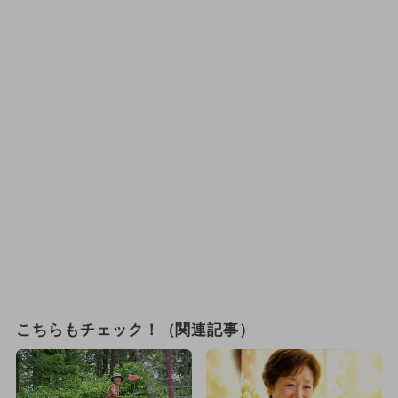
こちらもチェック！（関連記事）