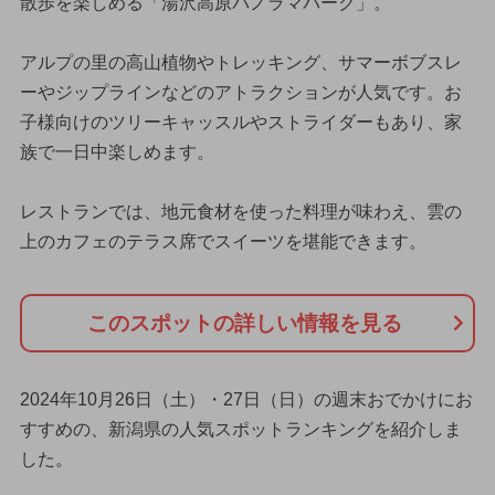
散歩を楽しめる「湯沢高原パノラマパーク」。
アルプの里の高山植物やトレッキング、サマーボブスレ
ーやジップラインなどのアトラクションが人気です。お
子様向けのツリーキャッスルやストライダーもあり、家
族で一日中楽しめます。
レストランでは、地元食材を使った料理が味わえ、雲の
上のカフェのテラス席でスイーツを堪能できます。
このスポットの詳しい情報を見る
2024年10月26日（土）・27日（日）の週末おでかけにお
すすめの、新潟県の人気スポットランキングを紹介しま
した。