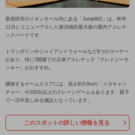
新発田市のイオンモール内にある「Jump862」は、昨年
11月にリニューアルした新潟地区最大級の屋内アスレチ
ックパークです。
トランポリンやジャイアントウォールなど8つのコーナー
があり、特に3階建ての立体アスレチック『クレイジーモ
ンキー』がおすすめ。
隣接するゲームエリアには、高さ約3.8mの「メガキャッ
チャー」や200台以上のクレーンゲームもあります。親子
で一日中楽しめる施設となっています。
このスポットの詳しい情報を見る