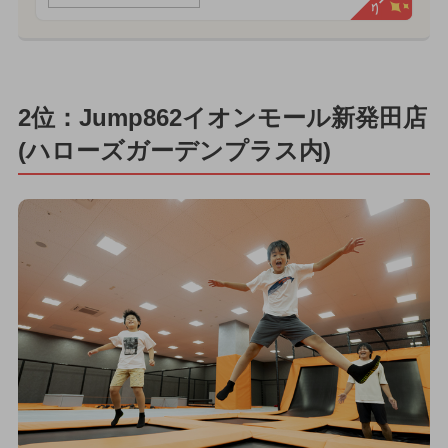
2位：Jump862イオンモール新発田店
(ハローズガーデンプラス内)