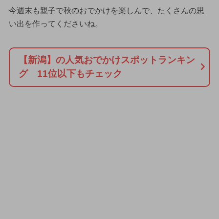
今週末も親子で秋のおでかけを楽しんで、たくさんの思
い出を作ってくださいね。
【新潟】の人気おでかけスポットランキン
グ 11位以下もチェック