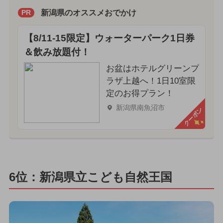
新潟県のオススメおでかけ
PR
【8/11-15限定】ウォーターパーク1日券
＆飲み放題付！
お盆はホテルグリーンプ
ラザ上越へ！1日10室限
定のお得プラン！
新潟県南魚沼市
クーポン
6位：新潟県立こども自然王国