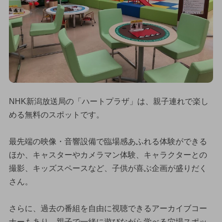
NHK新潟放送局の「ハートプラザ」は、親子連れで楽し
める無料のスポットです。
最先端の映像・音響設備で臨場感あふれる体験ができる
ほか、キャスターやカメラマン体験、キャラクターとの
撮影、キッズスペースなど、子供が喜ぶ企画が盛りだく
さん。
さらに、過去の番組を自由に視聴できるアーカイブコー
ナーもあり、親子で一緒に遊びながら学べる穴場スポッ