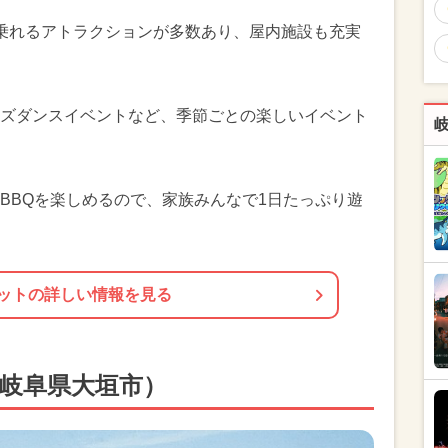
乗れるアトラクションが多数あり、屋内施設も充実
ズダンスイベントなど、季節ごとの楽しいイベント
BBQを楽しめるので、家族みんなで1日たっぷり遊
ットの詳しい情報を見る
（岐阜県大垣市）