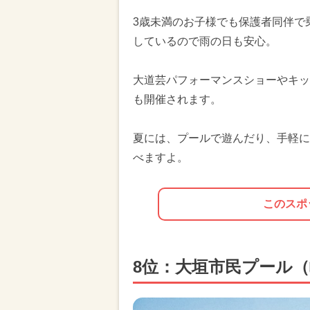
3歳未満のお子様でも保護者同伴で
しているので雨の日も安心。
大道芸パフォーマンスショーやキッ
も開催されます。
夏には、プールで遊んだり、手軽に
べますよ。
このスポ
8位：大垣市民プール