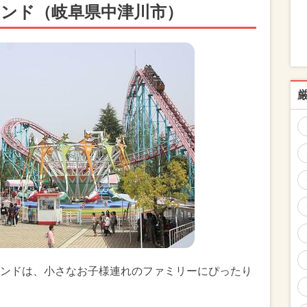
ランド（岐阜県中津川市）
ンドは、小さなお子様連れのファミリーにぴったり