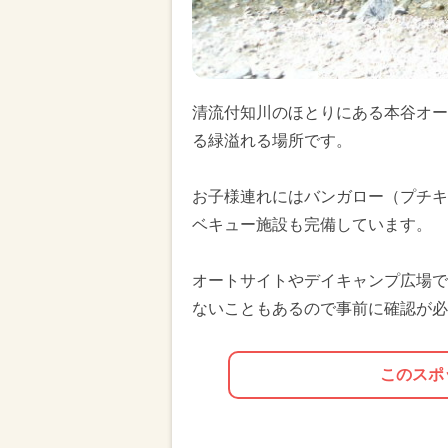
清流付知川のほとりにある本谷オー
る緑溢れる場所です。
お子様連れにはバンガロー（プチキ
ベキュー施設も完備しています。
オートサイトやデイキャンプ広場で
ないこともあるので事前に確認が必
このスポ