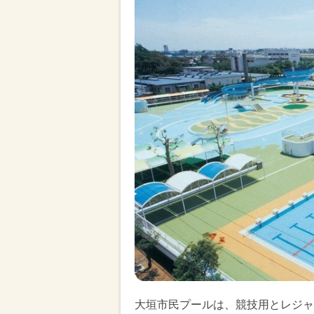
大垣市民プールは、競技用とレジャ