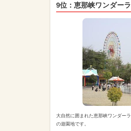
9位：恵那峡ワンダー
大自然に囲まれた恵那峡ワンダーラ
の遊園地です。