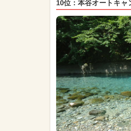
10位：本谷オートキ