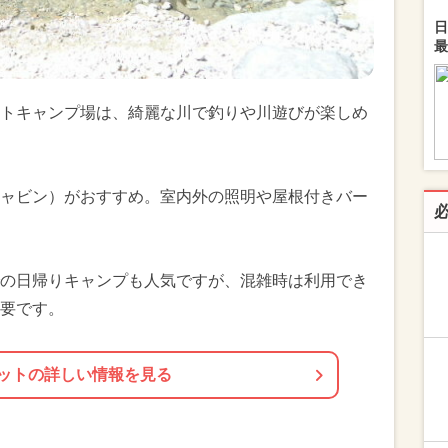
日
最
トキャンプ場は、綺麗な川で釣りや川遊びが楽しめ
ャビン）がおすすめ。室内外の照明や屋根付きバー
の日帰りキャンプも人気ですが、混雑時は利用でき
要です。
ットの詳しい情報を見る