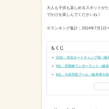
大人も子供も楽しめるスポットがた
でかけを楽しんでくださいね！
※ランキング集計：2024年7月1日
もくじ
10位：本谷オートキャンプ場（岐
9位：恵那峡ワンダーランド（岐
8位：大垣市民プール（岐阜県大