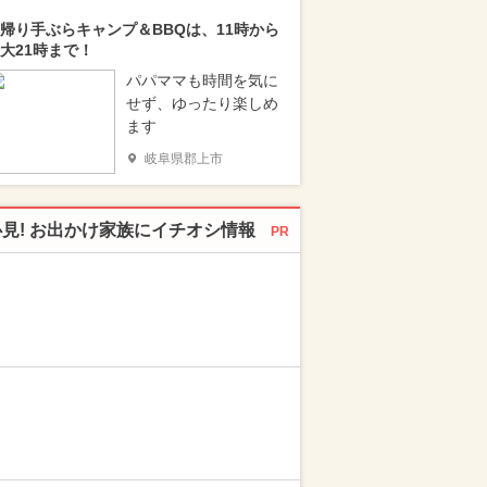
帰り手ぶらキャンプ＆BBQは、11時から
大21時まで！
パパママも時間を気に
せず、ゆったり楽しめ
ます
岐阜県郡上市
必見! お出かけ家族にイチオシ情報
PR