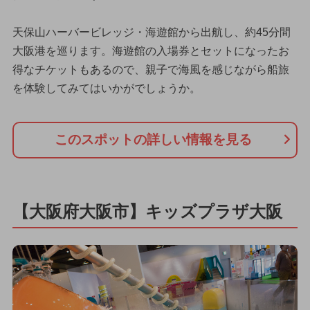
天保山ハーバービレッジ・海遊館から出航し、約45分間
大阪港を巡ります。海遊館の入場券とセットになったお
得なチケットもあるので、親子で海風を感じながら船旅
を体験してみてはいかがでしょうか。
このスポットの詳しい情報を見る
【大阪府大阪市】キッズプラザ大阪