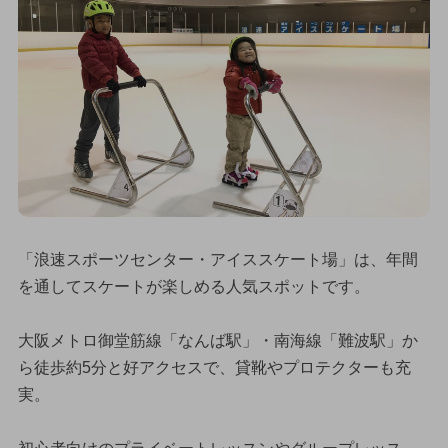
「浪速スポーツセンター・アイススケート場」は、年間
を通してスケートが楽しめる人気スポットです。
大阪メトロ御堂筋線「なんば駅」・南海線「難波駅」か
ら徒歩約5分と好アクセスで、貸靴やプロテクターも充
実。