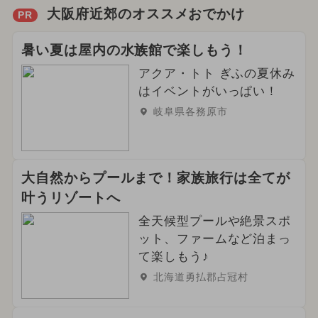
大阪府近郊のオススメおでかけ
PR
暑い夏は屋内の水族館で楽しもう！
アクア・トト ぎふの夏休み
はイベントがいっぱい！
岐阜県各務原市
大自然からプールまで！家族旅行は全てが
叶うリゾートへ
全天候型プールや絶景スポ
ット、ファームなど泊まっ
て楽しもう♪
北海道勇払郡占冠村