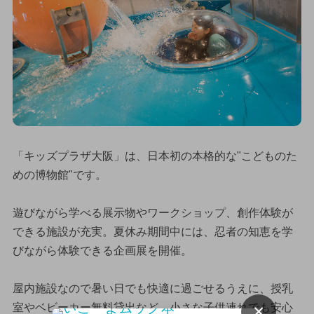
「キッズプラザ大阪」は、日本初の本格的な"こどものた
めの博物館"です。
遊びながら学べる展示物やワークショップ、創作体験が
できる施設が充実。夏休み期間中には、忍者の知恵を学
びながら体験できる企画展を開催。
屋内施設なので暑い日でも快適に過ごせるうえに、授乳
×
室やベビーカー無料貸出など、小さな子供連れでも安心