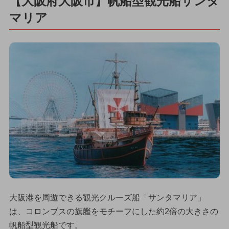
【大阪府大阪市】帆船型観光船サンタ
マリア
大阪港を周遊できる観光クルーズ船「サンタマリア」
は、コロンブスの旗艦をモチーフにした約2倍の大きさの
帆船型観光船です。