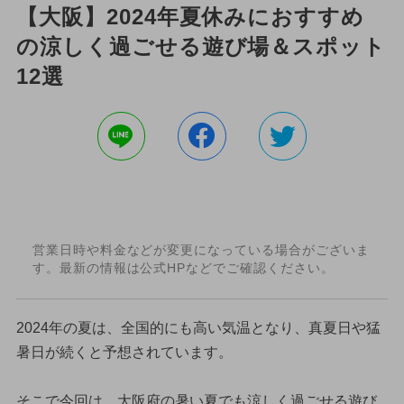
【大阪】2024年夏休みにおすすめ
の涼しく過ごせる遊び場＆スポット
12選
営業日時や料金などが変更になっている場合がございま
す。最新の情報は公式HPなどでご確認ください。
2024年の夏は、全国的にも高い気温となり、真夏日や猛
暑日が続くと予想されています。
そこで今回は、大阪府の暑い夏でも涼しく過ごせる遊び