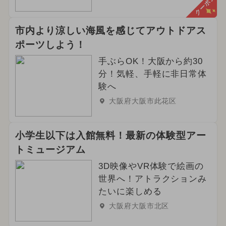
クーポン
市内より涼しい海風を感じてアウトドアス
ポーツしよう！
手ぶらOK！大阪から約30
分！気軽、手軽に非日常体
験へ
大阪府大阪市此花区
小学生以下は入館無料！最新の体験型アー
トミュージアム
3D映像やVR体験で絵画の
世界へ！アトラクションみ
たいに楽しめる
大阪府大阪市北区