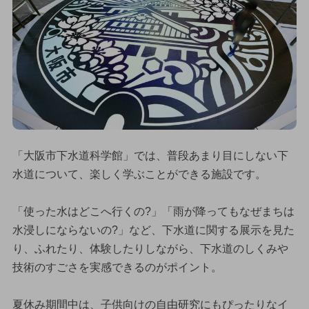
「大阪市下水道科学館」では、普段あまり目にしない下
水道について、楽しく学ぶことができる施設です。
「使った水はどこへ行くの?」「雨が降ってもなぜまちは
水浸しにならないの?」など、下水道に関する展示を見た
り、ふれたり、体験したりしながら、下水道のしくみや
技術のすごさを実感できるのがポイント。
夏休み期間中は、子供向けの自由研究にもぴったりなイ