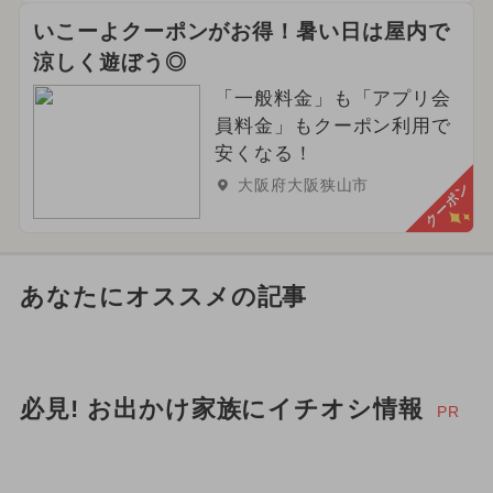
いこーよクーポンがお得！暑い日は屋内で
涼しく遊ぼう◎
「一般料金」も「アプリ会
員料金」もクーポン利用で
安くなる！
大阪府大阪狭山市
クーポン
あなたにオススメの記事
必見! お出かけ家族にイチオシ情報
PR