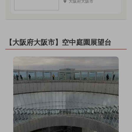
大阪府大阪市
【大阪府大阪市】空中庭園展望台