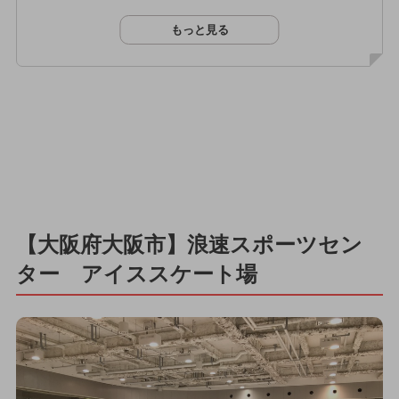
もっと見る
【大阪府大阪市】浪速スポーツセン
ター アイススケート場