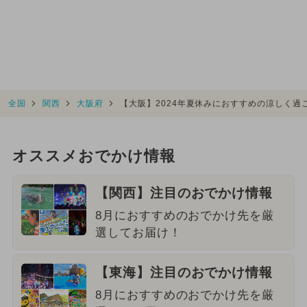
全国
関西
大阪府
【大阪】2024年夏休みにおすすめの涼しく過
オススメおでかけ情報
【関西】注目のおでかけ情報
8月におすすめのおでかけ先を厳
選してお届け！
【東海】注目のおでかけ情報
8月におすすめのおでかけ先を厳