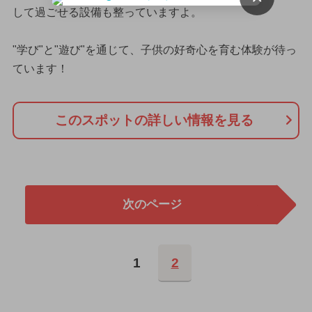
して過ごせる設備も整っていますよ。
"学び"と"遊び"を通じて、子供の好奇心を育む体験が待っ
ています！
このスポットの詳しい情報を見る
次のページ
1
2