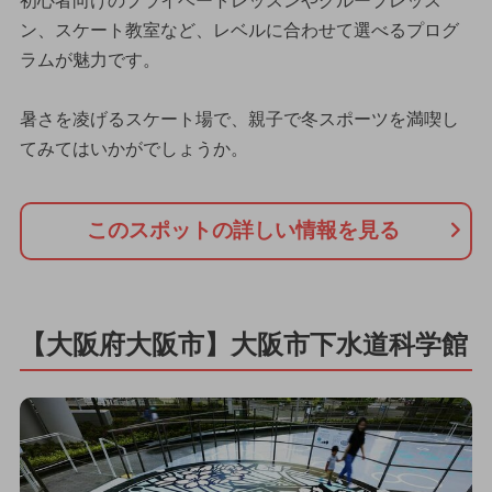
初心者向けのプライベートレッスンやグループレッス
ン、スケート教室など、レベルに合わせて選べるプログ
ラムが魅力です。
暑さを凌げるスケート場で、親子で冬スポーツを満喫し
てみてはいかがでしょうか。
このスポットの詳しい情報を見る
【大阪府大阪市】大阪市下水道科学館