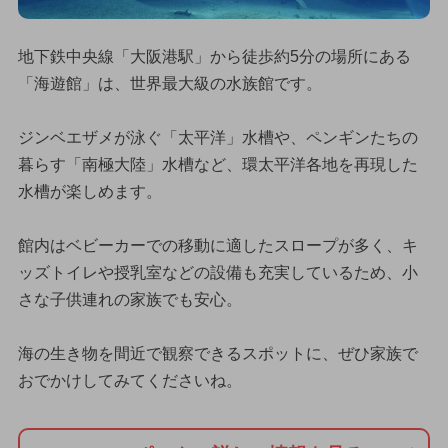
地下鉄中央線「大阪港駅」から徒歩約5分の場所にある
「海遊館」は、世界最大級の水族館です。
ジンベエザメが泳ぐ「太平洋」水槽や、ペンギンたちの
暮らす「南極大陸」水槽など、環太平洋各地を再現した
水槽が楽しめます。
館内はベビーカーでの移動に適したスロープが多く、キ
ッズトイレや授乳室などの設備も充実しているため、小
さな子供連れの家族でも安心。
海の生き物を間近で観察できるスポットに、ぜひ家族で
おでかけしてみてくださいね。