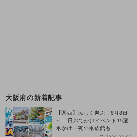
大阪府の新着記事
【関西】涼しく遊ぶ！8月8日
～11日おでかけイベント15選
水かけ・夜の水族館も
2026-08-06