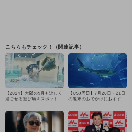
こちらもチェック！（関連記事）
【2024】大阪の9月も涼しく
【USJ周辺】7月20日・21日
過ごせる遊び場＆スポット12
の週末のおでかけにおすす
選
め！人気のスポットランキ...