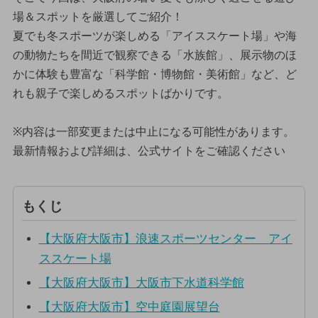
場＆スポットを厳選してご紹介！
夏でも冬スポーツが楽しめる「アイススケート場」や海
の動物たちを間近で観察できる「水族館」、展示物のほ
かに体験も豊富な「科学館・博物館・美術館」など、ど
れも親子で楽しめるスポットばかりです。
※内容は一部変更または中止になる可能性があります。
最新情報および詳細は、公式サイトをご確認ください
もくじ
【大阪府大阪市】浪速スポーツセンター アイ
ススケート場
【大阪府大阪市】大阪市下水道科学館
【大阪府大阪市】空中庭園展望台