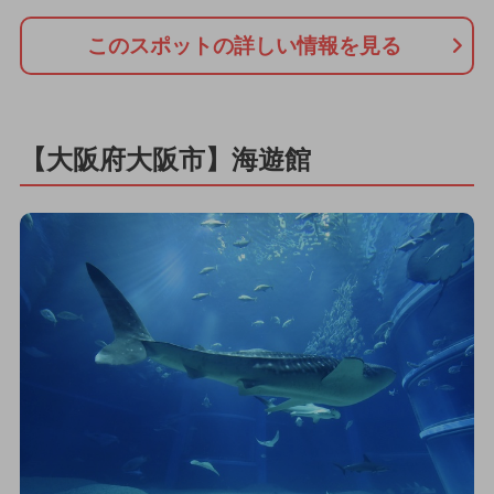
このスポットの詳しい情報を見る
【大阪府大阪市】海遊館