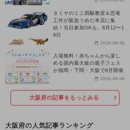
タミヤのミニ四駆教室＆恐竜
工作が阪急うめだ本店に集
結！当日参加OKも、8月12〜1
8日
2026-08-06
入場無料！赤ちゃんから楽し
める国内最大級の親子フェス
が福岡・下関・大阪で8月開催
2026-08-06
大阪府の記事をもっとみる
大阪府の人気記事ランキング