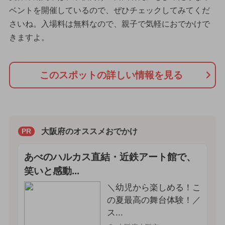
ベントを開催しているので、ぜひチェックしてみてくだ
さいね。入場料は無料なので、親子で気軽におでかけで
きますよ。
このスポットの詳しい情報を見る
大阪府のオススメおでかけ
PR
あべのハルカス直結・近鉄アート館で、
笑いと感動...
＼幼児から楽しめる！こ
の夏最高の舞台体験！／
ス...