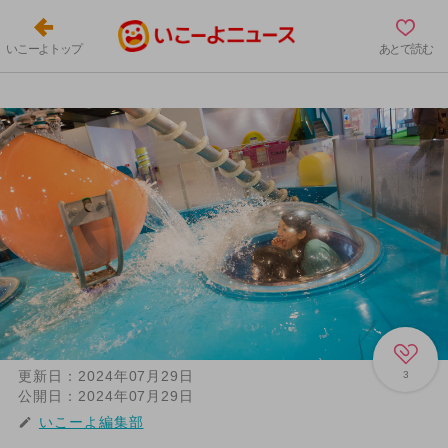
いこーよトップ
あとで読む
更新日：
2024年07月29日
3
公開日：
2024年07月29日
いこーよ編集部