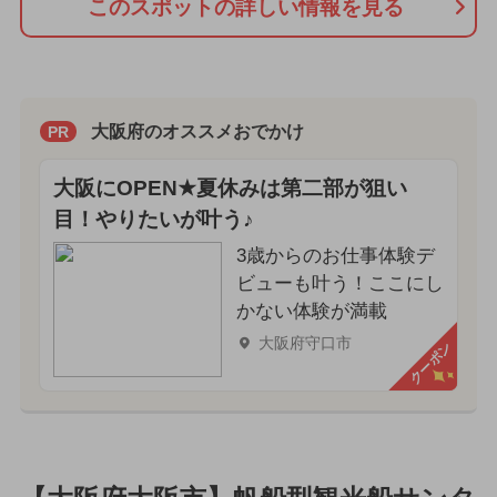
このスポットの詳しい情報を見る
大阪府のオススメおでかけ
PR
大阪にOPEN★夏休みは第二部が狙い
目！やりたいが叶う♪
3歳からのお仕事体験デ
ビューも叶う！ここにし
かない体験が満載
大阪府守口市
クーポン