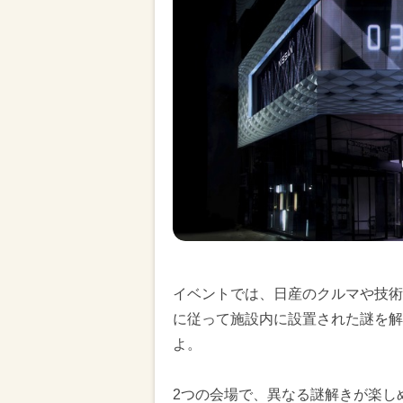
イベントでは、日産のクルマや技術
に従って施設内に設置された謎を解
よ。
2つの会場で、異なる謎解きが楽し