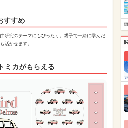
おすすめ
関
由研究のテーマにもぴったり。親子で一緒に学んだ
も活かせます。
トミカがもらえる