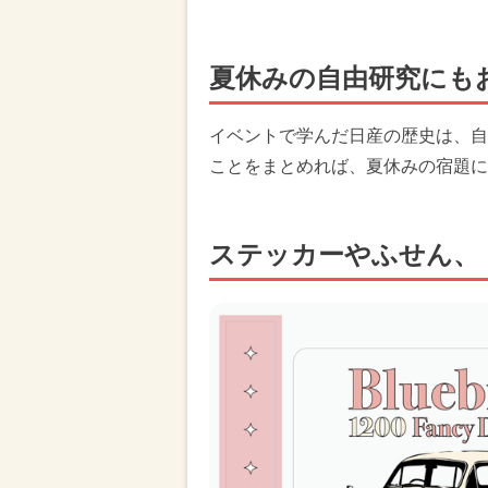
夏休みの自由研究にも
イベントで学んだ日産の歴史は、自
ことをまとめれば、夏休みの宿題に
ステッカーやふせん、