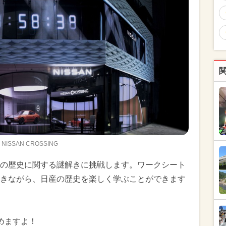
NISSAN CROSSING
の歴史に関する謎解きに挑戦します。ワークシート
きながら、日産の歴史を楽しく学ぶことができます
めますよ！