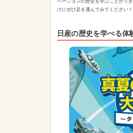
ベーションの歴史を学ぶことができ
けにぜひ足を運んでみてください！
日産の歴史を学べる体