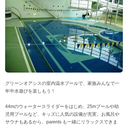
グリーンオアシスの室内温水プールで、家族みんなで一
年中水遊びを楽しもう！
44mのウォータースライダーをはじめ、25mプールや幼
児用プールなど、キッズに人気の設備が充実。お風呂や
サウナもあるから、parents も一緒にリラックスできま