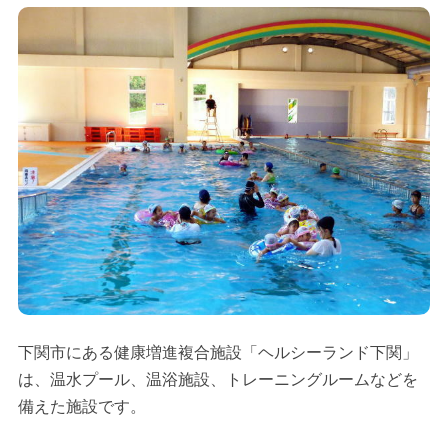
下関市にある健康増進複合施設「ヘルシーランド下関」
は、温水プール、温浴施設、トレーニングルームなどを
備えた施設です。