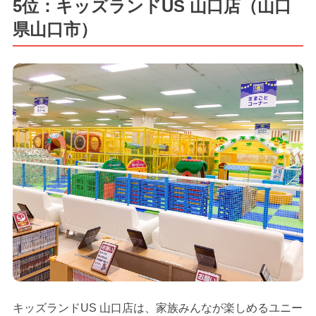
5位：キッズランドUS 山口店（山口
県山口市）
キッズランドUS 山口店は、家族みんなが楽しめるユニー