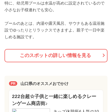
特に、幼児用プールは水温が高めに設定されているので
小さなお子様連れでも安心。
プールのあとは、内湯や露天風呂、サウナもある温浴施
設でゆったりとリラックスできますよ。親子で一日中楽
しめる施設です。
このスポットの詳しい情報を見る
山口県のオススメおでかけ
PR
222台超☆子供と一緒に楽しめるクレー
ンゲーム商店街♪
キッズ休憩所&人気の10