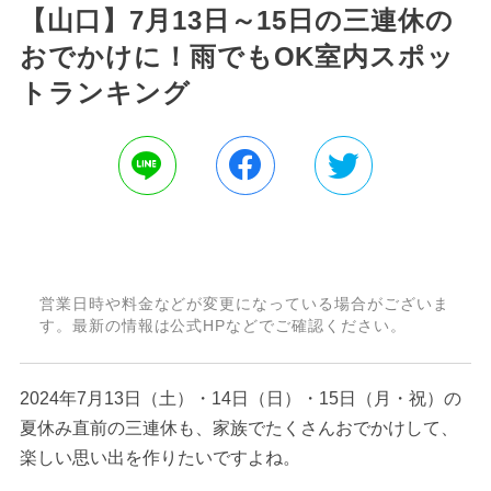
【山口】7月13日～15日の三連休の
おでかけに！雨でもOK室内スポッ
トランキング
営業日時や料金などが変更になっている場合がございま
す。最新の情報は公式HPなどでご確認ください。
2024年7月13日（土）・14日（日）・15日（月・祝）の
夏休み直前の三連休も、家族でたくさんおでかけして、
楽しい思い出を作りたいですよね。