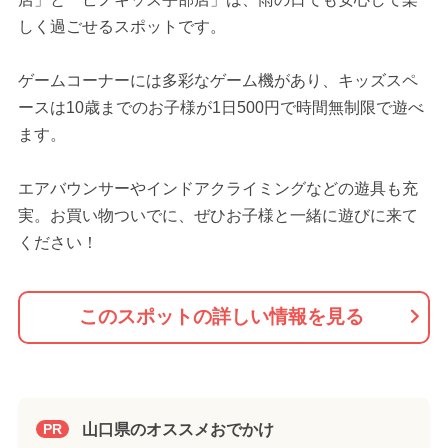
しく過ごせるスポットです。
ゲームコーナーには多彩なゲーム機があり、キッズスペ
ースは10歳までのお子様が1日500円で時間無制限で遊べ
ます。
エアバウンサーやインドアクライミングなどの遊具も充
実。お買い物ついでに、ぜひお子様と一緒に遊びに来て
ください！
このスポットの詳しい情報を見る
山口県のオススメおでかけ
PR