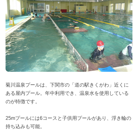
菊川温泉プールは、下関市の「道の駅きくがわ」近くに
ある屋内プール。年中利用でき、温泉水を使用している
のが特徴です。
25mプールには6コースと子供用プールがあり、浮き輪の
持ち込みも可能。