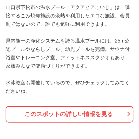
山口県下松市の温水プール「アクアピアこいじ」は、隣
接するごみ焼却施設の余熱を利用したエコな施設。会員
制ではないので、誰でも気軽に利用できます。
県内随一の浄化システムを誇る温水プールには、25m公
認プールやならしプール、幼児プールを完備。サウナ付
浴室やトレーニング室、フィットネススタジオもあり、
家族みんなで健康づくりができます。
水泳教室も開催しているので、ぜひチェックしてみてく
ださいね。
このスポットの詳しい情報を見る