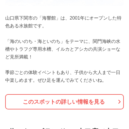
山口県下関市の「海響館」は、2001年にオープンした特
色ある水族館です。
「海のいのち・海といのち」をテーマに、関門海峡の水
槽やトラフグ専用水槽、イルカとアシカの共演ショーな
ど見所満載！
季節ごとの体験イベントもあり、子供から大人まで一日
中楽しめます。ぜひ足を運んでみてくださいね。
このスポットの詳しい情報を見る