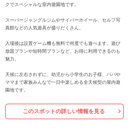
クでスペシャルな室内遊園地です。
スーパージャングルジムやサイバーホイール、セルフ写
真館などの人気遊具が盛りだくさん。
入場後は設置ゲーム機も無料で何度でも遊べます。遊び
放題プランや短時間プランなど、お得に利用できるのも
魅力。
天候に左右されずに、幼児から小学生のお子様、パパや
ママまで家族みんなで一日中楽しめる全天候型の屋内遊
園地です。
このスポットの詳しい情報を見る