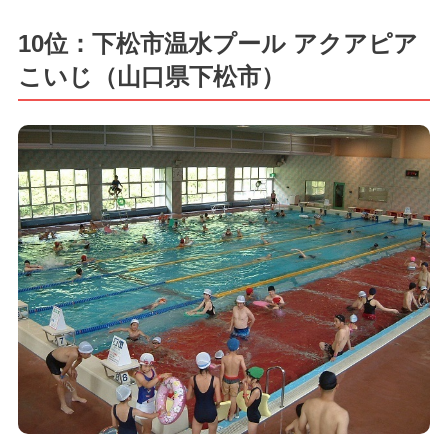
10位：下松市温水プール アクアピア
こいじ（山口県下松市）