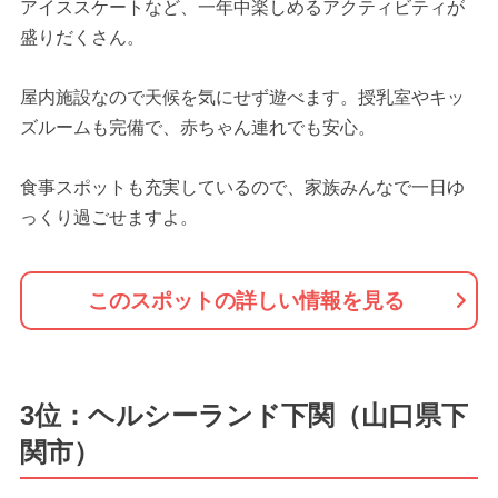
アイススケートなど、一年中楽しめるアクティビティが
盛りだくさん。
屋内施設なので天候を気にせず遊べます。授乳室やキッ
ズルームも完備で、赤ちゃん連れでも安心。
食事スポットも充実しているので、家族みんなで一日ゆ
っくり過ごせますよ。
このスポットの詳しい情報を見る
3位：ヘルシーランド下関（山口県下
関市）