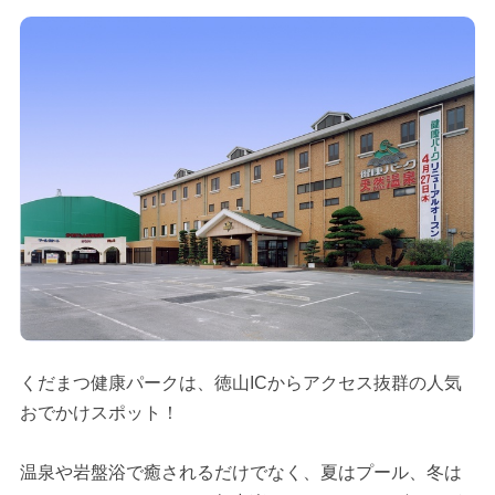
くだまつ健康パークは、徳山ICからアクセス抜群の人気
おでかけスポット！
温泉や岩盤浴で癒されるだけでなく、夏はプール、冬は