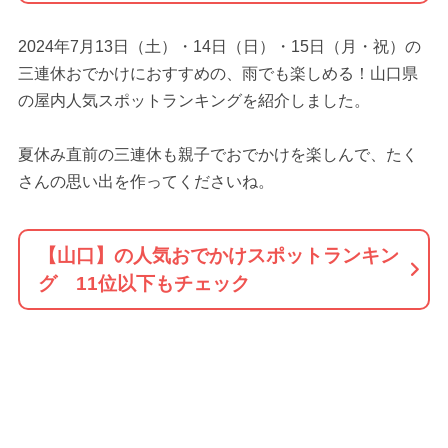
2024年7月13日（土）・14日（日）・15日（月・祝）の
三連休おでかけにおすすめの、雨でも楽しめる！山口県
の屋内人気スポットランキングを紹介しました。
夏休み直前の三連休も親子でおでかけを楽しんで、たく
さんの思い出を作ってくださいね。
【山口】の人気おでかけスポットランキン
グ 11位以下もチェック