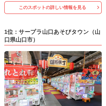
このスポットの詳しい情報を見る
1位：サープラ山口あそびタウン（山
口県山口市）