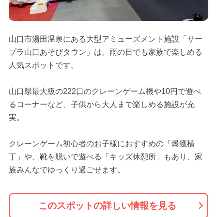
山口市湯田温泉にある大型アミューズメント施設「サー
プラ山口あそびタウン」は、雨の日でも家族で楽しめる
人気スポットです。
山口県最大級の222口のクレーンゲーム機や10円で遊べ
るコーナーなど、子供から大人まで楽しめる施設が充
実。
クレーンゲーム初心者のお子様におすすめの「爆獲横
丁」や、靴を脱いで遊べる「キッズ休憩所」もあり、家
族みんなでゆっくり過ごせます。
このスポットの詳しい情報を見る