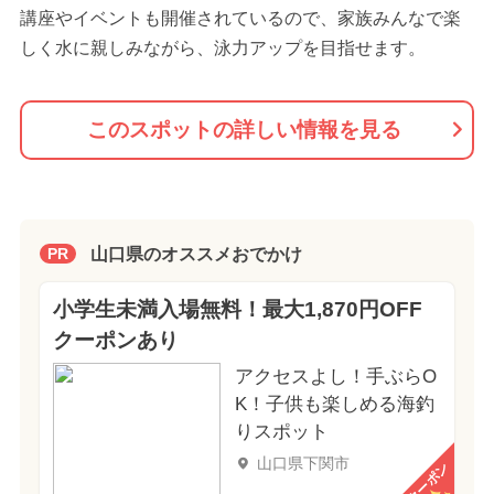
講座やイベントも開催されているので、家族みんなで楽
しく水に親しみながら、泳力アップを目指せます。
このスポットの詳しい情報を見る
山口県のオススメおでかけ
PR
小学生未満入場無料！最大1,870円OFF
クーポンあり
アクセスよし！手ぶらO
K！子供も楽しめる海釣
りスポット
山口県下関市
クーポン