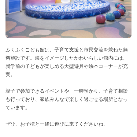
ふくふくこども館は、子育て支援と市民交流を兼ねた無
料施設です。海をイメージしたかわいらしい館内には、
就学前の子どもが楽しめる大型遊具や絵本コーナーが充
実。
親子で参加できるイベントや、一時預かり、子育て相談
も行っており、家族みんなで楽しく過ごせる場所となっ
ています。
ぜひ、お子様と一緒に遊びに来てくださいね。