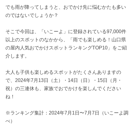
でも雨が降ってしまうと、おでかけ先に悩むかたも多い
のではないでしょうか？
そこで今回は、「いこーよ」に登録されている97,000件
以上のスポットのなかから、「雨でも楽しめる！山口県
の屋内人気おでかけスポットランキングTOP10」をご紹
介します。
大人も子供も楽しめるスポットがたくさんありますの
で、2024年7月13日（土）・14日（日）・15日（月・
祝）の三連休も、家族でおでかけを楽しんでください
ね！
※ランキング集計：2024年7月1日〜7月7日（いこーよ調
べ）