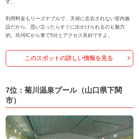
す。
利用料金もリーズナブルで、天候に左右されない室内施
設だから、思い立ったらすぐに出かけられるのも魅力
的。玖珂ICから車で5分とアクセス良好ですよ。
このスポットの詳しい情報を見る
7位：菊川温泉プール（山口県下関
市）