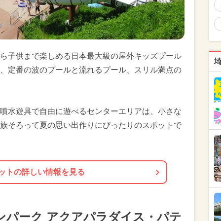
ら子供まで楽しめる日本最大級の屋外キッズプール
、定番の波のプールと流れるプール、スリル満点の
噴水遊具で自由に遊べるセンターエリアは、小さな
族そろって夏の思い出作りにぴったりのスポットで
ットの詳しい情報を見る
ンパーク アクアパラダイス・パテ