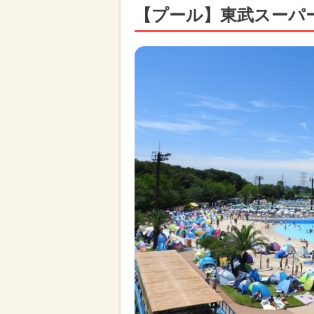
【プール】東武スーパ