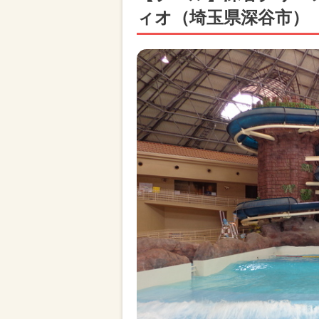
ィオ（埼玉県深谷市）