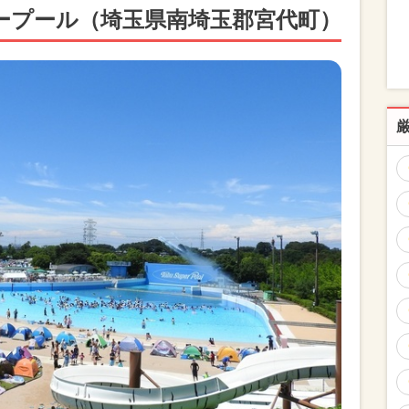
ープール（埼玉県南埼玉郡宮代町）