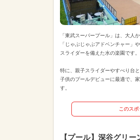
「東武スーパープール」は、大人か
「じゃぶじゃぶアドベンチャー」や
スライダーを備えた水の楽園です。
特に、親子スライダーやすべり台と
子供のプールデビューに最適で、家
す。
このスポ
【プール】深谷グリー