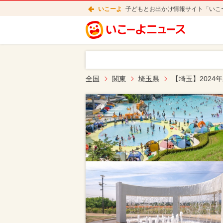
いこーよ
子どもとお出かけ情報サイト「いこ
全国
関東
埼玉県
【埼玉】202