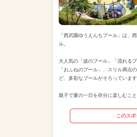
「西武園ゆうえんちプール」は、西
ル。
大人気の「波のプール」「流れるプ
「おふねのプール」、スリル満点の
ど、多彩なプールがそろっています
親子で夏の一日を存分に楽しむこと
このスポ