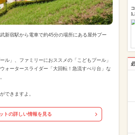
コ
1
武新宿駅から電車で約45分の場所にある屋外プー
ール」、ファミリーにおススメの「こどもプール」
ウォータースライダー「大回転！急流すべり台」な
。
ができますよ。
ットの詳しい情報を見る