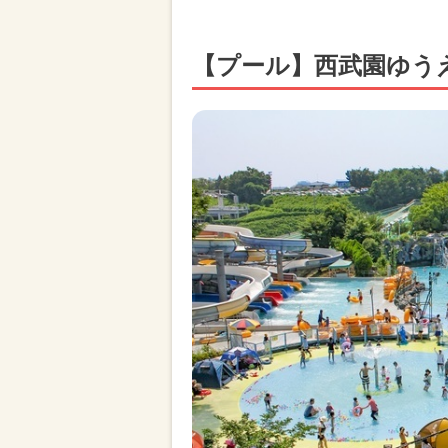
【プール】西武園ゆう