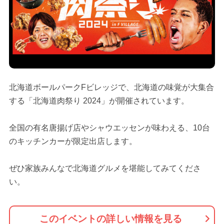
北海道ボールパークFビレッジで、北海道の味覚が大集合
する「北海道肉祭り 2024」が開催されています。
全国の有名唐揚げ店やシャウエッセンが味わえる、10台
のキッチンカーが限定出店します。
ぜひ家族みんなで北海道グルメを堪能してみてくださ
い。
このイベントの詳しい情報を見る