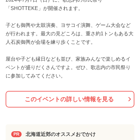
「SHOTTEKE」が開催されます。
子ども御輿や太鼓演奏、ヨサコイ演舞、ゲーム大会など
が行われます。最大の見どころは、重さ約1トンもある大
人石炭御輿が会場を練り歩くことです。
屋台や子ども縁日なども並び、家族みんなで楽しめるイ
ベントが盛りだくさんですよ。ぜひ、歌志内の市民祭り
に参加してみてください。
このイベントの詳しい情報を見る
北海道近郊のオススメおでかけ
PR