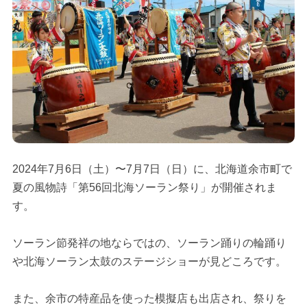
2024年7月6日（土）〜7月7日（日）に、北海道余市町で
夏の風物詩「第56回北海ソーラン祭り」が開催されま
す。
ソーラン節発祥の地ならではの、ソーラン踊りの輪踊り
や北海ソーラン太鼓のステージショーが見どころです。
また、余市の特産品を使った模擬店も出店され、祭りを