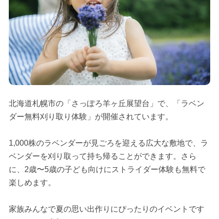
北海道札幌市の「さっぽろ羊ヶ丘展望台」で、「ラベン
ダー無料刈り取り体験」が開催されています。
1,000株のラベンダーが見ごろを迎える広大な敷地で、ラ
ベンダーを刈り取って持ち帰ることができます。さら
に、2歳〜5歳の子ども向けにストライダー体験も無料で
楽しめます。
家族みんなで夏の思い出作りにぴったりのイベントです