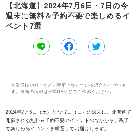
【北海道】2024年7月6日・7日の今
週末に無料＆予約不要で楽しめるイ
ベント7選
営業日時や料金などが変更になっている場合がございま
す。最新の情報は公式HPなどでご確認ください。
2024年7月6日（土）と7月7日（日）の週末に、北海道で
開催される無料＆予約不要のイベントのなかから、親子
で楽しめるイベントを厳選してお届けします。