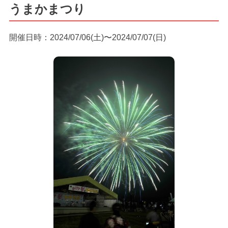
うまかまつり
開催日時：2024/07/06(土)〜2024/07/07(日)