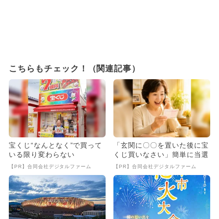
こちらもチェック！（関連記事）
宝くじ“なんとなく”で買って
「玄関に〇〇を置いた後に宝
いる限り変わらない
くじ買いなさい」簡単に当選
【PR】合同会社デジタルファーム
【PR】合同会社デジタルファーム