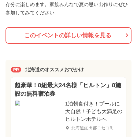
存分に楽しめます。家族みんなで夏の思い出作りにぜひ
参加してみてください。
このイベントの詳しい情報を見る
北海道のオススメおでかけ
PR
超豪華！8組最大24名様「ヒルトン」8施
設の無料宿泊券
1泊朝食付き！プールに
大自然！子ども大満足の
ヒルトンホテルへ
北海道虻田郡ニセコ町