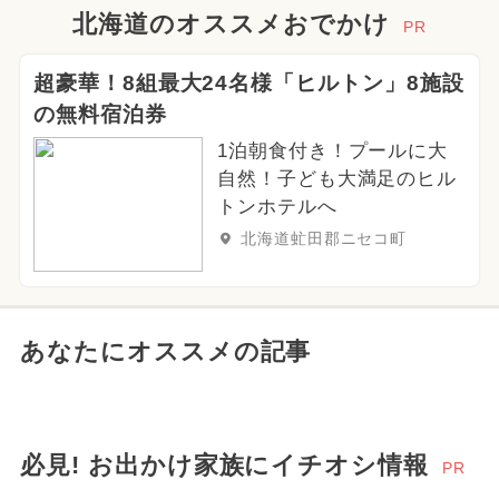
北海道のオススメおでかけ
PR
超豪華！8組最大24名様「ヒルトン」8施設
の無料宿泊券
1泊朝食付き！プールに大
自然！子ども大満足のヒル
トンホテルへ
北海道虻田郡ニセコ町
あなたにオススメの記事
必見! お出かけ家族にイチオシ情報
PR