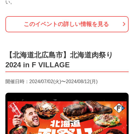
い。
このイベントの詳しい情報を見る
【北海道北広島市】北海道肉祭り
2024 in F VILLAGE
開催日時：2024/07/02(火)〜2024/08/12(月)