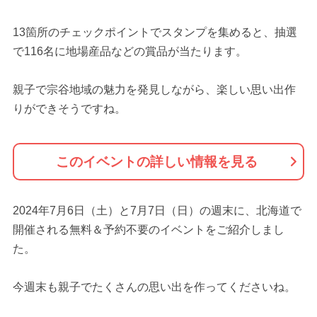
13箇所のチェックポイントでスタンプを集めると、抽選
で116名に地場産品などの賞品が当たります。
親子で宗谷地域の魅力を発見しながら、楽しい思い出作
りができそうですね。
このイベントの詳しい情報を見る
2024年7月6日（土）と7月7日（日）の週末に、北海道で
開催される無料＆予約不要のイベントをご紹介しまし
た。
今週末も親子でたくさんの思い出を作ってくださいね。