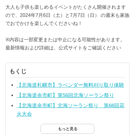
大人も子供も楽しめるイベントがたくさん開催されます
ので、2024年7月6日（土）と7月7日（日） の週末も家族
でおでかけを楽しんでくださいね！
※内容は一部変更または中止になる可能性があります。
最新情報および詳細は、公式サイトをご確認ください
もくじ
【北海道札幌市】ラベンダー無料刈り取り体験
【北海道余市町】第56回北海ソーラン祭り
【北海道余市町】北海ソーラン祭り 第66回花
火大会
もっと見る