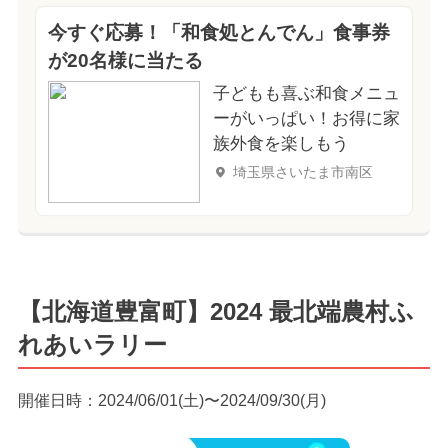
今すぐ応募！「和食処とんでん」食事券
が20名様に当たる
子どもも喜ぶ和食メニュ
ーがいっぱい！お得に家
族外食を楽しもう
埼玉県さいたま市南区
【北海道豊富町】2024 最北端農村ふ
れあいラリー
開催日時：2024/06/01(土)〜2024/09/30(月)