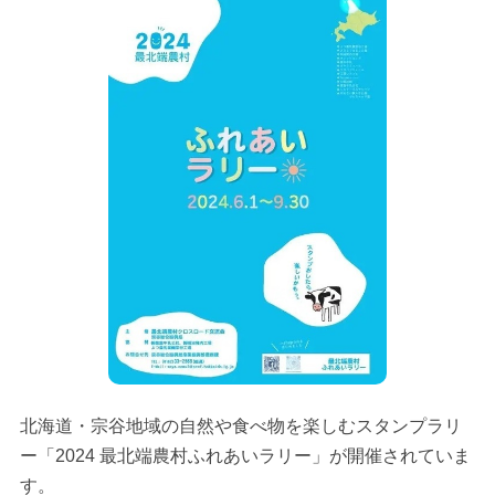
北海道・宗谷地域の自然や食べ物を楽しむスタンプラリ
ー「2024 最北端農村ふれあいラリー」が開催されていま
す。