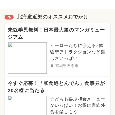
北海道近郊のオススメおでかけ
PR
未就学児無料！日本最大級のマンガミュー
ジアム
ヒーローたちに会える♪体
験型アトラクションなど楽
しさいっぱい
宮城県石巻市
今すぐ応募！「和食処とんでん」食事券が
20名様に当たる
子どもも喜ぶ和食メニュー
がいっぱい！お得に家族外
食を楽しもう