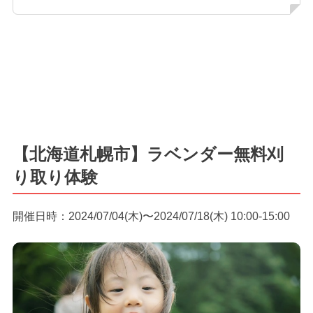
【北海道札幌市】ラベンダー無料刈
り取り体験
開催日時：2024/07/04(木)〜2024/07/18(木) 10:00-15:00