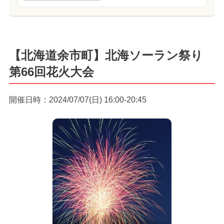
【北海道余市町】北海ソーラン祭り
第66回花火大会
開催日時：2024/07/07(日) 16:00-20:45