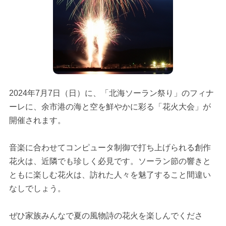
2024年7月7日（日）に、「北海ソーラン祭り」のフィナ
ーレに、余市港の海と空を鮮やかに彩る「花火大会」が
開催されます。
音楽に合わせてコンピュータ制御で打ち上げられる創作
花火は、近隣でも珍しく必見です。ソーラン節の響きと
ともに楽しむ花火は、訪れた人々を魅了すること間違い
なしでしょう。
ぜひ家族みんなで夏の風物詩の花火を楽しんでくださ