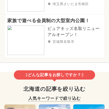
埼玉県さいたま市南区
家族で遊べる会員制の大型室内公園！
ピュアキッズ名取リニュー
アルオープン！
宮城県名取市
どんな記事をお探しですか？
北海道の記事を絞り込む
人気キーワードで絞り込む