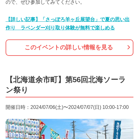
ので、ぜひ参加してみてください。
【詳しい記事】「さっぽろ羊ヶ丘展望台」で夏の思い出
作り ラベンダー刈り取り体験が無料で楽しめる
このイベントの詳しい情報を見る
【北海道余市町】第56回北海ソーラ
ン祭り
開催日時：2024/07/06(土)〜2024/07/07(日) 10:00-17:00