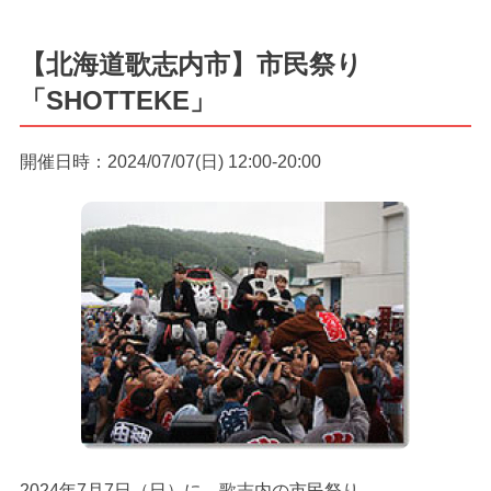
【北海道歌志内市】市民祭り
「SHOTTEKE」
開催日時：2024/07/07(日) 12:00-20:00
2024年7月7日（日）に、歌志内の市民祭り