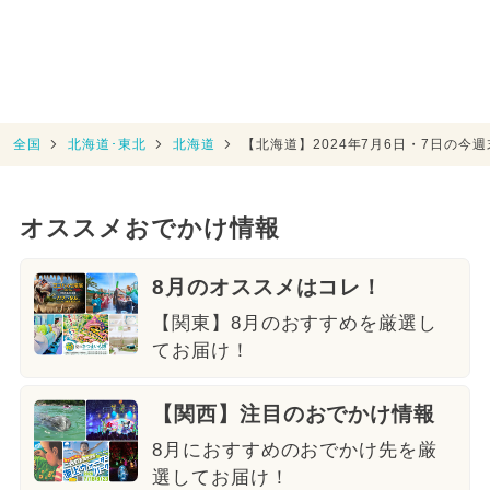
全国
北海道･東北
北海道
【北海道】2024年7月6日・7日の
オススメおでかけ情報
8月のオススメはコレ！
【関東】8月のおすすめを厳選し
てお届け！
【関西】注目のおでかけ情報
8月におすすめのおでかけ先を厳
選してお届け！