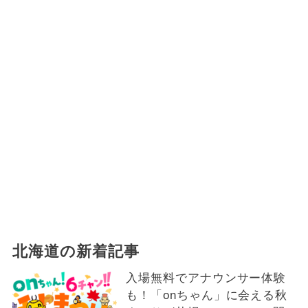
北海道の新着記事
入場無料でアナウンサー体験
も！「onちゃん」に会える秋