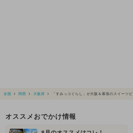
全国
関西
大阪府
「すみっコぐらし」が大阪＆幕張のスイーツビ
オススメおでかけ情報
8月のオススメはコレ！