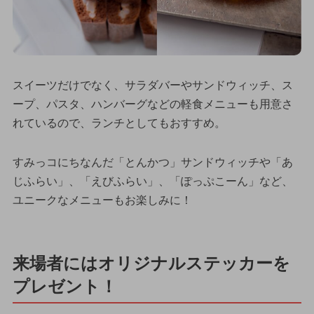
スイーツだけでなく、サラダバーやサンドウィッチ、ス
ープ、パスタ、ハンバーグなどの軽食メニューも用意さ
れているので、ランチとしてもおすすめ。
すみっコにちなんだ「とんかつ」サンドウィッチや「あ
じふらい」、「えびふらい」、「ぽっぷこーん」など、
ユニークなメニューもお楽しみに！
来場者にはオリジナルステッカーを
プレゼント！