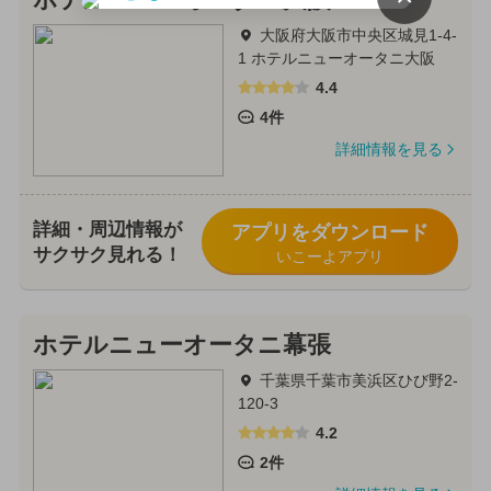
大阪府大阪市中央区城見1-4-
1 ホテルニューオータニ大阪
4.4
4件
詳細情報を見る
詳細・周辺情報が
アプリをダウンロード
サクサク見れる！
いこーよアプリ
ホテルニューオータニ幕張
千葉県千葉市美浜区ひび野2-
120-3
4.2
2件