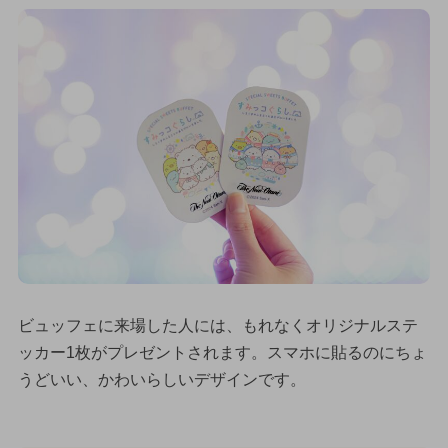
ビュッフェに来場した人には、もれなくオリジナルステ
ッカー1枚がプレゼントされます。スマホに貼るのにちょ
うどいい、かわいらしいデザインです。