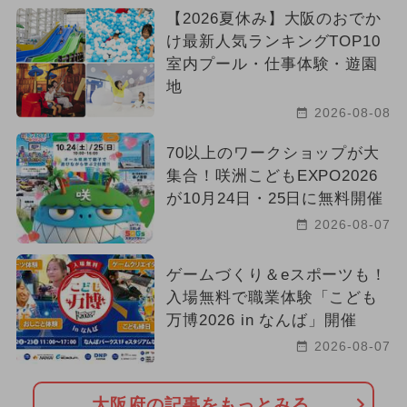
【2026夏休み】大阪のおでか
け最新人気ランキングTOP10
室内プール・仕事体験・遊園
地
2026-08-08
70以上のワークショップが大
集合！咲洲こどもEXPO2026
が10月24日・25日に無料開催
2026-08-07
ゲームづくり＆eスポーツも！
入場無料で職業体験「こども
万博2026 in なんば」開催
2026-08-07
大阪府の記事をもっとみる