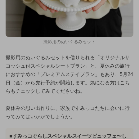
撮影用のぬいぐるみセット
撮影用のぬいぐるみセットを借りられる「オリジナルサ
コッシュ付スペシャルシートプラン」と、夏休みの旅行
におすすめの「プレミアムステイプラン」もあり、5月24
日（金）から先行予約が開始します。気になる方はこち
らもチェックしてみてくださいね。
夏休みの思い出作りに、家族ですみっコたちに会いに行
ってみてはいかがでしょうか。
■すみっコぐらしスペシャルスイーツビュッフェ〜し