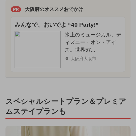
大阪府のオススメおでかけ
PR
みんなで、おいでよ “40 Party!”
氷上のミュージカル、デ
ィズニー・オン・アイ
ス。世界57...
大阪府大阪市
スペシャルシートプラン＆プレミア
ムステイプランも