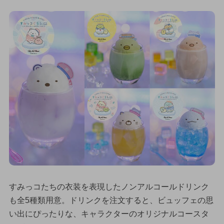
すみっコたちの衣装を表現したノンアルコールドリンク
も全5種類用意。ドリンクを注文すると、ビュッフェの思
い出にぴったりな、キャラクターのオリジナルコースタ