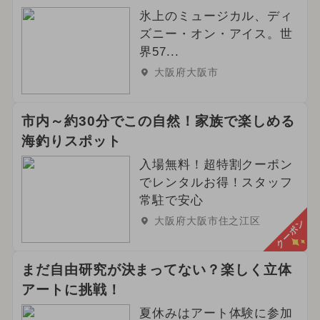
氷上のミュージカル、ディ
ズニー・オン・アイス。世
界57...
大阪府大阪市
市内～約30分でこの自然！家族で楽しめる
海釣りスポット
入場無料！超特割クーポン
でレンタルお得！スタッフ
常駐で安心
大阪府大阪市住之江区
クーポン
まだ自由研究が決まってない？楽しく立体
アートに挑戦！
夏休みはアート体験に参加