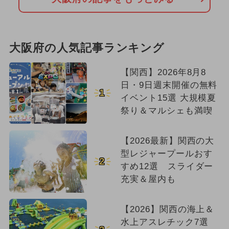
大阪府の人気記事ランキング
【関西】2026年8月8
日・9日週末開催の無料
1
イベント15選 大規模夏
祭り＆マルシェも満喫
【2026最新】関西の大
型レジャープールおす
2
すめ12選 スライダー
充実＆屋内も
【2026】関西の海上＆
水上アスレチック7選