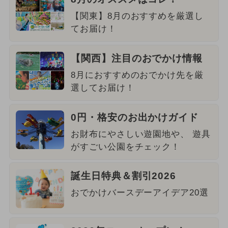
【関東】8月のおすすめを厳選し
てお届け！
【関西】注目のおでかけ情報
8月におすすめのおでかけ先を厳
選してお届け！
0円・格安のお出かけガイド
お財布にやさしい遊園地や、 遊具
がすごい公園をチェック！
誕生日特典＆割引2026
おでかけバースデーアイデア20選