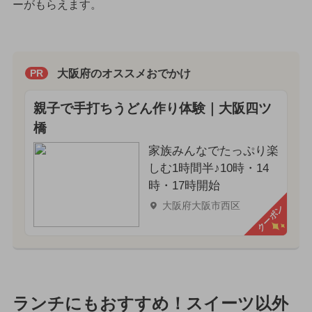
ーがもらえます。
大阪府のオススメおでかけ
PR
親子で手打ちうどん作り体験｜大阪四ツ
橋
家族みんなでたっぷり楽
しむ1時間半♪10時・14
時・17時開始
大阪府大阪市西区
クーポン
ランチにもおすすめ！スイーツ以外