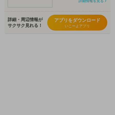
詳細情報を見る
詳細・周辺情報が
アプリをダウンロード
サクサク見れる！
いこーよアプリ