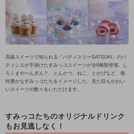
高級スイーツで知られる「パティスリーSATSUKI」のパ
ティシエが手掛けたすみっコスイーツが全6種類登場。し
ろくまやぺんぎん？、とんかつ、ねこ、とかげなど、個
性豊かなすみっコたちをイメージした、見た目もかわい
いスイーツの数々をいただけます。
すみっコたちのオリジナルドリンク
もお見逃しなく！