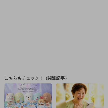
こちらもチェック！（関連記事）