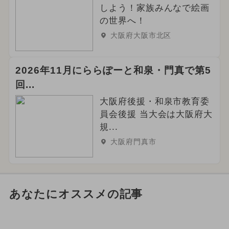
しよう！家族みんなで絵画
の世界へ！
大阪府大阪市北区
2026年11月にららぽーと和泉・門真で第5
回...
大阪府後援・和泉市教育委
員会後援 当大会は大阪府大
規...
大阪府門真市
あなたにオススメの記事