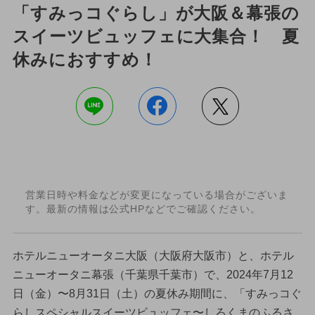
「すみっコぐらし」が大阪＆幕張の
スイーツビュッフェに大集合！ 夏
休みにおすすめ！
営業日時や料金などが変更になっている場合がございま
す。最新の情報は公式HPなどでご確認ください。
ホテルニューオータニ大阪（大阪府大阪市）と、ホテル
ニューオータニ幕張（千葉県千葉市）で、2024年7月12
日（金）〜8月31日（土）の夏休み期間に、「すみっコぐ
らしスペシャルスイーツビュッフェ〜しろくまのふるさ