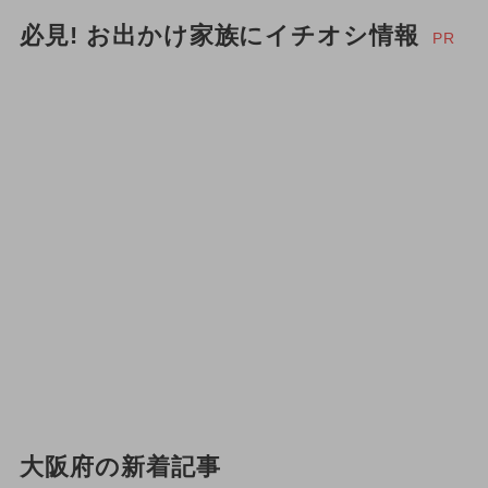
必見! お出かけ家族にイチオシ情報
PR
大阪府の新着記事