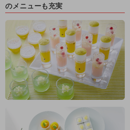
のメニューも充実