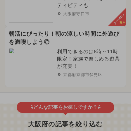
ティビティも
大阪府守口市
クーポン
朝活にぴったり！朝の涼しい時間に外遊び
を満喫しよう◎
利用できるのは8時～11時
限定！家族で楽しめる遊具
が充実！
京都府京都市伏見区
どんな記事をお探しですか？
大阪府の記事を絞り込む