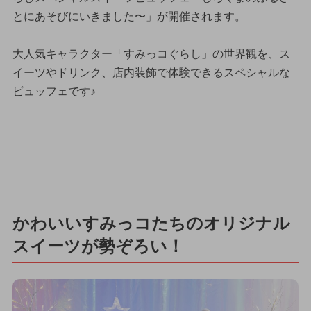
とにあそびにいきました〜」が開催されます。
大人気キャラクター「すみっコぐらし」の世界観を、ス
イーツやドリンク、店内装飾で体験できるスペシャルな
ビュッフェです♪
かわいいすみっコたちのオリジナル
スイーツが勢ぞろい！