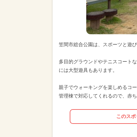
笠間市総合公園は、スポーツと遊び
多目的グラウンドやテニスコートな
には大型遊具もあります。
親子でウォーキングを楽しめるコー
管理棟で対応してくれるので、赤ち
このスポ