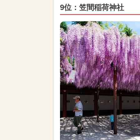
9位：笠間稲荷神社