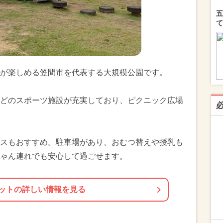
五
て
が楽しめる笠間市を代表する大規模公園です。
どのスポーツ施設が充実しており、ピクニック広場
スもおすすめ。駐車場があり、おむつ替えや授乳も
ゃん連れでも安心して過ごせます。
ットの詳しい情報を見る