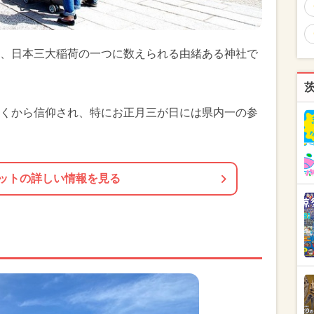
、日本三大稲荷の一つに数えられる由緒ある神社で
くから信仰され、特にお正月三が日には県内一の参
ットの詳しい情報を見る