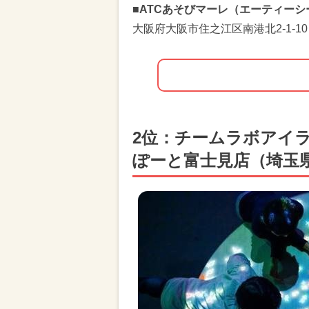
■ATCあそびマーレ（エーティー
大阪府大阪市住之江区南港北2-1-10
2位：チームラボアイラ
ぽーと富士見店（埼玉