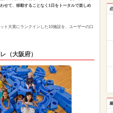
わせて、移動することなく1日をトータルで楽しめ
ット大賞にランクインした10施設を、ユーザーの口
ーレ（大阪府）