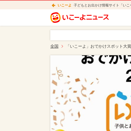
いこーよ
子どもとお出かけ情報サイト「いこ
全国
「いこーよ」おでかけスポット大賞2