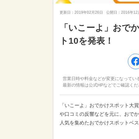
更新日：
2019年02月26日
公開日：
2016年1
「いこーよ」おでか
ト10を発表！
営業日時や料金などが変更になってい
最新の情報は公式HPなどでご確認くだ
「いこーよ」おでかけスポット大賞
や口コミの反響などを元に、おでか
人気を集めたおでかけスポットベス