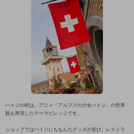
ハイジの村は、アニメ「アルプスの少女ハイジ」の世界
観を再現したテーマビレッジです。
ショップではハイジにちなんだグッズが並び、レストラ