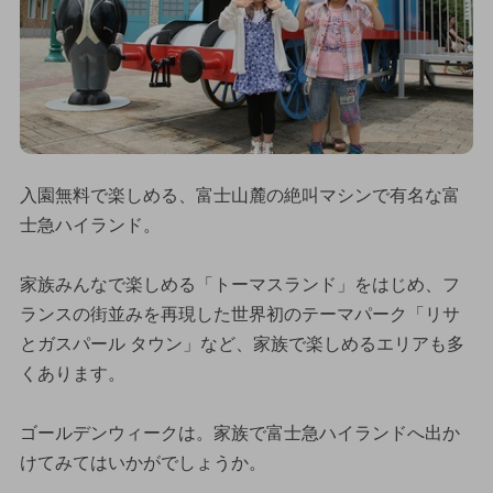
入園無料で楽しめる、富士山麓の絶叫マシンで有名な富
士急ハイランド。
家族みんなで楽しめる「トーマスランド」をはじめ、フ
ランスの街並みを再現した世界初のテーマパーク「リサ
とガスパール タウン」など、家族で楽しめるエリアも多
くあります。
ゴールデンウィークは。家族で富士急ハイランドへ出か
けてみてはいかがでしょうか。