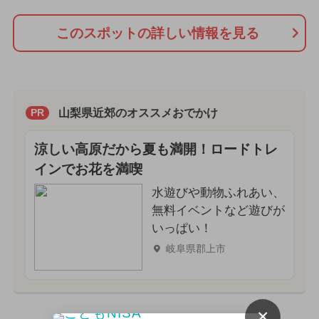
このスポットの詳しい情報を見る
山梨県近郊のオススメおでかけ
PR
涼しい高原だから夏も満開！ロードトレ
インでお花を満喫
水遊びや動物ふれあい、
無料イベントなど遊びが
いっぱい！
岐阜県郡上市
×