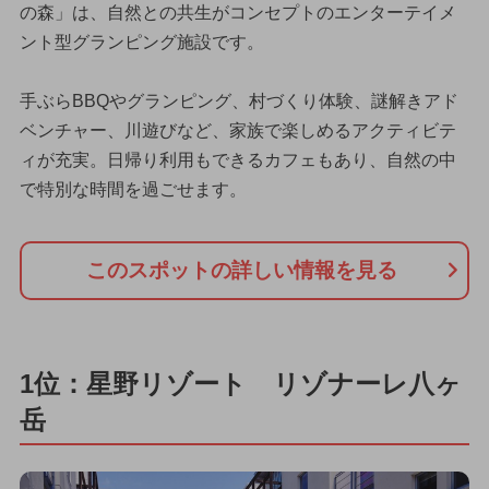
の森」は、自然との共生がコンセプトのエンターテイメ
ント型グランピング施設です。
手ぶらBBQやグランピング、村づくり体験、謎解きアド
ベンチャー、川遊びなど、家族で楽しめるアクティビテ
ィが充実。日帰り利用もできるカフェもあり、自然の中
で特別な時間を過ごせます。
このスポットの詳しい情報を見る
1位：星野リゾート リゾナーレ八ヶ
岳