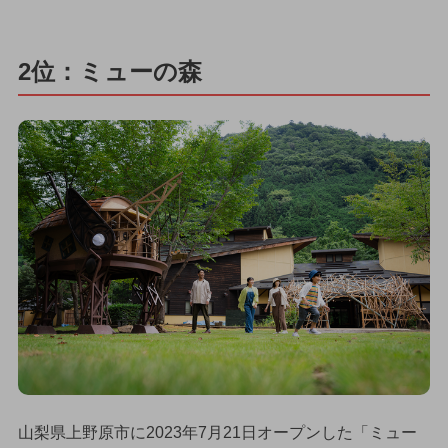
2位：ミューの森
山梨県上野原市に2023年7月21日オープンした「ミュー