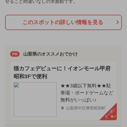
せること間違いなしの水族館です。
このスポットの詳しい情報を見る
山梨県のオススメおでかけ
PR
猫カフェデビューに！イオンモール甲府
昭和3Fで便利
★★3歳以下無料★★駐
車場・ボードゲームなど
無料がいっぱい♪
山梨県中巨摩郡昭和町
クーポン