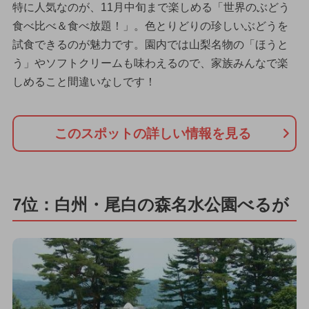
特に人気なのが、11月中旬まで楽しめる「世界のぶどう
食べ比べ＆食べ放題！」。色とりどりの珍しいぶどうを
試食できるのが魅力です。園内では山梨名物の「ほうと
う」やソフトクリームも味わえるので、家族みんなで楽
しめること間違いなしです！
このスポットの詳しい情報を見る
7位：白州・尾白の森名水公園べるが