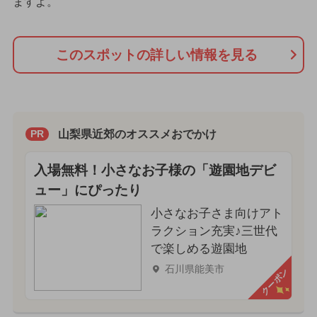
ますよ。
このスポットの詳しい情報を見る
山梨県近郊のオススメおでかけ
PR
入場無料！小さなお子様の「遊園地デビ
ュー」にぴったり
小さなお子さま向けアト
ラクション充実♪三世代
で楽しめる遊園地
石川県能美市
クーポン