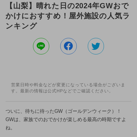
【山梨】晴れた日の2024年GWおで
かけにおすすめ！屋外施設の人気ラ
ンキング
営業日時や料金などが変更になっている場合がございま
す。最新の情報は公式HPなどでご確認ください。
ついに、待ちに待ったGW（ゴールデンウィーク）！
GWは、家族でのおでかけが楽しめる最高の時期ですよ
ね。