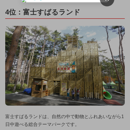
4位：富士すばるランド
富士すばるランドは、自然の中で動物とふれあいながら1
日中遊べる総合テーマパークです。