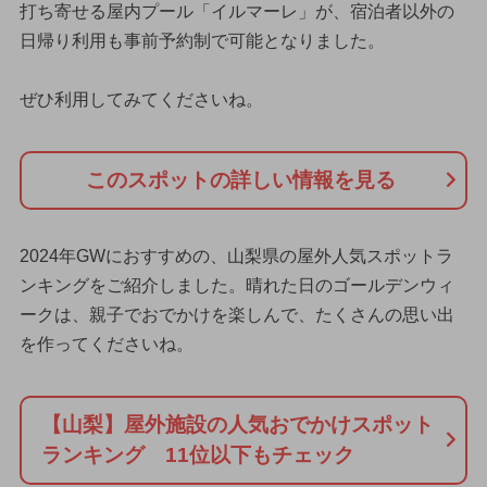
打ち寄せる屋内プール「イルマーレ」が、宿泊者以外の
日帰り利用も事前予約制で可能となりました。
ぜひ利用してみてくださいね。
このスポットの詳しい情報を見る
2024年GWにおすすめの、山梨県の屋外人気スポットラ
ンキングをご紹介しました。晴れた日のゴールデンウィ
ークは、親子でおでかけを楽しんで、たくさんの思い出
を作ってくださいね。
【山梨】屋外施設の人気おでかけスポット
ランキング 11位以下もチェック