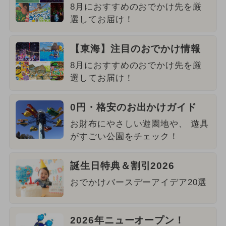
8月におすすめのおでかけ先を厳
選してお届け！
【東海】注目のおでかけ情報
8月におすすめのおでかけ先を厳
選してお届け！
0円・格安のお出かけガイド
お財布にやさしい遊園地や、 遊具
がすごい公園をチェック！
誕生日特典＆割引2026
おでかけバースデーアイデア20選
2026年ニューオープン！