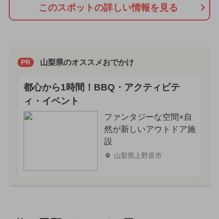
このスポットの詳しい情報を見る
山梨県のオススメおでかけ
PR
都心から1時間！BBQ・アクティビテ
ィ・イベント
ファンタジーな空間×自
然が新しいアウトドア施
設
山梨県上野原市