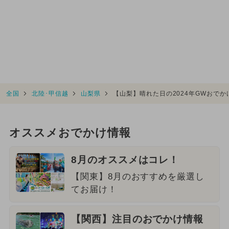
全国
北陸･甲信越
山梨県
【山梨】晴れた日の2024年GWおで
オススメおでかけ情報
8月のオススメはコレ！
【関東】8月のおすすめを厳選し
てお届け！
【関西】注目のおでかけ情報