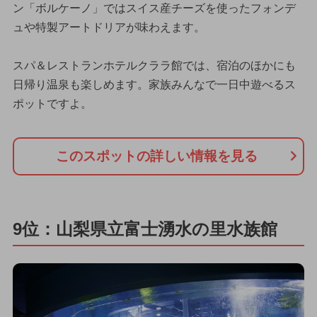
ン「ボルケーノ」ではスイス産チーズを使ったフォンデ
ュや特製アートドリアが味わえます。
スパ＆レストランホテルクララ館では、宿泊のほかにも
日帰り温泉も楽しめます。家族みんなで一日中遊べるス
ポットですよ。
このスポットの詳しい情報を見る
9位：山梨県立富士湧水の里水族館