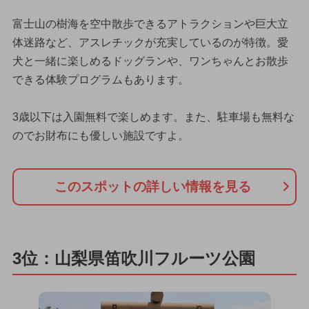
富士山の樹海を空中散歩できるアトラクションや巨大立
体迷路など、アスレチックが充実しているのが特徴。愛
犬と一緒に楽しめるドッグランや、ワンちゃんとお散歩
できる体験プログラムもあります。
3歳以下は入園無料で楽しめます。また、駐車場も無料な
のでお財布にも優しい施設ですよ。
このスポットの詳しい情報を見る
3位：山梨県笛吹川フルーツ公園