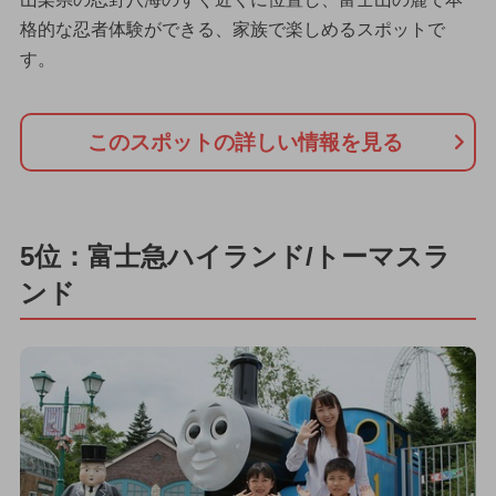
格的な忍者体験ができる、家族で楽しめるスポットで
す。
このスポットの詳しい情報を見る
5位：富士急ハイランド/トーマスラ
ンド