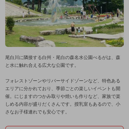
尾白川に隣接する白州・尾白の森名水公園べるがは、森
と水に触れ合える広大な公園です。
フォレストゾーンやリバーサイドゾーンなど、特色ある
エリアに分かれており、季節ごとの楽しいイベントも開
催。にじますのつかみ取りや焼いも作りなど、家族で楽
しめる内容が盛りだくさんです。授乳室もあるので、小
さなお子様連れでも安心です。