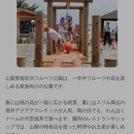
山梨県笛吹川フルーツ公園は、一年中フルーツや花を楽
しめる家族向けの公園です。
春には桃の花が一面に広がる絶景、夏にはスリル満点の
屋外アクアアスレチックが人気。雨の日でも、わんぱく
ドームの大型遊具で遊べます。園内のレストランやショ
ップでは、山梨の特産品を使った料理やお土産が楽しめ