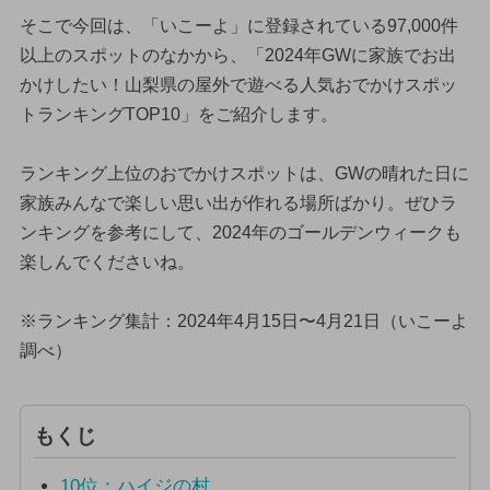
そこで今回は、「いこーよ」に登録されている97,000件
以上のスポットのなかから、「2024年GWに家族でお出
かけしたい！山梨県の屋外で遊べる人気おでかけスポッ
トランキングTOP10」をご紹介します。
ランキング上位のおでかけスポットは、GWの晴れた日に
家族みんなで楽しい思い出が作れる場所ばかり。ぜひラ
ンキングを参考にして、2024年のゴールデンウィークも
楽しんでくださいね。
※ランキング集計：2024年4月15日〜4月21日（いこーよ
調べ）
もくじ
10位：ハイジの村