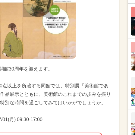
は開館30周年を迎えます。
00点以上を所蔵する同館では、特別展「美術館であ
作品展示とともに、美術館のこれまでの歩みを振り
特別な時間を過ごしてみてはいかがでしょうか。
1(月) 09:30-17:00