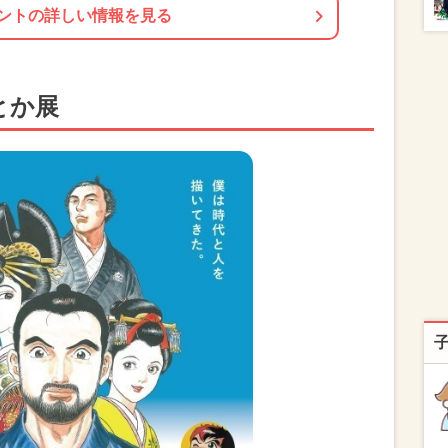
ントの詳しい情報を見る
とか展