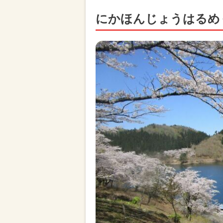
にかほんじょうはるめぐ