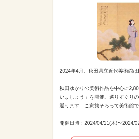
2024年4月、秋田県立近代美術館
秋田ゆかりの美術作品を中心に2,8
いましょう」を開催。選りすぐりの
返ります。ご家族そろって美術館で
開催日時：2024/04/11(木)〜2024/07/0