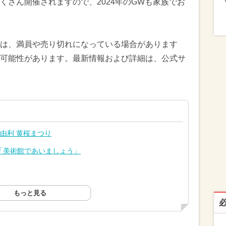
くさん開催されますので、2024年のGWも家族でお
は、満員や売り切れになっている場合があります
可能性があります。最新情報および詳細は、公式サ
東由利 黄桜まつり
「美術館であいましょう」
もっと見る