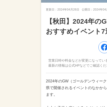
更新日：
2024年04月26日
公開日：
2024年0
【秋田】2024年
おすすめイベント7
営業日時や料金などが変更になってい
最新の情報は公式HPなどでご確認くだ
2024年のGW（ゴールデンウィー
県で開催されるイベントのなかから
ます。