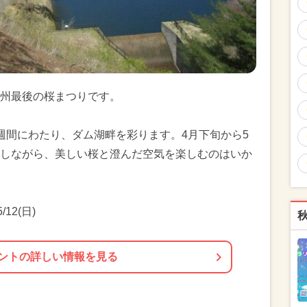
州最後の桜まつりです。
週間にわたり、ダム湖畔を彩ります。4月下旬から5
しながら、美しい桜と澄んだ空気を楽しむのはいか
/12(日)
ントの詳しい情報を見る