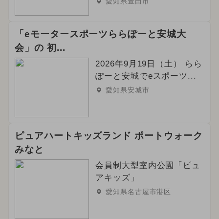
愛知県豊田市
「eモータースポーツららぽーと安城大
会」の 初...
2026年9月19日（土） らら
ぽーと安城でeスポーツ...
愛知県安城市
ピュアハートキッズランド ポートウォーク
みなと
会員制大型室内公園「ピュ
アキッズ」
愛知県名古屋市港区