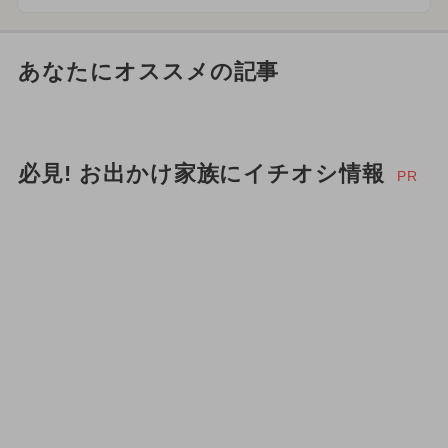
あなたにオススメの記事
必見! お出かけ家族にイチオシ情報
PR