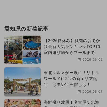
愛知県の新着記事
【2026夏休み】愛知のおでか
け最新人気ランキングTOP10
室内遊び場からプールまで
2026-08-08
東北グルメが一度に！リトル
ワールドに2つの新エリア誕
生 弓矢や宝石探しも！
2026-08-07
海鮮盛り放題！名古屋で北海