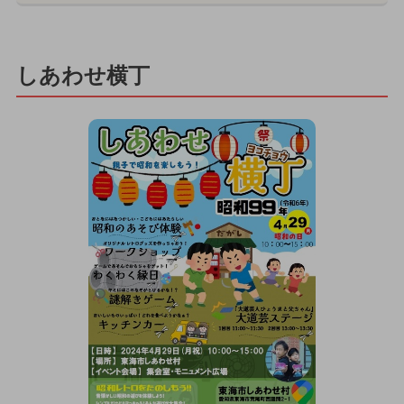
しあわせ横丁