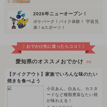
2026年ニューオープン！
ポケパーク！バイク体験！ 宇宙兄
弟！eスポーツ！
おでかけ先に迷ったらココ！
愛知県のオススメおでかけ
PR
【テイクアウト】家族でいろんな味のたい
焼きを食べよう
小豆あん、白あん、カスタ
ードなど種類豊富なたい焼
が味わえる！