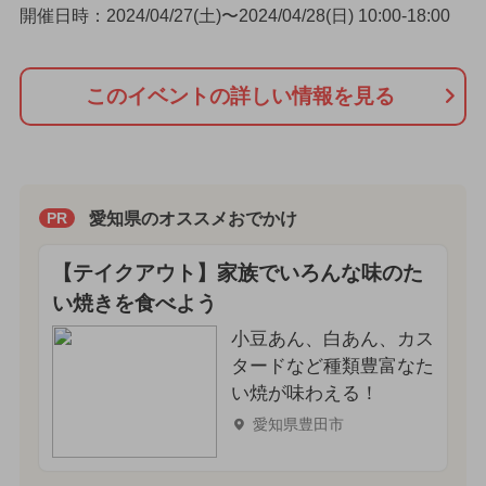
開催日時：2024/04/27(土)〜2024/04/28(日) 10:00-18:00
このイベントの詳しい情報を見る
愛知県のオススメおでかけ
PR
【テイクアウト】家族でいろんな味のた
い焼きを食べよう
小豆あん、白あん、カス
タードなど種類豊富なた
い焼が味わえる！
愛知県豊田市