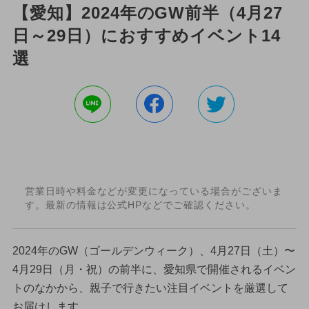
【愛知】2024年のGW前半（4月27
日～29日）におすすめイベント14
選
営業日時や料金などが変更になっている場合がございま
す。最新の情報は公式HPなどでご確認ください。
2024年のGW（ゴールデンウィーク）、4月27日（土）〜
4月29日（月・祝）の前半に、愛知県で開催されるイベン
トのなかから、親子で行きたい注目イベントを厳選して
お届けします。