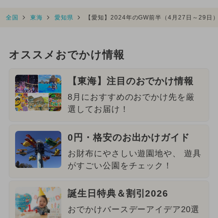
全国
東海
愛知県
【愛知】2024年のGW前半（4月27日～29日
オススメおでかけ情報
【東海】注目のおでかけ情報
8月におすすめのおでかけ先を厳
選してお届け！
0円・格安のお出かけガイド
お財布にやさしい遊園地や、 遊具
がすごい公園をチェック！
誕生日特典＆割引2026
おでかけバースデーアイデア20選