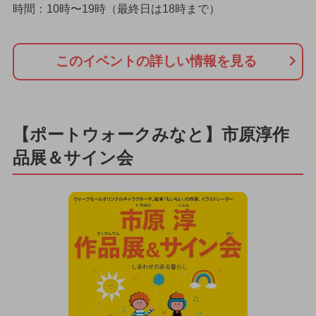
時間：10時〜19時（最終日は18時まで）
このイベントの詳しい情報を見る
【ポートウォークみなと】市原淳作
品展＆サイン会