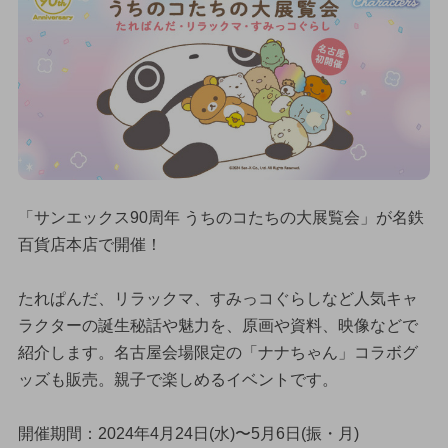
「サンエックス90周年 うちのコたちの大展覧会」が名鉄
百貨店本店で開催！
たれぱんだ、リラックマ、すみっコぐらしなど人気キャ
ラクターの誕生秘話や魅力を、原画や資料、映像などで
紹介します。名古屋会場限定の「ナナちゃん」コラボグ
ッズも販売。親子で楽しめるイベントです。
開催期間：2024年4月24日(水)〜5月6日(振・月)