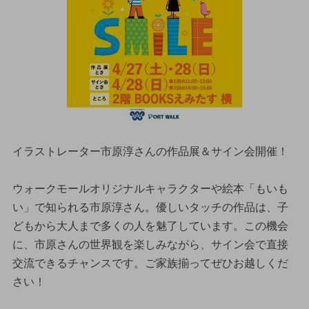
イラストレーター市原淳さんの作品展＆サイン会開催！
ウォークモールオリジナルキャラクターや絵本「もいも
い」で知られる市原淳さん。優しいタッチの作品は、子
どもから大人まで多くの人を魅了しています。この機会
に、市原さんの世界観を楽しみながら、サイン会で直接
交流できるチャンスです。ご家族揃ってぜひお越しくだ
さい！