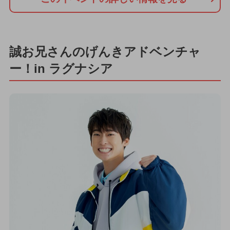
誠お兄さんのげんきアドベンチャ
ー！in ラグナシア