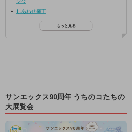
ン会
しあわせ横丁
もっと見る
サンエックス90周年 うちのコたちの
大展覧会