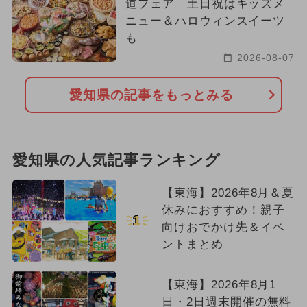
道フェア 土日祝はキッズメ
ニュー＆ハロウィンスイーツ
も
2026-08-07
愛知県の記事をもっとみる
愛知県の人気記事ランキング
【東海】2026年8月＆夏
休みにおすすめ！親子
1
向けおでかけ先＆イベ
ントまとめ
【東海】2026年8月1
日・2日週末開催の無料