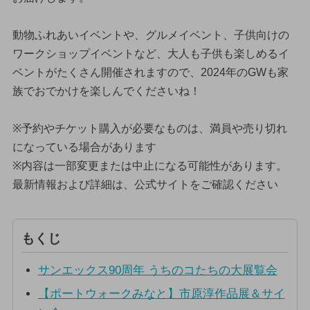
動物ふれあいイベントや、グルメイベント、子供向けの
ワークショップイベントなど、大人も子供も楽しめるイ
ベントがたくさん開催されますので、2024年のGWも家
族でおでかけを楽しんでくださいね！
※予約やチケット購入が必要なものは、満員や売り切れ
になっている場合があります
※内容は一部変更または中止になる可能性があります。
最新情報および詳細は、公式サイトをご確認ください
もくじ
サンエックス90周年 うちのコたちの大展覧会
【ポートウォークみなと】市原淳作品展＆サイ