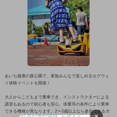
あいち健康の森公園で、家族みんなで楽しめるセグウェ
イ体験イベントを開催！
大人からこどもまで乗車でき、インストラクターによる
講習もあるので初心者も安心。体重等の条件により乗車
できる機種が異なります。2〜3歳以上なら参加できるポ
×