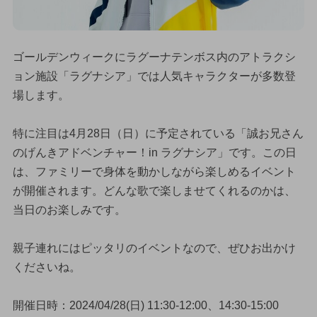
ゴールデンウィークにラグーナテンボス内のアトラクシ
ョン施設「ラグナシア」では人気キャラクターが多数登
場します。
特に注目は4月28日（日）に予定されている「誠お兄さん
のげんきアドベンチャー！in ラグナシア」です。この日
は、ファミリーで身体を動かしながら楽しめるイベント
が開催されます。どんな歌で楽しませてくれるのかは、
当日のお楽しみです。
親子連れにはピッタリのイベントなので、ぜひお出かけ
くださいね。
開催日時：2024/04/28(日) 11:30-12:00、14:30-15:00