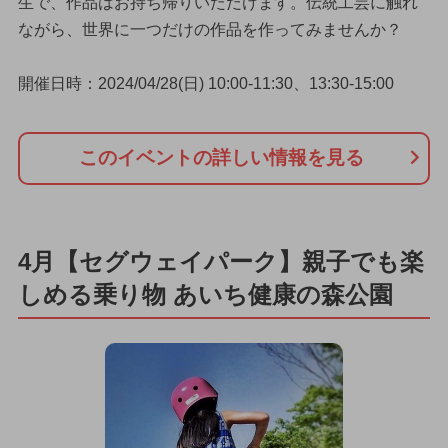
生で、作品はお持ち帰りいただけます。伝統工芸に触れ
ながら、世界に一つだけの作品を作ってみませんか？
開催日時：2024/04/28(日) 10:00-11:30、13:30-15:00
このイベントの詳しい情報を見る
4月【セグウェイパーク】親子でも楽
しめる乗り物 あいち健康の森公園