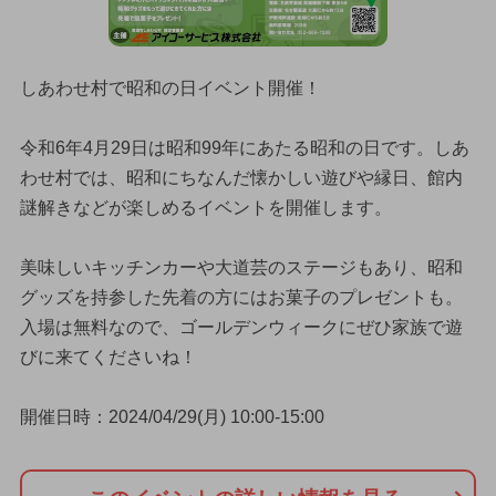
しあわせ村で昭和の日イベント開催！
令和6年4月29日は昭和99年にあたる昭和の日です。しあ
わせ村では、昭和にちなんだ懐かしい遊びや縁日、館内
謎解きなどが楽しめるイベントを開催します。
美味しいキッチンカーや大道芸のステージもあり、昭和
グッズを持参した先着の方にはお菓子のプレゼントも。
入場は無料なので、ゴールデンウィークにぜひ家族で遊
びに来てくださいね！
開催日時：2024/04/29(月) 10:00-15:00