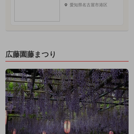
愛知県名古屋市港区
広藤園藤まつり