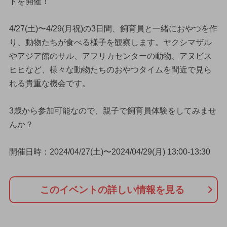
トを開催！
4/27(土)〜4/29(月祝)の3日間、飼育員と一緒におやつを作
り、動物たちが食べる様子を観察します。ヤクシマザル
やアジア館のサル、アフリカセンターの動物、アヌビス
ヒヒなど、様々な動物たちのおやつタイムを間近で見ら
れる貴重な機会です。
3歳から参加可能なので、親子で飼育員体験をしてみませ
んか？
開催日時：2024/04/27(土)〜2024/04/29(月) 13:00-13:30
このイベントの詳しい情報を見る