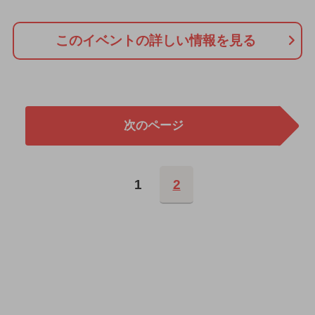
このイベントの詳しい情報を見る
次のページ
1
2