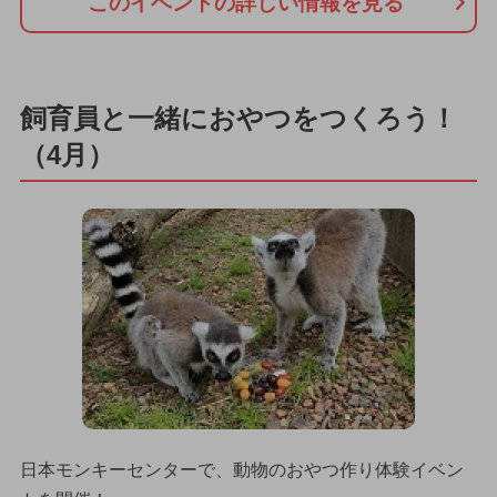
このイベントの詳しい情報を見る
飼育員と一緒におやつをつくろう！
（4月）
日本モンキーセンターで、動物のおやつ作り体験イベン