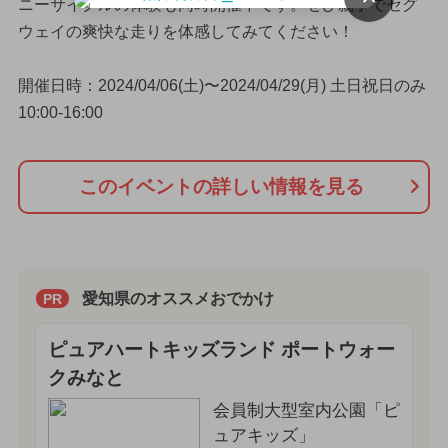
ニーサイクルの体験も同時開催中です。ぜひ親子でセグ
ウェイの爽快な走りを体感してみてください！
開催日時：2024/04/06(土)〜2024/04/29(月) 土日祝日のみ
10:00-16:00
このイベントの詳しい情報を見る
愛知県のオススメおでかけ
PR
ピュアハートキッズランド ポートウォー
クみなと
会員制大型室内公園「ピ
ュアキッズ」