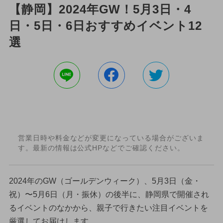
【静岡】2024年GW！5月3日・4
日・5日・6日おすすめイベント12
選
営業日時や料金などが変更になっている場合がございま
す。最新の情報は公式HPなどでご確認ください。
2024年のGW（ゴールデンウィーク）、5月3日（金・
祝）〜5月6日（月・振休）の後半に、静岡県で開催され
るイベントのなかから、親子で行きたい注目イベントを
厳選してお届けします。