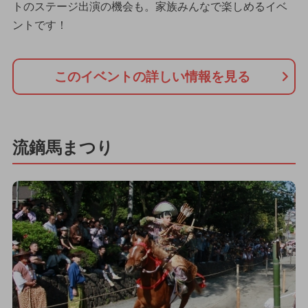
トのステージ出演の機会も。家族みんなで楽しめるイベ
ントです！
このイベントの詳しい情報を見る
流鏑馬まつり