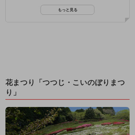
もっと見る
花まつり「つつじ・こいのぼりまつ
り」