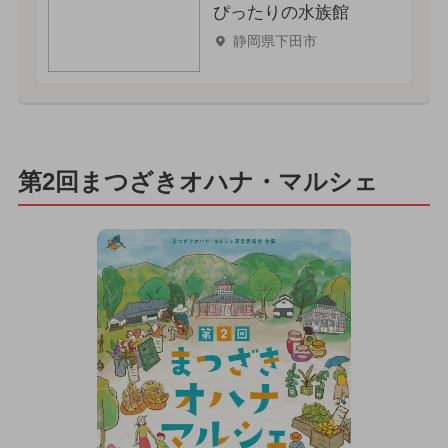
ぴったりの水族館
静岡県下田市
第2回まつざきオハナ・マルシェ