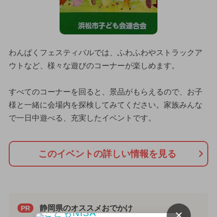
わんぱくフェスティバルでは、ふわふわやストラックア
ウトなど、様々な遊びのコーナーが楽しめます。
すべてのコーナーを回ると、景品がもらえるので、お子
様と一緒に会場内を探検してみてください。家族みんな
で一日中遊べる、充実したイベントです。
このイベントの詳しい情報を見る
静岡県のオススメおでかけ
PR
×