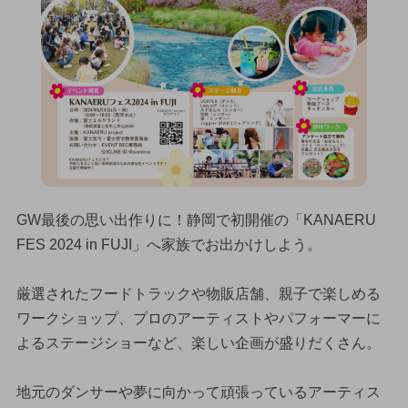
GW最後の思い出作りに！静岡で初開催の「KANAERU
FES 2024 in FUJI」へ家族でお出かけしよう。
厳選されたフードトラックや物販店舗、親子で楽しめる
ワークショップ、プロのアーティストやパフォーマーに
よるステージショーなど、楽しい企画が盛りだくさん。
地元のダンサーや夢に向かって頑張っているアーティス