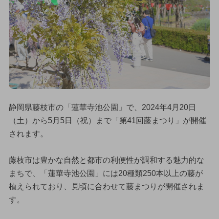
静岡県藤枝市の「蓮華寺池公園」で、2024年4月20日
（土）から5月5日（祝）まで「第41回藤まつり」が開催
されます。
藤枝市は豊かな自然と都市の利便性が調和する魅力的な
まちで、「蓮華寺池公園」には20種類250本以上の藤が
植えられており、見頃に合わせて藤まつりが開催されま
す。