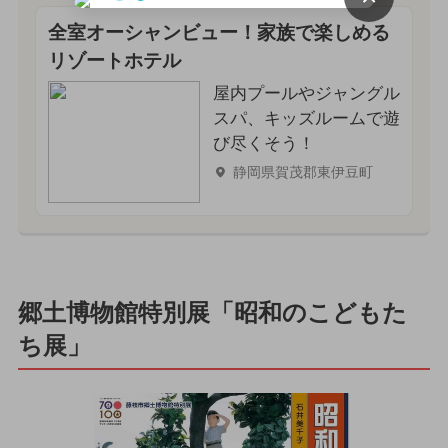
全室オーシャンビュー！家族で楽しめる
リゾートホテル
屋内プールやジャングル
スパ、キッズルームで遊
び尽くそう！
静岡県賀茂郡東伊豆町
郷土博物館特別展「昭和のこどもた
ち展」