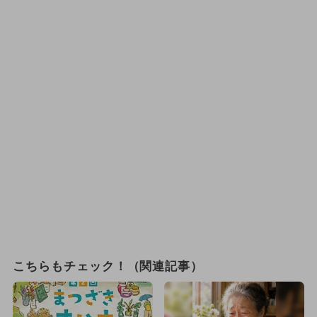
こちらもチェック！（関連記事）