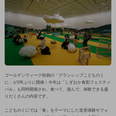
ゴールデンウィーク恒例の「グランシップこどものく
に」が2年ぶりに開催！今年は「しずおか食彩フェスティ
バル」も同時開催され、食べて、遊んで、体験できる盛
りだくさんの内容です。
こどものくにでは「食」をテーマにした造形体験やフォ