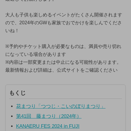
大人も子供も楽しめるイベントがたくさん開催されます
ので、2024年のGWも家族でおでかけを楽しんでくださ
いね！
※予約やチケット購入が必要なものは、満員や売り切れ
になっている場合があります
※内容は一部変更または中止になる可能性があります。
最新情報および詳細は、公式サイトをご確認ください
もくじ
花まつり「つつじ・こいのぼりまつり」
第41回 藤まつり（2024年）
KANAERU FES 2024 in FUJI