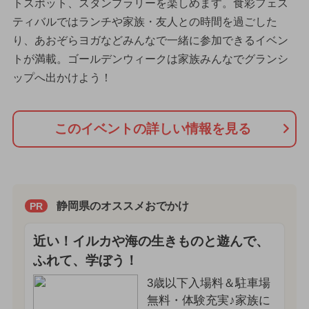
トスポット、スタンプラリーを楽しめます。食彩フェス
ティバルではランチや家族・友人との時間を過ごした
り、あおぞらヨガなどみんなで一緒に参加できるイベン
トが満載。ゴールデンウィークは家族みんなでグランシ
ップへ出かけよう！
このイベントの詳しい情報を見る
静岡県のオススメおでかけ
PR
近い！イルカや海の生きものと遊んで、
ふれて、学ぼう！
3歳以下入場料＆駐車場
無料・体験充実♪家族に