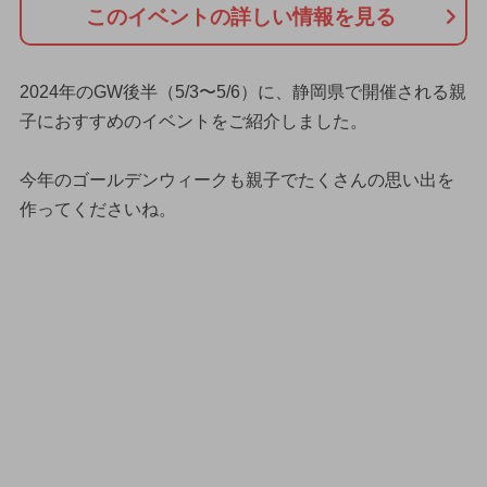
このイベントの詳しい情報を見る
2024年のGW後半（5/3〜5/6）に、静岡県で開催される親
子におすすめのイベントをご紹介しました。
今年のゴールデンウィークも親子でたくさんの思い出を
作ってくださいね。