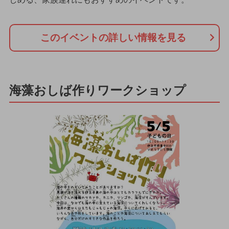
このイベントの詳しい情報を見る
海藻おしば作りワークショップ