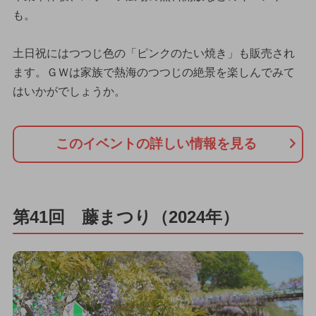
も。
土日祝にはつつじ色の「ピンクのたい焼き」も販売され
ます。ＧＷは家族で熱海のつつじの絶景を楽しんでみて
はいかがでしょうか。
このイベントの詳しい情報を見る
第41回 藤まつり（2024年）