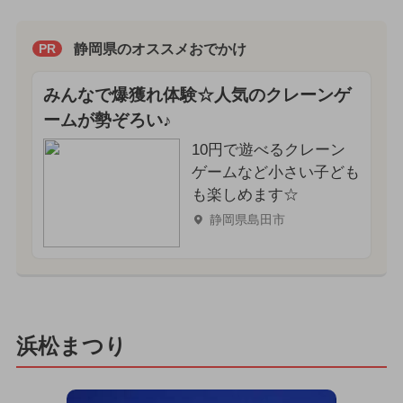
静岡県のオススメおでかけ
PR
みんなで爆獲れ体験☆人気のクレーンゲ
ームが勢ぞろい♪
10円で遊べるクレーン
ゲームなど小さい子ども
も楽しめます☆
静岡県島田市
浜松まつり