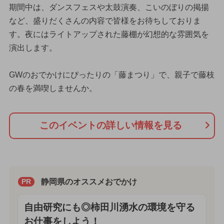
期間中は、ダンスフェスや太鼓演奏、こいのぼりの掲揚
など、盛りだくさんの内容で皆様をお待ちしておりま
す。夜にはライトアップされた藤棚が幻想的な雰囲気を
演出します。
GWのおでかけにぴったりの「藤まつり」で、親子で藤枝
の春を満喫しませんか。
このイベントの詳しい情報を見る
静岡県のオススメおでかけ
PR
自由研究にも◎柿田川湧水の環境を守る
お仕事をしよう！