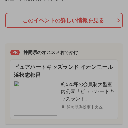
このイベントの詳しい情報を見る
静岡県のオススメおでかけ
PR
ピュアハートキッズランド イオンモール
浜松志都呂
約520坪の会員制大型室
内公園「ピュアハートキ
ッズランド」
静岡県浜松市中央区