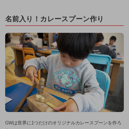
名前入り！カレースプーン作り
GWは世界に1つだけのオリジナルカレースプーンを作ろ