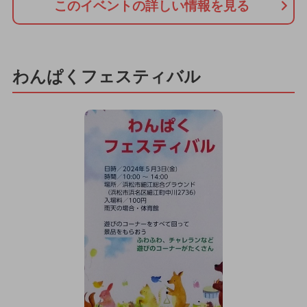
このイベントの詳しい情報を見る
わんぱくフェスティバル