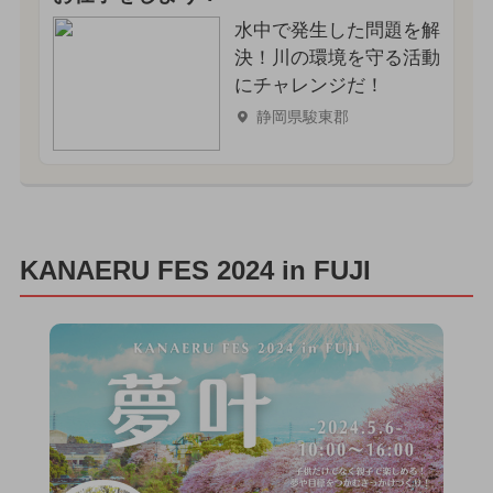
水中で発生した問題を解
決！川の環境を守る活動
にチャレンジだ！
静岡県駿東郡
KANAERU FES 2024 in FUJI