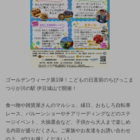
ゴールデンウィーク第1弾！こどもの日直前のちびっこま
つりが川の駅 伊豆城山で開催！
食べ物や雑貨屋さんのマルシェ、縁日、おもしろ自転車
レース、バルーンショーやチアリーディングなどのステ
ージイベント、大抽選会など、子供から大人まで楽しめ
る内容が盛りだくさん。ご家族やお友達をお誘い合わせ
の上、ぜひお越しください！