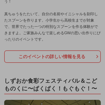
う！
真ちゅうをたたいて、自分の名前やイニシャルを刻印し
たスプーンを作ります。小学生から高校生までが対象
で、世界でたった一つの特別なスプーンを作る体験がで
きますよ。ご家族みんなで楽しめるGWの思い出作りにぴ
ったりのイベントです。
このイベントの詳しい情報を見る
しずおか食彩フェスティバル＆こど
ものくに〜ぱくぱく！もぐもぐ！〜