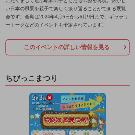
にたくましく遊ぶ昭和の子どもたちの姿を再現。懐かし
い日本の風景を親子で楽しく振り返ることができる展覧
会です。会期は2024年4月6日から6月9日まで。ギャラリ
ートークなどのイベントも予定されています。
このイベントの詳しい情報を見る
ちびっこまつり