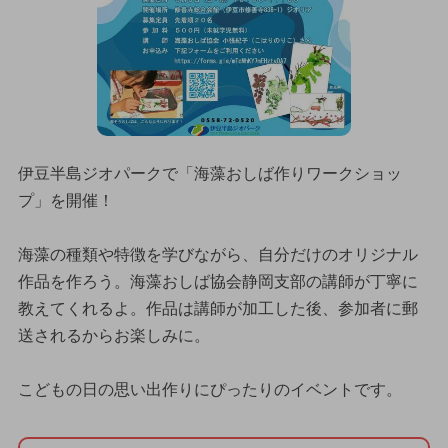
伊豆半島ジオパークで「海藻おしば作りワークショッ
プ」を開催！
海藻の種類や特徴を学びながら、自分だけのオリジナル
作品を作ろう。海藻おしば協会静岡支部の講師が丁寧に
教えてくれるよ。作品は講師が加工した後、参加者に郵
送されるからお楽しみに。
こどもの日の思い出作りにぴったりのイベントです。