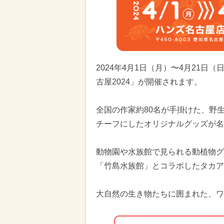
2024年4月1日（月）〜4月21日
古屋2024」が開催されます。
全国の作家約80名が手掛けた、野
チーフにしたオリジナルグッズが名
動物園や水族館で見られる動植物グ
「竹島水族館」とコラボしたタカア
大自然の生き物たちに囲まれた、ワ