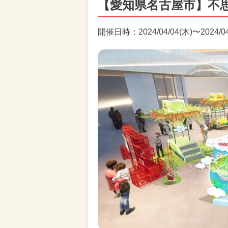
【愛知県名古屋市】不
開催日時：2024/04/04(木)〜2024/04/0