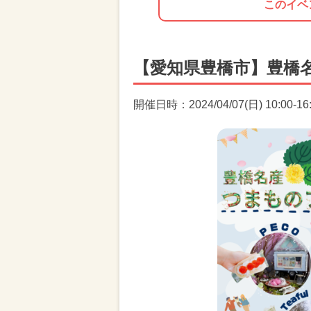
このイベ
【愛知県豊橋市】豊橋
開催日時：2024/04/07(日) 10:00-16