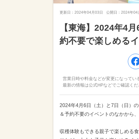
更新日：
2024年04月03日
公開日：
2024年0
【東海】2024年4
約不要で楽しめるイ
営業日時や料金などが変更になってい
最新の情報は公式HPなどでご確認くだ
2024年4月6日（土）と7日（日
＆予約不要のイベントのなかから、
収穫体験もできる親子で楽しめる食