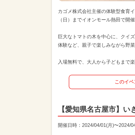
カゴメ株式会社主催の体験型食育イ
（日）までイオンモール熱田で開催
巨大なトマトの木を中心に、クイズ
体験など、親子で楽しみながら野菜
入場無料で、大人から子どもまで楽
このイベ
【愛知県名古屋市】いき
開催日時：2024/04/01(月)〜2024/04/2