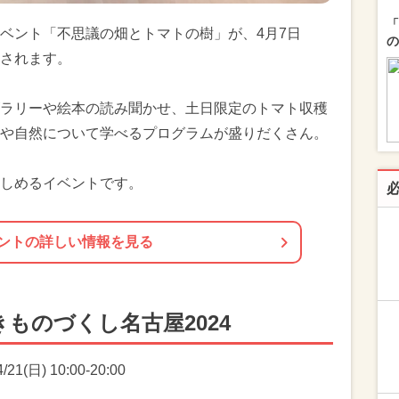
「
ベント「不思議の畑とトマトの樹」が、4月7日
の
されます。
ラリーや絵本の読み聞かせ、土日限定のトマト収穫
や自然について学べるプログラムが盛りだくさん。
しめるイベントです。
ントの詳しい情報を見る
ものづくし名古屋2024
1(日) 10:00-20:00