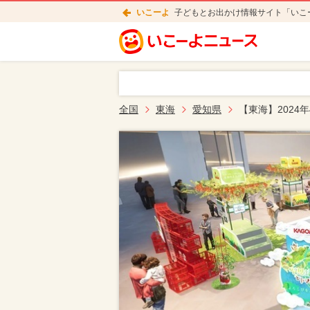
いこーよ
子どもとお出かけ情報サイト「いこ
全国
東海
愛知県
【東海】2024