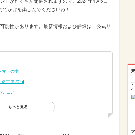
トがたくさん開催されますので、2024年4月6日
おでかけを楽しんでくださいね！
可能性があります。最新情報および詳細は、公式サ
トマトの樹
名古屋2024
手
♪
のフェア
もっと見る
ア