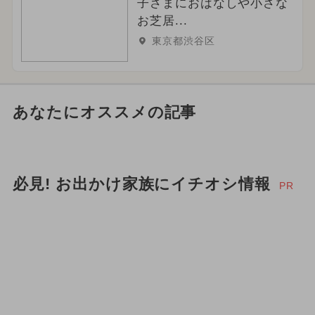
子さまにおはなしや小さな
お芝居...
東京都渋谷区
あなたにオススメの記事
必見! お出かけ家族にイチオシ情報
PR