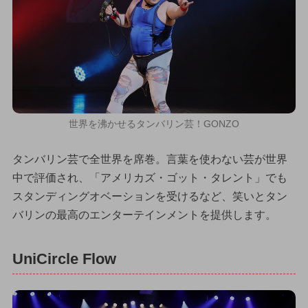
世界を沸かせるタンバリン芸！GONZO
タンバリン芸で全世界を席巻。言葉を使わない芸が世界
中で評価され、「アメリカズ・ゴット・タレント」でも
スタンディングオベーションを受けるなど、笑いとタン
バリンの最高のエンターテインメントを提供します。
UniCircle Flow