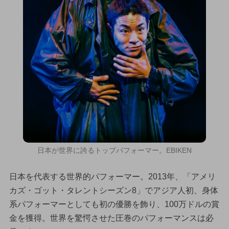
日本が世界に誇るトップパフォーマー。EBIKEN
日本を代表する世界的パフォーマー。2013年、「アメリ
カズ・ゴット・タレントシーズン8」でアジア人初、身体
系パフォーマーとしても初の優勝を飾り、100万ドルの賞
金を獲得。世界を驚愕させた圧巻のパフォーマンスは必