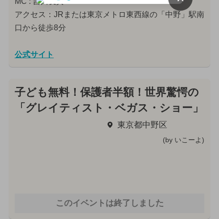
MC : 吉川友真
アクセス：JRまたは東京メトロ東西線の「中野」駅南
口から徒歩8分
公式サイト
子ども無料！保護者半額！世界驚愕の
「グレイティスト・ベガス・ショー」
東京都中野区
(by いこーよ)
このイベントは終了しました