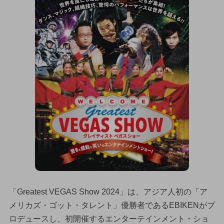
「Greatest VEGAS Show 2024」は、アジア人初の「ア
メリカズ・ゴット・タレント」優勝者であるEBIKENがプ
ロデュースし、初開催するエンターテインメント・ショ