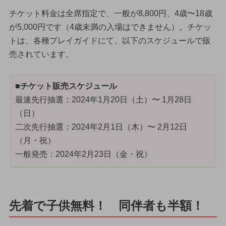
チケット料金は全席指定で、一般が8,800円、4歳〜18歳
が5,000円です（4歳未満の入場はできません）。チケッ
トは、各種プレイガイドにて、以下のスケジュールで販
売されています。
■チケット販売スケジュール
最速先行抽選：2024年1月20日（土）〜 1月28日
（日）
二次先行抽選：2024年2月1日（木）〜 2月12日
（月・祝）
一般発売：2024年2月23日（金・祝）
先着で子供無料！ 同伴者も半額！