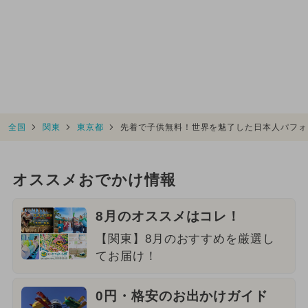
全国
関東
東京都
先着で子供無料！世界を魅了した日本人パフォ
オススメおでかけ情報
8月のオススメはコレ！
【関東】8月のおすすめを厳選し
てお届け！
0円・格安のお出かけガイド