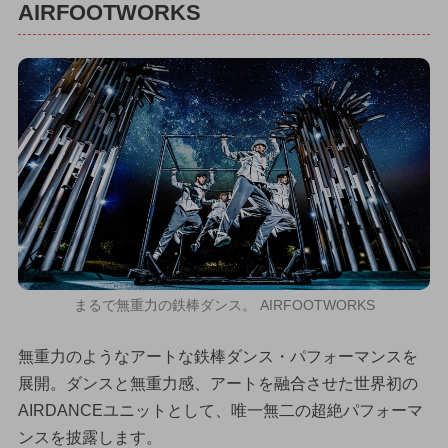
AIRFOOTWORKS
まるで無重力の鉄棒ダンス。 AIRFOOTWORKS
無重力のようなアートな鉄棒ダンス・パフォーマンスを
展開。ダンスと無重力感、アートを融合させた世界初の
AIRDANCEユニットとして、唯一無二の超絶パフォーマ
ンスを披露します。