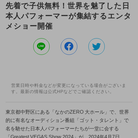
先着で子供無料！世界を魅了した日
本人パフォーマーが集結するエンタ
メショー開催
営業日時や料金などが変更になっている場合がございま
す。最新の情報は公式HPなどでご確認ください。
東京都中野区にある「なかのZERO 大ホール」で、世界
的に有名なオーディション番組「ゴット・タレント」で
名を馳せた日本人パフォーマーたちが一堂に会する
「Greatest VEGAS Show 2024」が、2024年4月7日