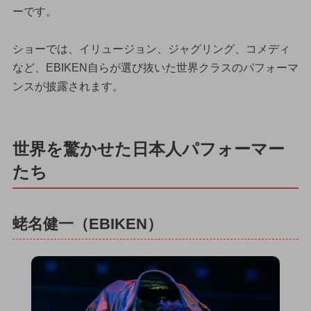
ーです。
ショーでは、イリュージョン、ジャグリング、コメディ
など、EBIKEN自らが選び抜いた世界クラスのパフォーマ
ンスが披露されます。
世界を驚かせた日本人パフォーマー
たち
蛯名健一（EBIKEN）