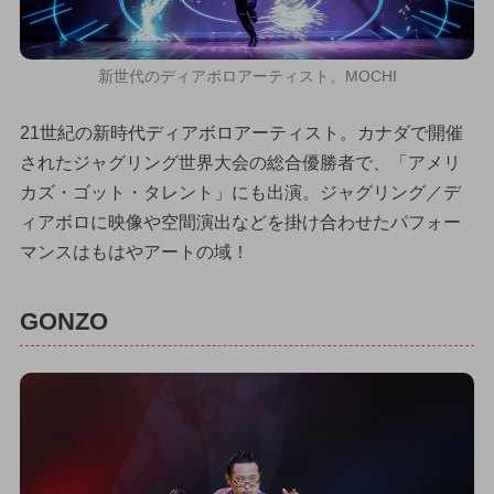
新世代のディアボロアーティスト。MOCHI
21世紀の新時代ディアボロアーティスト。カナダで開催
されたジャグリング世界大会の総合優勝者で、「アメリ
カズ・ゴット・タレント」にも出演。ジャグリング／デ
ィアボロに映像や空間演出などを掛け合わせたパフォー
マンスはもはやアートの域！
GONZO