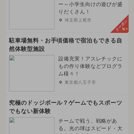
ー～小学生向けの遊びが盛
りだくさん！
埼玉県上尾市
クーポン
駐車場無料・お手頃価格で宿泊もできる自
然体験型施設
設備充実！アスレチックに
もの作り体験などプログラ
ム様々！
東京都八王子市
究極のドッジボール？ゲームでもスポーツ
でもない新体験
チームで戦う、戦略があ
る。光の球はスピード・大