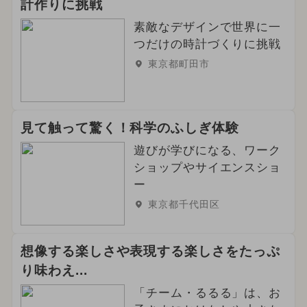
計作りに挑戦
素敵なデザインで世界に一
つだけの時計づくりに挑戦
東京都町田市
見て触って驚く！科学のふしぎ体験
遊びが学びになる、ワーク
ショップやサイエンスショ
ー
東京都千代田区
想像する楽しさや表現する楽しさをたっぷ
り味わえ...
「チーム・るるる」は、お