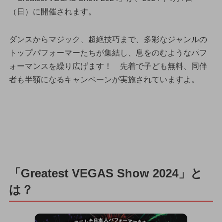
（日）に開催されます。
ダンスからマジック、超絶技巧まで、多彩なジャンルの
トップパフォーマーたちが集結し、息をのむようなパフ
ォーマンスを繰り広げます！ 先着で子ども無料、同伴
者も半額になるキャンペーンが実施されていますよ。
「Greatest VEGAS Show 2024」と
は？