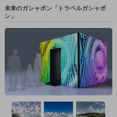
未来のガシャポン「トラベルガシャポ
ン」