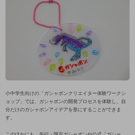
小中学生向けの「ガシャポンクリエイター体験ワークシ
ョップ」では、ガシャポンの開発プロセスを体験し、自
分だけのガシャポンアイデアを形にすることができま
す。
このほかにも、先行・限定ガシャポンや公式「ガシャ