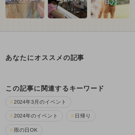
日？
あなたにオススメの記事
この記事に関連するキーワード
2024年3月のイベント
2024年のイベント
日帰り
雨の日OK