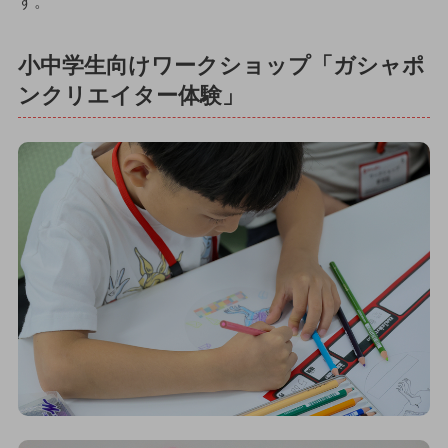
す。
小中学生向けワークショップ「ガシャポ
ンクリエイター体験」