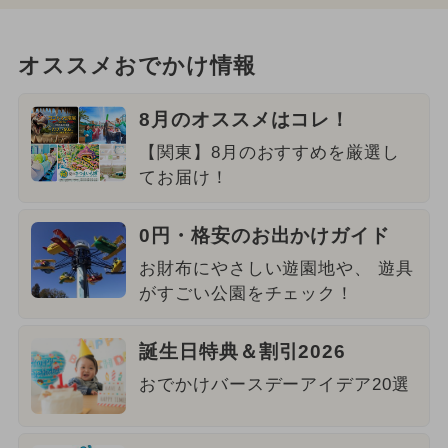
オススメおでかけ情報
8月のオススメはコレ！
【関東】8月のおすすめを厳選し
てお届け！
0円・格安のお出かけガイド
お財布にやさしい遊園地や、 遊具
がすごい公園をチェック！
誕生日特典＆割引2026
おでかけバースデーアイデア20選