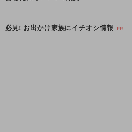
必見! お出かけ家族にイチオシ情報
PR