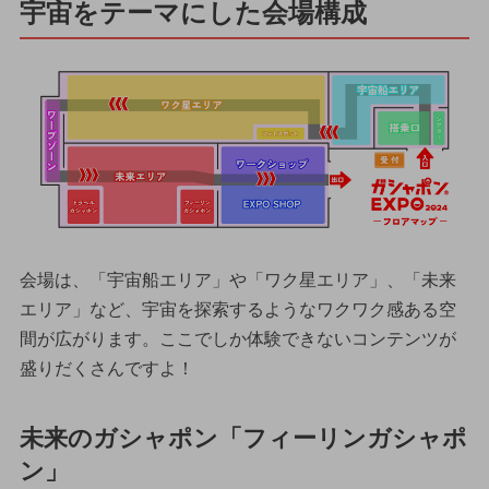
宇宙をテーマにした会場構成
会場は、「宇宙船エリア」や「ワク星エリア」、「未来
エリア」など、宇宙を探索するようなワクワク感ある空
間が広がります。ここでしか体験できないコンテンツが
盛りだくさんですよ！
未来のガシャポン「フィーリンガシャポ
ン」