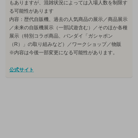
もありますが、混雑状況によっては入場人数を制限す
る可能性があります
内容：歴代自販機、過去の人気商品の展示／商品展示
／未来の自販機展示（一部試遊含む）／そのほか各種
展示（特別コラボ商品、バンダイ「ガシャポン
（R）」の取り組みなど）／ワークショップ／物販
※内容は今後一部変更になる可能性があります。
公式サイト