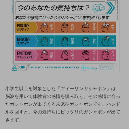
小学生以上を対象とした「フィーリンガシャポン」は、
脳波を用いて体験者の感情を読み取り、その感情に合っ
たガシャポンが出てくる未来型ガシャポンです。ハンド
ルを回すと、今の気持ちにピッタリのガシャポンが出て
きます。