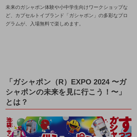
未来のガシャポン体験や小中学生向けワークショップな
ど、カプセルトイブランド「ガシャポン」の多彩なプロ
グラムが、入場無料で楽しめます。
「ガシャポン（R）EXPO 2024 〜ガ
シャポンの未来を見に行こう！〜」
とは？