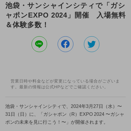
池袋・サンシャインシティで「ガシ
ャポンEXPO 2024」開催 入場無料
＆体験多数！
営業日時や料金などが変更になっている場合がございま
す。最新の情報は公式HPなどでご確認ください。
池袋・サンシャインシティで、2024年3月27日（水）〜
31日（日）に、「ガシャポン（R）EXPO 2024 〜ガシャ
ポンの未来を見に行こう！〜」が開催されます。