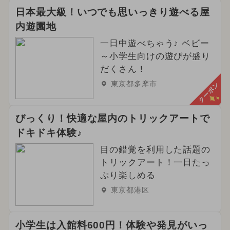
日本最大級！いつでも思いっきり遊べる屋
内遊園地
一日中遊べちゃう♪ ベビー
～小学生向けの遊びが盛り
だくさん！
東京都多摩市
クーポン
びっくり！快適な屋内のトリックアートで
ドキドキ体験♪
目の錯覚を利用した話題の
トリックアート！一日たっ
ぷり楽しめる
東京都港区
小学生は入館料600円！体験や発見がいっ