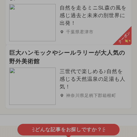
自然を走るミニSL森の風を
感じ過去と未来の別世界に
出発！
千葉県君津市
クーポン
巨大ハンモックやシールラリーが大人気の
野外美術館
三世代で楽しめる♪自然を
感じる天然温泉の足湯も人
気！
神奈川県足柄下郡箱根町
どんな記事をお探しですか？