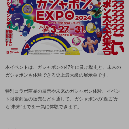
本イベントは、ガシャポンの47年に及ぶ歴史と、未来の
ガシャポンも体験できる史上最大級の展示会です。
特別コラボ商品の展示や未来のガシャポン体験、イベン
ト限定商品の販売などを通して、ガシャポンの“過去”か
ら“未来”までを一気に体験できます。