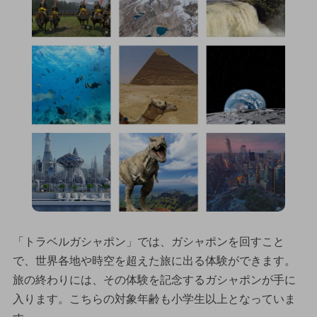
「トラベルガシャポン」では、ガシャポンを回すこと
で、世界各地や時空を超えた旅に出る体験ができます。
旅の終わりには、その体験を記念するガシャポンが手に
入ります。こちらの対象年齢も小学生以上となっていま