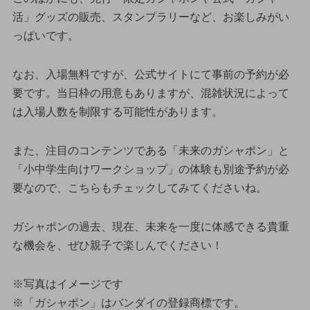
活」グッズの販売、スタンプラリーなど、お楽しみがい
っぱいです。
なお、入場無料ですが、公式サイトにて事前の予約が必
要です。当日枠の用意もありますが、混雑状況によって
は入場人数を制限する可能性があります。
また、注目のコンテンツである「未来のガシャポン」と
「小中学生向けワークショップ」の体験も別途予約が必
要なので、こちらもチェックしてみてくださいね。
ガシャポンの過去、現在、未来を一度に体感できる貴重
な機会を、ぜひ親子で楽しんでください！
※写真はイメージです
※「ガシャポン」はバンダイの登録商標です。