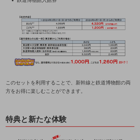
鉄道博物館入館券
このセットを利用することで、新幹線と鉄道博物館の両
方をお得に楽しむことができます。
特典と新たな体験