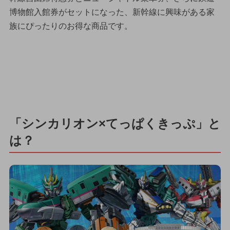
博物館入館券がセットになった、新幹線に興味がある家
族にぴったりのお得な商品です。
「シンカリオン×てっぱくきっぷ」と
は？