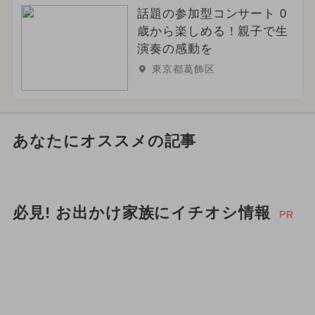
話題の参加型コンサート 0
歳から楽しめる！親子で生
演奏の感動を
東京都葛飾区
あなたにオススメの記事
必見! お出かけ家族にイチオシ情報
PR