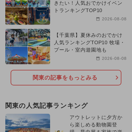
きたい！人気おでかけイベン
トランキングTOP10
2026-08-08
【千葉県】夏休みのおでかけ
人気ランキングTOP10 牧場・
プール・室内遊園地も
2026-08-08
関東の記事をもっとみる
関東の人気記事ランキング
アウトレットに夕方か
ら楽しめる動物園登