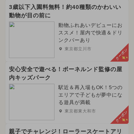
3歳以下入園料無料！約40種類のかわいい
動物が目の前に
動物ふれあいデビューにお
ススメ！屋内で快適＆ドリ
ンクバーあり
東京都立川市
クーポン
安心安全で遊べる！ボーネルンド監修の屋
内キッズパーク
駅近＆再入場もOK！5つの
エリアで子どもが夢中にな
る遊具が満載
東京都東大和市
クーポン
親子でチャレンジ！ローラースケートアリ