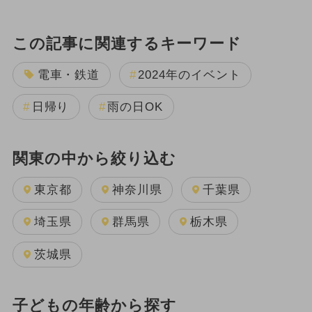
この記事に関連するキーワード
電車・鉄道
2024年のイベント
日帰り
雨の日OK
関東の中から絞り込む
東京都
神奈川県
千葉県
埼玉県
群馬県
栃木県
茨城県
子どもの年齢から探す