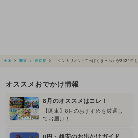
全国
関東
東京都
「シンカリオン×てっぱくきっぷ」が2024年
オススメおでかけ情報
8月のオススメはコレ！
【関東】8月のおすすめを厳選し
てお届け！
0円・格安のお出かけガイド