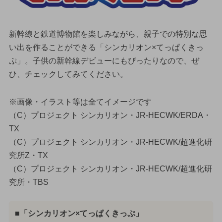
新幹線と鉄道博物館を楽しみながら、親子での特別な思
い出を作ることができる「シンカリオン×てっぱくきっ
ぷ」。子供の新幹線デビューにもぴったりなので、ぜ
ひ、チェックしてみてください。
※画像・イラスト等は全てイメージです
（C）プロジェクト シンカリオン・JR-HECWK/ERDA・
TX
（C）プロジェクト シンカリオン・JR-HECWK/超進化研
究所Z・TX
（C）プロジェクト シンカリオン・JR-HECWK/超進化研
究所・TBS
■「シンカリオン×てっぱくきっぷ」