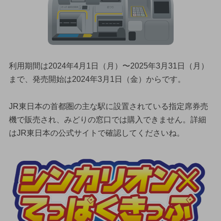
利用期間は2024年4月1日（月）〜2025年3月31日（月）
まで、発売開始は2024年3月1日（金）からです。
JR東日本の首都圏の主な駅に設置されている指定席券売
機で販売され、みどりの窓口では購入できません。詳細
はJR東日本の公式サイトで確認してくださいね。