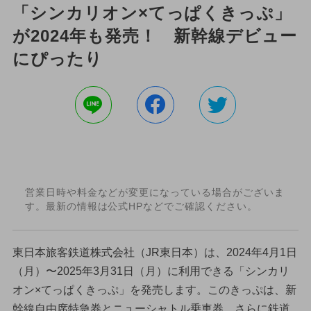
「シンカリオン×てっぱくきっぷ」
が2024年も発売！ 新幹線デビュー
にぴったり
営業日時や料金などが変更になっている場合がございま
す。最新の情報は公式HPなどでご確認ください。
東日本旅客鉄道株式会社（JR東日本）は、2024年4月1日
（月）〜2025年3月31日（月）に利用できる「シンカリ
オン×てっぱくきっぷ」を発売します。このきっぷは、新
幹線自由席特急券とニューシャトル乗車券、さらに鉄道