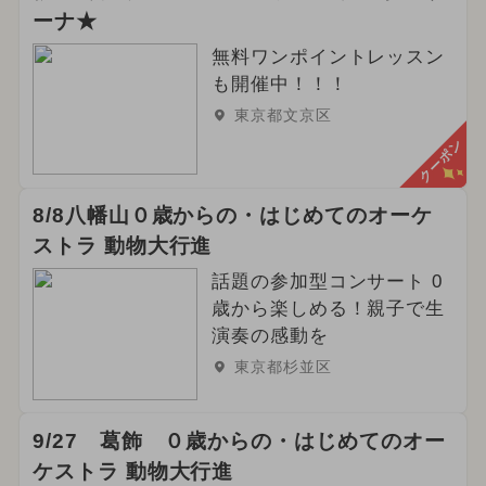
ーナ★
無料ワンポイントレッスン
も開催中！！！
東京都文京区
クーポン
8/8八幡山０歳からの・はじめてのオーケ
ストラ 動物大行進
話題の参加型コンサート 0
歳から楽しめる！親子で生
演奏の感動を
東京都杉並区
9/27 葛飾 ０歳からの・はじめてのオー
ケストラ 動物大行進