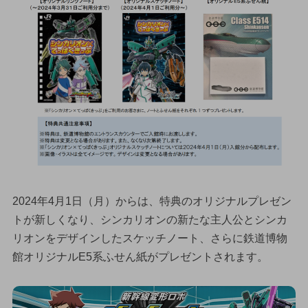
2024年4月1日（月）からは、特典のオリジナルプレゼン
トが新しくなり、シンカリオンの新たな主人公とシンカ
リオンをデザインしたスケッチノート、さらに鉄道博物
館オリジナルE5系ふせん紙がプレゼントされます。