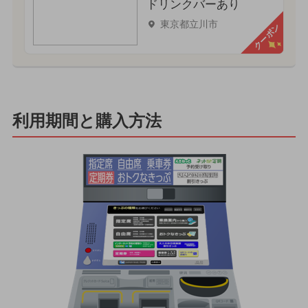
ドリンクバーあり
東京都立川市
クーポン
利用期間と購入方法