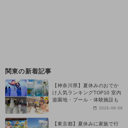
関東の新着記事
【神奈川県】夏休みのおでか
け人気ランキングTOP10 室内
遊園地・プール・体験施設も
2026-08-08
【東京都】夏休みに家族で行