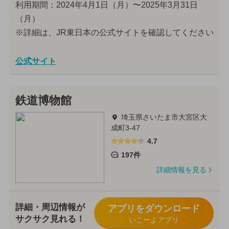
利用期間：2024年4月1日（月）〜2025年3月31日
（月）
※詳細は、JR東日本の公式サイトを確認してください
公式サイト
鉄道博物館
埼玉県さいたま市大宮区大
成町3-47
4.7
197件
詳細情報を見る
詳細・周辺情報が
アプリをダウンロード
サクサク見れる！
いこーよアプリ