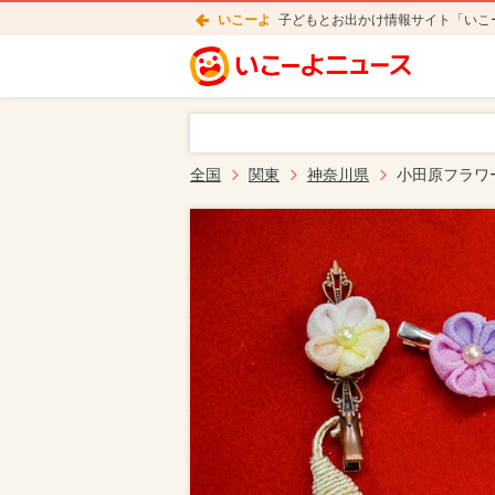
いこーよ
子どもとお出かけ情報サイト「いこ
全国
関東
神奈川県
小田原フラワ