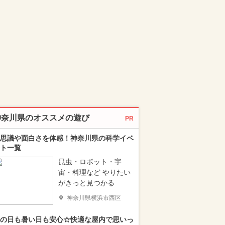
神奈川県のオススメの遊び
PR
思議や面白さを体感！神奈川県の科学イベ
ト一覧
昆虫・ロボット・宇
宙・料理など やりたい
がきっと見つかる
神奈川県横浜市西区
の日も暑い日も安心☆快適な屋内で思いっ