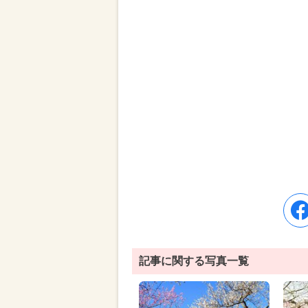
記事に関する写真一覧