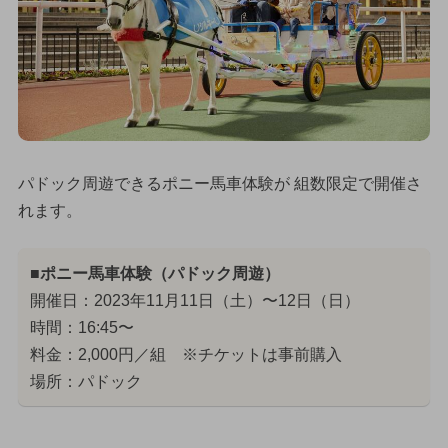
パドック周遊できるポニー馬車体験が 組数限定で開催さ
れます。
■ポニー馬車体験（パドック周遊）
開催日：2023年11月11日（土）〜12日（日）
時間：16:45〜
料金：2,000円／組 ※チケットは事前購入
場所：パドック