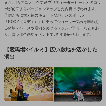
また、TVアニメ「ウマ娘 プリティーダービー」とのコラ
ボが前回よりバージョンアップした内容で行われます。
子供たちに大人気のキュートなバランスボール
「RODY（ロディ）」に乗ってジョッキー気分を味わえ
る体験スペースや場内をめぐるスタンプラリーなどもあ
り、コラボ企画やイベントで5周年を盛り上げます。
【競馬場×イルミ】広い敷地を活かした
演出