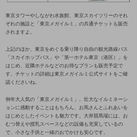
東京タワーやしながわ水族館、東京スカイツリーのそれ
ぞれの施設と「東京メガイルミ」の共通チケットも販売
されますよ。
上記のほか、東京をめぐる乗り降り自由の観光路線バス
「スカイホップバス」や「第一ホテル東京（港区）」を
はじめ、近隣ホテルなどのお得なプランも販売予定で
す。チケットの詳細は東京メガイルミ公式サイトをご確
認くださいね。
例年大人気の「東京メガイルミ」。壮大なイルミネーシ
ョンに感動することはもちろん、お馬さんとふれあいを
はじめとしたイベントも魅力です。大井競馬場には、お
むつ替えや授乳スペースなどの設備も充実しているの
で、小さな子供と一緒のおでかけも安心です。