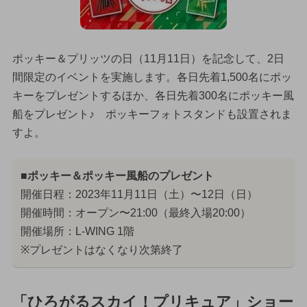
ポッキー＆プリッツの日（11月11日）を記念して、2日
間限定のイベントを実施します。各日先着1,500名にポッ
キーをプレゼントするほか、各日先着300名にポッキー風
船をプレゼント♪ ポッキーフォトスタンドも設置されま
すよ。
■ポッキー＆ポッキー風船のプレゼント
開催日程：2023年11月11日（土）〜12日（日）
開催時間：オープン〜21:00（最終入場20:00）
開催場所：L-WING 1階
※プレゼントはなくなり次第終了
「ひろがるスカイ！プリキュア」ショー