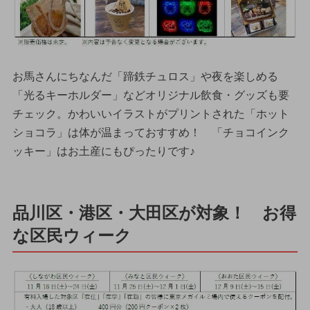
お馬さんにちなんだ「蹄鉄チュロス」や夜を楽しめる
「光るキーホルダー」などオリジナル飲食・グッズも要
チェック。かわいいイラストがプリントされた「ホット
ショコラ」は体が温まっておすすめ！ 「チョコインク
ッキー」はお土産にもぴったりです♪
品川区・港区・大田区が対象！ お得
な区民ウィーク