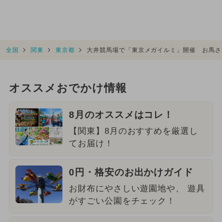
全国
関東
東京都
大井競馬場で「東京メガイルミ」開催 お馬さ
オススメおでかけ情報
8月のオススメはコレ！
【関東】8月のおすすめを厳選し
てお届け！
0円・格安のお出かけガイド
お財布にやさしい遊園地や、 遊具
がすごい公園をチェック！