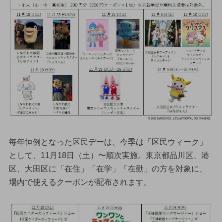
毎年恒例となった区民デーは、今季は「区民ウィーク」
として、11月18日（土）〜順次実施。東京都品川区、港
区、大田区に「在住」「在学」「在勤」の方を対象に、
場内で使えるクーポンが配布されます。