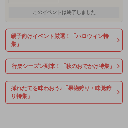
このイベントは終了しました
親子向けイベント厳選！「ハロウィン特
集」
行楽シーズン到来！「秋のおでかけ特集」
採れたてを味わおう♪「果物狩り・味覚狩
り特集」