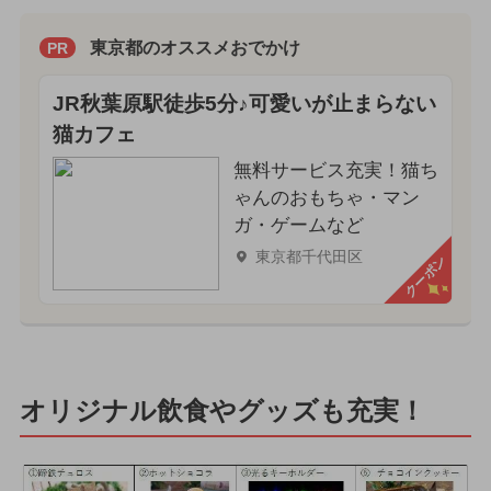
東京都のオススメおでかけ
PR
JR秋葉原駅徒歩5分♪可愛いが止まらない
猫カフェ
無料サービス充実！猫ち
ゃんのおもちゃ・マン
ガ・ゲームなど
東京都千代田区
クーポン
オリジナル飲食やグッズも充実！