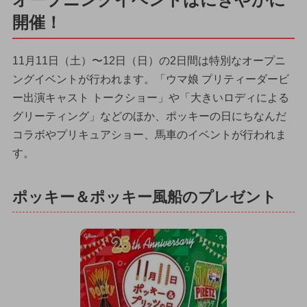
開催！
11月11日（土）〜12日（日）の2日間は特別なオープニ
ングイベントが行われます。「ウマ娘 プリティーダービ
ー出演キャスト トークショー」や「大きいロディによる
グリーティング」などのほか、ポッキーの日にちなんだ
コラボやプリキュアショー、馬車のイベントが行われま
す。
ポッキー＆ポッキー風船のプレゼント