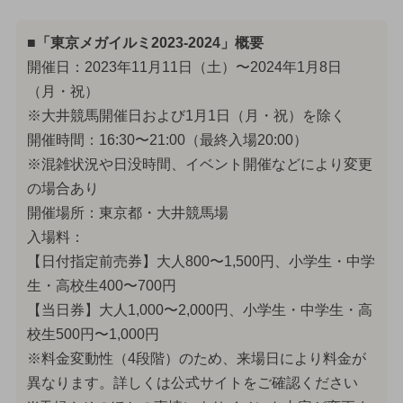
■「東京メガイルミ2023-2024」概要
開催日：2023年11月11日（土）〜2024年1月8日
（月・祝）
※大井競馬開催日および1月1日（月・祝）を除く
開催時間：16:30〜21:00（最終入場20:00）
※混雑状況や日没時間、イベント開催などにより変更
の場合あり
開催場所：東京都・大井競馬場
入場料：
【日付指定前売券】大人800〜1,500円、小学生・中学
生・高校生400〜700円
【当日券】大人1,000〜2,000円、小学生・中学生・高
校生500円〜1,000円
※料金変動性（4段階）のため、来場日により料金が
異なります。詳しくは公式サイトをご確認ください