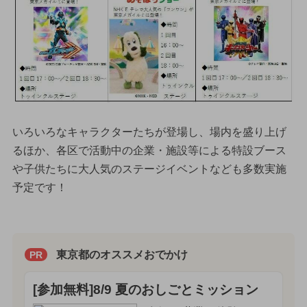
いろいろなキャラクターたちが登場し、場内を盛り上げ
るほか、各区で活動中の企業・施設等による特設ブース
や子供たちに大人気のステージイベントなども多数実施
予定です！
東京都のオススメおでかけ
PR
[参加無料]8/9 夏のおしごとミッション