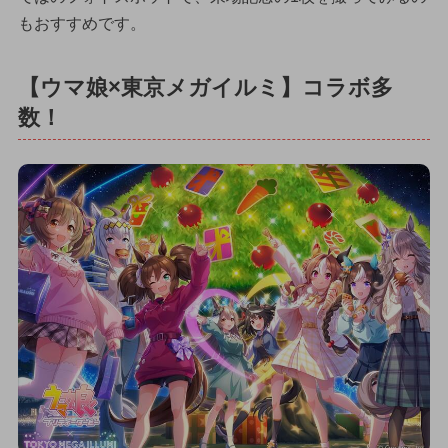
もおすすめです。
【ウマ娘×東京メガイルミ】コラボ多
数！