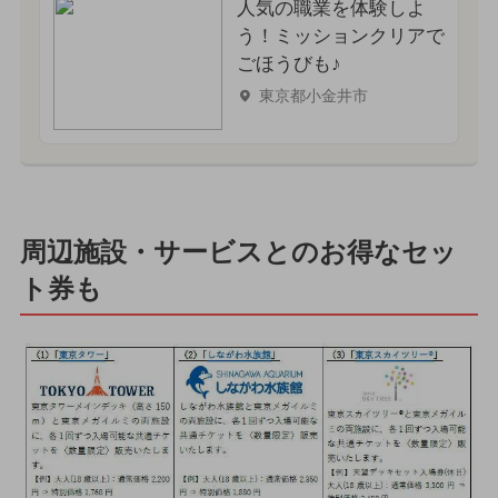
人気の職業を体験しよ
う！ミッションクリアで
ごほうびも♪
東京都小金井市
周辺施設・サービスとのお得なセッ
ト券も