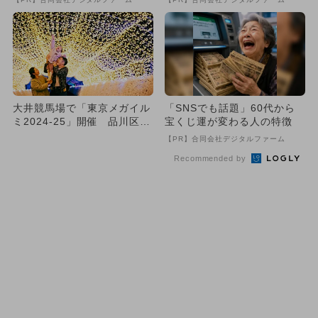
大井競馬場で「東京メガイル
「SNSでも話題」60代から
ミ2024-25」開催 品川区・
宝くじ運が変わる人の特徴
港区・大田区の区民ウィ...
【PR】合同会社デジタルファーム
Recommended by