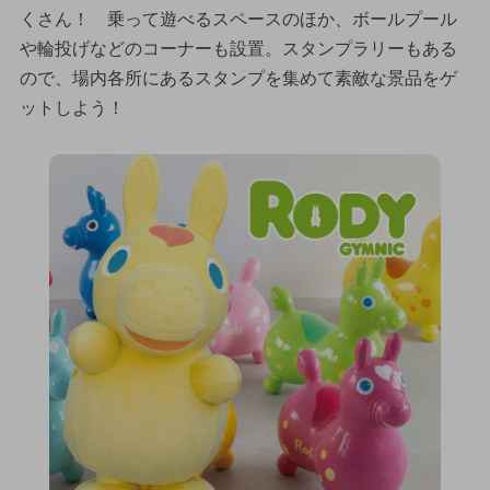
くさん！ 乗って遊べるスペースのほか、ボールプール
や輪投げなどのコーナーも設置。スタンプラリーもある
ので、場内各所にあるスタンプを集めて素敵な景品をゲ
ットしよう！