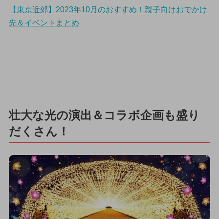
【東京近郊】2023年10月のおすすめ！親子向けおでかけ
先＆イベントまとめ
壮大な光の演出＆コラボ企画も盛り
だくさん！