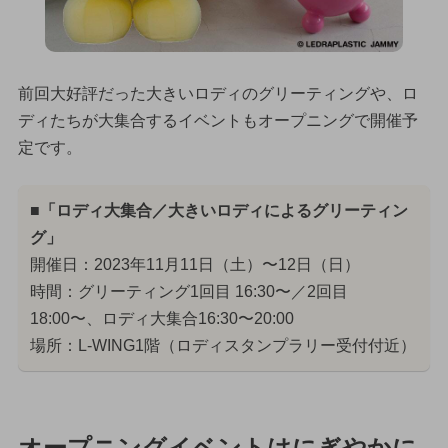
前回大好評だった大きいロディのグリーティングや、ロ
ディたちが大集合するイベントもオープニングで開催予
定です。
■「ロディ大集合／大きいロディによるグリーティン
グ」
開催日：2023年11月11日（土）〜12日（日）
時間：グリーティング1回目 16:30〜／2回目
18:00〜、ロディ大集合16:30〜20:00
場所：L-WING1階（ロディスタンプラリー受付付近）
オープニングイベントはにぎやかに