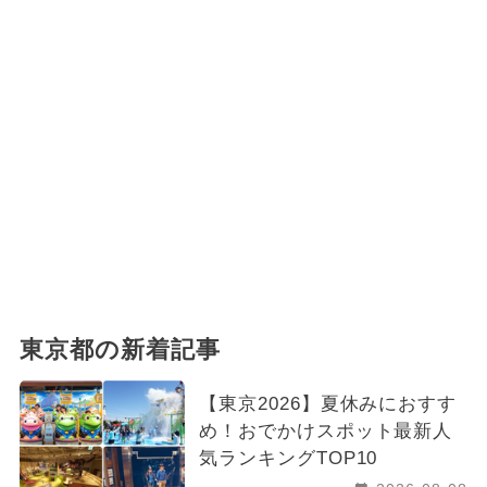
東京都の新着記事
【東京2026】夏休みにおすす
め！おでかけスポット最新人
気ランキングTOP10