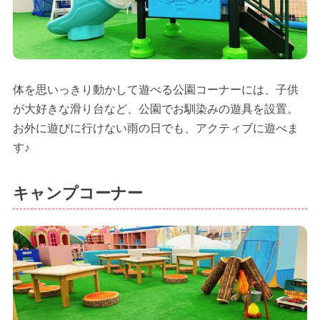
体を思いっきり動かして遊べる公園コーナーには、子供
が大好きな滑り台など、公園でお馴染みの遊具を設置。
お外に遊びに行けない雨の日でも、アクティブに遊べま
す♪
キャンプコーナー