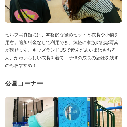
セルフ写真館には、本格的な撮影セットと衣装や小物を
用意。追加料金なしで利用でき、気軽に家族の記念写真
が残せます。キッズランドUSで遊んだ思い出はもちろ
ん、かわいらしい衣装を着て、子供の成長の記録を残す
のもおすすめ！
公園コーナー