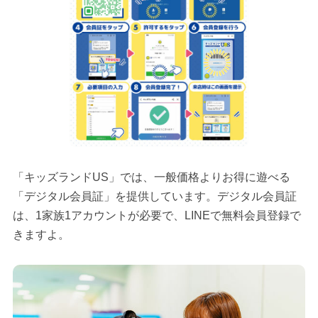
「キッズランドUS」では、一般価格よりお得に遊べる
「デジタル会員証」を提供しています。デジタル会員証
は、1家族1アカウントが必要で、LINEで無料会員登録で
きますよ。