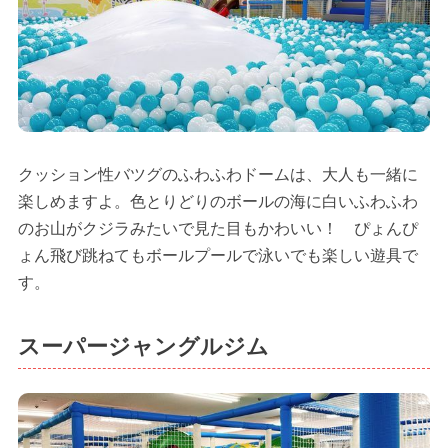
クッション性バツグのふわふわドームは、大人も一緒に
楽しめますよ。色とりどりのボールの海に白いふわふわ
のお山がクジラみたいで見た目もかわいい！ ぴょんぴ
ょん飛び跳ねてもボールプールで泳いでも楽しい遊具で
す。
スーパージャングルジム