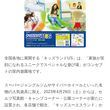
全国各地に展開する「キッズランドUS」は、「家族が笑
顔になれるユニークでスペシャルな遊び場」がコンセプ
トの室内遊園地です。
スーパージャングルジムやサイバーホイールといった名
物の人気遊具に加え、2023年4月29日（土）からは、セ
ルフ写真館・キャンプコーナー・公園コーナーが新たに
設置され、各店舗で順次、「キッズユーエスランド」か