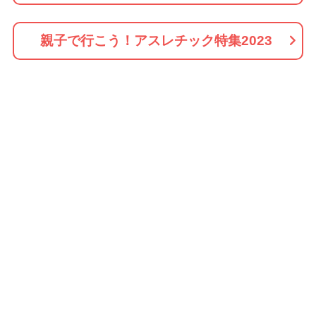
親子で行こう！アスレチック特集2023