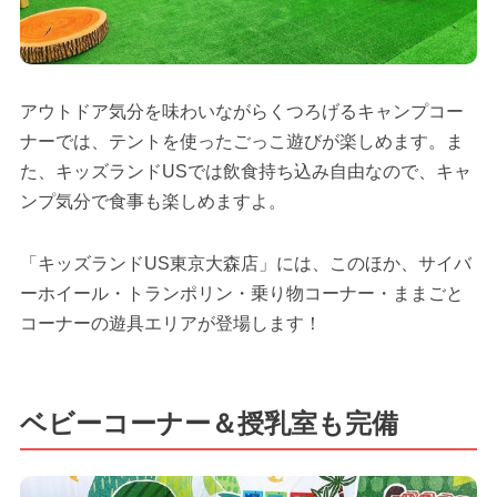
アウトドア気分を味わいながらくつろげるキャンプコー
ナーでは、テントを使ったごっこ遊びが楽しめます。ま
た、キッズランドUSでは飲食持ち込み自由なので、キャ
ンプ気分で食事も楽しめますよ。
「キッズランドUS東京大森店」には、このほか、サイバ
ーホイール・トランポリン・乗り物コーナー・ままごと
コーナーの遊具エリアが登場します！
ベビーコーナー＆授乳室も完備