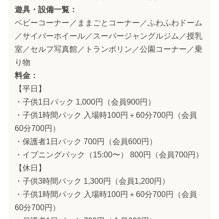
遊具・設備一覧：
ベビーコーナー／ままごとコーナー／ふわふわドーム
／サイバーホイール／スーパージャングルジム／授乳
室／セルフ写真館／トランポリン／公園コーナー／乗
り物
料金：
【平日】
・子供1日パック 1,000円（会員900円）
・子供1時間パック 入場時100円＋60分700円（会員
60分700円）
・保護者1日パック 700円（会員600円）
・イブニングパック（15:00〜） 800円（会員700円）
【休日】
・子供3時間パック 1,300円（会員1,200円）
・子供1時間パック 入場時100円＋60分700円（会員
60分700円）