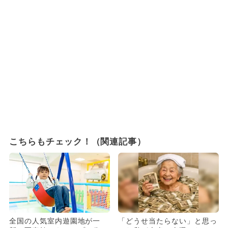
こちらもチェック！（関連記事）
全国の人気室内遊園地が一
「どうせ当たらない」と思っ