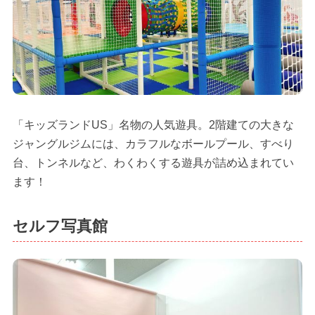
「キッズランドUS」名物の人気遊具。2階建ての大きな
ジャングルジムには、カラフルなボールプール、すべり
台、トンネルなど、わくわくする遊具が詰め込まれてい
ます！
セルフ写真館