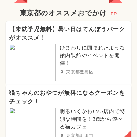
東京都のオススメおでかけ
PR
【未就学児無料】暑い日はてんぼうパーク
がオススメ！
ひまわりに囲まれたような
館内装飾やイベントを開
催！
東京都豊島区
猫ちゃんのおやつが無料になるクーポンを
チェック！
明るいくかわいい店内で特
別な時間を！3歳から遊べ
る猫カフェ
東京都町田市