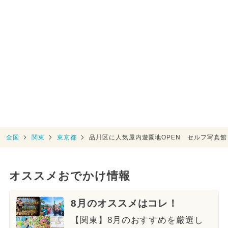
全国
関東
東京都
品川区に人気屋内遊園地OPEN セルフ写真
オススメおでかけ情報
8月のオススメはコレ！
【関東】8月のおすすめを厳選し