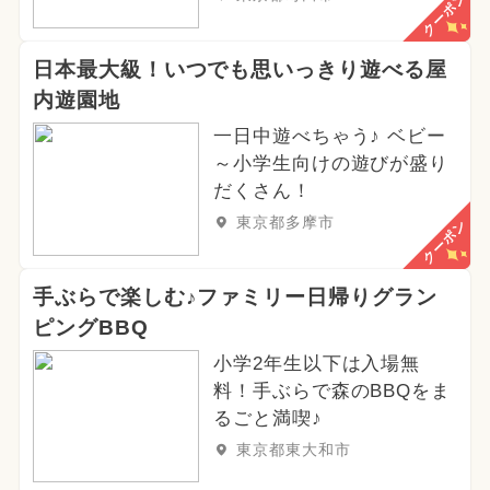
クーポン
日本最大級！いつでも思いっきり遊べる屋
内遊園地
一日中遊べちゃう♪ ベビー
～小学生向けの遊びが盛り
だくさん！
東京都多摩市
クーポン
手ぶらで楽しむ♪ファミリー日帰りグラン
ピングBBQ
小学2年生以下は入場無
料！手ぶらで森のBBQをま
るごと満喫♪
東京都東大和市