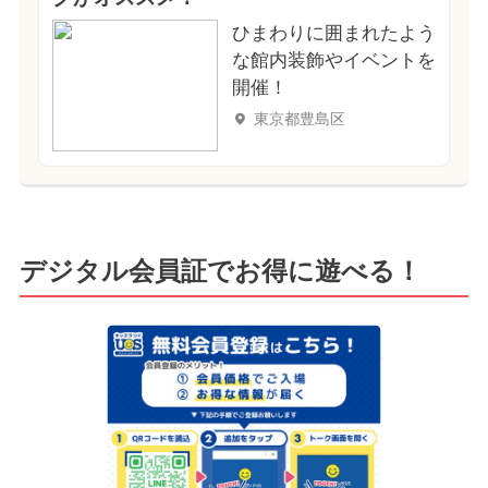
ひまわりに囲まれたよう
な館内装飾やイベントを
開催！
東京都豊島区
デジタル会員証でお得に遊べる！