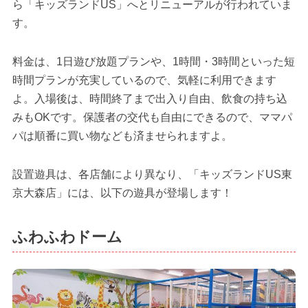
ら「キッズランドUS」へとリニューアルが行われていま
す。
料金は、1日遊び放題プランや、1時間・3時間といった短
時間プランが充実しているので、気軽に利用できます
よ。入場後は、時間終了まで出入り自由、飲食の持ち込
みもOKです。保護者の交代も自由にできるので、ママパ
パは順番に買い物なども済ませられますよ。
設置遊具は、各店舗により異なり、「キッズランドUS東
京大森店」には、以下の遊具が登場します！
ふわふわドーム