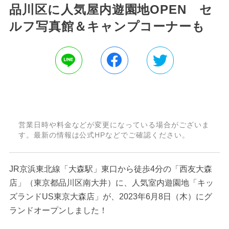
品川区に人気屋内遊園地OPEN セ
ルフ写真館＆キャンプコーナーも
営業日時や料金などが変更になっている場合がございま
す。最新の情報は公式HPなどでご確認ください。
JR京浜東北線「大森駅」東口から徒歩4分の「西友大森
店」（東京都品川区南大井）に、人気室内遊園地「キッ
ズランドUS東京大森店」が、2023年6月8日（木）にグ
ランドオープンしました！