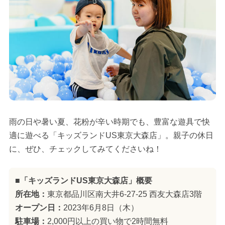
雨の日や暑い夏、花粉が辛い時期でも、豊富な遊具で快
適に遊べる「キッズランドUS東京大森店」。親子の休日
に、ぜひ、チェックしてみてくださいね！
■「キッズランドUS東京大森店」概要
所在地：
東京都品川区南大井6-27-25 西友大森店3階
オープン日：
2023年6月8日（木）
駐車場：
2,000円以上の買い物で2時間無料