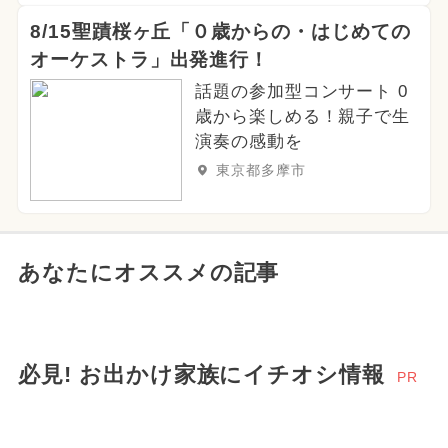
8/15聖蹟桜ヶ丘「０歳からの・はじめての
オーケストラ」出発進行！
話題の参加型コンサート 0
歳から楽しめる！親子で生
演奏の感動を
東京都多摩市
あなたにオススメの記事
必見! お出かけ家族にイチオシ情報
PR