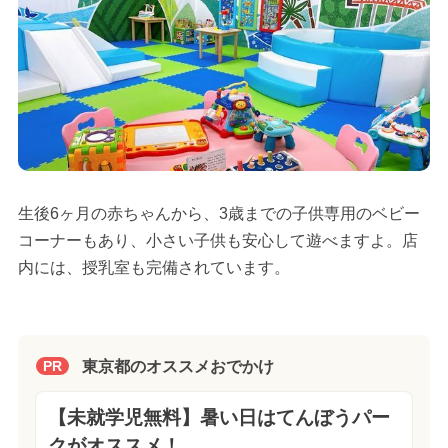
生後6ヶ月の赤ちゃんから、3歳までの子供専用のベビー
コーナーもあり、小さい子供も安心して遊べますよ。店
内には、授乳室も完備されています。
東京都のオススメおでかけ
PR
【未就学児無料】暑い日はてんぼうパー
クがオススメ！