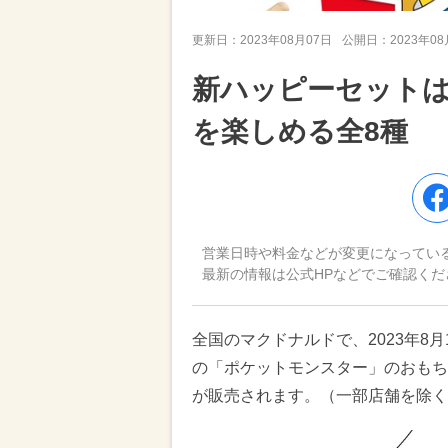
更新日：
2023年08月07日
公開日：
2023年0
新ハッピーセット
を楽しめる全8種
営業日時や料金などが変更になってい
最新の情報は公式HPなどでご確認くだ
全国のマクドナルドで、2023年8
の「ポケットモンスター」のおもち
が販売されます。（一部店舗を除く