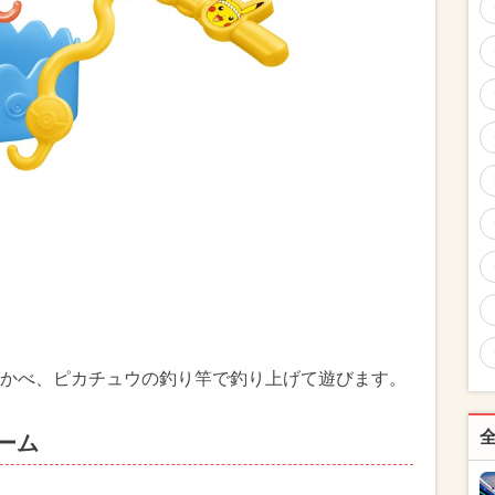
かべ、ピカチュウの釣り竿で釣り上げて遊びます。
ーム