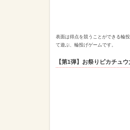
表面は得点を競うことができる輪投
て遊ぶ、輪投げゲームです。
【第1弾】お祭りピカチュウ