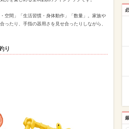
・空間」「生活習慣・身体動作」「数量」。家族や
合ったり、手指の器用さを見せ合ったりしながら、
釣り