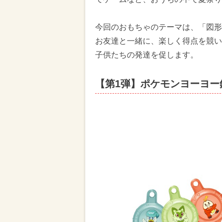
今回のおもちゃのテーマは、「図形
お友達と一緒に、楽しく得点を競い
子供たちの発達を促します。
【第1弾】ポケモンヨーヨー