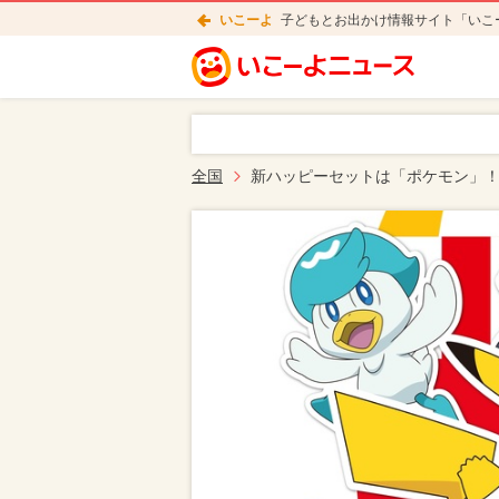
いこーよ
子どもとお出かけ情報サイト「いこ
全国
新ハッピーセットは「ポケモン」！