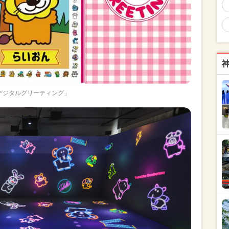
デジタルグリーティング」