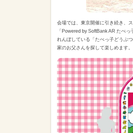
会場では、東京開催に引き続き、ス
「Powered by SoftBank
れんぼしている「たべっ子どうぶつ
家のお父さんを探して楽しめます。