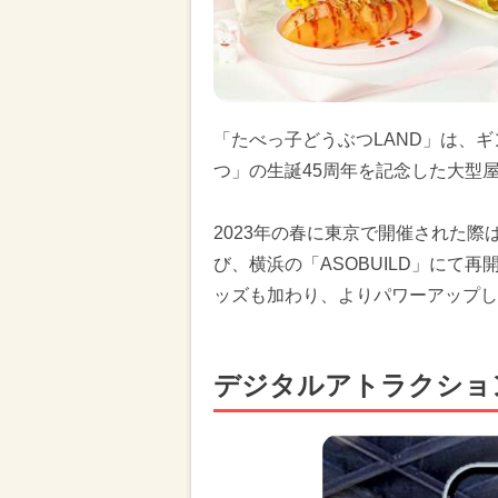
「たべっ子どうぶつLAND」は、
つ」の生誕45周年を記念した大型
2023年の春に東京で開催された
び、横浜の「ASOBUILD」にて
ッズも加わり、よりパワーアップし
デジタルアトラクショ