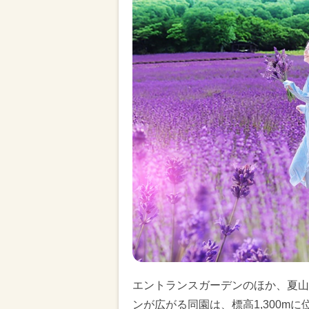
エントランスガーデンのほか、夏山
ンが広がる同園は、標高1,300m