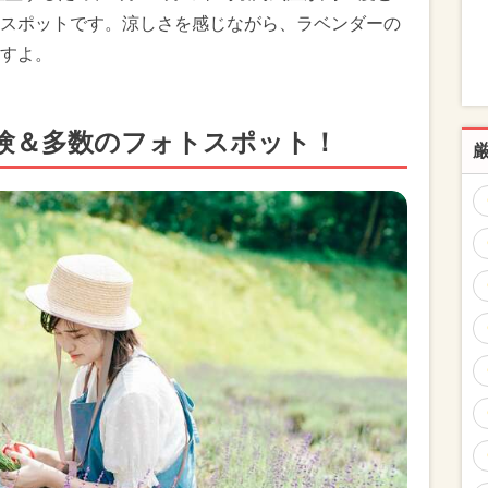
スポットです。涼しさを感じながら、ラベンダーの
すよ。
験＆多数のフォトスポット！