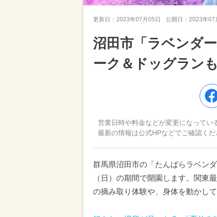
更新日：
2023年07月05日
公開日：
2023年0
沼田市「ラベンダー
ーク＆ドッグラン
営業日時や料金などが変更になってい
最新の情報は公式HPなどでご確認くだ
群馬県沼田市の「たんばらラベンダー
（日）の期間で開園します。関東最
の摘み取り体験や、身体を動かして