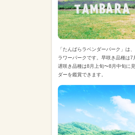
「たんばらラベンダーパーク」は、約
ラワーパークです。早咲き品種は7
遅咲き品種は8月上旬〜8月中旬に
ダーを鑑賞できます。