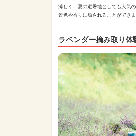
涼しく、夏の避暑地としても人気の
景色や香りに癒されることができま
ラベンダー摘み取り体