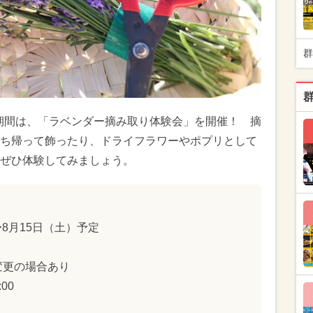
群
の期間は、「ラベンダー摘み取り体験会」を開催！ 摘
ち帰って飾ったり、ドライフラワーやポプリとして
ぜひ体験してみましょう。
〜8月15日（土）予定
変更の場合あり
:00