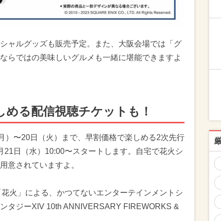
シャルグッズも販売予定。また、大阪会場では「グ
ならではの美味しいグルメも一緒に堪能できますよ
しめる配信視聴チケットも！
月）〜20日（火）まで、早割価格で楽しめる2次先行
21日（水）10:00〜スタートします。自宅で花火シ
用意されていますよ。
×「花火」による、かつてないエンターテインメントシ
IV 10th ANNIVERSARY FIREWORKS &