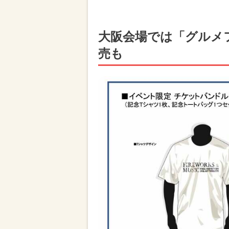
大阪会場では「グルメ
売も