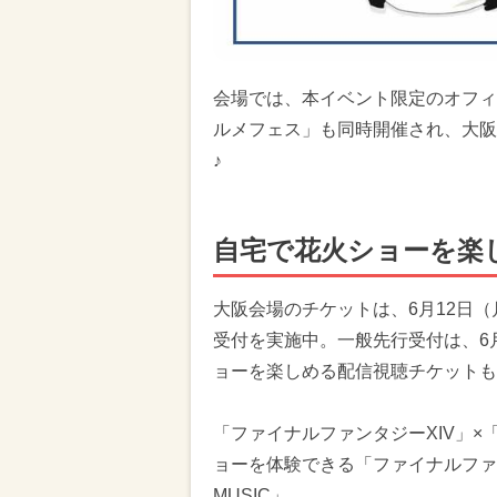
会場では、本イベント限定のオフィ
ルメフェス」も同時開催され、大阪
♪
自宅で花火ショーを楽
大阪会場のチケットは、6月12日（
受付を実施中。一般先行受付は、6月
ョーを楽しめる配信視聴チケットも
「ファイナルファンタジーXIV」
ョーを体験できる「ファイナルファンタジーX
MUSIC」。