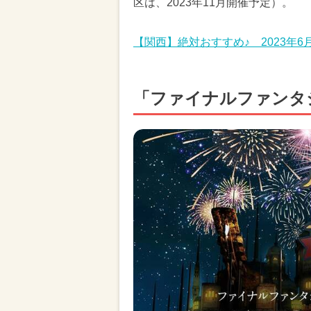
区は、2023年11月開催予定）。
【関西】絶対おすすめ♪ 2023年
「ファイナルファンタジ