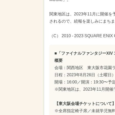
関東地区は、2023年11月に開催
されるので、続報を楽しみにまちま
（C） 2010 - 2023 SQUARE ENIX CO.
■「ファイナルファンタジーXIV 10th
概要
会場：関西地区 東大阪市花園
日程：2023年8月26日（土曜
開場：16:00／開演：19:30〜予
※関東地区は、2023年11月開催
【東大阪会場チケットについて
※全席指定椅子席／未就学児無