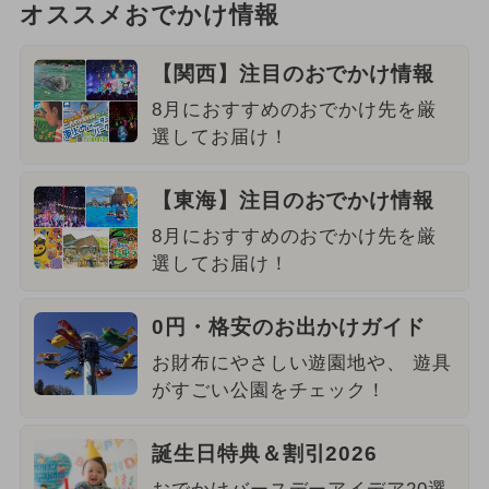
オススメおでかけ情報
【関西】注目のおでかけ情報
8月におすすめのおでかけ先を厳
選してお届け！
【東海】注目のおでかけ情報
8月におすすめのおでかけ先を厳
選してお届け！
0円・格安のお出かけガイド
お財布にやさしい遊園地や、 遊具
がすごい公園をチェック！
誕生日特典＆割引2026