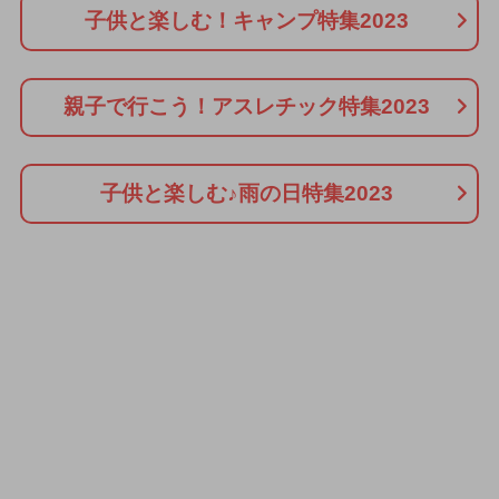
子供と楽しむ！キャンプ特集2023
親子で行こう！アスレチック特集2023
子供と楽しむ♪雨の日特集2023