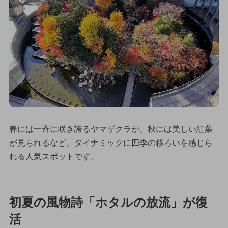
春には一斉に咲き誇るヤマザクラが、秋には美しい紅葉
が見られるなど、ダイナミックに四季の移ろいを感じら
れる人気スポットです。
初夏の風物詩「ホタルの放流」が復
活