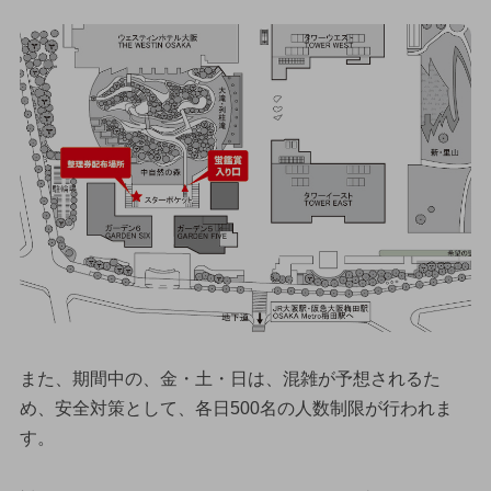
また、期間中の、金・土・日は、混雑が予想されるた
め、安全対策として、各日500名の人数制限が行われま
す。