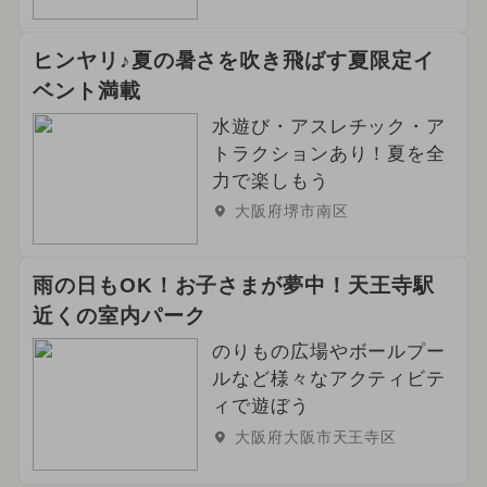
ヒンヤリ♪夏の暑さを吹き飛ばす夏限定イ
ベント満載
水遊び・アスレチック・ア
トラクションあり！夏を全
力で楽しもう
大阪府堺市南区
雨の日もOK！お子さまが夢中！天王寺駅
近くの室内パーク
のりもの広場やボールプー
ルなど様々なアクティビテ
ィで遊ぼう
大阪府大阪市天王寺区