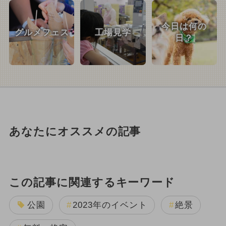
今日は何の
グルメフェス
工場見学
日？
あなたにオススメの記事
この記事に関連するキーワード
公園
2023年のイベント
絶景