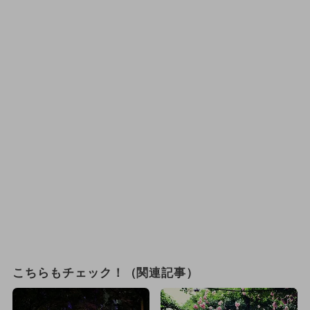
こちらもチェック！（関連記事）