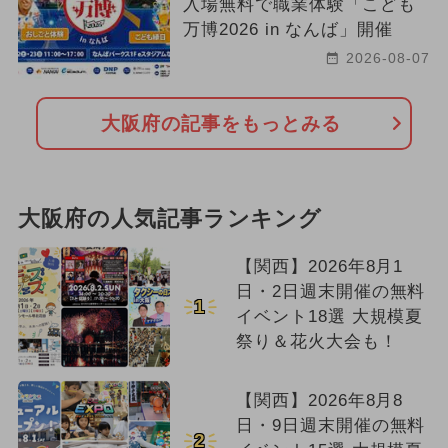
入場無料で職業体験「こども
万博2026 in なんば」開催
2026-08-07
大阪府の記事をもっとみる
大阪府の人気記事ランキング
【関西】2026年8月1
日・2日週末開催の無料
1
イベント18選 大規模夏
祭り＆花火大会も！
【関西】2026年8月8
日・9日週末開催の無料
2